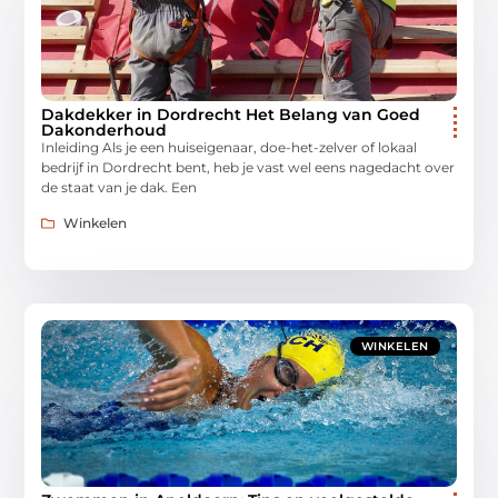
Dakdekker in Dordrecht Het Belang van Goed
Dakonderhoud
Inleiding Als je een huiseigenaar, doe-het-zelver of lokaal
bedrijf in Dordrecht bent, heb je vast wel eens nagedacht over
de staat van je dak. Een
Winkelen
WINKELEN