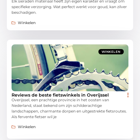
Elk sieraden materiaal heeft zijn eigen karakter en vraagt om
specifieke verzorging. Wat perfect werkt voor goud, kan zilver
beschadigen.
Winkelen
WINKELEN
Reviews de beste fietswinkels in Overijssel
Overijssel, een prachtige provincie in het oosten van
Nederland, staat bekend om zijn schilderachtige
landschappen, charmante dorpen en uitgestrekte fietsroutes.
Als fervente fietser wil je
Winkelen