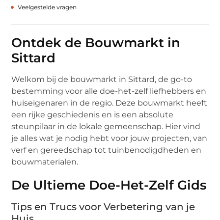
Veelgestelde vragen
Ontdek de Bouwmarkt in
Sittard
Welkom bij de bouwmarkt in Sittard, de go-to
bestemming voor alle doe-het-zelf liefhebbers en
huiseigenaren in de regio. Deze bouwmarkt heeft
een rijke geschiedenis en is een absolute
steunpilaar in de lokale gemeenschap. Hier vind
je alles wat je nodig hebt voor jouw projecten, van
verf en gereedschap tot tuinbenodigdheden en
bouwmaterialen.
De Ultieme Doe-Het-Zelf Gids
Tips en Trucs voor Verbetering van je
Huis