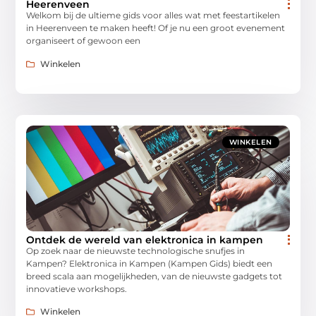
Heerenveen
Welkom bij de ultieme gids voor alles wat met feestartikelen
in Heerenveen te maken heeft! Of je nu een groot evenement
organiseert of gewoon een
Winkelen
WINKELEN
Ontdek de wereld van elektronica in kampen
Op zoek naar de nieuwste technologische snufjes in
Kampen? Elektronica in Kampen (Kampen Gids) biedt een
breed scala aan mogelijkheden, van de nieuwste gadgets tot
innovatieve workshops.
Winkelen