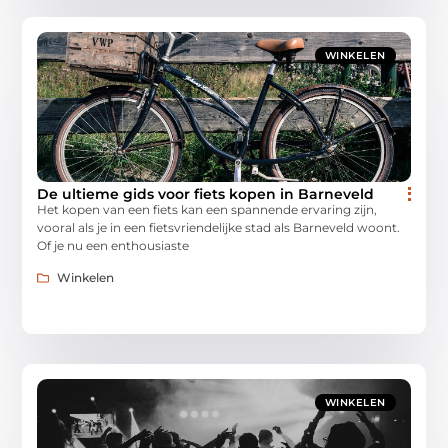
WINKELEN
De ultieme gids voor fiets kopen in Barneveld
Het kopen van een fiets kan een spannende ervaring zijn,
vooral als je in een fietsvriendelijke stad als Barneveld woont.
Of je nu een enthousiaste
Winkelen
WINKELEN