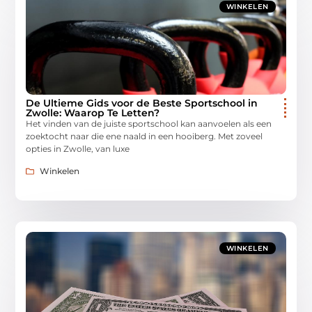
WINKELEN
De Ultieme Gids voor de Beste Sportschool in
Zwolle: Waarop Te Letten?
Het vinden van de juiste sportschool kan aanvoelen als een
zoektocht naar die ene naald in een hooiberg. Met zoveel
opties in Zwolle, van luxe
Winkelen
WINKELEN