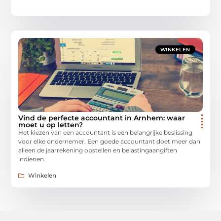
WINKELEN
Vind de perfecte accountant in Arnhem: waar
moet u op letten?
Het kiezen van een accountant is een belangrijke beslissing
voor elke ondernemer. Een goede accountant doet meer dan
alleen de jaarrekening opstellen en belastingaangiften
indienen.
Winkelen