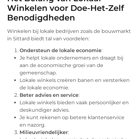
Winkelen voor Doe-Het-Zelf
Benodigdheden
Winkelen bij lokale bedrijven zoals de bouwmarkt
in Sittard biedt tal van voordelen:
Ondersteun de lokale economie
:
Je helpt lokale ondernemers en draagt bij
aan de economische groei van de
gemeenschap.
Lokale winkels creëren banen en versterken
de lokale economie.
Beter advies en service
:
Lokale winkels bieden vaak persoonlijker en
deskundiger advies.
Je kunt rekenen op betere klantenservice
en nazorg.
Milieuvriendelijker
: