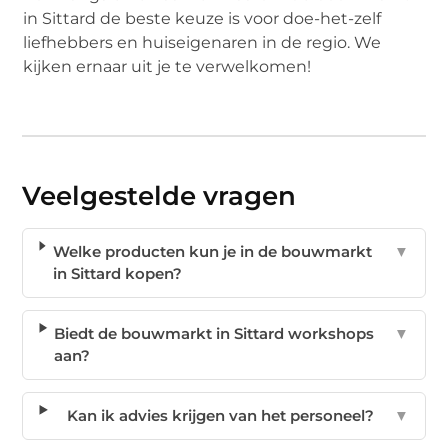
in Sittard de beste keuze is voor doe-het-zelf
liefhebbers en huiseigenaren in de regio. We
kijken ernaar uit je te verwelkomen!
Veelgestelde vragen
Welke producten kun je in de bouwmarkt
▼
in Sittard kopen?
Biedt de bouwmarkt in Sittard workshops
▼
aan?
Kan ik advies krijgen van het personeel?
▼