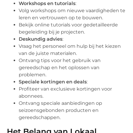
Workshops en tutorials
:
Volg workshops om nieuwe vaardigheden te
leren en vertrouwen op te bouwen.
Bekijk online tutorials voor gedetailleerde
begeleiding bij je projecten.
Deskundig advies
:
Vraag het personeel om hulp bij het kiezen
van de juiste materialen.
Ontvang tips voor het gebruik van
gereedschap en het oplossen van
problemen.
Speciale kortingen en deals
:
Profiteer van exclusieve kortingen voor
abonnees.
Ontvang speciale aanbiedingen op
seizoensgebonden producten en
gereedschappen.
Het Belang van Lokaal