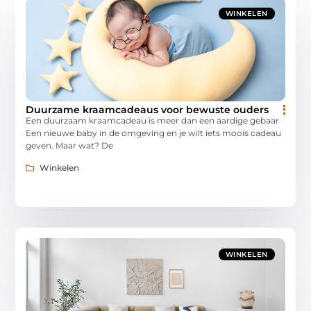
WINKELEN
Duurzame kraamcadeaus voor bewuste ouders
Een duurzaam kraamcadeau is meer dan een aardige gebaar
Een nieuwe baby in de omgeving en je wilt iets moois cadeau
geven. Maar wat? De
Winkelen
WINKELEN