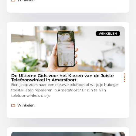
WINKELEN
De Ultieme Gids voor het Kiezen van de Juiste
Telefoonwinkel in Amersfoort
Ben je op zoek naar een nieuwe telefoon of wil je je huidige
toestel laten repareren in Amersfoort? Er zijn tal van
telefoonwinkels die je
Winkelen