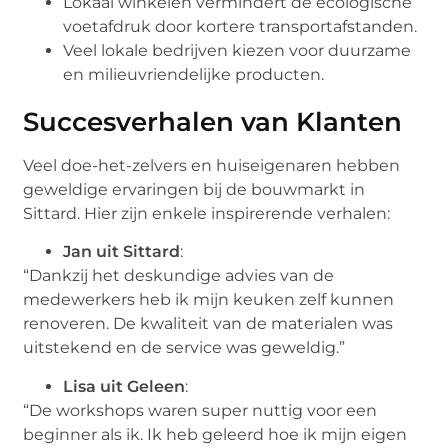
Lokaal winkelen vermindert de ecologische
voetafdruk door kortere transportafstanden.
Veel lokale bedrijven kiezen voor duurzame
en milieuvriendelijke producten.
Succesverhalen van Klanten
Veel doe-het-zelvers en huiseigenaren hebben
geweldige ervaringen bij de bouwmarkt in
Sittard. Hier zijn enkele inspirerende verhalen:
Jan uit Sittard
:
“Dankzij het deskundige advies van de
medewerkers heb ik mijn keuken zelf kunnen
renoveren. De kwaliteit van de materialen was
uitstekend en de service was geweldig.”
Lisa uit Geleen
:
“De workshops waren super nuttig voor een
beginner als ik. Ik heb geleerd hoe ik mijn eigen