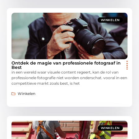
WINKELEN
Ontdek de magie van professionele fotograaf in
Best
in een wereld waar visuele content regeert, kan de rol van
professionele fotografie niet worden onderschat. vooral in een
competitieve markt zoals best, is het
Winkelen
WINKELEN