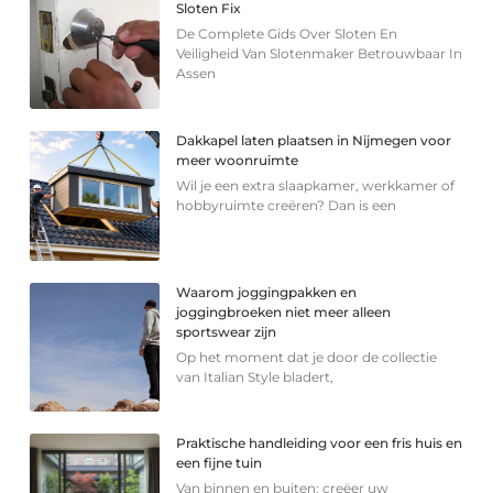
Sloten Fix
De Complete Gids Over Sloten En
Veiligheid Van Slotenmaker Betrouwbaar In
Assen
Dakkapel laten plaatsen in Nijmegen voor
meer woonruimte
Wil je een extra slaapkamer, werkkamer of
hobbyruimte creëren? Dan is een
Waarom joggingpakken en
joggingbroeken niet meer alleen
sportswear zijn
Op het moment dat je door de collectie
van Italian Style bladert,
Praktische handleiding voor een fris huis en
een fijne tuin
Van binnen en buiten: creëer uw