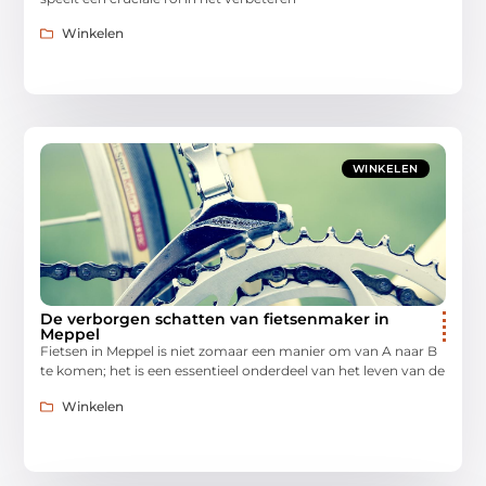
Winkelen
WINKELEN
De verborgen schatten van fietsenmaker in
Meppel
Fietsen in Meppel is niet zomaar een manier om van A naar B
te komen; het is een essentieel onderdeel van het leven van de
Winkelen