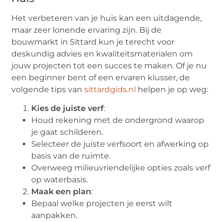
Het verbeteren van je huis kan een uitdagende,
maar zeer lonende ervaring zijn. Bij de
bouwmarkt in Sittard kun je terecht voor
deskundig advies en kwaliteitsmaterialen om
jouw projecten tot een succes te maken. Of je nu
een beginner bent of een ervaren klusser, de
volgende tips van
sittardgids.nl
helpen je op weg:
Kies de juiste verf
:
Houd rekening met de ondergrond waarop
je gaat schilderen.
Selecteer de juiste verfsoort en afwerking op
basis van de ruimte.
Overweeg milieuvriendelijke opties zoals verf
op waterbasis.
Maak een plan
:
Bepaal welke projecten je eerst wilt
aanpakken.