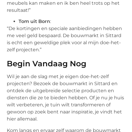
meubels kan maken en ik ben heel trots op het
resultaat!”
Tom uit Born
:
“De kortingen en speciale aanbiedingen hebben
me veel geld bespaard. De bouwmarkt in Sittard
is echt een geweldige plek voor al mijn doe-het-
zelf projecten.”
Begin Vandaag Nog
Wil je aan de slag met je eigen doe-het-zelf
projecten? Bezoek de bouwmarkt in Sittard en
ontdek de uitgebreide selectie producten en
diensten die ze te bieden hebben. Of je nu je huis
wilt verbeteren, je tuin wilt transformeren of
gewoon op zoek bent naar inspiratie, je vindt het
hier allemaal.
Kom langs en ervaar zelf waarom de bouwmarkt