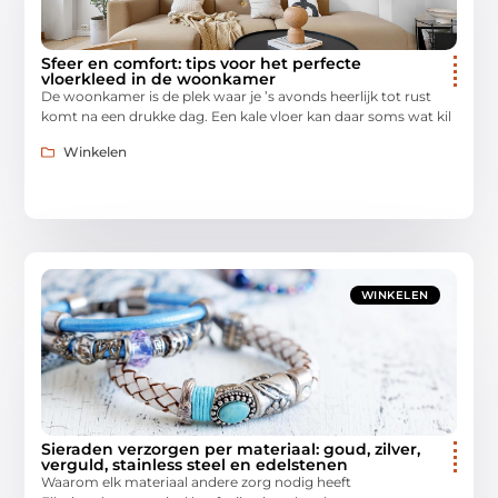
Sfeer en comfort: tips voor het perfecte
vloerkleed in de woonkamer
De woonkamer is de plek waar je ’s avonds heerlijk tot rust
komt na een drukke dag. Een kale vloer kan daar soms wat kil
Winkelen
WINKELEN
Sieraden verzorgen per materiaal: goud, zilver,
verguld, stainless steel en edelstenen
Waarom elk materiaal andere zorg nodig heeft