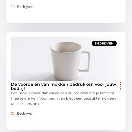
Bedrijven
BEDRIJVEN
De voordelen van mokken bedrukken voor jouw
bedrijf
Een mok is meer dan alleen een hulpmiddel om je koffie of
thee te drinken. Voor bedrijven biedt een bedrukte mok een
unieke kans om
Bedrijven