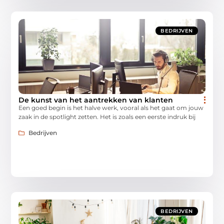
BEDRIJVEN
De kunst van het aantrekken van klanten
Een goed begin is het halve werk, vooral als het gaat om jouw
zaak in de spotlight zetten. Het is zoals een eerste indruk bij
Bedrijven
BEDRIJVEN