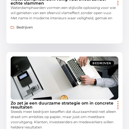
echte vlammen
Waterdamphaarden vormen een stijlvolle oplossing voor wie
wil genieten van een sfeervol vlameffect zonder open vuur.
Met name in moderne interieurs waar veiligheid, gemak en
Bedrijven
BEDRIJVEN
Zo zet je een duurzame strategie om in concrete
resultaten
Steeds meer bedrijven beseffen dat duurzaamheid niet alleen
draait om ambities op papier, maar juist om meetbare
vooruitgang. Klanten, investeerders en medewerkers willen
heldere resultaten