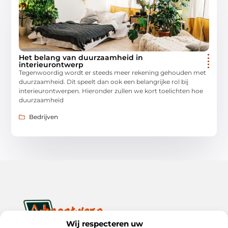
Het belang van duurzaamheid in
interieurontwerp
Tegenwoordig wordt er steeds meer rekening gehouden met
duurzaamheid. Dit speelt dan ook een belangrijke rol bij
interieurontwerpen. Hieronder zullen we kort toelichten hoe
duurzaamheid
Bedrijven
Wij respecteren uw