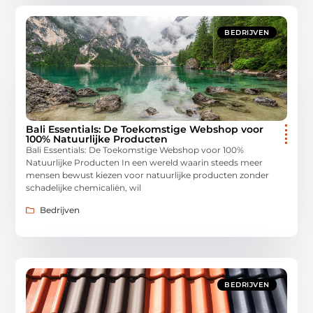
BEDRIJVEN
Bali Essentials: De Toekomstige Webshop voor
100% Natuurlijke Producten
Bali Essentials: De Toekomstige Webshop voor 100%
Natuurlijke Producten In een wereld waarin steeds meer
mensen bewust kiezen voor natuurlijke producten zonder
schadelijke chemicaliën, wil
Bedrijven
BEDRIJVEN