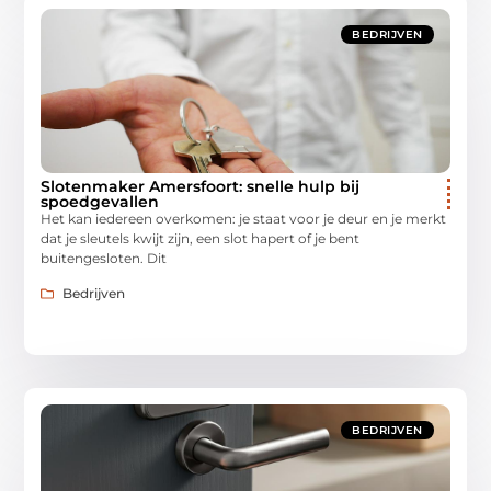
BEDRIJVEN
Slotenmaker Amersfoort: snelle hulp bij
spoedgevallen
Het kan iedereen overkomen: je staat voor je deur en je merkt
dat je sleutels kwijt zijn, een slot hapert of je bent
buitengesloten. Dit
Bedrijven
BEDRIJVEN