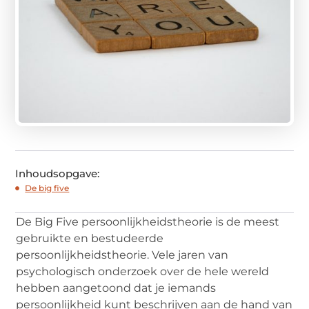
Inhoudsopgave:
De big five
De Big Five persoonlijkheidstheorie is de meest
gebruikte en bestudeerde
persoonlijkheidstheorie. Vele jaren van
psychologisch onderzoek over de hele wereld
hebben aangetoond dat je iemands
persoonlijkheid kunt beschrijven aan de hand van