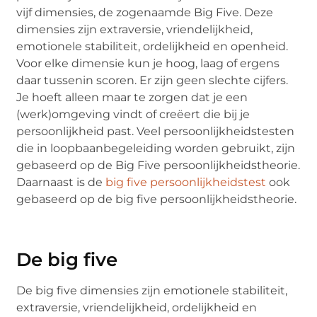
vijf dimensies, de zogenaamde Big Five. Deze
dimensies zijn extraversie, vriendelijkheid,
emotionele stabiliteit, ordelijkheid en openheid.
Voor elke dimensie kun je hoog, laag of ergens
daar tussenin scoren. Er zijn geen slechte cijfers.
Je hoeft alleen maar te zorgen dat je een
(werk)omgeving vindt of creëert die bij je
persoonlijkheid past. Veel persoonlijkheidstesten
die in loopbaanbegeleiding worden gebruikt, zijn
gebaseerd op de Big Five persoonlijkheidstheorie.
Daarnaast is de
big five persoonlijkheidstest
ook
gebaseerd op de big five persoonlijkheidstheorie.
De big five
De big five dimensies zijn emotionele stabiliteit,
extraversie, vriendelijkheid, ordelijkheid en