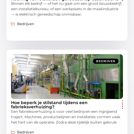
Binnen elk bedrijf — of het nu gaat om een groot bouwbedrijf,
een installatiebureau, of een werkplaats in de maakindustrie
— is elektrisch gereedschap onmisbaar.
Bedrijven
BEDRIJVEN
Hoe beperk je stilstand tijdens een
fabrieksverhuizing?
Een fabrieksverhuizing is voor veel bedrijven een ingrijpend
traject. Machines, productielijnen en installaties vormen vaak
het hart van de operatie. Zodra deze tijdelijk buiten gebruik
Bedrijven