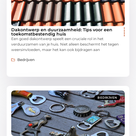
Dakontwerp en duurzaamheid: Tips voor een
toekomstbestendig huis
Een goed dakontwerp speelt een cruciale rol in het
verduurzamen van je huis. Niet alleen beschermt het tegen
weersinvloeden, maar het kan ook bijdragen aan
Bedrijven
BEDRIJVEN