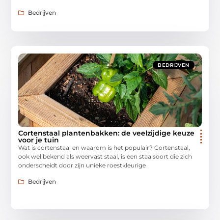
Bedrijven
BEDRIJVEN
Cortenstaal plantenbakken: de veelzijdige keuze
voor je tuin
Wat is cortenstaal en waarom is het populair? Cortenstaal,
ook wel bekend als weervast staal, is een staalsoort die zich
onderscheidt door zijn unieke roestkleurige
Bedrijven