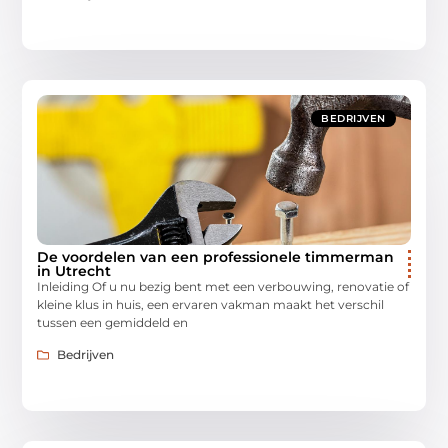
BEDRIJVEN
De voordelen van een professionele timmerman
in Utrecht
Inleiding Of u nu bezig bent met een verbouwing, renovatie of
kleine klus in huis, een ervaren vakman maakt het verschil
tussen een gemiddeld en
Bedrijven