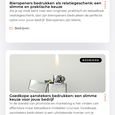
Bieropeners bedrukken als relatiegeschenk: een
slimme en praktische keuze
Als je op zoek bent naar een origineel, praktisch en betaalbaar
relatiegeschenk, dan zijn bieropeners bedrukken de perfecte
optie voor jouw bedrijf. Bieropeners zijn kleine,
Bedrijven
BEDRIJVEN
Goedkope aanstekers bedrukken: een slimme
keuze voor jouw bedrijf
In de wereld van promotie en marketing is het vinden van
effectieve maar betaalbare middelen cruciaal. Goedkope
aanstekers bedrukken is een uitstekende manier om je