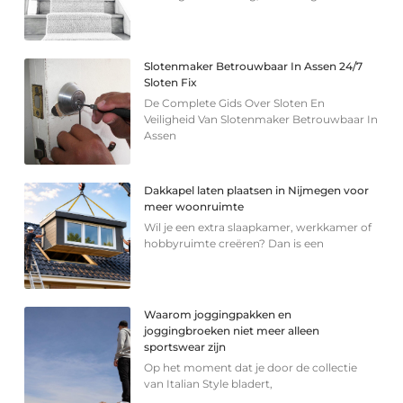
Slotenmaker Betrouwbaar In Assen 24/7
Sloten Fix
De Complete Gids Over Sloten En
Veiligheid Van Slotenmaker Betrouwbaar In
Assen
Dakkapel laten plaatsen in Nijmegen voor
meer woonruimte
Wil je een extra slaapkamer, werkkamer of
hobbyruimte creëren? Dan is een
Waarom joggingpakken en
joggingbroeken niet meer alleen
sportswear zijn
Op het moment dat je door de collectie
van Italian Style bladert,