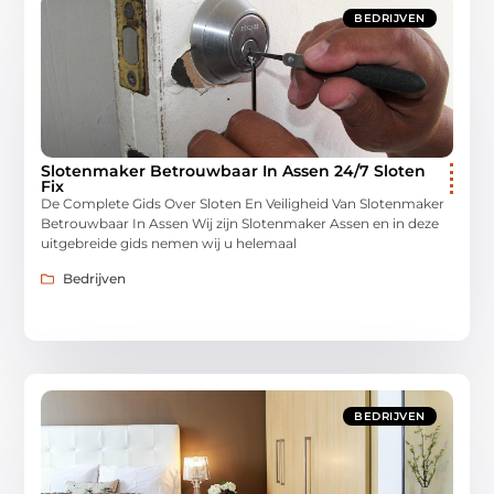
BEDRIJVEN
Slotenmaker Betrouwbaar In Assen 24/7 Sloten
Fix
De Complete Gids Over Sloten En Veiligheid Van Slotenmaker
Betrouwbaar In Assen Wij zijn Slotenmaker Assen en in deze
uitgebreide gids nemen wij u helemaal
Bedrijven
BEDRIJVEN