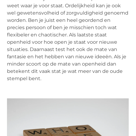
weet waar je voor staat. Ordelijkheid kan je ook
wel gewetensvolheid of zorgvuldigheid genoemd
worden. Ben je juist een heel geordend en
precies persoon of ben je misschien toch wat
flexibeler en chaotischer. Als laatste staat
openheid voor hoe open je staat voor nieuwe
situaties. Daarnaast test het ook de mate van
fantasie en het hebben van nieuwe ideeën. Als je
minder scoort op de mate van openheid dan
betekent dit vaak stat je wat meer van de oude
stempel bent.