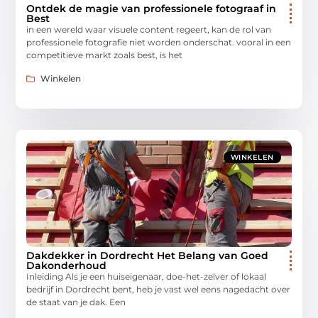
Ontdek de magie van professionele fotograaf in
Best
in een wereld waar visuele content regeert, kan de rol van
professionele fotografie niet worden onderschat. vooral in een
competitieve markt zoals best, is het
Winkelen
WINKELEN
Dakdekker in Dordrecht Het Belang van Goed
Dakonderhoud
Inleiding Als je een huiseigenaar, doe-het-zelver of lokaal
bedrijf in Dordrecht bent, heb je vast wel eens nagedacht over
de staat van je dak. Een