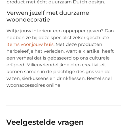
product met écht duurzaam Dutch design.
Verwen jezelf met duurzame
woondecoratie
Wil je jouw interieur een oppepper geven? Dan
hebben ze bij deze specialist zeker geschikte
items voor jouw huis
. Met deze producten
herbeleef je het verleden, want elk artikel heeft
een verhaal dat is gebaseerd op ons culturele
erfgoed. Milieuvriendelijkheid en creativiteit
komen samen in de prachtige designs van de
vazen, sierkussens en drinkflessen. Bestel snel
woonaccessoires online!
Veelgestelde vragen