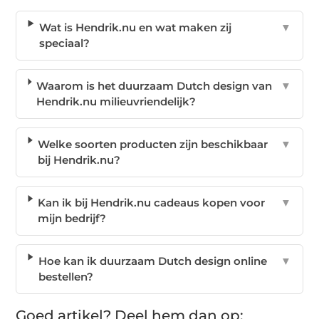
Wat is Hendrik.nu en wat maken zij
▼
speciaal?
Waarom is het duurzaam Dutch design van
▼
Hendrik.nu milieuvriendelijk?
Welke soorten producten zijn beschikbaar
▼
bij Hendrik.nu?
Kan ik bij Hendrik.nu cadeaus kopen voor
▼
mijn bedrijf?
Hoe kan ik duurzaam Dutch design online
▼
bestellen?
Goed artikel? Deel hem dan op: