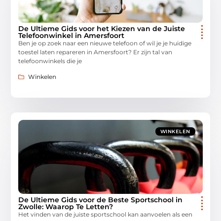
De Ultieme Gids voor het Kiezen van de Juiste
Telefoonwinkel in Amersfoort
Ben je op zoek naar een nieuwe telefoon of wil je je huidige
toestel laten repareren in Amersfoort? Er zijn tal van
telefoonwinkels die je
Winkelen
WINKELEN
De Ultieme Gids voor de Beste Sportschool in
Zwolle: Waarop Te Letten?
Het vinden van de juiste sportschool kan aanvoelen als een