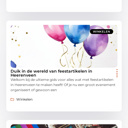
WINKELEN
Duik in de wereld van feestartikelen in
Heerenveen
Welkom bij de ultieme gids voor alles wat met feestartikelen
in Heerenveen te maken heeft! Of je nu een groot evenement
organiseert of gewoon een
Winkelen