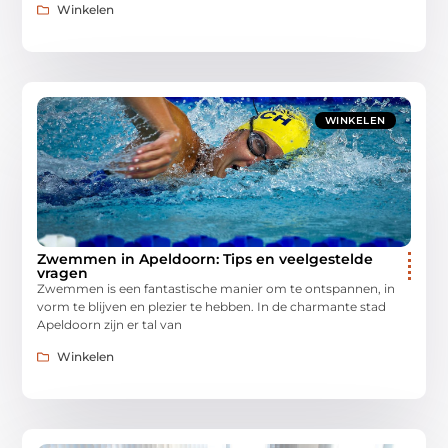
Winkelen
WINKELEN
Zwemmen in Apeldoorn: Tips en veelgestelde
vragen
Zwemmen is een fantastische manier om te ontspannen, in
vorm te blijven en plezier te hebben. In de charmante stad
Apeldoorn zijn er tal van
Winkelen