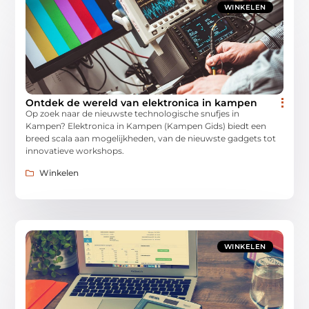
WINKELEN
Ontdek de wereld van elektronica in kampen
Op zoek naar de nieuwste technologische snufjes in
Kampen? Elektronica in Kampen (Kampen Gids) biedt een
breed scala aan mogelijkheden, van de nieuwste gadgets tot
innovatieve workshops.
Winkelen
WINKELEN