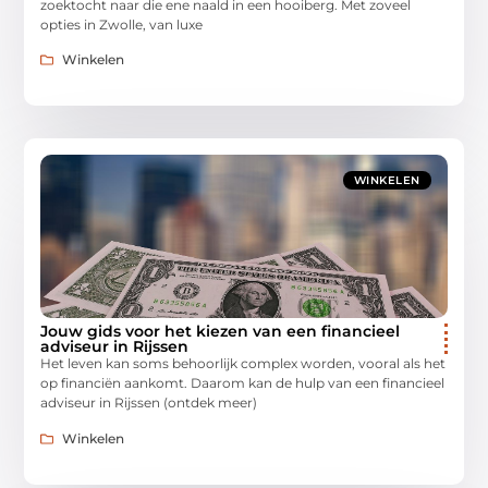
zoektocht naar die ene naald in een hooiberg. Met zoveel
opties in Zwolle, van luxe
Winkelen
WINKELEN
Jouw gids voor het kiezen van een financieel
adviseur in Rijssen
Het leven kan soms behoorlijk complex worden, vooral als het
op financiën aankomt. Daarom kan de hulp van een financieel
adviseur in Rijssen (ontdek meer)
Winkelen