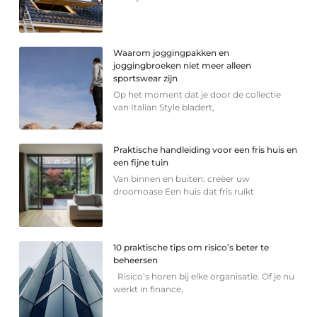
Waarom joggingpakken en
joggingbroeken niet meer alleen
sportswear zijn
Op het moment dat je door de collectie
van Italian Style bladert,
Praktische handleiding voor een fris huis en
een fijne tuin
Van binnen en buiten: creëer uw
droomoase Een huis dat fris ruikt
10 praktische tips om risico’s beter te
beheersen
Risico’s horen bij elke organisatie. Of je nu
werkt in finance,