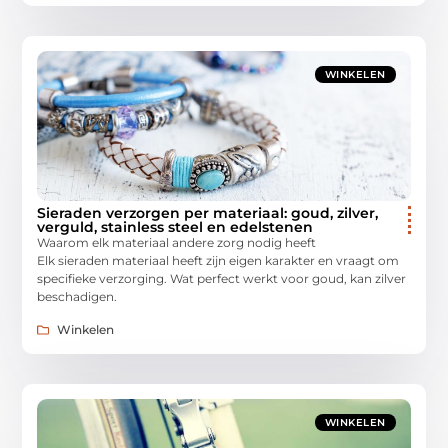
WINKELEN
Sieraden verzorgen per materiaal: goud, zilver,
verguld, stainless steel en edelstenen
Waarom elk materiaal andere zorg nodig heeft
Elk sieraden materiaal heeft zijn eigen karakter en vraagt om
specifieke verzorging. Wat perfect werkt voor goud, kan zilver
beschadigen.
Winkelen
WINKELEN