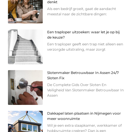
denkt
Als een bedrijf groeit, gaat de aandacht
meestal naar de zichtbare dingen:
Een traploper uitzoeken: waar let je op bij
de keuze?
Een traploper geeft een trap niet alleen een
verzorgde uitstraling, maar zorgt
Slotenmaker Betrouwbaar In Assen 24/7
Sloten Fix
De Complete Gids Over Sloten En
Veiligheid Van Slotenmaker Betrouwbaar In
Assen
Dakkapel laten plaatsen in Nijmegen voor
meer woonruimte
Wil je een extra slaapkamer, werkkamer of
hobbyruimte creëren? Dan is een