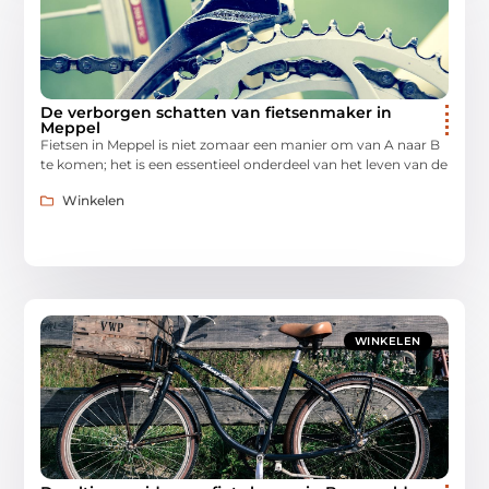
De verborgen schatten van fietsenmaker in
Meppel
Fietsen in Meppel is niet zomaar een manier om van A naar B
te komen; het is een essentieel onderdeel van het leven van de
Winkelen
WINKELEN