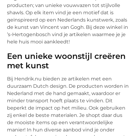
producten; van unieke vouwvazen tot stijlvolle
shawls. Op elk item vind je een motief dat is
geïnspireerd op een Nederlands kunstwerk, zoals
de kunst van Vincent van Gogh. Bij deze winkel in
’s-Hertogenbosch vind je artikelen waarmee je je
hele huis mooi aankleedt!
Een unieke woonstijl creëren
met kunst
Bij Hendrik.nu bieden ze artikelen met een
duurzaam Dutch design. De producten worden in
Nederland met de hand gemaakt, waardoor er
minder transport hoeft plaats te vinden. Dit
beperkt de impact op het milieu. Ook gebruiken
zij enkel de beste materialen. Je shopt daar dus
de mooiste items op een verantwoordelijke
manier! In hun diverse aanbod vind je onder