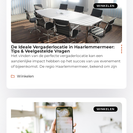
WINKELEN
De Ideale Vergaderlocatie in Haarlemmermeer:
Tips & Veelgestelde Vragen
Het vinden van de perfecte vergaderlocatie kan een
aanzienlijke impact hebben op het succes van uw evenement
of bijeenkomst. De regio Haarlemmermeer, bekend om zijn
Winkelen
WINKELEN