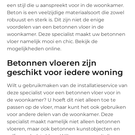
een stijl die u aanspreekt voor in de woonkamer.
Beton is een veelzijdige materiaalsoort die zowel
robuust en sterk is. Dit zijn niet de enige
voordelen van een betonnen vloer in de
woonkamer. Deze specialist maakt uw betonnen
vloer namelijk mooi en chic. Bekijk de
mogelijkheden online.
Betonnen vloeren zijn
geschikt voor iedere woning
Wilt u gebruikmaken van de installatieservice van
deze specialist voor een betonnen vloer voor in
de woonkamer? U hoeft dit niet alleen toe te
passen op de vloer, maar kunt het ook gebruiken
voor andere delen van de woonkamer. Deze
specialist maakt namelijk niet alleen betonnen
vloeren, maar ook betonnen kunstobjecten en