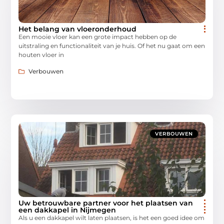
Het belang van vloeronderhoud
Een mooie vloer kan een grote impact hebben op de
uitstraling en functionaliteit van je huis. Of het nu gaat om een
houten vloer in
Verbouwen
VERBOUWEN
Uw betrouwbare partner voor het plaatsen van
een dakkapel in Nijmegen
Als u een dakkapel wilt laten plaatsen, is het een goed idee om