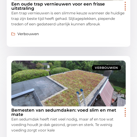
Een oude trap vernieuwen voor een frisse
uitstraling
Een trap vernieuwen is een slimme keuze wanneer de huidige
trap zijn beste tijd heeft gehad. Slijtageplekken, piepende
treden of een gedateerd uiterlijk kunnen afbreuk
Verbouwen
VERBOUWEN
Bemesten van sedumdaken: voed slim en met
mate
Een sedumdak heeft niet veel nodig, maar af en toe wat
voeding houdt je dak gezond, groen en sterk. Te weinig
voeding zorgt voor kale