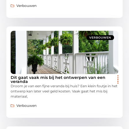
Verbouwen
VERBOUWEN
Dit gaat vaak mis bij het ontwerpen van een
veranda
Droom je van een fijne veranda bij huis? Een klein foutje in het
ontwerp kan later veel geld kosten. Vaak gaat het mis bij
materiaal,
Verbouwen