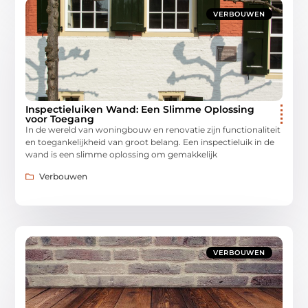
VERBOUWEN
Inspectieluiken Wand: Een Slimme Oplossing
voor Toegang
In de wereld van woningbouw en renovatie zijn functionaliteit
en toegankelijkheid van groot belang. Een inspectieluik in de
wand is een slimme oplossing om gemakkelijk
Verbouwen
VERBOUWEN