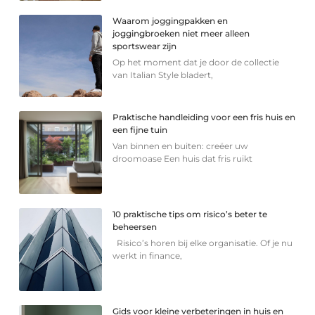
Waarom joggingpakken en
joggingbroeken niet meer alleen
sportswear zijn
Op het moment dat je door de collectie
van Italian Style bladert,
Praktische handleiding voor een fris huis en
een fijne tuin
Van binnen en buiten: creëer uw
droomoase Een huis dat fris ruikt
10 praktische tips om risico’s beter te
beheersen
Risico’s horen bij elke organisatie. Of je nu
werkt in finance,
Gids voor kleine verbeteringen in huis en