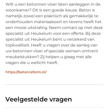
Wilt u een betonnen vloer laten aanleggen in de
woonkamer? Dit is een goede keuze. Beton is
namelijk zowel een praktisch als gemakkelijk te
onderhouden materiaalsoort en tevens heeft het
een mooie uitstraling. Neem contact op met deze
specialist uit Heukelum voor een offerte. Bij deze
specialist uit Heukelum bent u verzekerd van
topkwaliteit. Heeft u vragen over de aanleg van
uw betonnen vloer of speciale wensen omtrent
meubelstukken? Zij helpen u graag met alle
vragen die u wellicht heeft.
https://betonreform.nl/
Veelgestelde vragen