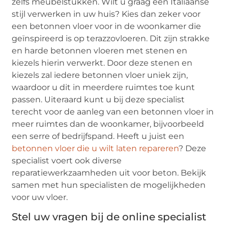
zelfs meubelstukken. Wilt u graag een Italiaanse
stijl verwerken in uw huis? Kies dan zeker voor
een betonnen vloer voor in de woonkamer die
geïnspireerd is op terazzovloeren. Dit zijn strakke
en harde betonnen vloeren met stenen en
kiezels hierin verwerkt. Door deze stenen en
kiezels zal iedere betonnen vloer uniek zijn,
waardoor u dit in meerdere ruimtes toe kunt
passen. Uiteraard kunt u bij deze specialist
terecht voor de aanleg van een betonnen vloer in
meer ruimtes dan de woonkamer, bijvoorbeeld
een serre of bedrijfspand. Heeft u juist een
betonnen vloer die u wilt laten repareren
? Deze
specialist voert ook diverse
reparatiewerkzaamheden uit voor beton. Bekijk
samen met hun specialisten de mogelijkheden
voor uw vloer.
Stel uw vragen bij de online specialist