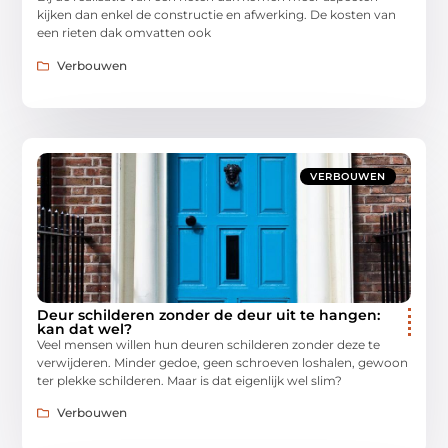
kijken dan enkel de constructie en afwerking. De kosten van
een rieten dak omvatten ook
Verbouwen
VERBOUWEN
Deur schilderen zonder de deur uit te hangen:
kan dat wel?
Veel mensen willen hun deuren schilderen zonder deze te
verwijderen. Minder gedoe, geen schroeven loshalen, gewoon
ter plekke schilderen. Maar is dat eigenlijk wel slim?
Verbouwen