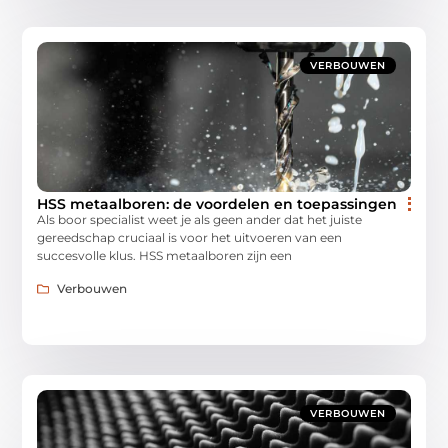
VERBOUWEN
HSS metaalboren: de voordelen en toepassingen
Als boor specialist weet je als geen ander dat het juiste
gereedschap cruciaal is voor het uitvoeren van een
succesvolle klus. HSS metaalboren zijn een
Verbouwen
VERBOUWEN