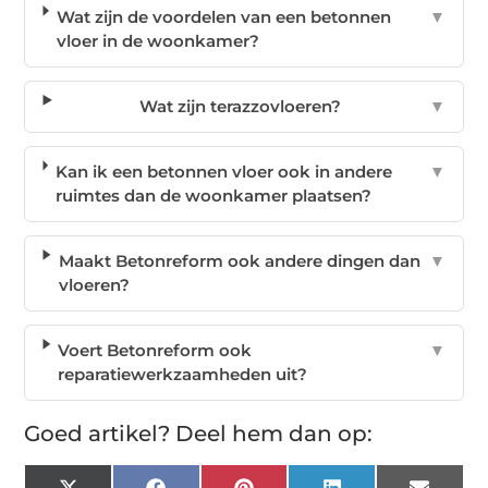
Wat zijn de voordelen van een betonnen
▼
vloer in de woonkamer?
Wat zijn terazzovloeren?
▼
Kan ik een betonnen vloer ook in andere
▼
ruimtes dan de woonkamer plaatsen?
Maakt Betonreform ook andere dingen dan
▼
vloeren?
Voert Betonreform ook
▼
reparatiewerkzaamheden uit?
Goed artikel? Deel hem dan op: