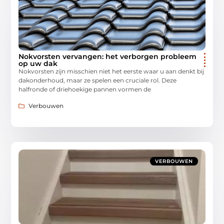
Nokvorsten vervangen: het verborgen probleem
op uw dak
Nokvorsten zijn misschien niet het eerste waar u aan denkt bij
dakonderhoud, maar ze spelen een cruciale rol. Deze
halfronde of driehoekige pannen vormen de
Verbouwen
VERBOUWEN