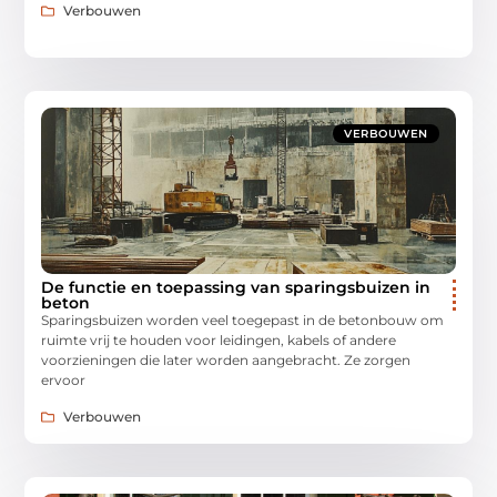
Verbouwen
VERBOUWEN
De functie en toepassing van sparingsbuizen in
beton
Sparingsbuizen worden veel toegepast in de betonbouw om
ruimte vrij te houden voor leidingen, kabels of andere
voorzieningen die later worden aangebracht. Ze zorgen
ervoor
Verbouwen