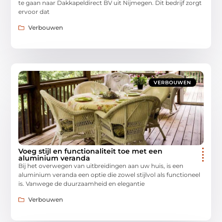
te gaan naar Dakkapeldirect BV uit Nijmegen. Dit bedrijf zorgt
ervoor dat
Verbouwen
VERBOUWEN
Voeg stijl en functionaliteit toe met een
aluminium veranda
Bij het overwegen van uitbreidingen aan uw huis, is een
aluminium veranda een optie die zowel stijlvol als functioneel
is. Vanwege de duurzaamheid en elegantie
Verbouwen