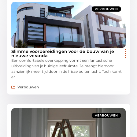
VERBOUWEN
Slimme voorbereidingen voor de bouw van je
nieuwe veranda
Een comfortabele overkapping vormt een fantastische
uitbreiding van je huidige leefruimte. Je brengt hierdoor
aanzienlijk meer tijd door in de frisse buitenlucht. Toch komt
er
Verbouwen
VERBOUWEN