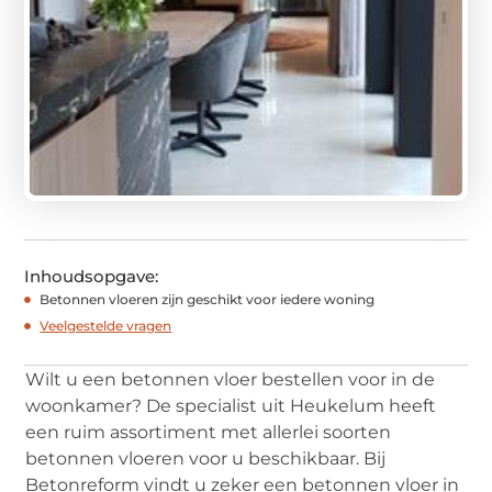
Inhoudsopgave:
Betonnen vloeren zijn geschikt voor iedere woning
Veelgestelde vragen
Wilt u een betonnen vloer bestellen voor in de
woonkamer? De specialist uit Heukelum heeft
een ruim assortiment met allerlei soorten
betonnen vloeren voor u beschikbaar. Bij
Betonreform vindt u zeker een betonnen vloer in