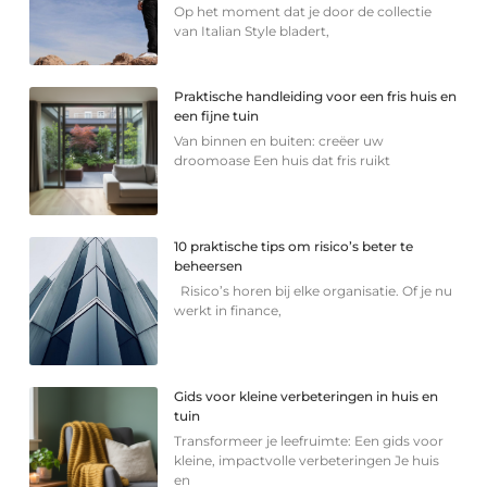
Op het moment dat je door de collectie
van Italian Style bladert,
Praktische handleiding voor een fris huis en
een fijne tuin
Van binnen en buiten: creëer uw
droomoase Een huis dat fris ruikt
10 praktische tips om risico’s beter te
beheersen
Risico’s horen bij elke organisatie. Of je nu
werkt in finance,
Gids voor kleine verbeteringen in huis en
tuin
Transformeer je leefruimte: Een gids voor
kleine, impactvolle verbeteringen Je huis
en