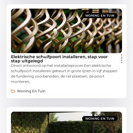
WONING EN TUIN
Elektrische schuifpoort installeren, stap voor
stap uitgelegd
Direct antwoord op het installatieproces Een elektrische
schuifpoort installeren gebeurt in grote lijnen in vijf stappen:
de fundering voorbereiden, de rail plaatsen, de poort
monteren,
Woning En Tuin
WONING EN TUIN