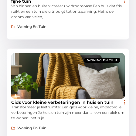
fijne tuin
Van binnen en buiten: creëer uw droomoase Een huis dat fris
ruikt en een tuin die uitnodigt tot ontspanning. Het is de
droom van velen,
Woning En Tuin
WONING EN TUIN
Gids voor kleine verbeteringen in huis en tuin
Transformeer je leefruimte: Een gids voor kleine, impactvolle
verbeteringen Je huis en tuin zijn meer dan alleen een plek om
te wonen; het is je
Woning En Tuin