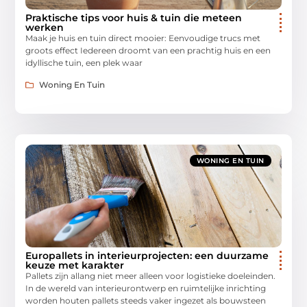
Praktische tips voor huis & tuin die meteen
werken
Maak je huis en tuin direct mooier: Eenvoudige trucs met
groots effect Iedereen droomt van een prachtig huis en een
idyllische tuin, een plek waar
Woning En Tuin
WONING EN TUIN
Europallets in interieurprojecten: een duurzame
keuze met karakter
Pallets zijn allang niet meer alleen voor logistieke doeleinden.
In de wereld van interieurontwerp en ruimtelijke inrichting
worden houten pallets steeds vaker ingezet als bouwsteen