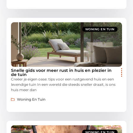
WONING EN TUIN
Snelle gids voor meer rust in huis en plezier in
de tuin
Creëer je eigen oase: tips voor een rustgevend huis en een
levendige tuin In een wereld die steeds sneller draait, is ons
huis meer dan
Woning En Tuin
WONING EN TUIN