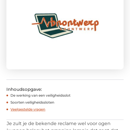
Inhoudsopgave:
De werking van een veiligheidsslot
Soorten veiligheidssloten
Veelgestelde vragen
Je zult je de bekende reclame wel voor ogen