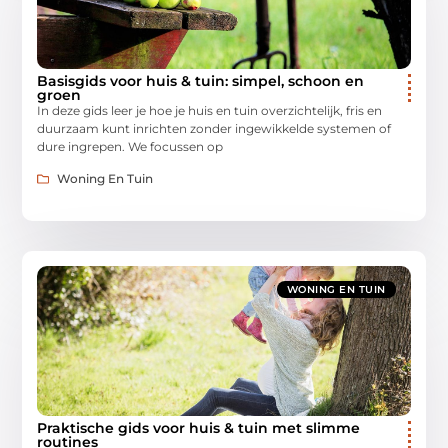
Basisgids voor huis & tuin: simpel, schoon en
groen
In deze gids leer je hoe je huis en tuin overzichtelijk, fris en
duurzaam kunt inrichten zonder ingewikkelde systemen of
dure ingrepen. We focussen op
Woning En Tuin
WONING EN TUIN
Praktische gids voor huis & tuin met slimme
routines