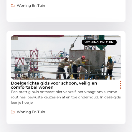
Woning En Tuin
WONING EN TUIN
Doelgerichte gids voor schoon, veilig en
comfortabel wonen
Een prettig huis ontstaat niet vanzelf: het vraagt om slimme
routines, bewuste keuzes en af en toe onderhoud. In deze gids
leer je hoe je
Woning En Tuin