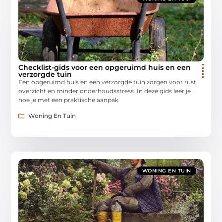
Checklist-gids voor een opgeruimd huis en een
verzorgde tuin
Een opgeruimd huis en een verzorgde tuin zorgen voor rust,
overzicht en minder onderhoudsstress. In deze gids leer je
hoe je met een praktische aanpak
Woning En Tuin
WONING EN TUIN