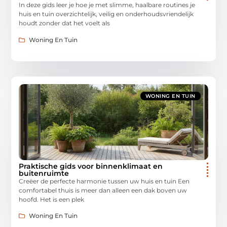
In deze gids leer je hoe je met slimme, haalbare routines je
huis en tuin overzichtelijk, veilig en onderhoudsvriendelijk
houdt zonder dat het voelt als
Woning En Tuin
WONING EN TUIN
Praktische gids voor binnenklimaat en
buitenruimte
Creëer de perfecte harmonie tussen uw huis en tuin Een
comfortabel thuis is meer dan alleen een dak boven uw
hoofd. Het is een plek
Woning En Tuin