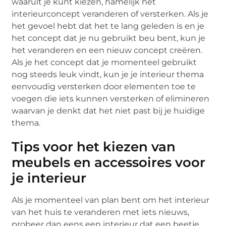
waaruit je kunt kiezen, namelijk het
interieurconcept veranderen of versterken. Als je
het gevoel hebt dat het te lang geleden is en je
het concept dat je nu gebruikt beu bent, kun je
het veranderen en een nieuw concept creëren.
Als je het concept dat je momenteel gebruikt
nog steeds leuk vindt, kun je je interieur thema
eenvoudig versterken door elementen toe te
voegen die iets kunnen versterken of elimineren
waarvan je denkt dat het niet past bij je huidige
thema.
Tips voor het kiezen van
meubels en accessoires voor
je interieur
Als je momenteel van plan bent om het interieur
van het huis te veranderen met iets nieuws,
probeer dan eens een interieur dat een beetje