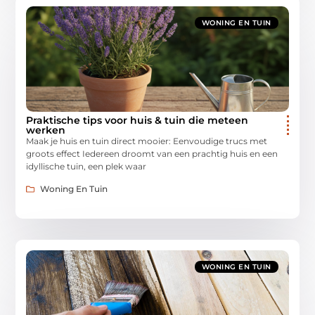
WONING EN TUIN
Praktische tips voor huis & tuin die meteen
werken
Maak je huis en tuin direct mooier: Eenvoudige trucs met
groots effect Iedereen droomt van een prachtig huis en een
idyllische tuin, een plek waar
Woning En Tuin
WONING EN TUIN