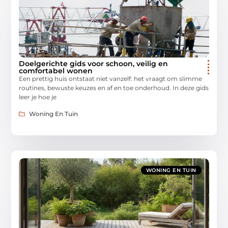
Doelgerichte gids voor schoon, veilig en
comfortabel wonen
Een prettig huis ontstaat niet vanzelf: het vraagt om slimme
routines, bewuste keuzes en af en toe onderhoud. In deze gids
leer je hoe je
Woning En Tuin
WONING EN TUIN