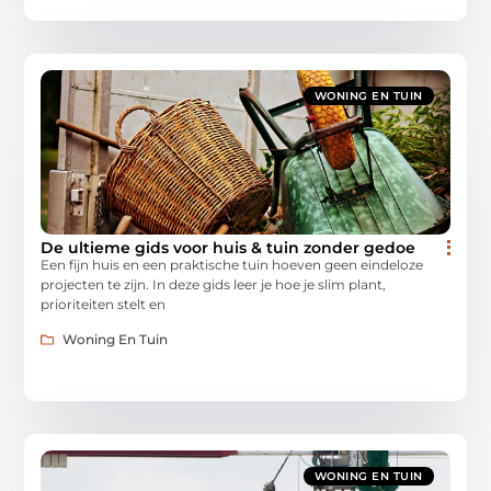
WONING EN TUIN
De ultieme gids voor huis & tuin zonder gedoe
Een fijn huis en een praktische tuin hoeven geen eindeloze
projecten te zijn. In deze gids leer je hoe je slim plant,
prioriteiten stelt en
Woning En Tuin
WONING EN TUIN