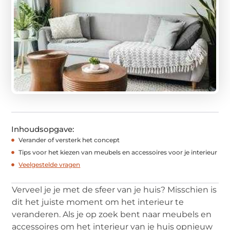
Inhoudsopgave:
Verander of versterk het concept
Tips voor het kiezen van meubels en accessoires voor je interieur
Veelgestelde vragen
Verveel je je met de sfeer van je huis? Misschien is
dit het juiste moment om het interieur te
veranderen. Als je op zoek bent naar meubels en
accessoires om het interieur van je huis opnieuw