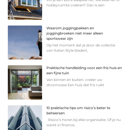
hobbyruimte creëren? Dan is een
Waarom joggingpakken en
joggingbroeken niet meer alleen
sportswear zijn
Op het moment dat je door de collectie
van Italian Style bladert,
Praktische handleiding voor een fris huis en
een fijne tuin
Van binnen en buiten: creëer uw
droomoase Een huis dat fris ruikt
10 praktische tips om risico’s beter te
beheersen
Risico’s horen bij elke organisatie. Of je nu
werkt in finance,