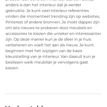
anders is dan het interieur dat je eerder
gebruikte. Je kunt veel interieur referenties
vinden die momenteel trending zijn op websites,
Pinterest of andere bronnen. Je moet dapper zijn
om iets nieuws te proberen door meubels en
accessoires te kiezen die unieker en interessanter
zijn. Op deze manier kun je de sfeer in je huis
verbeteren en voelt het aan als nieuw. Je kunt
beginnen met het wijzigen van de basis
kleurstelling van je interieur. Van daaruit kun je
beslissen welk meubilair je vervolgens gaat
kiezen.