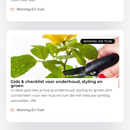
Woning En Tuin
WONING EN TUIN
Gids & checklist voor onderhoud, styling en
groen
In deze gids leer je hoe je onderhoud, styling en groen slim
combineert voor een huis en tuin die het hele jaar prettig
aanvoelen. We
Woning En Tuin