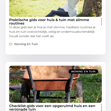
Praktische gids voor huis & tuin met slimme
routines
In deze gids leer je hoe je met slimme, haalbare routines je
huis en tuin overzichtelijk, veilig en onderhoudsvriendelijk
houdt zonder dat het voelt als
Woning En Tuin
WONING EN TUIN
Checklist-gids voor een opgeruimd huis en een
verzorgde tuin