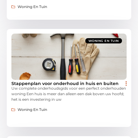
Woning En Tuin
WONING EN TUIN
Stappenplan voor onderhoud in huis en buiten
Uw complete onderhoudsgids voor een perfect onderhouden
woning Een huis is meer dan alleen een dak boven uw hoofd;
het is een investering in uw
Woning En Tuin