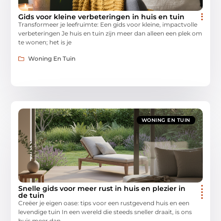
Gids voor kleine verbeteringen in huis en tuin
Transformeer je leefruimte: Een gids voor kleine, impactvolle
verbeteringen Je huis en tuin zijn meer dan alleen een plek om
te wonen; het is je
Woning En Tuin
WONING EN TUIN
Snelle gids voor meer rust in huis en plezier in
de tuin
Creëer je eigen oase: tips voor een rustgevend huis en een
levendige tuin In een wereld die steeds sneller draait, is ons
huis meer dan