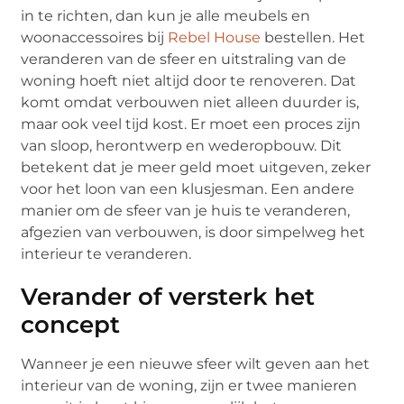
in te richten, dan kun je alle meubels en
woonaccessoires bij
Rebel House
bestellen. Het
veranderen van de sfeer en uitstraling van de
woning hoeft niet altijd door te renoveren. Dat
komt omdat verbouwen niet alleen duurder is,
maar ook veel tijd kost. Er moet een proces zijn
van sloop, herontwerp en wederopbouw. Dit
betekent dat je meer geld moet uitgeven, zeker
voor het loon van een klusjesman. Een andere
manier om de sfeer van je huis te veranderen,
afgezien van verbouwen, is door simpelweg het
interieur te veranderen.
Verander of versterk het
concept
Wanneer je een nieuwe sfeer wilt geven aan het
interieur van de woning, zijn er twee manieren