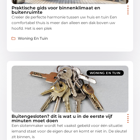
Praktische gids voor binnenklimaat en
buitenruimte
Creëer de perfecte harmonie tussen uw huis en tuin Een
comfortabel thuis is meer dan alleen een dak boven uw
hoofd. Het is een plek
Woning En Tuin
WONING EN TUIN
Buitengesloten? dit is wat u in de eerste vijf
minuten moet doen
Een slotenmaker wordt het vaakst gebeld voor één situatie:
iemand staat voor de eigen deur en komt er niet in. De sleutel
zit binnen, is