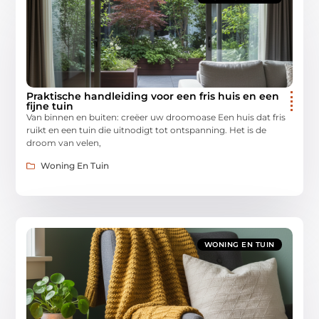
Praktische handleiding voor een fris huis en een
fijne tuin
Van binnen en buiten: creëer uw droomoase Een huis dat fris
ruikt en een tuin die uitnodigt tot ontspanning. Het is de
droom van velen,
Woning En Tuin
WONING EN TUIN