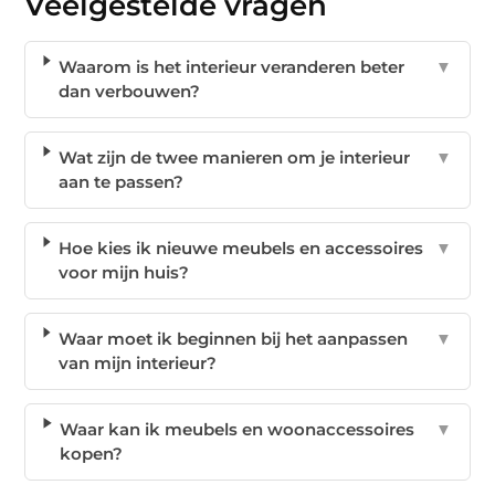
Veelgestelde vragen
Waarom is het interieur veranderen beter
▼
dan verbouwen?
Wat zijn de twee manieren om je interieur
▼
aan te passen?
Hoe kies ik nieuwe meubels en accessoires
▼
voor mijn huis?
Waar moet ik beginnen bij het aanpassen
▼
van mijn interieur?
Waar kan ik meubels en woonaccessoires
▼
kopen?