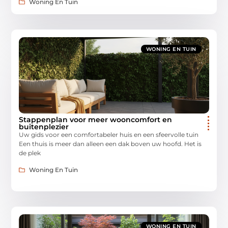
Woning En Tuin
WONING EN TUIN
Stappenplan voor meer wooncomfort en
buitenplezier
Uw gids voor een comfortabeler huis en een sfeervolle tuin
Een thuis is meer dan alleen een dak boven uw hoofd. Het is
de plek
Woning En Tuin
WONING EN TUIN