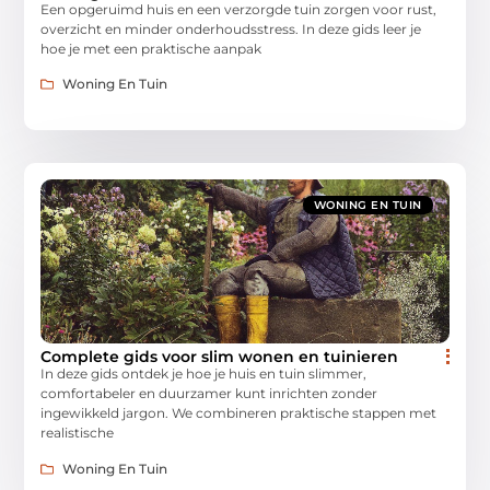
Een opgeruimd huis en een verzorgde tuin zorgen voor rust,
overzicht en minder onderhoudsstress. In deze gids leer je
hoe je met een praktische aanpak
Woning En Tuin
WONING EN TUIN
Complete gids voor slim wonen en tuinieren
In deze gids ontdek je hoe je huis en tuin slimmer,
comfortabeler en duurzamer kunt inrichten zonder
ingewikkeld jargon. We combineren praktische stappen met
realistische
Woning En Tuin