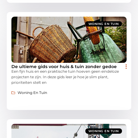
WONING EN TUIN
De ultieme gids voor huis & tuin zonder gedoe
Een fijn huis en een praktische tuin hoeven geen eindeloze
projecten te zijn. In deze gids leer je hoe je slim plant,
prioriteiten stelt en
Woning En Tuin
WONING EN TUIN