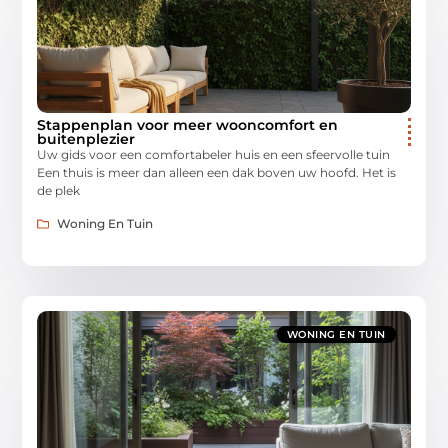
Stappenplan voor meer wooncomfort en
buitenplezier
Uw gids voor een comfortabeler huis en een sfeervolle tuin
Een thuis is meer dan alleen een dak boven uw hoofd. Het is
de plek
Woning En Tuin
WONING EN TUIN