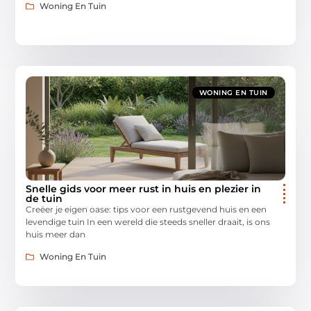
Woning En Tuin
WONING EN TUIN
Snelle gids voor meer rust in huis en plezier in
de tuin
Creëer je eigen oase: tips voor een rustgevend huis en een
levendige tuin In een wereld die steeds sneller draait, is ons
huis meer dan
Woning En Tuin