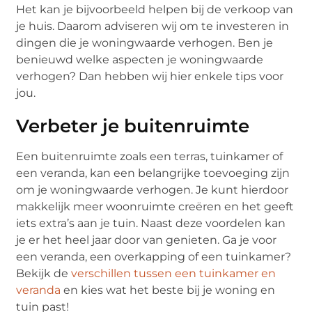
Het kan je bijvoorbeeld helpen bij de verkoop van
je huis. Daarom adviseren wij om te investeren in
dingen die je woningwaarde verhogen. Ben je
benieuwd welke aspecten je woningwaarde
verhogen? Dan hebben wij hier enkele tips voor
jou.
Verbeter je buitenruimte
Een buitenruimte zoals een terras, tuinkamer of
een veranda, kan een belangrijke toevoeging zijn
om je woningwaarde verhogen. Je kunt hierdoor
makkelijk meer woonruimte creëren en het geeft
iets extra’s aan je tuin. Naast deze voordelen kan
je er het heel jaar door van genieten. Ga je voor
een veranda, een overkapping of een tuinkamer?
Bekijk de
verschillen tussen een tuinkamer en
veranda
en kies wat het beste bij je woning en
tuin past!