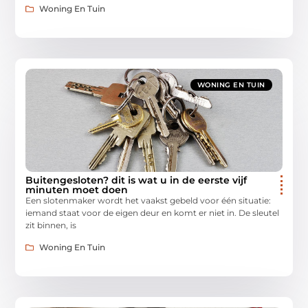
Woning En Tuin
WONING EN TUIN
Buitengesloten? dit is wat u in de eerste vijf
minuten moet doen
Een slotenmaker wordt het vaakst gebeld voor één situatie:
iemand staat voor de eigen deur en komt er niet in. De sleutel
zit binnen, is
Woning En Tuin