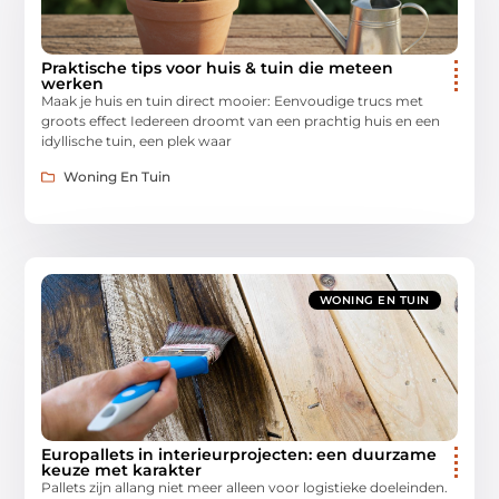
Praktische tips voor huis & tuin die meteen
werken
Maak je huis en tuin direct mooier: Eenvoudige trucs met
groots effect Iedereen droomt van een prachtig huis en een
idyllische tuin, een plek waar
Woning En Tuin
WONING EN TUIN
Europallets in interieurprojecten: een duurzame
keuze met karakter
Pallets zijn allang niet meer alleen voor logistieke doeleinden.