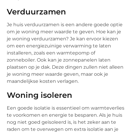
Verduurzamen
Je huis verduurzamen is een andere goede optie
om je woning meer waarde te geven. Hoe kan je
je woning verduurzamen? Je kan ervoor kiezen
om een energiezuinige verwarming te laten
installeren, zoals een warmtepomp of
zonneboiler. Ook kan je zonnepanelen laten
plaatsen op je dak. Deze dingen zullen niet alleen
je woning meer waarde geven, maar ook je
maandelijkse kosten verlagen.
Woning isoleren
Een goede isolatie is essentieel om warmteverlies
te voorkomen en energie te besparen. Als je huis
nog niet goed geïsoleerd is, is het zeker aan te
raden om te overwegen om extra isolatie aan je