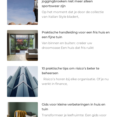
joggingbroeken niet meer alleen
sportswear zijn
Op het moment dat je door de collectie
van Italian Style bladert,
Praktische handleiding voor een fris huis en
een fijne tuin
Van binnen en buiten: creëer uw
droomoase Een huis dat fris ruikt
10 praktische tips om risico’s beter te
beheersen
Risico’s horen bij elke organisatie. Of je nu
werkt in finance,
Gids voor kleine verbeteringen in huis en
tuin
Transformeer je leefruimte: Een gids voor