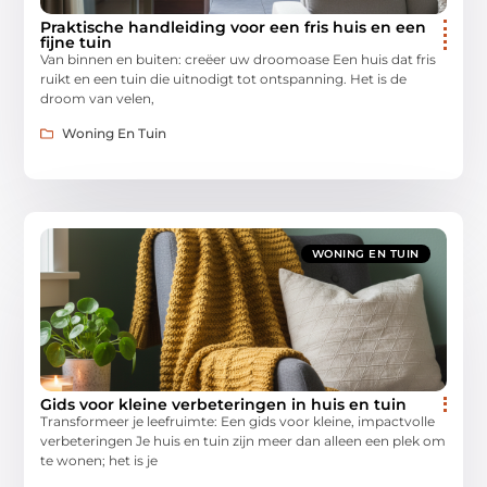
Praktische handleiding voor een fris huis en een
fijne tuin
Van binnen en buiten: creëer uw droomoase Een huis dat fris
ruikt en een tuin die uitnodigt tot ontspanning. Het is de
droom van velen,
Woning En Tuin
WONING EN TUIN
Gids voor kleine verbeteringen in huis en tuin
Transformeer je leefruimte: Een gids voor kleine, impactvolle
verbeteringen Je huis en tuin zijn meer dan alleen een plek om
te wonen; het is je