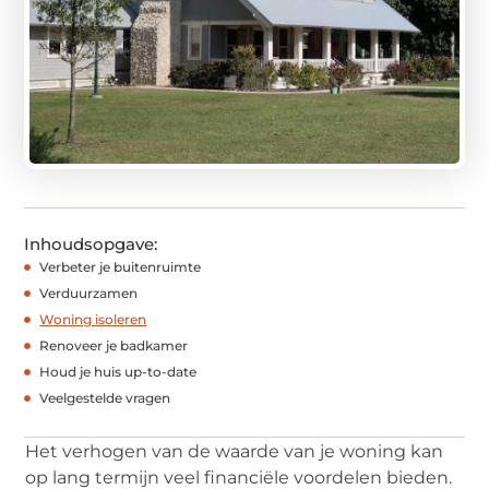
Inhoudsopgave:
Verbeter je buitenruimte
Verduurzamen
Woning isoleren
Renoveer je badkamer
Houd je huis up-to-date
Veelgestelde vragen
Het verhogen van de waarde van je woning kan
op lang termijn veel financiële voordelen bieden.