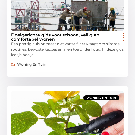
Doelgerichte gids voor schoon, veilig en
comfortabel wonen
Een prettig huis ontstaat niet vanzelf: het vraagt om slimme
routines, bewuste keuzes en af en toe onderhoud. In deze gids
leer je hoe je
Woning En Tuin
WONING EN TUIN