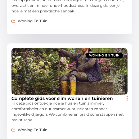
overzicht en minder onderhoudsstress. In deze gids leer je
hoe je met een praktische aanpak
Woning En Tuin
WONING EN TUIN
Complete gids voor slim wonen en tuinieren
In deze gids ontdek je hoe je huis en tuin slimmer,
comfortabeler en duurzamer kunt inrichten zonder
ingewikkeld jargon. We combineren praktische stappen met
realistische
Woning En Tuin