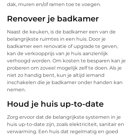
dak, muren en/of ramen toe te voegen.
Renoveer je badkamer
Naast de keuken, is de badkamer een van de
belangrijkste ruimtes in een huis. Door je
badkamer een renovatie of upgrade te geven,
kan de verkoopprijs van je huis aanzienlijk
verhoogd worden. Om kosten te besparen kan je
proberen om zoveel mogelijk zelf te doen. Als je
niet zo handig bent, kun je altijd iemand
inschakelen die je badkamer onder handen kan
nemen.
Houd je huis up-to-date
Zorg ervoor dat de belangrijkste systemen in je
huis up-to-date zijn, zoals elektriciteit, sanitair en
verwarming. Een huis dat regelmatig en goed