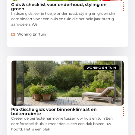
Gids & checklist voor onderhoud, styling en
groen
In deze gids leer je hoe je onderhoud, styling en groen slim
combineert voor een huis en tuin die het hele jaar prettig
aanvoelen. We
Woning En Tuin
WONING EN TUIN
Praktische gids voor binnenklimaat en
buitenruimte
Creëer de perfecte harmonie tussen uw huis en tuin Een
comfortabel thuis is meer dan alleen een dak boven uw
hoofd. Het is een plek