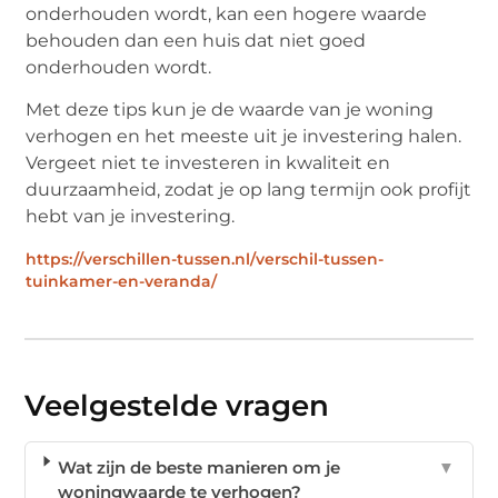
onderhouden wordt, kan een hogere waarde
behouden dan een huis dat niet goed
onderhouden wordt.
Met deze tips kun je de waarde van je woning
verhogen en het meeste uit je investering halen.
Vergeet niet te investeren in kwaliteit en
duurzaamheid, zodat je op lang termijn ook profijt
hebt van je investering.
https://verschillen-tussen.nl/verschil-tussen-
tuinkamer-en-veranda/
Veelgestelde vragen
Wat zijn de beste manieren om je
▼
woningwaarde te verhogen?