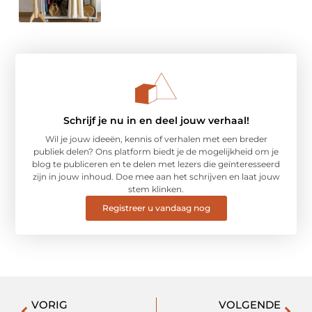
Schrijf je nu in en deel jouw verhaal!
Wil je jouw ideeën, kennis of verhalen met een breder
publiek delen? Ons platform biedt je de mogelijkheid om je
blog te publiceren en te delen met lezers die geïnteresseerd
zijn in jouw inhoud. Doe mee aan het schrijven en laat jouw
stem klinken.
Registreer u vandaag nog
VORIG
VOLGENDE