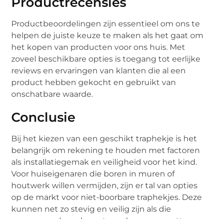
Productrecensies
Productbeoordelingen zijn essentieel om ons te
helpen de juiste keuze te maken als het gaat om
het kopen van producten voor ons huis. Met
zoveel beschikbare opties is toegang tot eerlijke
reviews en ervaringen van klanten die al een
product hebben gekocht en gebruikt van
onschatbare waarde.
Conclusie
Bij het kiezen van een geschikt traphekje is het
belangrijk om rekening te houden met factoren
als installatiegemak en veiligheid voor het kind.
Voor huiseigenaren die boren in muren of
houtwerk willen vermijden, zijn er tal van opties
op de markt voor niet-boorbare traphekjes. Deze
kunnen net zo stevig en veilig zijn als die