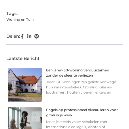
Tags:
Woning en Tuin
Delen:
Laatste Bericht
Een jaren-30-woning verduurzamen
zonder de sfeer te verliezen
Jaren-30-woningen zijn geliefd vanwege
hun karakteristieke uitstraling. Glas-in-
loodramen, houten vloeren, erkers en
Engels op professioneel niveau leren voor
groei in je werk
Moet je steeds vaker schakelen met
internationale collega’s, klanten of