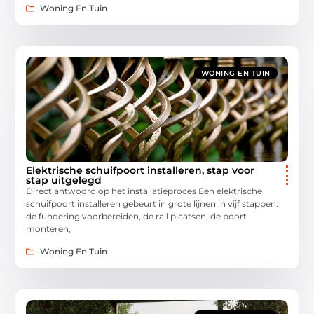
Woning En Tuin
WONING EN TUIN
Elektrische schuifpoort installeren, stap voor
stap uitgelegd
Direct antwoord op het installatieproces Een elektrische
schuifpoort installeren gebeurt in grote lijnen in vijf stappen:
de fundering voorbereiden, de rail plaatsen, de poort
monteren,
Woning En Tuin