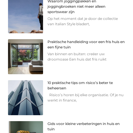
Waarom joggingpakken en
joggingbroeken niet meer alleen
sportswear zijn
Op het moment dat je door de collectie
van Italian Style bladert,
Praktische handleiding voor een fris huis en
een fijne tuin
Van binnen en buiten: creëer uw
droomoase Een huis dat fris ruikt
10 praktische tips om risico’s beter te
beheersen
Risico’s horen bij elke organisatie. Of je nu
werkt in finance,
Gids voor kleine verbeteringen in huis en
tuin