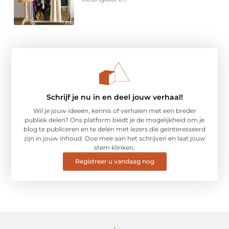
Schrijf je nu in en deel jouw verhaal!
Wil je jouw ideeën, kennis of verhalen met een breder
publiek delen? Ons platform biedt je de mogelijkheid om je
blog te publiceren en te delen met lezers die geïnteresseerd
zijn in jouw inhoud. Doe mee aan het schrijven en laat jouw
stem klinken.
Registreer u vandaag nog