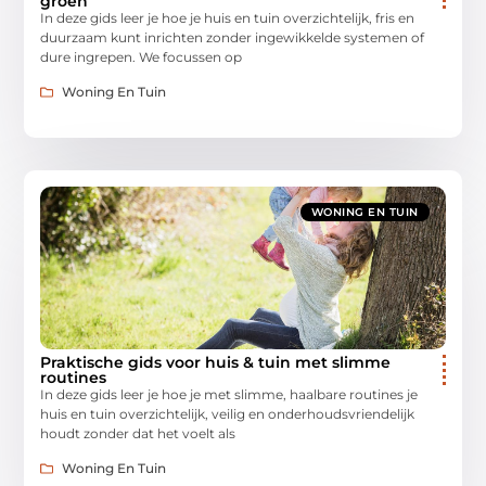
groen
In deze gids leer je hoe je huis en tuin overzichtelijk, fris en
duurzaam kunt inrichten zonder ingewikkelde systemen of
dure ingrepen. We focussen op
Woning En Tuin
WONING EN TUIN
Praktische gids voor huis & tuin met slimme
routines
In deze gids leer je hoe je met slimme, haalbare routines je
huis en tuin overzichtelijk, veilig en onderhoudsvriendelijk
houdt zonder dat het voelt als
Woning En Tuin