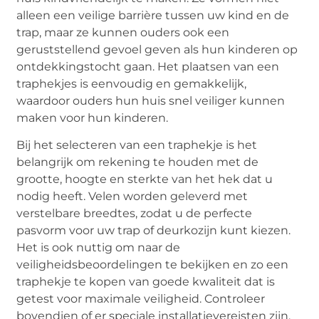
alleen een veilige barrière tussen uw kind en de
trap, maar ze kunnen ouders ook een
geruststellend gevoel geven als hun kinderen op
ontdekkingstocht gaan. Het plaatsen van een
traphekjes is eenvoudig en gemakkelijk,
waardoor ouders hun huis snel veiliger kunnen
maken voor hun kinderen.
Bij het selecteren van een traphekje is het
belangrijk om rekening te houden met de
grootte, hoogte en sterkte van het hek dat u
nodig heeft. Velen worden geleverd met
verstelbare breedtes, zodat u de perfecte
pasvorm voor uw trap of deurkozijn kunt kiezen.
Het is ook nuttig om naar de
veiligheidsbeoordelingen te bekijken en zo een
traphekje te kopen van goede kwaliteit dat is
getest voor maximale veiligheid. Controleer
bovendien of er speciale installatievereisten zijn,