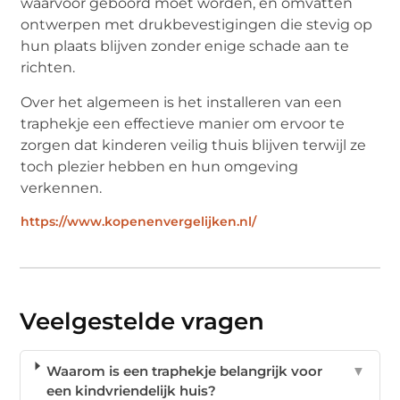
waarvoor geboord moet worden, en omvatten
ontwerpen met drukbevestigingen die stevig op
hun plaats blijven zonder enige schade aan te
richten.
Over het algemeen is het installeren van een
traphekje een effectieve manier om ervoor te
zorgen dat kinderen veilig thuis blijven terwijl ze
toch plezier hebben en hun omgeving
verkennen.
https://www.kopenenvergelijken.nl/
Veelgestelde vragen
Waarom is een traphekje belangrijk voor
▼
een kindvriendelijk huis?