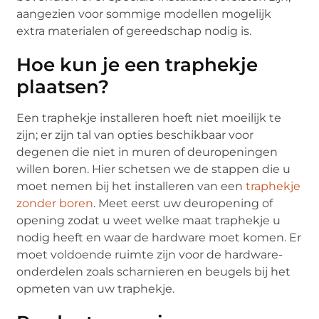
aangezien voor sommige modellen mogelijk
extra materialen of gereedschap nodig is.
Hoe kun je een traphekje
plaatsen?
Een traphekje installeren hoeft niet moeilijk te
zijn; er zijn tal van opties beschikbaar voor
degenen die niet in muren of deuropeningen
willen boren. Hier schetsen we de stappen die u
moet nemen bij het installeren van een
traphekje
zonder boren
. Meet eerst uw deuropening of
opening zodat u weet welke maat traphekje u
nodig heeft en waar de hardware moet komen. Er
moet voldoende ruimte zijn voor de hardware-
onderdelen zoals scharnieren en beugels bij het
opmeten van uw traphekje.