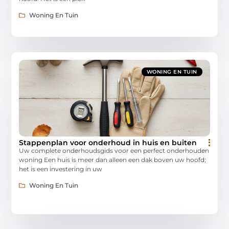
Woning En Tuin
WONING EN TUIN
Stappenplan voor onderhoud in huis en buiten
Uw complete onderhoudsgids voor een perfect onderhouden
woning Een huis is meer dan alleen een dak boven uw hoofd;
het is een investering in uw
Woning En Tuin