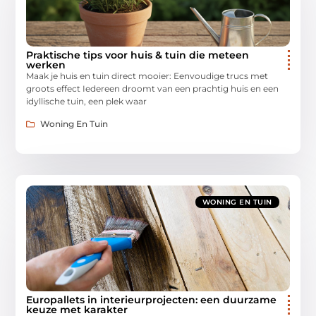
Praktische tips voor huis & tuin die meteen
werken
Maak je huis en tuin direct mooier: Eenvoudige trucs met
groots effect Iedereen droomt van een prachtig huis en een
idyllische tuin, een plek waar
Woning En Tuin
WONING EN TUIN
Europallets in interieurprojecten: een duurzame
keuze met karakter