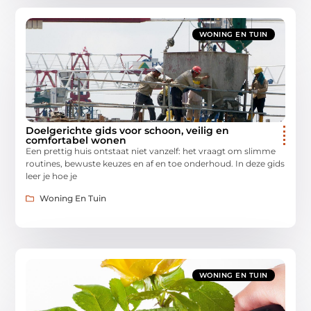
WONING EN TUIN
Doelgerichte gids voor schoon, veilig en
comfortabel wonen
Een prettig huis ontstaat niet vanzelf: het vraagt om slimme
routines, bewuste keuzes en af en toe onderhoud. In deze gids
leer je hoe je
Woning En Tuin
WONING EN TUIN