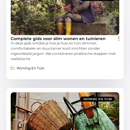
Complete gids voor slim wonen en tuinieren
In deze gids ontdek je hoe je huis en tuin slimmer,
comfortabeler en duurzamer kunt inrichten zonder
ingewikkeld jargon. We combineren praktische stappen met
realistische
Woning En Tuin
WONING EN TUIN