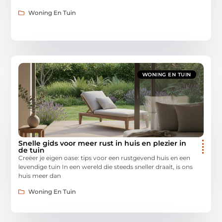
Woning En Tuin
WONING EN TUIN
Snelle gids voor meer rust in huis en plezier in
de tuin
Creëer je eigen oase: tips voor een rustgevend huis en een
levendige tuin In een wereld die steeds sneller draait, is ons
huis meer dan
Woning En Tuin