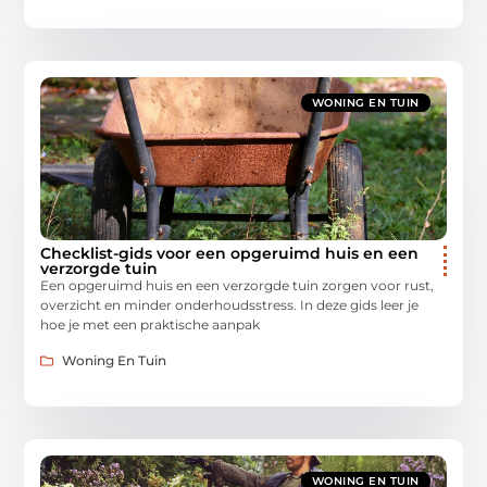
WONING EN TUIN
Checklist-gids voor een opgeruimd huis en een
verzorgde tuin
Een opgeruimd huis en een verzorgde tuin zorgen voor rust,
overzicht en minder onderhoudsstress. In deze gids leer je
hoe je met een praktische aanpak
Woning En Tuin
WONING EN TUIN