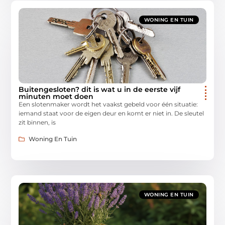
WONING EN TUIN
Buitengesloten? dit is wat u in de eerste vijf
minuten moet doen
Een slotenmaker wordt het vaakst gebeld voor één situatie:
iemand staat voor de eigen deur en komt er niet in. De sleutel
zit binnen, is
Woning En Tuin
WONING EN TUIN