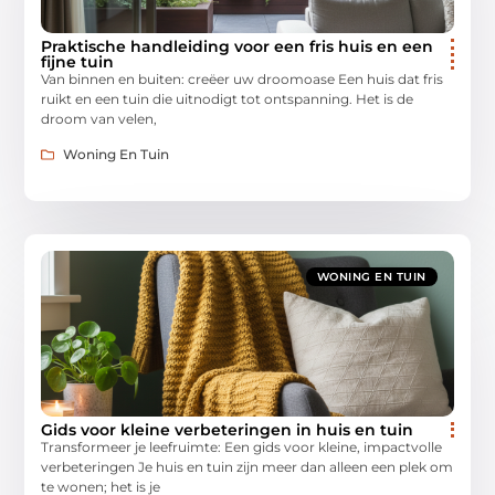
Praktische handleiding voor een fris huis en een
fijne tuin
Van binnen en buiten: creëer uw droomoase Een huis dat fris
ruikt en een tuin die uitnodigt tot ontspanning. Het is de
droom van velen,
Woning En Tuin
WONING EN TUIN
Gids voor kleine verbeteringen in huis en tuin
Transformeer je leefruimte: Een gids voor kleine, impactvolle
verbeteringen Je huis en tuin zijn meer dan alleen een plek om
te wonen; het is je