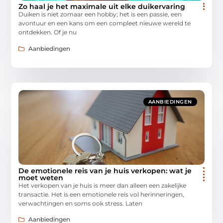
Zo haal je het maximale uit elke duikervaring
Duiken is niet zomaar een hobby; het is een passie, een
avontuur en een kans om een compleet nieuwe wereld te
ontdekken. Of je nu
Aanbiedingen
AANBIEDINGEN
De emotionele reis van je huis verkopen: wat je
moet weten
Het verkopen van je huis is meer dan alleen een zakelijke
transactie. Het is een emotionele reis vol herinneringen,
verwachtingen en soms ook stress. Laten
Aanbiedingen