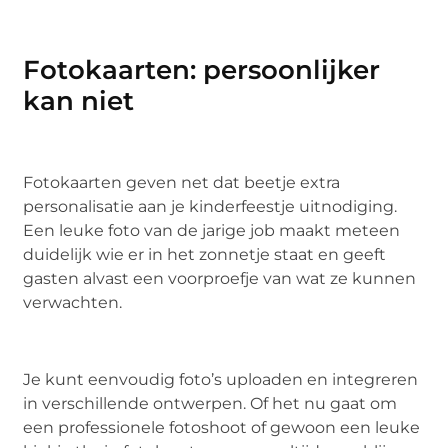
Fotokaarten: persoonlijker
kan niet
Fotokaarten geven net dat beetje extra
personalisatie aan je kinderfeestje uitnodiging.
Een leuke foto van de jarige job maakt meteen
duidelijk wie er in het zonnetje staat en geeft
gasten alvast een voorproefje van wat ze kunnen
verwachten.
Je kunt eenvoudig foto’s uploaden en integreren
in verschillende ontwerpen. Of het nu gaat om
een professionele fotoshoot of gewoon een leuke