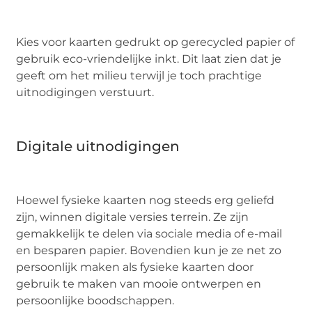
Kies voor kaarten gedrukt op gerecycled papier of
gebruik eco-vriendelijke inkt. Dit laat zien dat je
geeft om het milieu terwijl je toch prachtige
uitnodigingen verstuurt.
Digitale uitnodigingen
Hoewel fysieke kaarten nog steeds erg geliefd
zijn, winnen digitale versies terrein. Ze zijn
gemakkelijk te delen via sociale media of e-mail
en besparen papier. Bovendien kun je ze net zo
persoonlijk maken als fysieke kaarten door
gebruik te maken van mooie ontwerpen en
persoonlijke boodschappen.