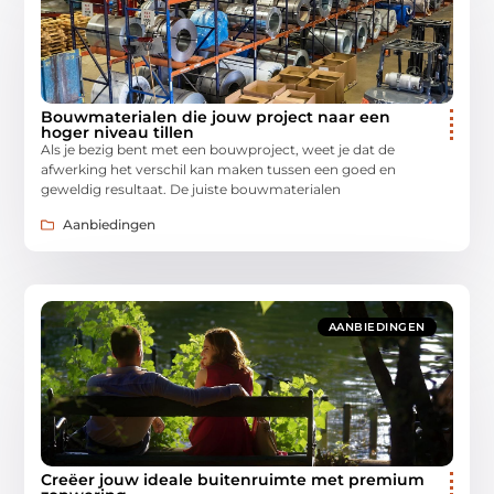
Bouwmaterialen die jouw project naar een
hoger niveau tillen
Als je bezig bent met een bouwproject, weet je dat de
afwerking het verschil kan maken tussen een goed en
geweldig resultaat. De juiste bouwmaterialen
Aanbiedingen
AANBIEDINGEN
Creëer jouw ideale buitenruimte met premium