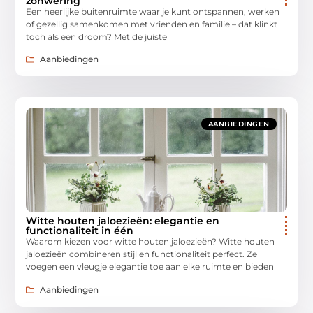
zonwering
Een heerlijke buitenruimte waar je kunt ontspannen, werken
of gezellig samenkomen met vrienden en familie – dat klinkt
toch als een droom? Met de juiste
Aanbiedingen
AANBIEDINGEN
Witte houten jaloezieën: elegantie en
functionaliteit in één
Waarom kiezen voor witte houten jaloezieën? Witte houten
jaloezieën combineren stijl en functionaliteit perfect. Ze
voegen een vleugje elegantie toe aan elke ruimte en bieden
Aanbiedingen