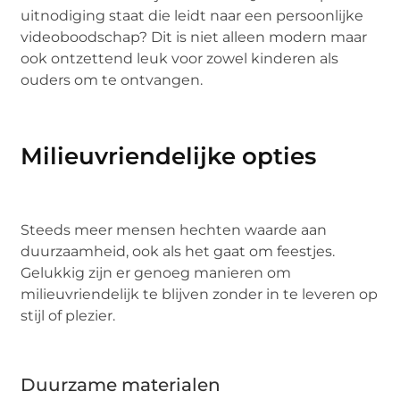
uitnodiging staat die leidt naar een persoonlijke
videoboodschap? Dit is niet alleen modern maar
ook ontzettend leuk voor zowel kinderen als
ouders om te ontvangen.
Milieuvriendelijke opties
Steeds meer mensen hechten waarde aan
duurzaamheid, ook als het gaat om feestjes.
Gelukkig zijn er genoeg manieren om
milieuvriendelijk te blijven zonder in te leveren op
stijl of plezier.
Duurzame materialen