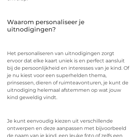
Waarom personaliseer je
uitnodigingen?
Het personaliseren van uitnodigingen zorgt
ervoor dat elke kaart uniek is en perfect aansluit
bij de persoonlijkheid en interesses van je kind. Of
je nu kiest voor een superhelden thema,
prinsessen, dieren of ruimteavonturen, je kunt de
uitnodiging helemaal afstemmen op wat jouw
kind geweldig vindt.
Je kunt eenvoudig kiezen uit verschillende
ontwerpen en deze aanpassen met bijvoorbeeld
de naam van je kind, een leuke foto of zelfs een