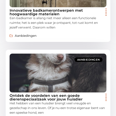
Innovatieve badkamerontwerpen met
hoogwaardige materialen
Een badkamer is allang niet meer alleen een functionele
ruimte; het is een plek waar je ontspant, tot rust komt en
jezelf verwent. Daarom willen
Aanbiedingen
AANBIEDINGEN
Ontdek de voordelen van een goede
dierenspeciaalzaak voor jouw huisdier
Het hebben van een huisdier brengt veel vreugde en
gezelschap in ons leven. Of je nu een trotse eigenaar bent van
een speelse hond, een