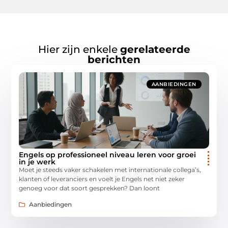
Hier zijn enkele
gerelateerde
berichten
AANBIEDINGEN
Engels op professioneel niveau leren voor groei
in je werk
Moet je steeds vaker schakelen met internationale collega’s,
klanten of leveranciers en voelt je Engels net niet zeker
genoeg voor dat soort gesprekken? Dan loont
Aanbiedingen