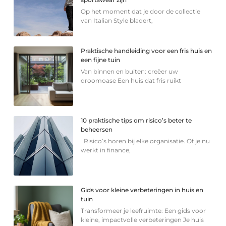
Op het moment dat je door de collectie
van Italian Style bladert,
Praktische handleiding voor een fris huis en
een fijne tuin
Van binnen en buiten: creëer uw
droomoase Een huis dat fris ruikt
10 praktische tips om risico’s beter te
beheersen
Risico’s horen bij elke organisatie. Of je nu
werkt in finance,
Gids voor kleine verbeteringen in huis en
tuin
Transformeer je leefruimte: Een gids voor
kleine, impactvolle verbeteringen Je huis