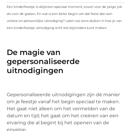
Een kinderfeestje is altijd een speciaal moment, zowel voor de jarige job
als voor de gasten. En wat is een beter begin van dat feest dan een
unieke en persoonlijke uitnodiging? Laten we eens duiken in hoe je van
een kinderfeestje uitnodiging echt iets bijzonders kunt maken.
De magie van
gepersonaliseerde
uitnodigingen
Gepersonaliseerde uitnodigingen zijn dé manier
om je feestje vanaf het begin speciaal te maken.
Het gaat niet alleen om het vermelden van de
datum en tijd; het gaat om het creëren van een
ervaring die al begint bij het openen van de
envelop.