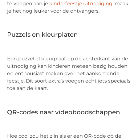
te voegen aan je
kinderfeestje uitnodiging
, maak
je het nog leuker voor de ontvangers.
Puzzels en kleurplaten
Een puzzel of kleurplaat op de achterkant van de
uitnodiging kan kinderen meteen bezig houden
en enthousiast maken over het aankomende
feestje. Dit soort extra’s voegen echt iets speciaals
toe aan de kaart.
QR-codes naar videoboodschappen
Hoe cool zou het zijn als er een QR-code op de