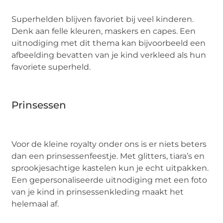
Superhelden blijven favoriet bij veel kinderen.
Denk aan felle kleuren, maskers en capes. Een
uitnodiging met dit thema kan bijvoorbeeld een
afbeelding bevatten van je kind verkleed als hun
favoriete superheld.
Prinsessen
Voor de kleine royalty onder ons is er niets beters
dan een prinsessenfeestje. Met glitters, tiara’s en
sprookjesachtige kastelen kun je echt uitpakken.
Een gepersonaliseerde uitnodiging met een foto
van je kind in prinsessenkleding maakt het
helemaal af.