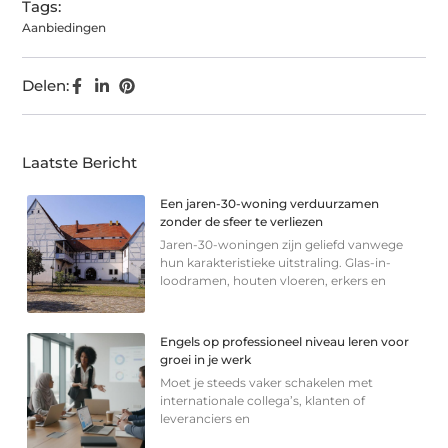
Tags:
Aanbiedingen
Delen:
Laatste Bericht
Een jaren-30-woning verduurzamen
zonder de sfeer te verliezen
Jaren-30-woningen zijn geliefd vanwege
hun karakteristieke uitstraling. Glas-in-
loodramen, houten vloeren, erkers en
Engels op professioneel niveau leren voor
groei in je werk
Moet je steeds vaker schakelen met
internationale collega’s, klanten of
leveranciers en