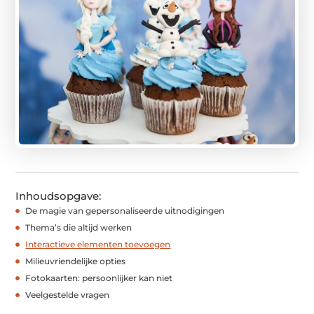
Inhoudsopgave:
De magie van gepersonaliseerde uitnodigingen
Thema’s die altijd werken
Interactieve elementen toevoegen
Milieuvriendelijke opties
Fotokaarten: persoonlijker kan niet
Veelgestelde vragen