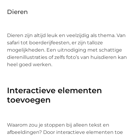
Dieren
Dieren zijn altijd leuk en veelzijdig als thema. Van
safari tot boerderijfeesten, er zijn talloze
mogelijkheden. Een uitnodiging met schattige
dierenillustraties of zelfs foto’s van huisdieren kan
heel goed werken.
Interactieve elementen
toevoegen
Waarom zou je stoppen bij alleen tekst en
afbeeldingen? Door interactieve elementen toe