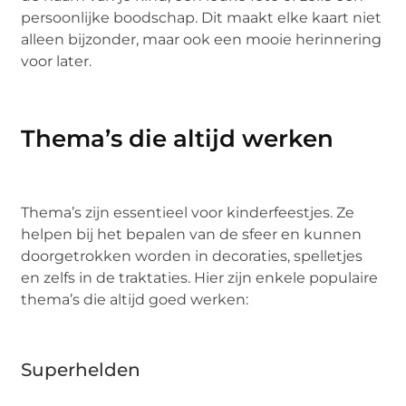
persoonlijke boodschap. Dit maakt elke kaart niet
alleen bijzonder, maar ook een mooie herinnering
voor later.
Thema’s die altijd werken
Thema’s zijn essentieel voor kinderfeestjes. Ze
helpen bij het bepalen van de sfeer en kunnen
doorgetrokken worden in decoraties, spelletjes
en zelfs in de traktaties. Hier zijn enkele populaire
thema’s die altijd goed werken:
Superhelden