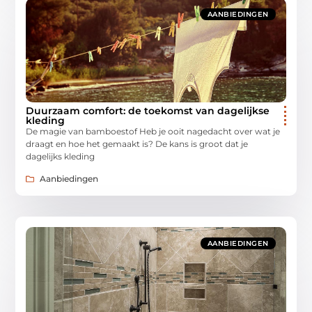
AANBIEDINGEN
Duurzaam comfort: de toekomst van dagelijkse
kleding
De magie van bamboestof Heb je ooit nagedacht over wat je
draagt en hoe het gemaakt is? De kans is groot dat je
dagelijks kleding
Aanbiedingen
AANBIEDINGEN