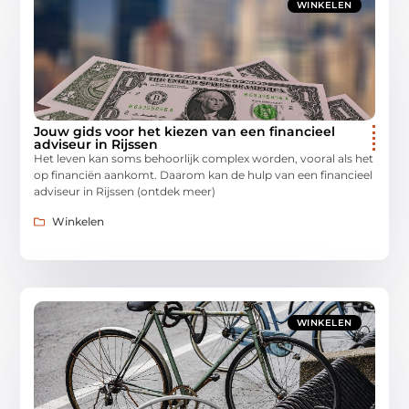
WINKELEN
Jouw gids voor het kiezen van een financieel
adviseur in Rijssen
Het leven kan soms behoorlijk complex worden, vooral als het
op financiën aankomt. Daarom kan de hulp van een financieel
adviseur in Rijssen (ontdek meer)
Winkelen
WINKELEN