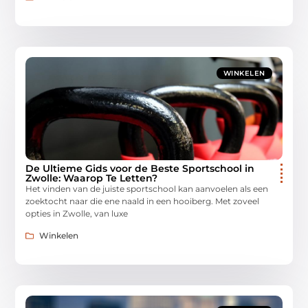
WINKELEN
De Ultieme Gids voor de Beste Sportschool in
Zwolle: Waarop Te Letten?
Het vinden van de juiste sportschool kan aanvoelen als een
zoektocht naar die ene naald in een hooiberg. Met zoveel
opties in Zwolle, van luxe
Winkelen