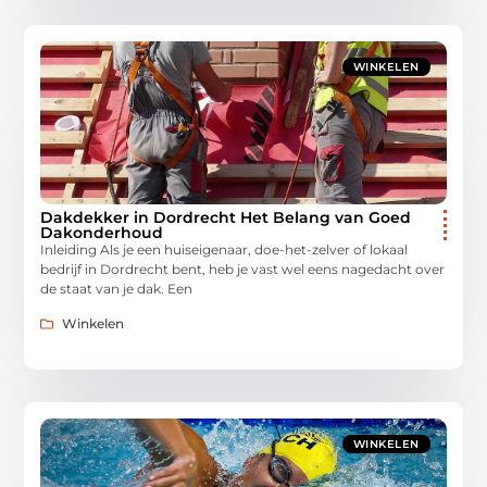
WINKELEN
Dakdekker in Dordrecht Het Belang van Goed
Dakonderhoud
Inleiding Als je een huiseigenaar, doe-het-zelver of lokaal
bedrijf in Dordrecht bent, heb je vast wel eens nagedacht over
de staat van je dak. Een
Winkelen
WINKELEN