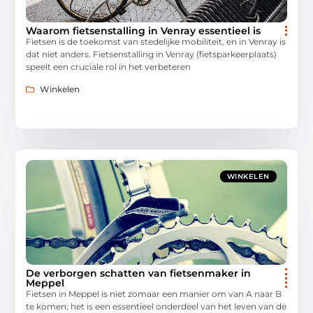
Waarom fietsenstalling in Venray essentieel is
Fietsen is de toekomst van stedelijke mobiliteit, en in Venray is
dat niet anders. Fietsenstalling in Venray (fietsparkeerplaats)
speelt een cruciale rol in het verbeteren
Winkelen
WINKELEN
De verborgen schatten van fietsenmaker in
Meppel
Fietsen in Meppel is niet zomaar een manier om van A naar B
te komen; het is een essentieel onderdeel van het leven van de