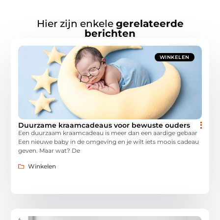
Hier zijn enkele
gerelateerde
berichten
WINKELEN
Duurzame kraamcadeaus voor bewuste ouders
Een duurzaam kraamcadeau is meer dan een aardige gebaar
Een nieuwe baby in de omgeving en je wilt iets moois cadeau
geven. Maar wat? De
Winkelen