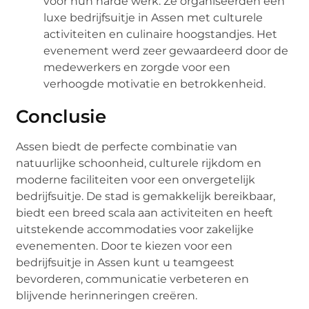
voor hun harde werk. Ze organiseerden een
luxe bedrijfsuitje in Assen met culturele
activiteiten en culinaire hoogstandjes. Het
evenement werd zeer gewaardeerd door de
medewerkers en zorgde voor een
verhoogde motivatie en betrokkenheid.
Conclusie
Assen biedt de perfecte combinatie van
natuurlijke schoonheid, culturele rijkdom en
moderne faciliteiten voor een onvergetelijk
bedrijfsuitje. De stad is gemakkelijk bereikbaar,
biedt een breed scala aan activiteiten en heeft
uitstekende accommodaties voor zakelijke
evenementen. Door te kiezen voor een
bedrijfsuitje in Assen kunt u teamgeest
bevorderen, communicatie verbeteren en
blijvende herinneringen creëren.