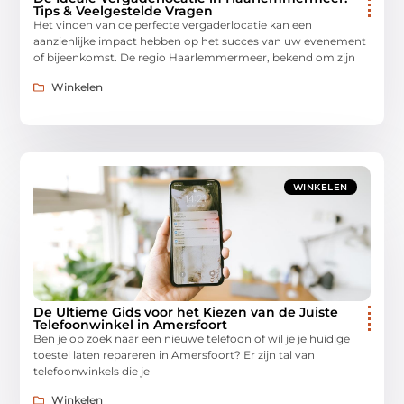
Tips & Veelgestelde Vragen
Het vinden van de perfecte vergaderlocatie kan een
aanzienlijke impact hebben op het succes van uw evenement
of bijeenkomst. De regio Haarlemmermeer, bekend om zijn
Winkelen
WINKELEN
De Ultieme Gids voor het Kiezen van de Juiste
Telefoonwinkel in Amersfoort
Ben je op zoek naar een nieuwe telefoon of wil je je huidige
toestel laten repareren in Amersfoort? Er zijn tal van
telefoonwinkels die je
Winkelen