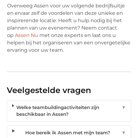
Overweeg Assen voor uw volgende bedrijfsuitje
en ervaar zelf de voordelen van deze unieke en
inspirerende locatie. Heeft u hulp nodig bij het
plannen van uw evenement? Neem contact
op
Assen Nu
met onze experts en laat ons u
helpen bij het organiseren van een onvergetelijke
ervaring voor uw team.
Veelgestelde vragen
Welke teambuildingactiviteiten zijn
▼
beschikbaar in Assen?
Hoe bereik ik Assen met mijn team?
▼