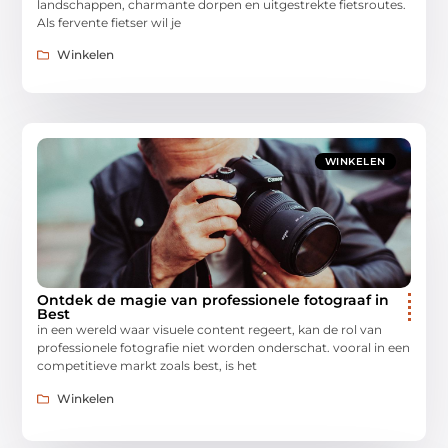
landschappen, charmante dorpen en uitgestrekte fietsroutes.
Als fervente fietser wil je
Winkelen
WINKELEN
Ontdek de magie van professionele fotograaf in
Best
in een wereld waar visuele content regeert, kan de rol van
professionele fotografie niet worden onderschat. vooral in een
competitieve markt zoals best, is het
Winkelen