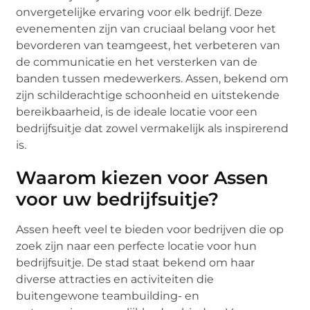
onvergetelijke ervaring voor elk bedrijf. Deze
evenementen zijn van cruciaal belang voor het
bevorderen van teamgeest, het verbeteren van
de communicatie en het versterken van de
banden tussen medewerkers. Assen, bekend om
zijn schilderachtige schoonheid en uitstekende
bereikbaarheid, is de ideale locatie voor een
bedrijfsuitje dat zowel vermakelijk als inspirerend
is.
Waarom kiezen voor Assen
voor uw bedrijfsuitje?
Assen heeft veel te bieden voor bedrijven die op
zoek zijn naar een perfecte locatie voor hun
bedrijfsuitje. De stad staat bekend om haar
diverse attracties en activiteiten die
buitengewone teambuilding- en