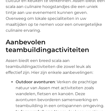
cultuur en keuken te verkennen. Assen biedt een
scala aan culinaire hoogstandjes die een uniek
tintje aan uw evenement kunnen geven.
Overweeg om lokale specialiteiten in uw
maaltijden op te nemen voor een onvergetelijke
culinaire ervaring.
Aanbevolen
teambuildingactiviteiten
Assen biedt een breed scala aan
teambuildingactiviteiten die zowel leuk als
effectief zijn. Hier zijn enkele aanbevelingen:
Outdoor avonturen
: Verken de prachtige
natuur van Assen met activiteiten zoals
wandelen, fietsen en kanoën. Deze
avonturen bevorderen samenwerking en
teambuilding in een ontspannen omgeving.