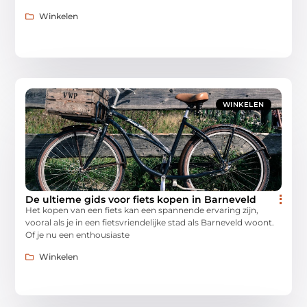
Winkelen
WINKELEN
De ultieme gids voor fiets kopen in Barneveld
Het kopen van een fiets kan een spannende ervaring zijn,
vooral als je in een fietsvriendelijke stad als Barneveld woont.
Of je nu een enthousiaste
Winkelen