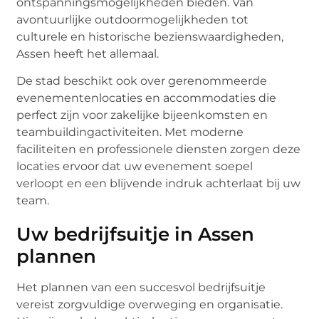
ontspanningsmogelijkheden bieden. Van
avontuurlijke outdoormogelijkheden tot
culturele en historische bezienswaardigheden,
Assen heeft het allemaal.
De stad beschikt ook over gerenommeerde
evenementenlocaties en accommodaties die
perfect zijn voor zakelijke bijeenkomsten en
teambuildingactiviteiten. Met moderne
faciliteiten en professionele diensten zorgen deze
locaties ervoor dat uw evenement soepel
verloopt en een blijvende indruk achterlaat bij uw
team.
Uw bedrijfsuitje in Assen
plannen
Het plannen van een succesvol bedrijfsuitje
vereist zorgvuldige overweging en organisatie.