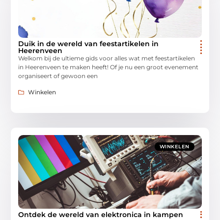
Duik in de wereld van feestartikelen in
Heerenveen
Welkom bij de ultieme gids voor alles wat met feestartikelen
in Heerenveen te maken heeft! Of je nu een groot evenement
organiseert of gewoon een
Winkelen
WINKELEN
Ontdek de wereld van elektronica in kampen