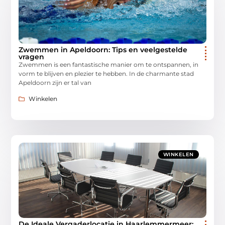
Zwemmen in Apeldoorn: Tips en veelgestelde
vragen
Zwemmen is een fantastische manier om te ontspannen, in
vorm te blijven en plezier te hebben. In de charmante stad
Apeldoorn zijn er tal van
Winkelen
WINKELEN
De Ideale Vergaderlocatie in Haarlemmermeer: