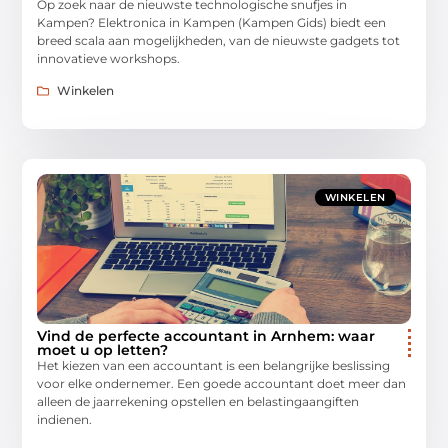
Op zoek naar de nieuwste technologische snufjes in
Kampen? Elektronica in Kampen (Kampen Gids) biedt een
breed scala aan mogelijkheden, van de nieuwste gadgets tot
innovatieve workshops.
Winkelen
WINKELEN
Vind de perfecte accountant in Arnhem: waar
moet u op letten?
Het kiezen van een accountant is een belangrijke beslissing
voor elke ondernemer. Een goede accountant doet meer dan
alleen de jaarrekening opstellen en belastingaangiften
indienen.