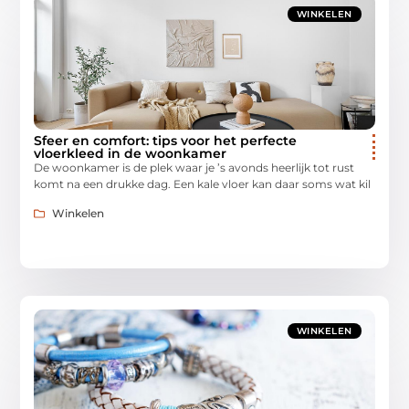
WINKELEN
Sfeer en comfort: tips voor het perfecte
vloerkleed in de woonkamer
De woonkamer is de plek waar je ’s avonds heerlijk tot rust
komt na een drukke dag. Een kale vloer kan daar soms wat kil
Winkelen
WINKELEN