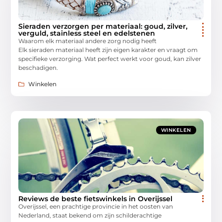
Sieraden verzorgen per materiaal: goud, zilver,
verguld, stainless steel en edelstenen
Waarom elk materiaal andere zorg nodig heeft
Elk sieraden materiaal heeft zijn eigen karakter en vraagt om
specifieke verzorging. Wat perfect werkt voor goud, kan zilver
beschadigen.
Winkelen
WINKELEN
Reviews de beste fietswinkels in Overijssel
Overijssel, een prachtige provincie in het oosten van
Nederland, staat bekend om zijn schilderachtige