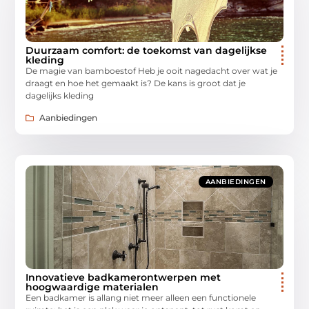
Duurzaam comfort: de toekomst van dagelijkse
kleding
De magie van bamboestof Heb je ooit nagedacht over wat je
draagt en hoe het gemaakt is? De kans is groot dat je
dagelijks kleding
Aanbiedingen
AANBIEDINGEN
Innovatieve badkamerontwerpen met
hoogwaardige materialen
Een badkamer is allang niet meer alleen een functionele