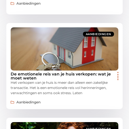
Aanbiedingen
AANBIEDINGEN
De emotionele reis van je huis verkopen: wat je
moet weten
Het verkopen van je huis is meer dan alleen een zakelijke
transactie. Het is een emotionele reis vol herinneringen,
verwachtingen en soms ook stress. Laten
Aanbiedingen
AANBIEDINGEN