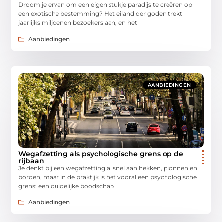
Droom je ervan om een eigen stukje paradijs te creëren op
een exotische bestemming? Het eiland der goden trekt
jaarlijks miljoenen bezoekers aan, en het
Aanbiedingen
AANBIEDINGEN
Wegafzetting als psychologische grens op de
rijbaan
Je denkt bij een wegafzetting al snel aan hekken, pionnen en
borden, maar in de praktijk is het vooral een psychologische
grens: een duidelijke boodschap
Aanbiedingen