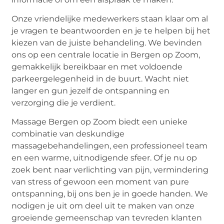
Onze vriendelijke medewerkers staan klaar om al
je vragen te beantwoorden en je te helpen bij het
kiezen van de juiste behandeling. We bevinden
ons op een centrale locatie in Bergen op Zoom,
gemakkelijk bereikbaar en met voldoende
parkeergelegenheid in de buurt. Wacht niet
langer en gun jezelf de ontspanning en
verzorging die je verdient.
Massage Bergen op Zoom biedt een unieke
combinatie van deskundige
massagebehandelingen, een professioneel team
en een warme, uitnodigende sfeer. Of je nu op
zoek bent naar verlichting van pijn, vermindering
van stress of gewoon een moment van pure
ontspanning, bij ons ben je in goede handen. We
nodigen je uit om deel uit te maken van onze
groeiende gemeenschap van tevreden klanten