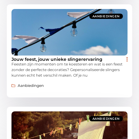
AANBIEDINGEN
Jouw feest, jouw unieke slingerervaring
Feesten zijn momenten om te koesteren en wat is een feest
zonder de perfecte decoraties? Gepersonaliseerde slingers
kunnen echt het verschil maken. Of je nu
Aanbiedingen
AANBIEDINGEN