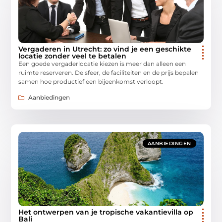
Vergaderen in Utrecht: zo vind je een geschikte
locatie zonder veel te betalen
Een goede vergaderlocatie kiezen is meer dan alleen een
ruimte reserveren. De sfeer, de faciliteiten en de prijs bepalen
samen hoe productief een bijeenkomst verloopt.
Aanbiedingen
AANBIEDINGEN
Het ontwerpen van je tropische vakantievilla op
Bali