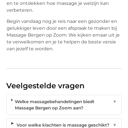
en te ontdekken hoe massage je welzijn kan
verbeteren.
Begin vandaag nog je reis naar een gezonder en
gelukkiger leven door een afspraak te maken bij
Massage Bergen op Zoom. We kijken ernaar uit je
te verwelkomen en je te helpen de beste versie
van jezelf te worden.
Veelgestelde vragen
Welke massagebehandelingen biedt
▼
Massage Bergen op Zoom aan?
Voor welke klachten is massage geschikt?
▼