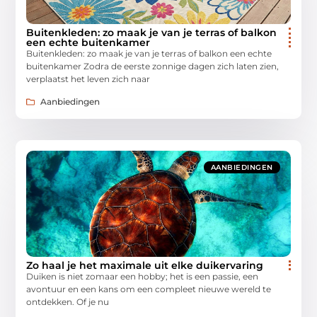
Buitenkleden: zo maak je van je terras of balkon
een echte buitenkamer
Buitenkleden: zo maak je van je terras of balkon een echte
buitenkamer Zodra de eerste zonnige dagen zich laten zien,
verplaatst het leven zich naar
Aanbiedingen
AANBIEDINGEN
Zo haal je het maximale uit elke duikervaring
Duiken is niet zomaar een hobby; het is een passie, een
avontuur en een kans om een compleet nieuwe wereld te
ontdekken. Of je nu