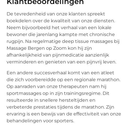
Klantbeoordelingen
De tevredenheid van onze klanten spreekt
boekdelen over de kwaliteit van onze diensten.
Neem bijvoorbeeld het verhaal van een lokale
bewoner die jarenlang kampte met chronische
rugpijn. Na regelmatige deep tissue massages bij
Massage Bergen op Zoom kon hij zijn
afhankelijkheid van pijnmedicatie aanzienlijk
verminderen en genieten van een pijnvrij leven.
Een andere succesverhaal komt van een atleet
die zich voorbereidde op een regionale marathon.
Op aanraden van onze therapeuten nam hij
sportmassages op in zijn trainingsregime. Dit
resulteerde in snellere hersteltijden en
verbeterde prestaties tijdens de marathon. Zijn
ervaring is een bewijs van de effectiviteit van onze
behandelingen voor sporters.