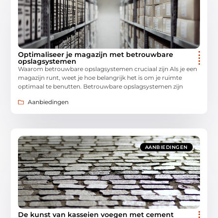
Optimaliseer je magazijn met betrouwbare
opslagsystemen
Waarom betrouwbare opslagsystemen cruciaal zijn Als je een
magazijn runt, weet je hoe belangrijk het is om je ruimte
optimaal te benutten. Betrouwbare opslagsystemen zijn
Aanbiedingen
AANBIEDINGEN
De kunst van kasseien voegen met cement