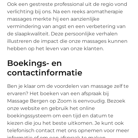
Ook een gestreste professional uit de regio vond
verlichting bij ons. Na een reeks aromatherapie
massages merkte hij een aanzienlijke
vermindering van angst en een verbetering van
de slaapkwaliteit. Deze persoonlijke verhalen
illustreren de impact die onze massages kunnen
hebben op het leven van onze klanten.
Boekings- en
contactinformatie
Ben je klaar om de voordelen van massage zelf te
ervaren? Het boeken van een afspraak bij
Massage Bergen op Zoom is eenvoudig. Bezoek
onze website en gebruik het online
boekingssysteem om een tijd en datum te
kiezen die jou het beste uitkomen. Je kunt ook
telefonisch contact met ons opnemen voor meer
informatie of om een afspraak te maken.