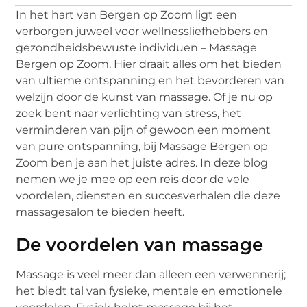
In het hart van Bergen op Zoom ligt een
verborgen juweel voor wellnessliefhebbers en
gezondheidsbewuste individuen – Massage
Bergen op Zoom. Hier draait alles om het bieden
van ultieme ontspanning en het bevorderen van
welzijn door de kunst van massage. Of je nu op
zoek bent naar verlichting van stress, het
verminderen van pijn of gewoon een moment
van pure ontspanning, bij Massage Bergen op
Zoom ben je aan het juiste adres. In deze blog
nemen we je mee op een reis door de vele
voordelen, diensten en succesverhalen die deze
massagesalon te bieden heeft.
De voordelen van massage
Massage is veel meer dan alleen een verwennerij;
het biedt tal van fysieke, mentale en emotionele