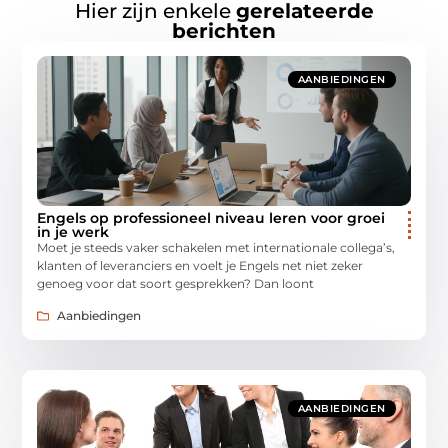
Hier zijn enkele
gerelateerde
berichten
AANBIEDINGEN
Engels op professioneel niveau leren voor groei
in je werk
Moet je steeds vaker schakelen met internationale collega’s,
klanten of leveranciers en voelt je Engels net niet zeker
genoeg voor dat soort gesprekken? Dan loont
Aanbiedingen
AANBIEDINGEN