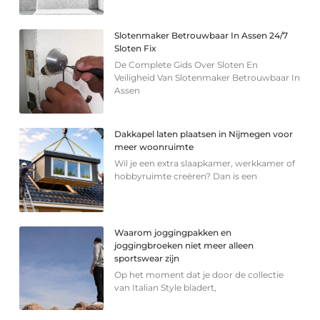
Slotenmaker Betrouwbaar In Assen 24/7
Sloten Fix
De Complete Gids Over Sloten En
Veiligheid Van Slotenmaker Betrouwbaar In
Assen
Dakkapel laten plaatsen in Nijmegen voor
meer woonruimte
Wil je een extra slaapkamer, werkkamer of
hobbyruimte creëren? Dan is een
Waarom joggingpakken en
joggingbroeken niet meer alleen
sportswear zijn
Op het moment dat je door de collectie
van Italian Style bladert,