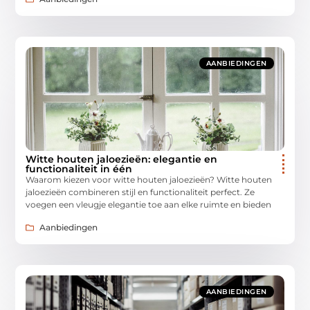
AANBIEDINGEN
Witte houten jaloezieën: elegantie en
functionaliteit in één
Waarom kiezen voor witte houten jaloezieën? Witte houten
jaloezieën combineren stijl en functionaliteit perfect. Ze
voegen een vleugje elegantie toe aan elke ruimte en bieden
Aanbiedingen
AANBIEDINGEN