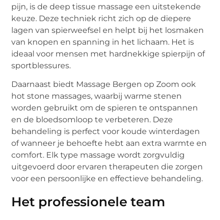
pijn, is de deep tissue massage een uitstekende
keuze. Deze techniek richt zich op de diepere
lagen van spierweefsel en helpt bij het losmaken
van knopen en spanning in het lichaam. Het is
ideaal voor mensen met hardnekkige spierpijn of
sportblessures.
Daarnaast biedt Massage Bergen op Zoom ook
hot stone massages, waarbij warme stenen
worden gebruikt om de spieren te ontspannen
en de bloedsomloop te verbeteren. Deze
behandeling is perfect voor koude winterdagen
of wanneer je behoefte hebt aan extra warmte en
comfort. Elk type massage wordt zorgvuldig
uitgevoerd door ervaren therapeuten die zorgen
voor een persoonlijke en effectieve behandeling.
Het professionele team