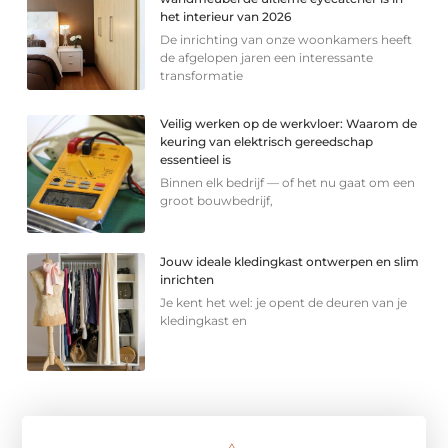
het interieur van 2026
De inrichting van onze woonkamers heeft
de afgelopen jaren een interessante
transformatie
Veilig werken op de werkvloer: Waarom de
keuring van elektrisch gereedschap
essentieel is
Binnen elk bedrijf — of het nu gaat om een
groot bouwbedrijf,
Jouw ideale kledingkast ontwerpen en slim
inrichten
Je kent het wel: je opent de deuren van je
kledingkast en