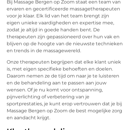
Bij Massage Bergen op Zoom staat een team van
ervaren en gecertificeerde massagetherapeuten
voor je klaar. Elk lid van het team brengt zijn
eigen unieke vaardigheden en expertise mee,
zodat je altijd in goede handen bent. De
therapeuten zijn gepassioneerd over hun vak en
blijven op de hoogte van de nieuwste technieken
en trends in de massagewereld.
Onze therapeuten begrijpen dat elke klant uniek
is, met eigen specifieke behoeften en doelen.
Daarom nemen ze de tijd om naar je te luisteren
en de behandeling aan te passen aan jouw
wensen. Of je nu komt voor ontspanning,
pijnverlichting of verbetering van je
sportprestaties, je kunt erop vertrouwen dat je bij
Massage Bergen op Zoom de best mogelijke zorg
en aandacht krijgt.