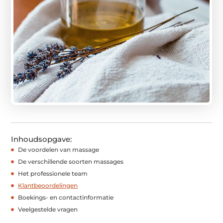
Inhoudsopgave:
De voordelen van massage
De verschillende soorten massages
Het professionele team
Klantbeoordelingen
Boekings- en contactinformatie
Veelgestelde vragen