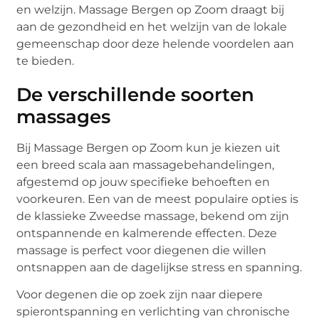
en welzijn. Massage Bergen op Zoom draagt bij
aan de gezondheid en het welzijn van de lokale
gemeenschap door deze helende voordelen aan
te bieden.
De verschillende soorten
massages
Bij Massage Bergen op Zoom kun je kiezen uit
een breed scala aan massagebehandelingen,
afgestemd op jouw specifieke behoeften en
voorkeuren. Een van de meest populaire opties is
de klassieke Zweedse massage, bekend om zijn
ontspannende en kalmerende effecten. Deze
massage is perfect voor diegenen die willen
ontsnappen aan de dagelijkse stress en spanning.
Voor degenen die op zoek zijn naar diepere
spierontspanning en verlichting van chronische