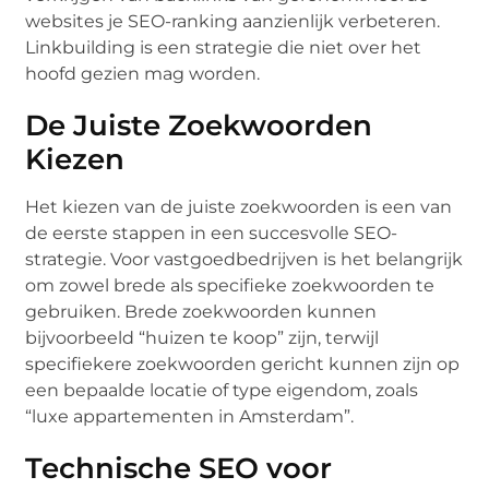
websites je SEO-ranking aanzienlijk verbeteren.
Linkbuilding is een strategie die niet over het
hoofd gezien mag worden.
De Juiste Zoekwoorden
Kiezen
Het kiezen van de juiste zoekwoorden is een van
de eerste stappen in een succesvolle SEO-
strategie. Voor vastgoedbedrijven is het belangrijk
om zowel brede als specifieke zoekwoorden te
gebruiken. Brede zoekwoorden kunnen
bijvoorbeeld “huizen te koop” zijn, terwijl
specifiekere zoekwoorden gericht kunnen zijn op
een bepaalde locatie of type eigendom, zoals
“luxe appartementen in Amsterdam”.
Technische SEO voor