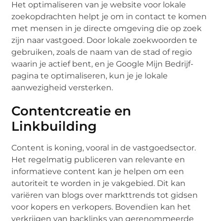
Het optimaliseren van je website voor lokale
zoekopdrachten helpt je om in contact te komen
met mensen in je directe omgeving die op zoek
zijn naar vastgoed. Door lokale zoekwoorden te
gebruiken, zoals de naam van de stad of regio
waarin je actief bent, en je Google Mijn Bedrijf-
pagina te optimaliseren, kun je je lokale
aanwezigheid versterken.
Contentcreatie en
Linkbuilding
Content is koning, vooral in de vastgoedsector.
Het regelmatig publiceren van relevante en
informatieve content kan je helpen om een
autoriteit te worden in je vakgebied. Dit kan
variëren van blogs over markttrends tot gidsen
voor kopers en verkopers. Bovendien kan het
verkrijgen van backlinks van gerenommeerde