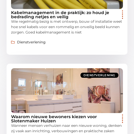
Kabelmanagement in de praktijk: zo houd je
bedrading netjes en veilig
Wie regelmatig bezig is met ontwerp, bouw of installatie weet
hoe snel kabels voor een rommelig en onveilig beeld kunnen
zorgen. Goed kabelmanagement is niet
Dienstverlening
DIENSTVERLENING
Waarom nieuwe bewoners kiezen voor
Slotenmaker Huizen
Wanneer mensen verhuizen naar een nieuwe woning, denken
zij vaak aan inrichting, verbouwingen en praktische zaken