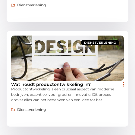
Dienstverlening
DIENSTVERLENING
Wat houdt productontwikkeling in?
Productontwikkeling is een cruciaal aspect van moderne
bedrijven, essentieel voor groei en innovatie. Dit proces
omvat alles van het bedenken van een idee tot het
Dienstverlening