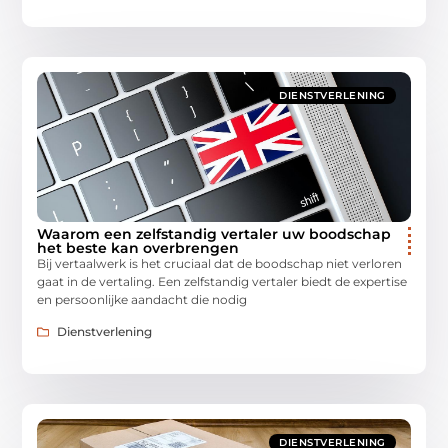
DIENSTVERLENING
Waarom een zelfstandig vertaler uw boodschap
het beste kan overbrengen
Bij vertaalwerk is het cruciaal dat de boodschap niet verloren
gaat in de vertaling. Een zelfstandig vertaler biedt de expertise
en persoonlijke aandacht die nodig
Dienstverlening
DIENSTVERLENING