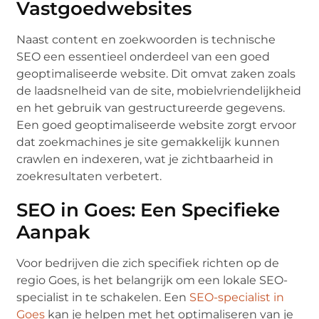
Vastgoedwebsites
Naast content en zoekwoorden is technische
SEO een essentieel onderdeel van een goed
geoptimaliseerde website. Dit omvat zaken zoals
de laadsnelheid van de site, mobielvriendelijkheid
en het gebruik van gestructureerde gegevens.
Een goed geoptimaliseerde website zorgt ervoor
dat zoekmachines je site gemakkelijk kunnen
crawlen en indexeren, wat je zichtbaarheid in
zoekresultaten verbetert.
SEO in Goes: Een Specifieke
Aanpak
Voor bedrijven die zich specifiek richten op de
regio Goes, is het belangrijk om een lokale SEO-
specialist in te schakelen. Een
SEO-specialist in
Goes
kan je helpen met het optimaliseren van je