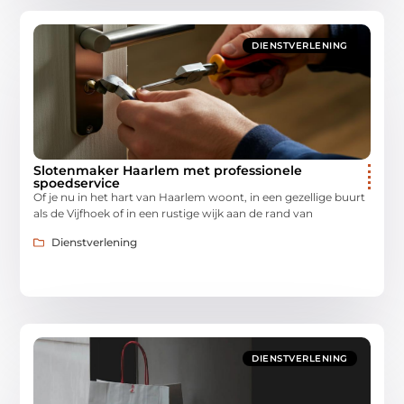
DIENSTVERLENING
Slotenmaker Haarlem met professionele
spoedservice
Of je nu in het hart van Haarlem woont, in een gezellige buurt
als de Vijfhoek of in een rustige wijk aan de rand van
Dienstverlening
DIENSTVERLENING