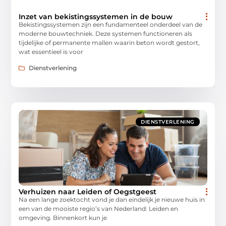
Inzet van bekistingssystemen in de bouw
Bekistingssystemen zijn een fundamenteel onderdeel van de
moderne bouwtechniek. Deze systemen functioneren als
tijdelijke of permanente mallen waarin beton wordt gestort,
wat essentieel is voor
Dienstverlening
DIENSTVERLENING
Verhuizen naar Leiden of Oegstgeest
Na een lange zoektocht vond je dan eindelijk je nieuwe huis in
een van de mooiste regio’s van Nederland: Leiden en
omgeving. Binnenkort kun je