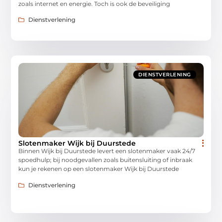
zoals internet en energie. Toch is ook de beveiliging
Dienstverlening
DIENSTVERLENING
Slotenmaker Wijk bij Duurstede
Binnen Wijk bij Duurstede levert een slotenmaker vaak 24/7
spoedhulp; bij noodgevallen zoals buitensluiting of inbraak
kun je rekenen op een slotenmaker Wijk bij Duurstede
Dienstverlening