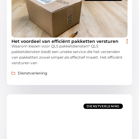
Het voordeel van efficiënt pakketten versturen
Waarom kiezen voor QLS pakketdiensten? QLS
pakketdiensten biedt een unieke service die het verzenden
van pakketten zowel simpel als effectief maakt. Het efficiënt
versturen van
Dienstverlening
DIENSTVERLENING