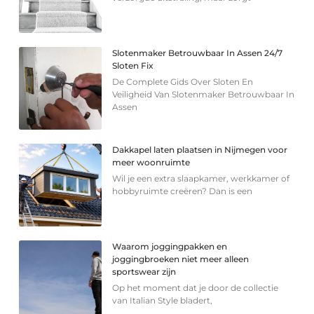
Slotenmaker Betrouwbaar In Assen 24/7
Sloten Fix
De Complete Gids Over Sloten En
Veiligheid Van Slotenmaker Betrouwbaar In
Assen
Dakkapel laten plaatsen in Nijmegen voor
meer woonruimte
Wil je een extra slaapkamer, werkkamer of
hobbyruimte creëren? Dan is een
Waarom joggingpakken en
joggingbroeken niet meer alleen
sportswear zijn
Op het moment dat je door de collectie
van Italian Style bladert,