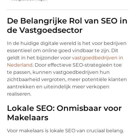
De Belangrijke Rol van SEO in
de Vastgoedsector
In de huidige digitale wereld is het voor bedrijven
essentieel om online goed vindbaar te zijn. Dit
geldt in het bijzonder voor
vastgoedbedrijven in
Nederland
. Door effectieve SEO-strategieën toe
te passen, kunnen vastgoedbedrijven hun
zichtbaarheid vergroten, meer potentiële klanten
aantrekken en uiteindelijk meer verkopen
realiseren.
Lokale SEO: Onmisbaar voor
Makelaars
Voor makelaars is lokale SEO van cruciaal belang.