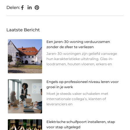
Delen:
Laatste Bericht
Een jaren-30-woning verduurzamen
zonder de sfeer te verliezen
Jaren-30-woningen zijn geliefd vanwege
hun karakteristieke uitstraling. Glas-in-
loodramen, houten vloeren, erkers en
Engels op professioneel niveau leren voor
groei in je werk
Moet je steeds vaker schakelen met
internationale collega’s, klanten of
leveranciers en
Elektrische schuifpoort installeren, stap
voor stap uitgelegd