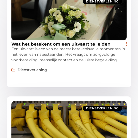
DIENSTVERLENING
Wat het betekent om een uitvaart te leiden
Een uitvaart is een van de meest betekenisvolle momenten in
het leven van nabestaanden. Het vraagt om zorgvuldige
voorbereiding, menselijk contact en de juiste begeleiding
Dienstverlening
DIENSTVERLENING