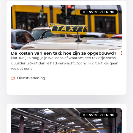
DIENSTVERLENING
De kosten van een taxi: hoe zijn ze opgebouwd?
Natuurlijk vraag je je wel eens af waarom een taxiritje soms
duurder uitvalt dan je had verwacht, toch? In dit artikel gaan
we dat eens
Dienstverlening
DIENSTVERLENING