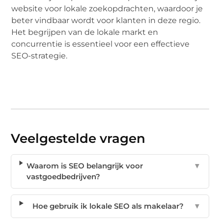
website voor lokale zoekopdrachten, waardoor je
beter vindbaar wordt voor klanten in deze regio.
Het begrijpen van de lokale markt en
concurrentie is essentieel voor een effectieve
SEO-strategie.
Veelgestelde vragen
Waarom is SEO belangrijk voor
▼
vastgoedbedrijven?
Hoe gebruik ik lokale SEO als makelaar?
▼