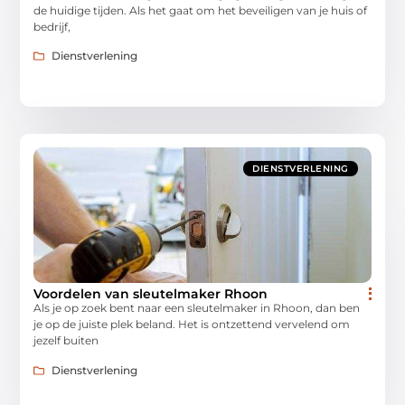
de huidige tijden. Als het gaat om het beveiligen van je huis of
bedrijf,
Dienstverlening
DIENSTVERLENING
Voordelen van sleutelmaker Rhoon
Als je op zoek bent naar een sleutelmaker in Rhoon, dan ben
je op de juiste plek beland. Het is ontzettend vervelend om
jezelf buiten
Dienstverlening