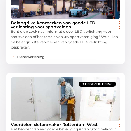
Belangrijke kenmerken van goede LED-
verlichting voor sportvelden
Bent u op zoek naar informatie over LED-verlichting voor
sportvelden of het terrein van uw sportvereniging? We zullen
de belangrijkste kenmerken van goede LED-verlichting
bespreken,
Dienstverlening
DIENSTVERLENING
Voordelen slotenmaker Rotterdam West
Het hebben van een goede beveiliging is van groot belang in