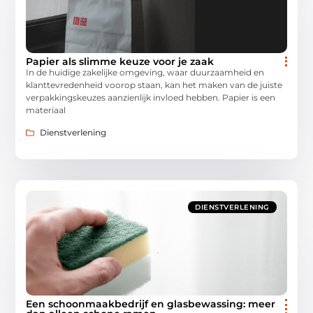
Papier als slimme keuze voor je zaak
In de huidige zakelijke omgeving, waar duurzaamheid en
klanttevredenheid voorop staan, kan het maken van de juiste
verpakkingskeuzes aanzienlijk invloed hebben. Papier is een
materiaal
Dienstverlening
DIENSTVERLENING
Een schoonmaakbedrijf en glasbewassing: meer