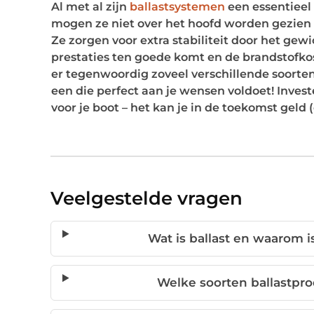
Al met al zijn
ballastsystemen
een essentieel 
mogen ze niet over het hoofd worden gezien a
Ze zorgen voor extra stabiliteit door het gewi
prestaties ten goede komt en de brandstofko
er tegenwoordig zoveel verschillende soorten 
een die perfect aan je wensen voldoet! Inves
voor je boot – het kan je in de toekomst geld 
Veelgestelde vragen
Wat is ballast en waarom i
Welke soorten ballastpro