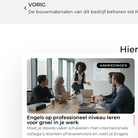
VORIG
De bouwmaterialen van dit bedrijf behoren tot h
Hier
AANBIEDINGEN
Engels op professioneel niveau leren
voor groei in je werk
Moet je steeds vaker schakelen met internationale
collega’s, klanten of leveranciers en voelt je Engels