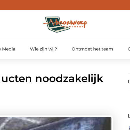
e Media
Wie zijn wij?
Ontmoet het team
ucten noodzakelijk