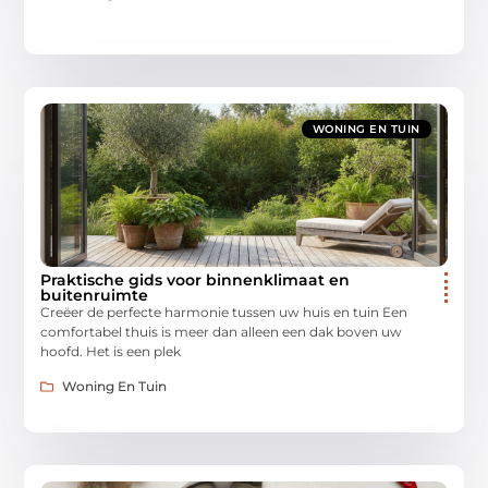
WONING EN TUIN
Praktische gids voor binnenklimaat en
buitenruimte
Creëer de perfecte harmonie tussen uw huis en tuin Een
comfortabel thuis is meer dan alleen een dak boven uw
hoofd. Het is een plek
Woning En Tuin