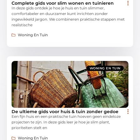
Complete gids voor slim wonen en tuinieren
In deze gids ontdek je hoe je huis en tuin slimmer,
comfortabeler en duurzamer kunt inrichten zonder
ingewikkeld jargon. We combineren praktische stappen met
realistische
Woning En Tuin
WONING EN TUIN
De ultieme gids voor huis & tuin zonder gedoe
Een fijn huis en een praktische tuin hoeven geen eindeloze
projecten te zijn. In deze gids leer je hoe je slim plant,
prioriteiten stelt en
Woning En Tuin