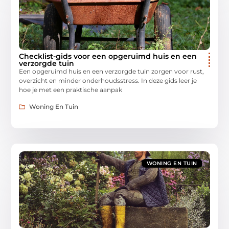
Checklist-gids voor een opgeruimd huis en een
verzorgde tuin
Een opgeruimd huis en een verzorgde tuin zorgen voor rust,
overzicht en minder onderhoudsstress. In deze gids leer je
hoe je met een praktische aanpak
Woning En Tuin
WONING EN TUIN