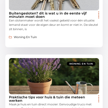
Buitengesloten? dit is wat u in de eerste vijf
minuten moet doen
Een slotenmaker wordt het vaakst gebeld voor één situatie:
iemand staat voor de eigen deur en komt er niet in. De sleutel
zit binnen, is
Woning En Tuin
WONING EN TUIN
Praktische tips voor huis & tuin die meteen
werken
Maak je huis en tuin direct mooier: Eenvoudige trucs met