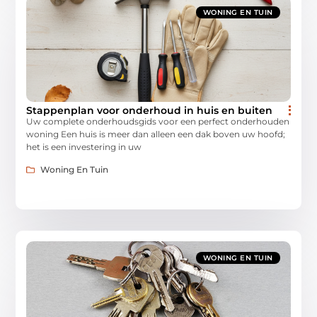
WONING EN TUIN
Stappenplan voor onderhoud in huis en buiten
Uw complete onderhoudsgids voor een perfect onderhouden
woning Een huis is meer dan alleen een dak boven uw hoofd;
het is een investering in uw
Woning En Tuin
WONING EN TUIN