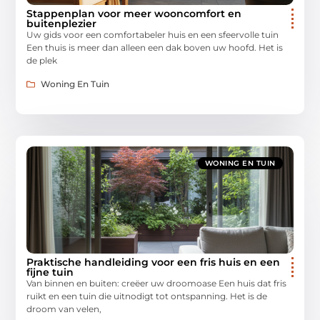
Stappenplan voor meer wooncomfort en
buitenplezier
Uw gids voor een comfortabeler huis en een sfeervolle tuin
Een thuis is meer dan alleen een dak boven uw hoofd. Het is
de plek
Woning En Tuin
WONING EN TUIN
Praktische handleiding voor een fris huis en een
fijne tuin
Van binnen en buiten: creëer uw droomoase Een huis dat fris
ruikt en een tuin die uitnodigt tot ontspanning. Het is de
droom van velen,