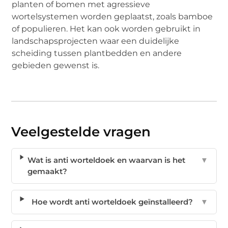
planten of bomen met agressieve
wortelsystemen worden geplaatst, zoals bamboe
of populieren. Het kan ook worden gebruikt in
landschapsprojecten waar een duidelijke
scheiding tussen plantbedden en andere
gebieden gewenst is.
Veelgestelde vragen
Wat is anti worteldoek en waarvan is het
▼
gemaakt?
Hoe wordt anti worteldoek geïnstalleerd?
▼