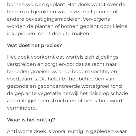
bomen worden geplant. Het doek wordt over de
bodem uitgerold en vastgezet met pinnen of
andere bevestigingsmiddelen. Vervolgens
worden de planten of bomen geplant door kleine
inkepingen in het doek te maken.
Wat doet het precies?
Het doek voorkomt dat wortels zich zijdelings
verspreiden en zorgt ervoor dat ze recht naar
beneden groeien, waar de bodem vochtig en
voedzaam is. Dit helpt bij het behouden van
gezonde en geconcentreerde wortelgroei rond
de geplante vegetatie, terwijl het risico op schade
aan nabijgelegen structuren of bestrating wordt
verminderd.
Waar is het nuttig?
Anti worteldoek is vooral nuttig in gebieden waar