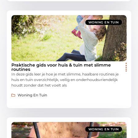
WONING EN TUIN
Praktische gids voor huis & tuin met slimme
routines
In deze gids leer je hoe je met slimme, haalbare routines je
huis en tuin overzichtelijk, veilig en onderhoudsvriendelijk
houdt zonder dat het voelt als
Woning En Tuin
WONING EN TUIN