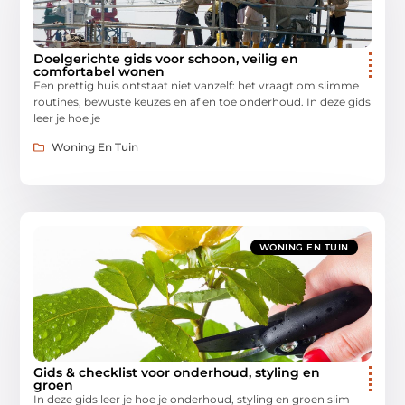
Doelgerichte gids voor schoon, veilig en
comfortabel wonen
Een prettig huis ontstaat niet vanzelf: het vraagt om slimme
routines, bewuste keuzes en af en toe onderhoud. In deze gids
leer je hoe je
Woning En Tuin
WONING EN TUIN
Gids & checklist voor onderhoud, styling en
groen
In deze gids leer je hoe je onderhoud, styling en groen slim