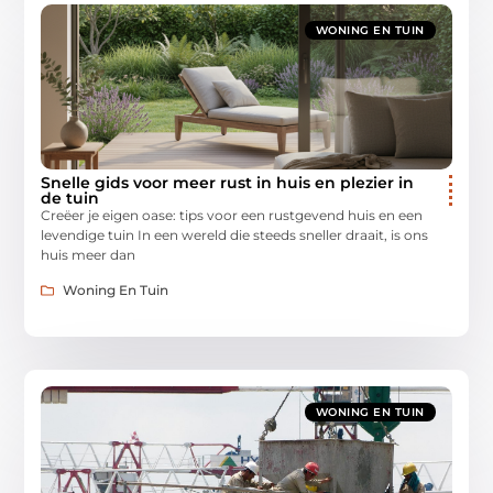
WONING EN TUIN
Snelle gids voor meer rust in huis en plezier in
de tuin
Creëer je eigen oase: tips voor een rustgevend huis en een
levendige tuin In een wereld die steeds sneller draait, is ons
huis meer dan
Woning En Tuin
WONING EN TUIN