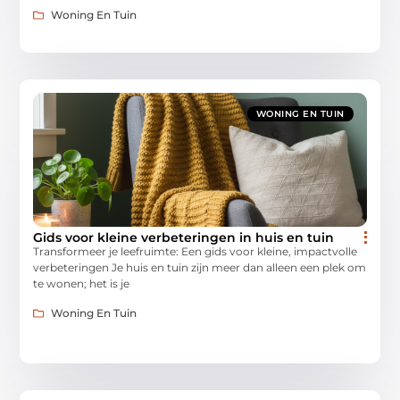
Woning En Tuin
WONING EN TUIN
Gids voor kleine verbeteringen in huis en tuin
Transformeer je leefruimte: Een gids voor kleine, impactvolle
verbeteringen Je huis en tuin zijn meer dan alleen een plek om
te wonen; het is je
Woning En Tuin