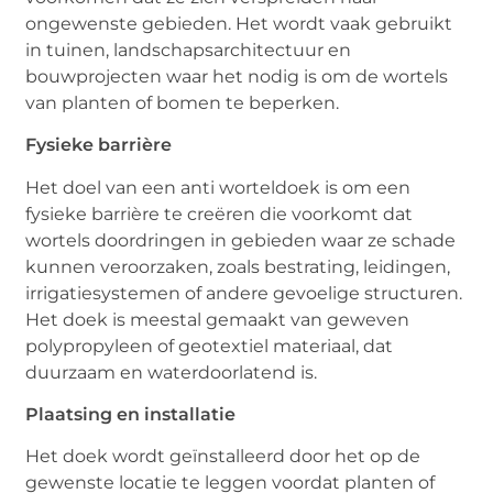
ongewenste gebieden. Het wordt vaak gebruikt
in tuinen, landschapsarchitectuur en
bouwprojecten waar het nodig is om de wortels
van planten of bomen te beperken.
Fysieke barrière
Het doel van een anti worteldoek is om een
fysieke barrière te creëren die voorkomt dat
wortels doordringen in gebieden waar ze schade
kunnen veroorzaken, zoals bestrating, leidingen,
irrigatiesystemen of andere gevoelige structuren.
Het doek is meestal gemaakt van geweven
polypropyleen of geotextiel materiaal, dat
duurzaam en waterdoorlatend is.
Plaatsing en installatie
Het doek wordt geïnstalleerd door het op de
gewenste locatie te leggen voordat planten of