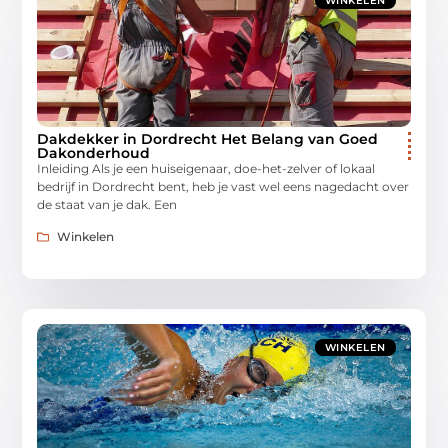
WINKELEN
Dakdekker in Dordrecht Het Belang van Goed
Dakonderhoud
Inleiding Als je een huiseigenaar, doe-het-zelver of lokaal
bedrijf in Dordrecht bent, heb je vast wel eens nagedacht over
de staat van je dak. Een
Winkelen
WINKELEN