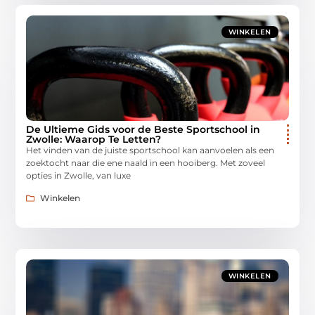
WINKELEN
De Ultieme Gids voor de Beste Sportschool in
Zwolle: Waarop Te Letten?
Het vinden van de juiste sportschool kan aanvoelen als een
zoektocht naar die ene naald in een hooiberg. Met zoveel
opties in Zwolle, van luxe
Winkelen
WINKELEN