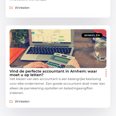
Winkelen
WINKELEN
Vind de perfecte accountant in Arnhem: waar
moet u op letten?
Het kiezen van een accountant is een belangrijke beslissing
voor elke ondernemer. Een goede accountant doet meer dan
alleen de jaarrekening opstellen en belastingaangiften
indienen.
Winkelen