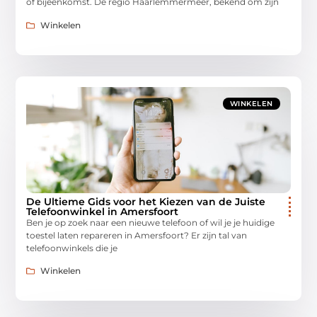
of bijeenkomst. De regio Haarlemmermeer, bekend om zijn
Winkelen
WINKELEN
De Ultieme Gids voor het Kiezen van de Juiste
Telefoonwinkel in Amersfoort
Ben je op zoek naar een nieuwe telefoon of wil je je huidige
toestel laten repareren in Amersfoort? Er zijn tal van
telefoonwinkels die je
Winkelen