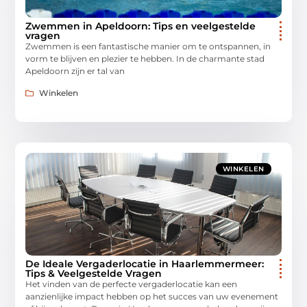
Zwemmen in Apeldoorn: Tips en veelgestelde
vragen
Zwemmen is een fantastische manier om te ontspannen, in
vorm te blijven en plezier te hebben. In de charmante stad
Apeldoorn zijn er tal van
Winkelen
WINKELEN
De Ideale Vergaderlocatie in Haarlemmermeer:
Tips & Veelgestelde Vragen
Het vinden van de perfecte vergaderlocatie kan een
aanzienlijke impact hebben op het succes van uw evenement