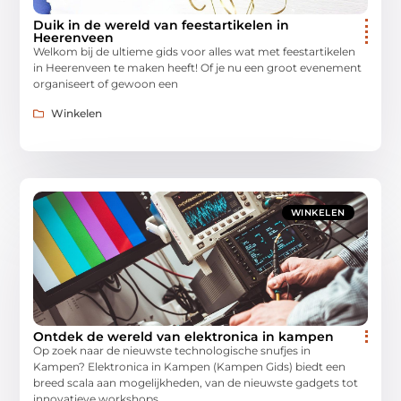
Duik in de wereld van feestartikelen in
Heerenveen
Welkom bij de ultieme gids voor alles wat met feestartikelen
in Heerenveen te maken heeft! Of je nu een groot evenement
organiseert of gewoon een
Winkelen
WINKELEN
Ontdek de wereld van elektronica in kampen
Op zoek naar de nieuwste technologische snufjes in
Kampen? Elektronica in Kampen (Kampen Gids) biedt een
breed scala aan mogelijkheden, van de nieuwste gadgets tot
innovatieve workshops.