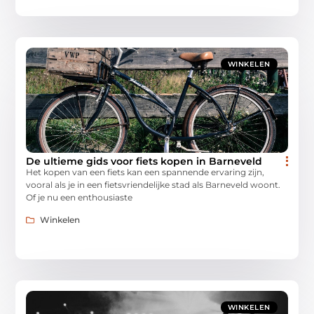
WINKELEN
De ultieme gids voor fiets kopen in Barneveld
Het kopen van een fiets kan een spannende ervaring zijn,
vooral als je in een fietsvriendelijke stad als Barneveld woont.
Of je nu een enthousiaste
Winkelen
WINKELEN