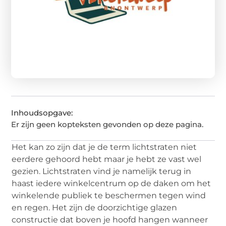
Inhoudsopgave:
Er zijn geen kopteksten gevonden op deze pagina.
Het kan zo zijn dat je de term lichtstraten niet
eerdere gehoord hebt maar je hebt ze vast wel
gezien. Lichtstraten vind je namelijk terug in
haast iedere winkelcentrum op de daken om het
winkelende publiek te beschermen tegen wind
en regen. Het zijn de doorzichtige glazen
constructie dat boven je hoofd hangen wanneer