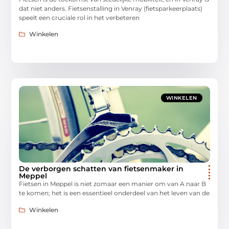
dat niet anders. Fietsenstalling in Venray (fietsparkeerplaats)
speelt een cruciale rol in het verbeteren
Winkelen
WINKELEN
De verborgen schatten van fietsenmaker in
Meppel
Fietsen in Meppel is niet zomaar een manier om van A naar B
te komen; het is een essentieel onderdeel van het leven van de
Winkelen