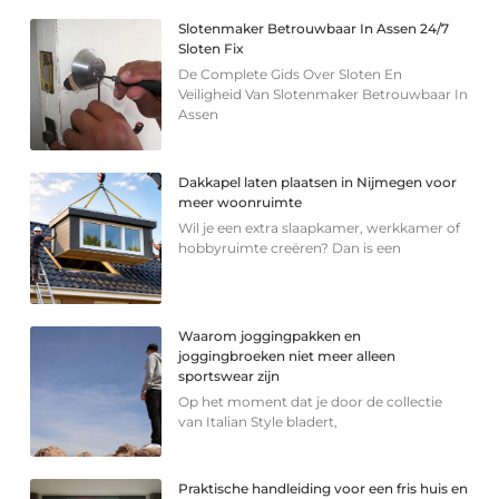
Slotenmaker Betrouwbaar In Assen 24/7
Sloten Fix
De Complete Gids Over Sloten En
Veiligheid Van Slotenmaker Betrouwbaar In
Assen
Dakkapel laten plaatsen in Nijmegen voor
meer woonruimte
Wil je een extra slaapkamer, werkkamer of
hobbyruimte creëren? Dan is een
Waarom joggingpakken en
joggingbroeken niet meer alleen
sportswear zijn
Op het moment dat je door de collectie
van Italian Style bladert,
Praktische handleiding voor een fris huis en