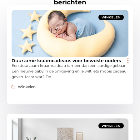
berichten
WINKELEN
Duurzame kraamcadeaus voor bewuste ouders
Een duurzaam kraamcadeau is meer dan een aardige gebaar
Een nieuwe baby in de omgeving en je wilt iets moois cadeau
geven. Maar wat? De
Winkelen
WINKELEN