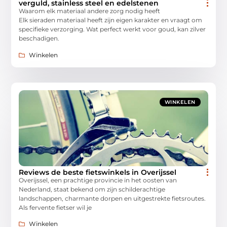
verguld, stainless steel en edelstenen
Waarom elk materiaal andere zorg nodig heeft
Elk sieraden materiaal heeft zijn eigen karakter en vraagt om
specifieke verzorging. Wat perfect werkt voor goud, kan zilver
beschadigen.
Winkelen
WINKELEN
Reviews de beste fietswinkels in Overijssel
Overijssel, een prachtige provincie in het oosten van
Nederland, staat bekend om zijn schilderachtige
landschappen, charmante dorpen en uitgestrekte fietsroutes.
Als fervente fietser wil je
Winkelen