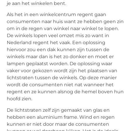
je aan het winkelen bent.
Als het in een winkelcentrum regent gaan
consumenten naar huis want ze hebben geen zin
om in de regen van winkel naar winkel te lopen.
De winkels lopen veel omzet mis zo want in
Nederland regent het vaak. Een oplossing
hiervoor zou een dak kunnen zijn tussen de
winkels maar dan is het zo donker en moet er
lampen geplaatst worden. De oplossing waar
vaker voor gekozen wordt zijn het plaatsen van
lichtstraten tussen de winkels. Op deze manier
wordt de consumenten niet nat wanneer het
regent en ze kunnen alsnog de hemel boven hun
hoofd zien.
De lichtstraten zelf zijn gemaakt van glas en
hebben een aluminium frame. Wind en regen
kunnen er niet door maar de consumenten