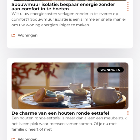
Spouwmuur isolatie: bespaar energie zonder
aan comfort in te boeten
Wilt u uw energiekosten verlagen zonder in te leveren op
comfort? Spouwmuur isolatie is een slimme en snelle manier
om uw woning energiezuiniger te maken.
Woningen
WONINGEN
De charme van een houten ronde eettafel
Een houten ronde eettafel is meer dan alleen een meubelstuk;
het is een plek waar mensen samenkomen. Of je nu met
familie dineert of met
Woningen