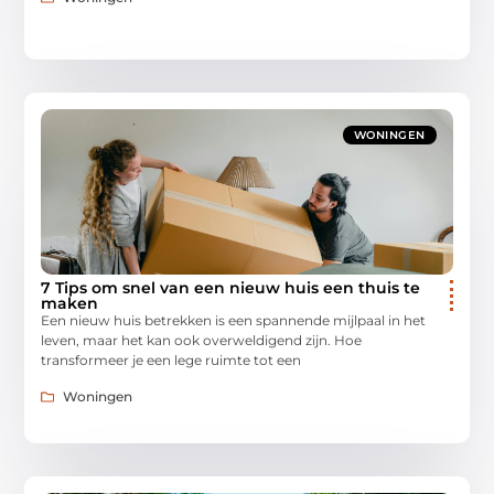
WONINGEN
7 Tips om snel van een nieuw huis een thuis te
maken
Een nieuw huis betrekken is een spannende mijlpaal in het
leven, maar het kan ook overweldigend zijn. Hoe
transformeer je een lege ruimte tot een
Woningen