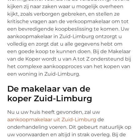
kijken zij naar zaken waar u mogelijk overheen
kijkt, zoals verborgen gebreken, en stellen ze
kritische vragen aan de verkoopmakelaar om tot
een bevredigende koopbeslissing te komen. Uw
aankoopmakelaar in Zuid-Limburg ontzorgt u
volledig en zorgt dat u alle gegevens hebt om
een goede koop te kunnen doen. Bij de Makelaar
van de Koper wordt u van A tot Z ondersteund bij
het complexe aankoopproces van het kopen van
een woning in Zuid-Limburg.
De makelaar van de
koper Zuid-Limburg
Nu u uw huis heeft gevonden, zal uw
aankoopmakelaar uit Zuid-Limburg
de
onderhandeling voeren. Dit gebeurt natuurlijk op
uw voorwaarden en altijd in strak overleg. Bij de