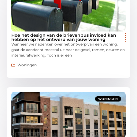
Hoe het design van de brievenbus invloed kan
hebben op het ontwerp van jouw woning
Wanneer we nadenken over het ontwerp van een woning,
gaat de aandacht meestal uit naar de gevel, ramen, deuren en
interieurafwerking. Toch is er één
Woningen
WONINGEN