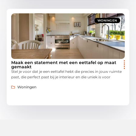
WONINGEN
Maak een statement met een eettafel op maat
gemaakt
Stel je voor dat je een eettafel hebt die precies in jouw ruimte
past, die perfect past bij je interieur en die uniek is voor
Woningen