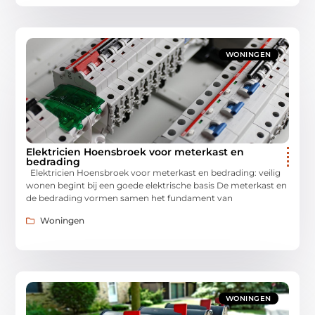
WONINGEN
Elektricien Hoensbroek voor meterkast en
bedrading
Elektricien Hoensbroek voor meterkast en bedrading: veilig
wonen begint bij een goede elektrische basis De meterkast en
de bedrading vormen samen het fundament van
Woningen
WONINGEN