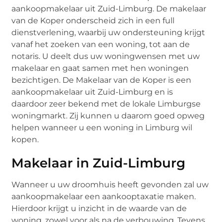
aankoopmakelaar uit Zuid-Limburg. De makelaar
van de Koper onderscheid zich in een full
dienstverlening, waarbij uw ondersteuning krijgt
vanaf het zoeken van een woning, tot aan de
notaris. U deelt dus uw woningwensen met uw
makelaar en gaat samen met hen woningen
bezichtigen. De Makelaar van de Koper is een
aankoopmakelaar uit Zuid-Limburg en is
daardoor zeer bekend met de lokale Limburgse
woningmarkt. Zij kunnen u daarom goed opweg
helpen wanneer u een woning in Limburg wil
kopen.
Makelaar in Zuid-Limburg
Wanneer u uw droomhuis heeft gevonden zal uw
aankoopmakelaar een aankooptaxatie maken.
Hierdoor krijgt u inzicht in de waarde van de
woning, zowel voor als na de verbouwing. Tevens