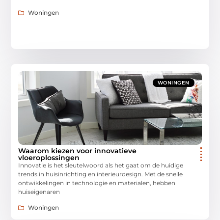
Woningen
WONINGEN
Waarom kiezen voor innovatieve
vloeroplossingen
Innovatie is het sleutelwoord als het gaat om de huidige
trends in huisinrichting en interieurdesign. Met de snelle
ontwikkelingen in technologie en materialen, hebben
huiseigenaren
Woningen