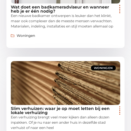
Wat doet een badkameradviseur en wanneer
heb je er één nodig?
Een nieuwe badkamer ontwerpen is leuker dan het klinkt,
maar ook complexer dan de meeste mensen verwachten.
Materialen, indeling, installaties en stijl moeten allemaal op
Woningen
WONINGEN
Slim verhuizen: waar je op moet letten bij een
lokale verhuizing
Een verhuizing brengt veel meer kijken dan alleen dozen
inpakken. Of je nu naar een ander huis in dezelfde stad
verhuist of naar een heel