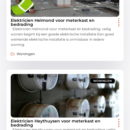
Elektricien Helmond voor meterkast en
bedrading
Elektricien Helmond voor meterkast en bedrading: veilig
wonen begint bij een goede elektrische installatie Een goed
werkende elektrische installatie is onmisbaar in iedere
woning.
Woningen
WONINGEN
Elektricien Heythuysen voor meterkast en
bedrading
Elektricien Heythuysen voor meterkast en bedrading: veilig