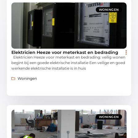
WONINGEN
Elektricien Heeze voor meterkast en bedrading
Elektricien Heeze voor meterkast en bedrading: veilig wonen
begint bij een goede elektrische installatie Een veilige en goed
werkende elektrische installatie is in huis
Woningen
WONINGEN