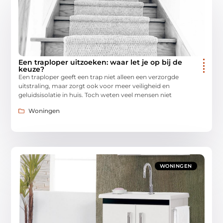
Een traploper uitzoeken: waar let je op bij de
keuze?
Een traploper geeft een trap niet alleen een verzorgde
uitstraling, maar zorgt ook voor meer veiligheid en
geluidsisolatie in huis. Toch weten veel mensen niet
Woningen
WONINGEN