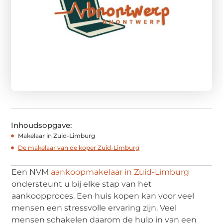
Inhoudsopgave:
Makelaar in Zuid-Limburg
De makelaar van de koper Zuid-Limburg
Een NVM
aankoopmakelaar in Zuid-Limburg
ondersteunt u bij elke stap van het
aankoopproces. Een huis kopen kan voor veel
mensen een stressvolle ervaring zijn. Veel
mensen schakelen daarom de hulp in van een