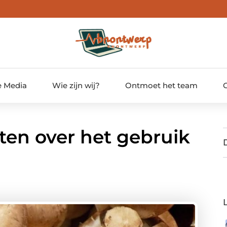
e Media
Wie zijn wij?
Ontmoet het team
ten over het gebruik