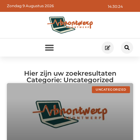
Zondag 9 Augustus 2026
14:30:24
Hier zijn uw zoekresultaten
Categorie: Uncategorized
UNCATEGORIZED