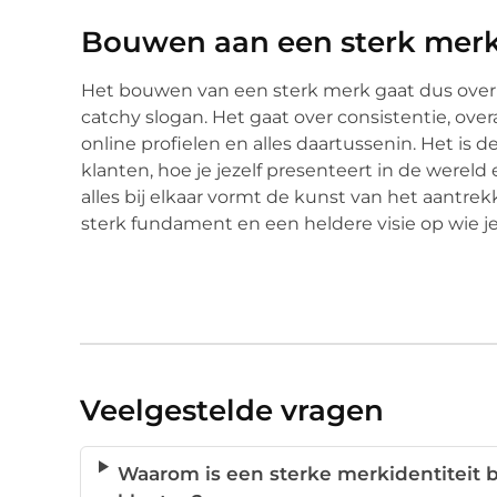
Bouwen aan een sterk mer
Het bouwen van een sterk merk gaat dus over 
catchy slogan. Het gaat over consistentie, overal
online profielen en alles daartussenin. Het is
klanten, hoe je jezelf presenteert in de wereld 
alles bij elkaar vormt de kunst van het aantrek
sterk fundament en een heldere visie op wie je 
Veelgestelde vragen
Waarom is een sterke merkidentiteit b