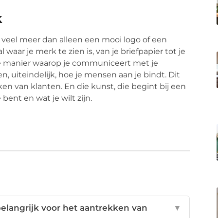
k
veel meer dan alleen een mooi logo of een
 waar je merk te zien is, van je briefpapier tot je
 de manier waarop je communiceert met je
en, uiteindelijk, hoe je mensen aan je bindt. Dit
ken van klanten. En die kunst, die begint bij een
bent en wat je wilt zijn.
elangrijk voor het aantrekken van
▼