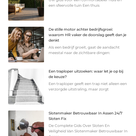
een sfeervolle tuin Een thuis
De stille motor achter bedrijfsgroei:
waarom HR vaker de doorslag geeft dan je
denkt
Als een bedrijf groeit, gaat de aandacht
meestal naar de zichtbare dingen:
Een traploper uitzoeken: waar let je op bij
de keuze?
Een traploper geeft een trap niet alleen een
verzorgde uitstraling, maar zorgt
Slotenmaker Betrouwbaar In Assen 24/7
Sloten Fix
De Complete Gids Over Sloten En
Veiligheid Van Slotenmaker Betrouwbaar In