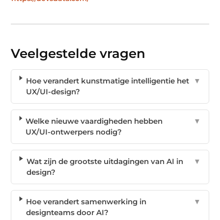
Veelgestelde vragen
Hoe verandert kunstmatige intelligentie het
▼
UX/UI-design?
Welke nieuwe vaardigheden hebben
▼
UX/UI-ontwerpers nodig?
Wat zijn de grootste uitdagingen van AI in
▼
design?
Hoe verandert samenwerking in
▼
designteams door AI?