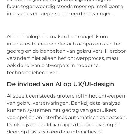
focus tegenwoordig steeds meer op intelligente
interacties en gepersonaliseerde ervaringen.
AI-technologieën maken het mogelijk om
interfaces te creëren die zich aanpassen aan het
gedrag en de behoeften van gebruikers. Hierdoor
verandert niet alleen het ontwerpproces, maar
ook de rol van ontwerpers in moderne
technologiebedrijven.
De invloed van AI op UX/UI-design
AI speelt een steeds grotere rol in het ontwerpen
van gebruikerservaringen. Dankzij data-analyse
kunnen systemen het gedrag van gebruikers
voorspellen en interfaces automatisch aanpassen.
Denk bijvoorbeeld aan apps die aanbevelingen
doen op basis van eerdere interacties of