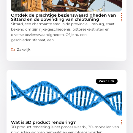
Ontdek de prachtige bezienswaardigheden van
Sittard en de opwinding van chiptuning
Sittard, een charmante stad in de provincie Limburg, staat
bekend om zijn rijke geschiedenis, pittoreske straten en
diverse bezienswaardigheden. Of je nu een
geschiedenisfanaat, een
Zakelijk
ZAKELIJK
Wat is 3D product rendering?
3D product rendering is het proces waarbij 3D-modellen van
producten worden gemaakt en vervolgens worden