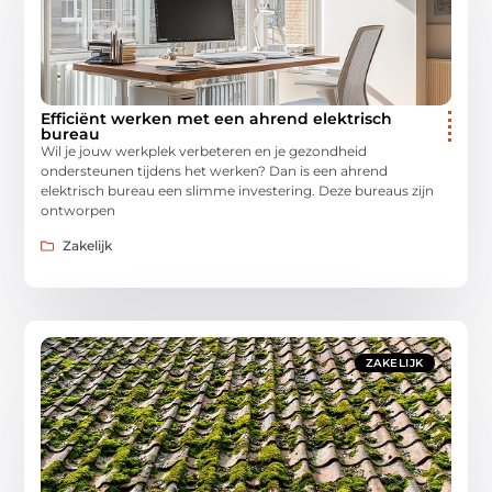
Efficiënt werken met een ahrend elektrisch
bureau
Wil je jouw werkplek verbeteren en je gezondheid
ondersteunen tijdens het werken? Dan is een ahrend
elektrisch bureau een slimme investering. Deze bureaus zijn
ontworpen
Zakelijk
ZAKELIJK