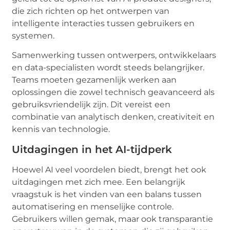
die zich richten op het ontwerpen van
intelligente interacties tussen gebruikers en
systemen.
Samenwerking tussen ontwerpers, ontwikkelaars
en data-specialisten wordt steeds belangrijker.
Teams moeten gezamenlijk werken aan
oplossingen die zowel technisch geavanceerd als
gebruiksvriendelijk zijn. Dit vereist een
combinatie van analytisch denken, creativiteit en
kennis van technologie.
Uitdagingen in het AI-tijdperk
Hoewel AI veel voordelen biedt, brengt het ook
uitdagingen met zich mee. Een belangrijk
vraagstuk is het vinden van een balans tussen
automatisering en menselijke controle.
Gebruikers willen gemak, maar ook transparantie