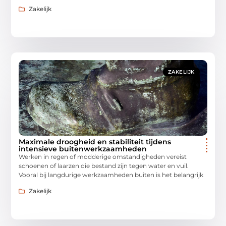
Zakelijk
ZAKELIJK
Maximale droogheid en stabiliteit tijdens
intensieve buitenwerkzaamheden
Werken in regen of modderige omstandigheden vereist
schoenen of laarzen die bestand zijn tegen water en vuil.
Vooral bij langdurige werkzaamheden buiten is het belangrijk
Zakelijk