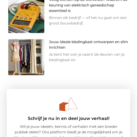
keuring van elektrisch gereedschap
essentieel is
Binnen elk bedrijf — of het nu gaat om een
groot bouwbedrijf,
Jouw ideale kledingkast ontwerpen en slim
inrichten
Je kent het wel: je opent de deuren van je
kledingkast en
Schrijf je nu in en deel jouw verhaal!
Wil je jouw ideeën, kennis of verhalen met een breder
publiek delen? Ons platform biedt je de mogelijkheid om je