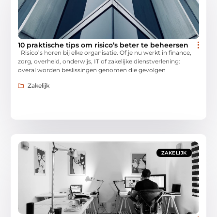
10 praktische tips om risico’s beter te beheersen
Risico’s horen bij elke organisatie. Of je nu werkt in finance,
zorg, overheid, onderwijs, IT of zakelijke dienstverlening:
overal worden beslissingen genomen die gevolgen
Zakelijk
ZAKELIJK