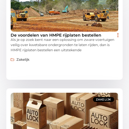
De voordelen van HMPE rijplaten bestellen
Als je op zoek bent naar een oplossing om zware voertuigen
veilig over kwetsbare ondergronden te laten rijden, dan is
HMPE rijplaten bestellen een uitstekende
Zakelijk
ZAKELIJK