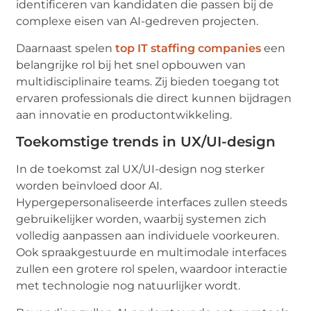
identificeren van kandidaten die passen bij de
complexe eisen van AI-gedreven projecten.
Daarnaast spelen
top IT staffing companies
een
belangrijke rol bij het snel opbouwen van
multidisciplinaire teams. Zij bieden toegang tot
ervaren professionals die direct kunnen bijdragen
aan innovatie en productontwikkeling.
Toekomstige trends in UX/UI-design
In de toekomst zal UX/UI-design nog sterker
worden beïnvloed door AI.
Hypergepersonaliseerde interfaces zullen steeds
gebruikelijker worden, waarbij systemen zich
volledig aanpassen aan individuele voorkeuren.
Ook spraakgestuurde en multimodale interfaces
zullen een grotere rol spelen, waardoor interactie
met technologie nog natuurlijker wordt.