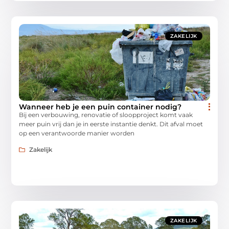
ZAKELIJK
Wanneer heb je een puin container nodig?
Bij een verbouwing, renovatie of sloopproject komt vaak
meer puin vrij dan je in eerste instantie denkt. Dit afval moet
op een verantwoorde manier worden
Zakelijk
ZAKELIJK