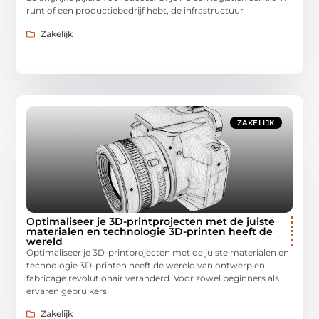
runt of een productiebedrijf hebt, de infrastructuur
Zakelijk
ZAKELIJK
Optimaliseer je 3D-printprojecten met de juiste
materialen en technologie 3D-printen heeft de
wereld
Optimaliseer je 3D-printprojecten met de juiste materialen en
technologie 3D-printen heeft de wereld van ontwerp en
fabricage revolutionair veranderd. Voor zowel beginners als
ervaren gebruikers
Zakelijk