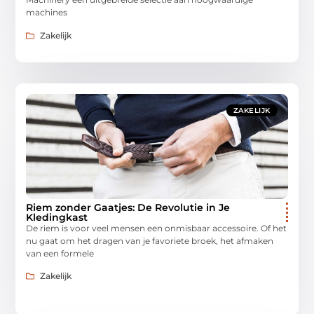
machines
Zakelijk
ZAKELIJK
Riem zonder Gaatjes: De Revolutie in Je
Kledingkast
De riem is voor veel mensen een onmisbaar accessoire. Of het
nu gaat om het dragen van je favoriete broek, het afmaken
van een formele
Zakelijk