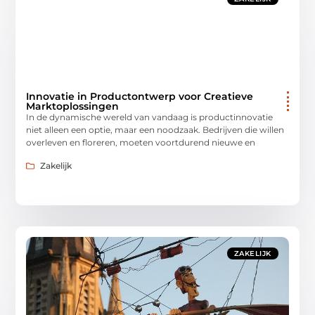
Innovatie in Productontwerp voor Creatieve
Marktoplossingen
In de dynamische wereld van vandaag is productinnovatie
niet alleen een optie, maar een noodzaak. Bedrijven die willen
overleven en floreren, moeten voortdurend nieuwe en
Zakelijk
ZAKELIJK