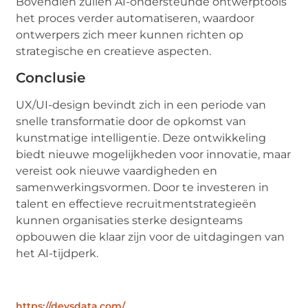
Bovendien zullen AI-ondersteunde ontwerptools
het proces verder automatiseren, waardoor
ontwerpers zich meer kunnen richten op
strategische en creatieve aspecten.
Conclusie
UX/UI-design bevindt zich in een periode van
snelle transformatie door de opkomst van
kunstmatige intelligentie. Deze ontwikkeling
biedt nieuwe mogelijkheden voor innovatie, maar
vereist ook nieuwe vaardigheden en
samenwerkingsvormen. Door te investeren in
talent en effectieve recruitmentstrategieën
kunnen organisaties sterke designteams
opbouwen die klaar zijn voor de uitdagingen van
het AI-tijdperk.
https://devsdata.com/