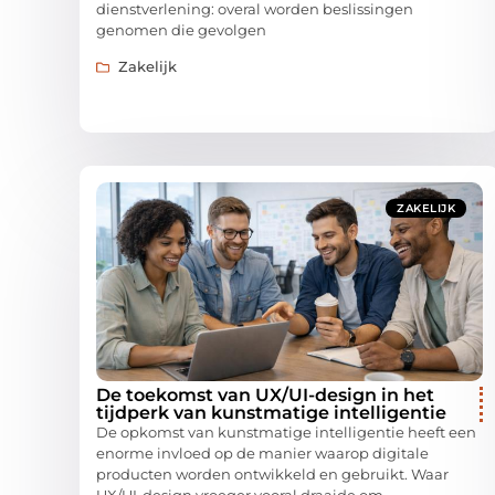
dienstverlening: overal worden beslissingen
genomen die gevolgen
Zakelijk
ZAKELIJK
De toekomst van UX/UI-design in het
tijdperk van kunstmatige intelligentie
De opkomst van kunstmatige intelligentie heeft een
enorme invloed op de manier waarop digitale
producten worden ontwikkeld en gebruikt. Waar