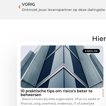
VORIG
Ontmoet jouw levenspartner op deze datingsite 
Hier
ZAKELIJK
10 praktische tips om risico’s beter te
beheersen
Risico’s horen bij elke organisatie. Of je nu werkt in
finance, zorg, overheid, onderwijs, IT of zakelijke