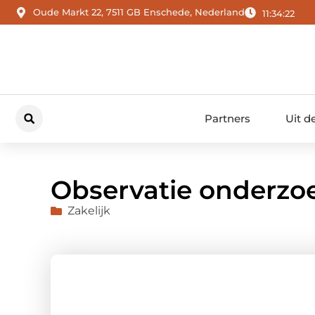
Oude Markt 22, 7511 GB Enschede, Nederland
11:34:24
Partners
Uit d
Observatie onderzo
Zakelijk