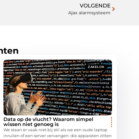
VOLGENDE
Ajax alarmsysteem
hten
ZAKELIJK
Data op de vlucht? Waarom simpel
wissen niet genoeg is
We staan er vaak niet bij stil als we een oude laptop
inruilen of een server vervangen: die apparaten zitten