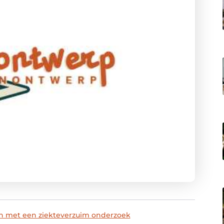
aan met een ziekteverzuim onderzoek