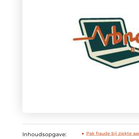
Pak fraude bij ziekte 
Inhoudsopgave: