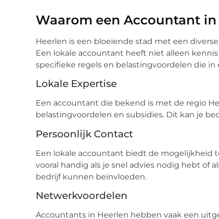
Waarom een Accountant in
Heerlen is een bloeiende stad met een diverse
Een lokale accountant heeft niet alleen kenni
specifieke regels en belastingvoordelen die in
Lokale Expertise
Een accountant die bekend is met de regio Hee
belastingvoordelen en subsidies. Dit kan je bed
Persoonlijk Contact
Een lokale accountant biedt de mogelijkheid to
vooral handig als je snel advies nodig hebt of al
bedrijf kunnen beïnvloeden.
Netwerkvoordelen
Accountants in Heerlen hebben vaak een uitge