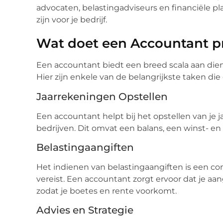
advocaten, belastingadviseurs en financiële p
zijn voor je bedrijf.
Wat doet een Accountant p
Een accountant biedt een breed scala aan die
Hier zijn enkele van de belangrijkste taken die
Jaarrekeningen Opstellen
Een accountant helpt bij het opstellen van je 
bedrijven. Dit omvat een balans, een winst- en 
Belastingaangiften
Het indienen van belastingaangiften is een c
vereist. Een accountant zorgt ervoor dat je aan
zodat je boetes en rente voorkomt.
Advies en Strategie