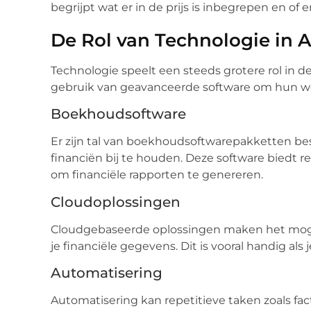
begrijpt wat er in de prijs is inbegrepen en of 
De Rol van Technologie in 
Technologie speelt een steeds grotere rol in
gebruik van geavanceerde software om hun we
Boekhoudsoftware
Er zijn tal van boekhoudsoftwarepakketten be
financiën bij te houden. Deze software biedt 
om financiële rapporten te genereren.
Cloudoplossingen
Cloudgebaseerde oplossingen maken het mogel
je financiële gegevens. Dit is vooral handig a
Automatisering
Automatisering kan repetitieve taken zoals fac