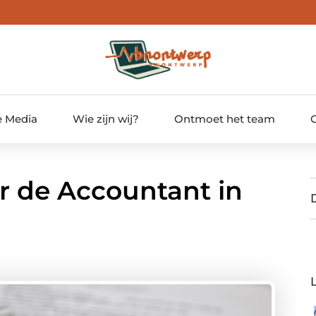
e Media
Wie zijn wij?
Ontmoet het team
r de Accountant in