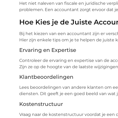
Het niet naleven van fiscale en juridische verp
problemen. Een accountant zorgt ervoor dat je 
Hoe Kies je de Juiste Accou
Bij het kiezen van een accountant zijn er ver
Hier zijn enkele tips om je te helpen de juiste
Ervaring en Expertise
Controleer de ervaring en expertise van de ac
Zijn ze op de hoogte van de laatste wijziginge
Klantbeoordelingen
Lees beoordelingen van andere klanten om een 
diensten. Dit geeft je een goed beeld van wat
Kostenstructuur
Vraag naar de kostenstructuur voordat je een d