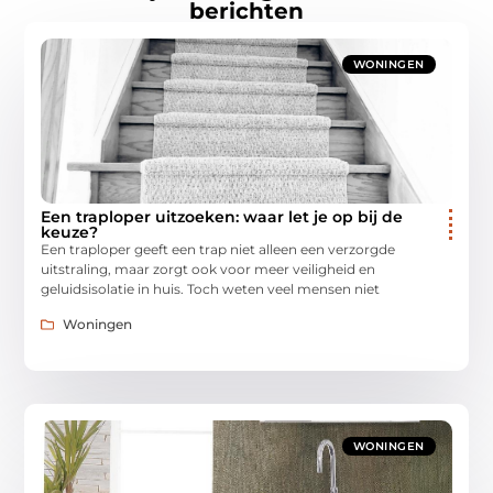
berichten
WONINGEN
Een traploper uitzoeken: waar let je op bij de
keuze?
Een traploper geeft een trap niet alleen een verzorgde
uitstraling, maar zorgt ook voor meer veiligheid en
geluidsisolatie in huis. Toch weten veel mensen niet
Woningen
WONINGEN