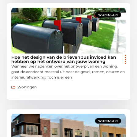
WONINGEN
Hoe het design van de brievenbus invloed kan
hebben op het ontwerp van jouw woning
Wanneer we nadenken over het ontwerp van een woning,
gaat de aandacht meestal uit naar de gevel, ramen, deuren en
interieurafwerking. Toch is er één
Woningen
WONINGEN