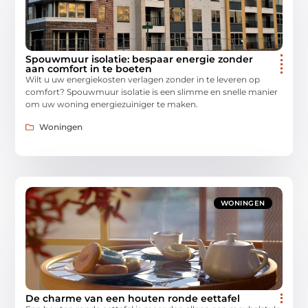
Spouwmuur isolatie: bespaar energie zonder
aan comfort in te boeten
Wilt u uw energiekosten verlagen zonder in te leveren op
comfort? Spouwmuur isolatie is een slimme en snelle manier
om uw woning energiezuiniger te maken.
Woningen
WONINGEN
De charme van een houten ronde eettafel