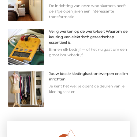
De inrichting van onze woonkamers heeft
de afgelopen jaren een interessante
transformatie
Veilig werken op de werkvloer: Waarom de
keuring van elektrisch gereedschap
essentieel is
Binnen elk bedrijf — of het nu gaat om een
groot bouwbedrijf,
Jouw ideale kledingkast ontwerpen en slim
inrichten
Je kent het wel: je opent de deuren van je
kledingkast en