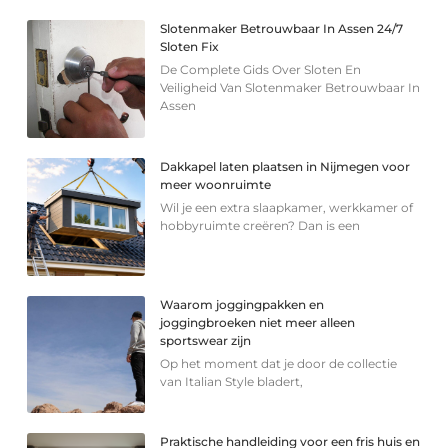
Slotenmaker Betrouwbaar In Assen 24/7
Sloten Fix
De Complete Gids Over Sloten En
Veiligheid Van Slotenmaker Betrouwbaar In
Assen
Dakkapel laten plaatsen in Nijmegen voor
meer woonruimte
Wil je een extra slaapkamer, werkkamer of
hobbyruimte creëren? Dan is een
Waarom joggingpakken en
joggingbroeken niet meer alleen
sportswear zijn
Op het moment dat je door de collectie
van Italian Style bladert,
Praktische handleiding voor een fris huis en