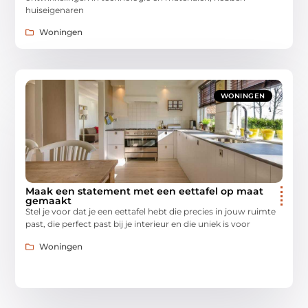
huiseigenaren
Woningen
WONINGEN
Maak een statement met een eettafel op maat
gemaakt
Stel je voor dat je een eettafel hebt die precies in jouw ruimte
past, die perfect past bij je interieur en die uniek is voor
Woningen