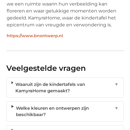
we een ruimte waarin hun verbeelding kan
floreren en waar gelukkige momenten worden
gedeeld. KamyraHome, waar de kindertafel het
epicentrum van vreugde en verwondering is.
https://www.bnontwerp.nl
Veelgestelde vragen
Waaruit zijn de kindertafels van
▼
KamyraHome gemaakt?
Welke kleuren en ontwerpen zijn
▼
beschikbaar?