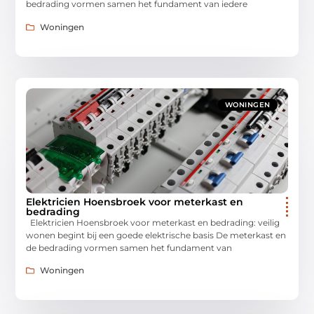
bedrading vormen samen het fundament van iedere
Woningen
WONINGEN
Elektricien Hoensbroek voor meterkast en
bedrading
Elektricien Hoensbroek voor meterkast en bedrading: veilig
wonen begint bij een goede elektrische basis De meterkast en
de bedrading vormen samen het fundament van
Woningen