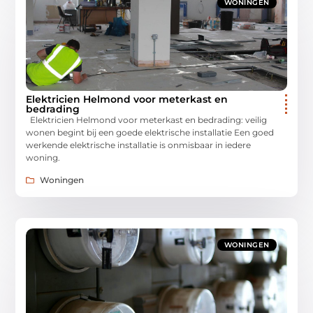
WONINGEN
Elektricien Helmond voor meterkast en
bedrading
Elektricien Helmond voor meterkast en bedrading: veilig
wonen begint bij een goede elektrische installatie Een goed
werkende elektrische installatie is onmisbaar in iedere
woning.
Woningen
WONINGEN