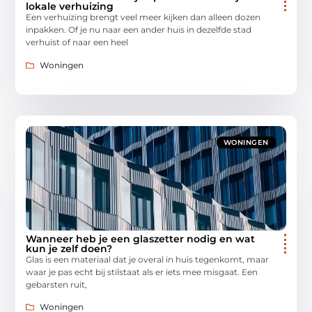
lokale verhuizing
Een verhuizing brengt veel meer kijken dan alleen dozen
inpakken. Of je nu naar een ander huis in dezelfde stad
verhuist of naar een heel
Woningen
WONINGEN
Wanneer heb je een glaszetter nodig en wat
kun je zelf doen?
Glas is een materiaal dat je overal in huis tegenkomt, maar
waar je pas echt bij stilstaat als er iets mee misgaat. Een
gebarsten ruit,
Woningen