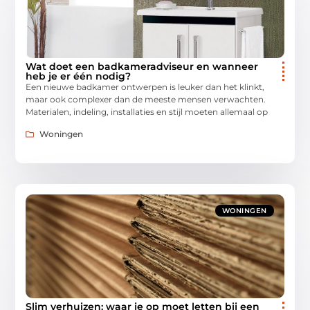
Wat doet een badkameradviseur en wanneer
heb je er één nodig?
Een nieuwe badkamer ontwerpen is leuker dan het klinkt,
maar ook complexer dan de meeste mensen verwachten.
Materialen, indeling, installaties en stijl moeten allemaal op
Woningen
WONINGEN
Slim verhuizen: waar je op moet letten bij een