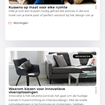
Kussens op maat voor elke ruimte
Heb je ooit een kussen nodig gehad dat precies in die ene
hoek van je bank past of perfect aansluit bij het design van je
Woningen
WONINGEN
Waarom kiezen voor innovatieve
vloeroplossingen
Innovatie is het sleutelwoord als het gaat om de huidige
trends in huisinrichting en interieurdesign. Met de snelle
ontwikkelingen in technologie en materialen, hebben