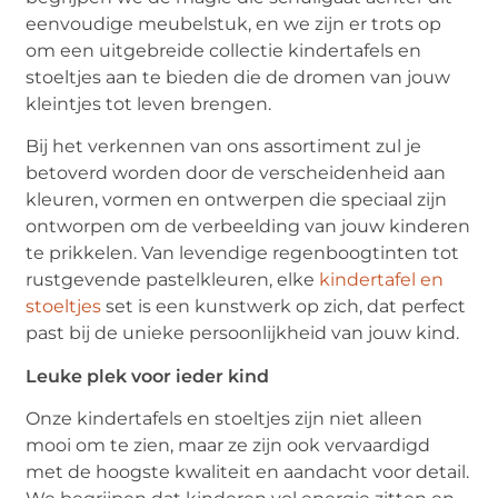
eenvoudige meubelstuk, en we zijn er trots op
om een uitgebreide collectie kindertafels en
stoeltjes aan te bieden die de dromen van jouw
kleintjes tot leven brengen.
Bij het verkennen van ons assortiment zul je
betoverd worden door de verscheidenheid aan
kleuren, vormen en ontwerpen die speciaal zijn
ontworpen om de verbeelding van jouw kinderen
te prikkelen. Van levendige regenboogtinten tot
rustgevende pastelkleuren, elke
kindertafel en
stoeltjes
set is een kunstwerk op zich, dat perfect
past bij de unieke persoonlijkheid van jouw kind.
Leuke plek voor ieder kind
Onze kindertafels en stoeltjes zijn niet alleen
mooi om te zien, maar ze zijn ook vervaardigd
met de hoogste kwaliteit en aandacht voor detail.