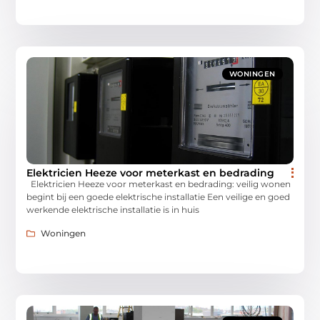
WONINGEN
Elektricien Heeze voor meterkast en bedrading
Elektricien Heeze voor meterkast en bedrading: veilig wonen
begint bij een goede elektrische installatie Een veilige en goed
werkende elektrische installatie is in huis
Woningen