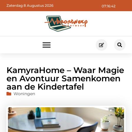
Zaterdag 8 Augustus 2026
07:16:43
KamyraHome – Waar Magie
en Avontuur Samenkomen
aan de Kindertafel
Woningen