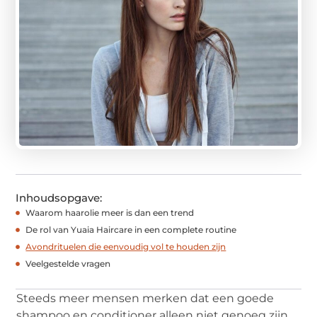
Inhoudsopgave:
Waarom haarolie meer is dan een trend
De rol van Yuaia Haircare in een complete routine
Avondrituelen die eenvoudig vol te houden zijn
Veelgestelde vragen
Steeds meer mensen merken dat een goede
shampoo en conditioner alleen niet genoeg zijn