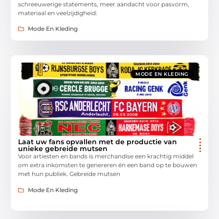
schreeuwerige statements, meer aandacht voor pasvorm,
materiaal en veelzijdigheid:
Mode En Kleding
MODE EN KLEDING
Laat uw fans opvallen met de productie van
unieke gebreide mutsen
Voor artiesten en bands is merchandise een krachtig middel
om extra inkomsten te genereren én een band op te bouwen
met hun publiek. Gebreide mutsen
Mode En Kleding