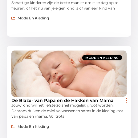
Schattige kinderen zijn de beste manier om elke dag op te
fleuren, of het nu van je eigen kind is of van een kind van
Mode En Kleding
MODE EN KLEDING
De Blazer van Papa en de Hakken van Mama
Jouw kind wil het liefste zo snel mogelijk groot worden.
Daarom duiken de mini volwassenen soms in de kledingkast
van papa en mama. Vol trots
Mode En Kleding