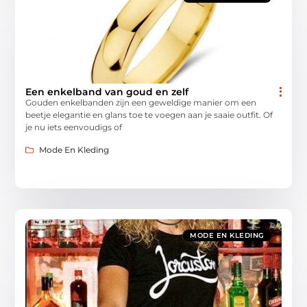
Een enkelband van goud en zelf
Gouden enkelbanden zijn een geweldige manier om een
beetje elegantie en glans toe te voegen aan je saaie outfit. Of
je nu iets eenvoudigs of
Mode En Kleding
MODE EN KLEDING