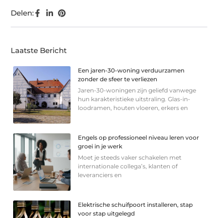
Delen:
Laatste Bericht
Een jaren-30-woning verduurzamen
zonder de sfeer te verliezen
Jaren-30-woningen zijn geliefd vanwege
hun karakteristieke uitstraling. Glas-in-
loodramen, houten vloeren, erkers en
Engels op professioneel niveau leren voor
groei in je werk
Moet je steeds vaker schakelen met
internationale collega’s, klanten of
leveranciers en
Elektrische schuifpoort installeren, stap
voor stap uitgelegd