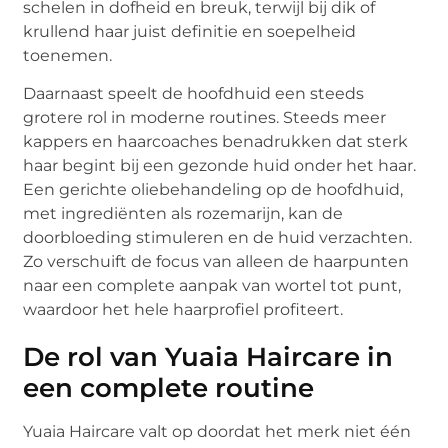
schelen in dofheid en breuk, terwijl bij dik of
krullend haar juist definitie en soepelheid
toenemen.
Daarnaast speelt de hoofdhuid een steeds
grotere rol in moderne routines. Steeds meer
kappers en haarcoaches benadrukken dat sterk
haar begint bij een gezonde huid onder het haar.
Een gerichte oliebehandeling op de hoofdhuid,
met ingrediënten als rozemarijn, kan de
doorbloeding stimuleren en de huid verzachten.
Zo verschuift de focus van alleen de haarpunten
naar een complete aanpak van wortel tot punt,
waardoor het hele haarprofiel profiteert.
De rol van Yuaia Haircare in
een complete routine
Yuaia Haircare valt op doordat het merk niet één