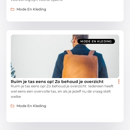
Mode En Kleding
MODE EN KLEDING
Ruim je tas eens op! Zo behoud je overzicht
Ruim je tas eens op! Zo behoud je overzicht Iedereen heeft
wel eens een overvolle tas, en als je jezelf nu de vraag stelt
welke
Mode En Kleding