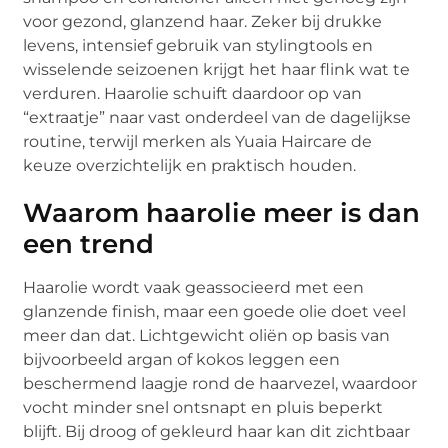
voor gezond, glanzend haar. Zeker bij drukke
levens, intensief gebruik van stylingtools en
wisselende seizoenen krijgt het haar flink wat te
verduren. Haarolie schuift daardoor op van
“extraatje” naar vast onderdeel van de dagelijkse
routine, terwijl merken als Yuaia Haircare de
keuze overzichtelijk en praktisch houden.
Waarom haarolie meer is dan
een trend
Haarolie wordt vaak geassocieerd met een
glanzende finish, maar een goede olie doet veel
meer dan dat. Lichtgewicht oliën op basis van
bijvoorbeeld argan of kokos leggen een
beschermend laagje rond de haarvezel, waardoor
vocht minder snel ontsnapt en pluis beperkt
blijft. Bij droog of gekleurd haar kan dit zichtbaar