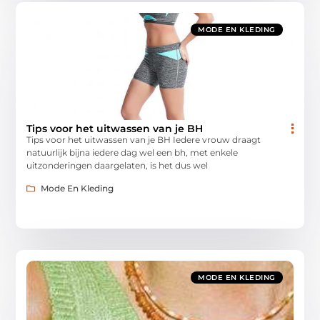
MODE EN KLEDING
Tips voor het uitwassen van je BH
Tips voor het uitwassen van je BH Iedere vrouw draagt
natuurlijk bijna iedere dag wel een bh, met enkele
uitzonderingen daargelaten, is het dus wel
Mode En Kleding
MODE EN KLEDING