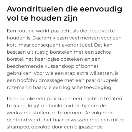
Avondrituelen die eenvoudig
vol te houden zijn
Een routine werkt pas echt als die goed vol te
houden is. Daarom kiezen veel mensen voor een
kort, maar consequent avondritueel. Dat kan
bestaan uit rustig borstelen met een zachte
borstel, het haar losjes opsteken en een
beschermende kussensloop of bonnet
gebruiken. Voor wie een stap extra wil zetten, is
een hoofdhuidmassage met een paar druppels
rozemarijn haarolie een logische toevoeging.
Door de olie een paar uur of een nacht in te laten
trekken, krijgt de hoofdhuid de tijd om de
werkzame stoffen op te nemen. De volgende
ochtend wordt het haar gewassen met een milde
shampoo, gevolgd door een bijpassende