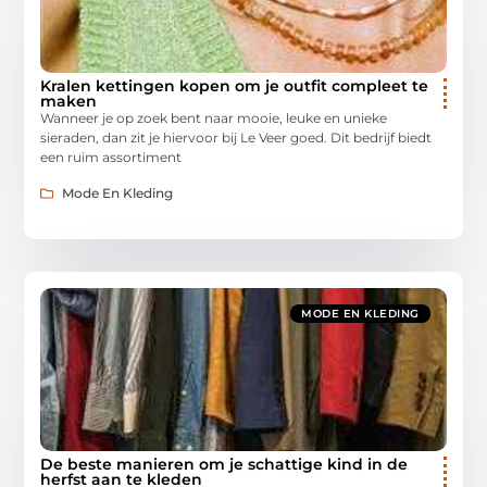
Kralen kettingen kopen om je outfit compleet te
maken
Wanneer je op zoek bent naar mooie, leuke en unieke
sieraden, dan zit je hiervoor bij Le Veer goed. Dit bedrijf biedt
een ruim assortiment
Mode En Kleding
MODE EN KLEDING
De beste manieren om je schattige kind in de
herfst aan te kleden