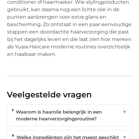
conditioner of haarmasker. Wie stylingproducten
gebruikt, kan daarna nog een lichte olie in de
punten aanbrengen voor extra glans en
bescherming. Zo ontstaat in een paar eenvoudige
stappen een doordachte haarverzorging die past
bij het dagelijks leven en die laat zien hoe merken
als Yuaia Haircare moderne routines overzichtelijk
en haalbaar maken.
Veelgestelde vragen
Waarom is haarolie belangrijk in een
▼
moderne haarverzorgingsroutine?
Welke ingrediënten zijn het meest geschikt
▼