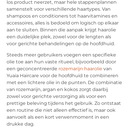
los product neerzet, maar hele stappenplannen
samenstelt voor verschillende haartypes. Van
shampoos en conditioners tot haarvitamines en
accessoires, alles is bedoeld om logisch op elkaar
aan te sluiten. Binnen die aanpak krijgt haarolie
een duidelijke plek, zowel voor de lengten als
voor gerichte behandelingen op de hoofdhuid.
Steeds meer gebruikers voegen een specifieke
olie toe aan hun vaste ritueel, bijvoorbeeld door
een geconcentreerde
rozemarijn haarolie
van
Yuaia Haircare voor de hoofdhuid te combineren
met een lichtere olie in de punten. De combinatie
van rozemarijn, argan en kokos zorgt daarbij
zowel voor gerichte verzorging als voor een
prettige beleving tijdens het gebruik. Zo ontstaat
een routine die niet alleen effectief is, maar ook
aanvoelt als een kort verwenmoment in een
drukke dag.