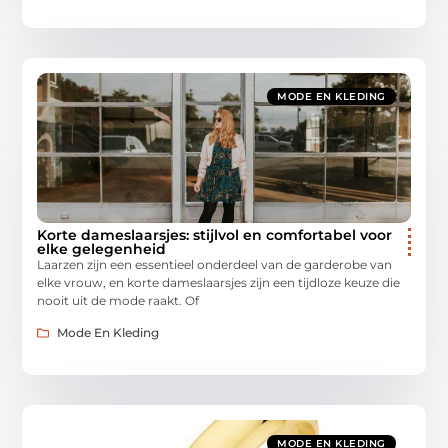
MODE EN KLEDING
Korte dameslaarsjes: stijlvol en comfortabel voor
elke gelegenheid
Laarzen zijn een essentieel onderdeel van de garderobe van
elke vrouw, en korte dameslaarsjes zijn een tijdloze keuze die
nooit uit de mode raakt. Of
Mode En Kleding
MODE EN KLEDING