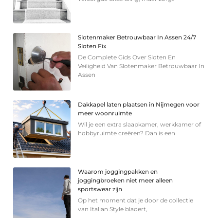
Slotenmaker Betrouwbaar In Assen 24/7
Sloten Fix
De Complete Gids Over Sloten En
Veiligheid Van Slotenmaker Betrouwbaar In
Assen
Dakkapel laten plaatsen in Nijmegen voor
meer woonruimte
Wil je een extra slaapkamer, werkkamer of
hobbyruimte creëren? Dan is een
Waarom joggingpakken en
joggingbroeken niet meer alleen
sportswear zijn
Op het moment dat je door de collectie
van Italian Style bladert,