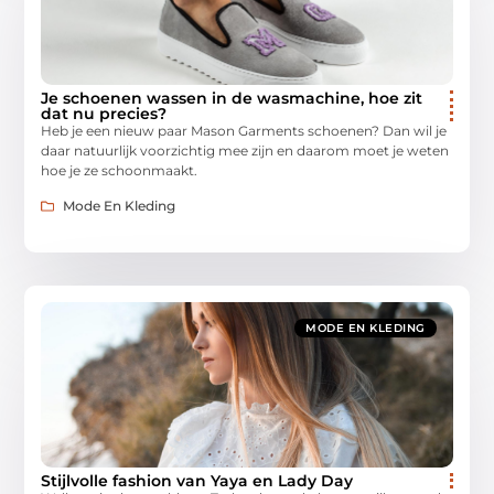
Je schoenen wassen in de wasmachine, hoe zit
dat nu precies?
Heb je een nieuw paar Mason Garments schoenen? Dan wil je
daar natuurlijk voorzichtig mee zijn en daarom moet je weten
hoe je ze schoonmaakt.
Mode En Kleding
MODE EN KLEDING
Stijlvolle fashion van Yaya en Lady Day