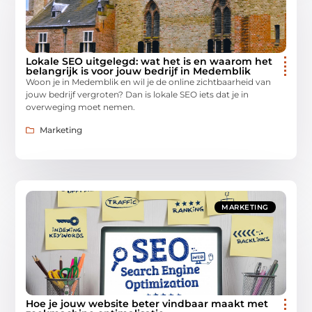
Lokale SEO uitgelegd: wat het is en waarom het
belangrijk is voor jouw bedrijf in Medemblik
Woon je in Medemblik en wil je de online zichtbaarheid van
jouw bedrijf vergroten? Dan is lokale SEO iets dat je in
overweging moet nemen.
Marketing
MARKETING
Hoe je jouw website beter vindbaar maakt met