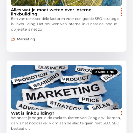
Alles wat je moet weten over interne
linkbuilding
Een van de essentiële factoren voor een goede SEO-strategie
is linkbuilding. Het bouwen van interne links naar de inhoud
op je site is net zo
Marketing
MARKETING
Wat is linkbuilding?
Wanneer je hoger in de zoekresultaten van Google wil komen,
dan is het noodzakelijk om aan de slag te gaan met SEO. SEO
bestaat uit