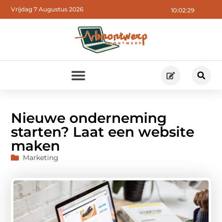
Vrijdag 7 Augustus 2026
10:02:30
Nieuwe onderneming
starten? Laat een website
maken
Marketing