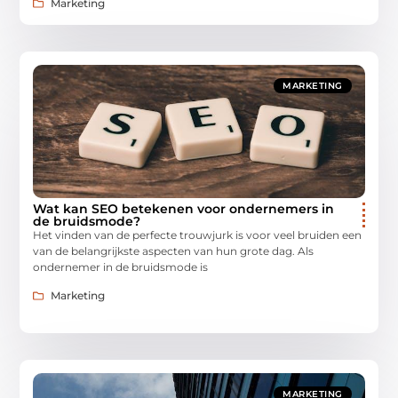
Marketing
MARKETING
Wat kan SEO betekenen voor ondernemers in
de bruidsmode?
Het vinden van de perfecte trouwjurk is voor veel bruiden een
van de belangrijkste aspecten van hun grote dag. Als
ondernemer in de bruidsmode is
Marketing
MARKETING