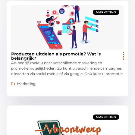
MARKETING
Producten uitdelen als promotie? Wat is
belangrijk?
Als bedrijf zoekt u naar verschillende marketing en
promotiemogelijkheden. Zo kunt u verschillende campagnes
opstarten via social media of via google. Ook kunt u promotie
Marketing
MARKETING