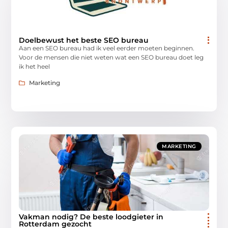
Doelbewust het beste SEO bureau
Aan een SEO bureau had ik veel eerder moeten beginnen.
Voor de mensen die niet weten wat een SEO bureau doet leg
ik het heel
Marketing
MARKETING
Vakman nodig? De beste loodgieter in
Rotterdam gezocht