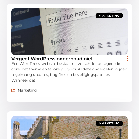
MARKETING
Vergeet WordPress-onderhoud niet
Een WordPress-website bestaat uit verschillende lagen: de
core, het thema en talloze plug-ins. Al deze onderdelen krijgen
regelmatig updates, bug fixes en beveiligingspatches.
Wanneer dat
Marketing
MARKETING