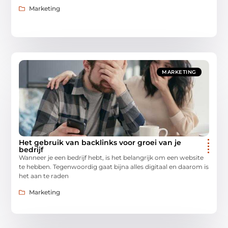
Marketing
MARKETING
Het gebruik van backlinks voor groei van je
bedrijf
Wanneer je een bedrijf hebt, is het belangrijk om een website
te hebben. Tegenwoordig gaat bijna alles digitaal en daarom is
het aan te raden
Marketing