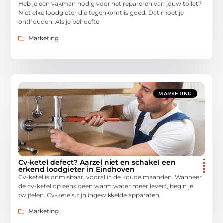
Heb je een vakman nodig voor het repareren van jouw toilet?
Niet elke loodgieter die tegenkomt is goed. Dat moet je
onthouden. Als je behoefte
Marketing
MARKETING
Cv-ketel defect? Aarzel niet en schakel een
erkend loodgieter in Eindhoven
Cv-ketel is onmisbaar, vooral in de koude maanden. Wanneer
de cv-ketel op eens geen warm water meer levert, begin je
twijfelen. Cv-ketels zijn ingewikkelde apparaten,
Marketing