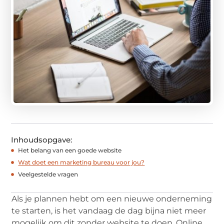
Inhoudsopgave:
Het belang van een goede website
Wat doet een marketing bureau voor jou?
Veelgestelde vragen
Als je plannen hebt om een nieuwe onderneming
te starten, is het vandaag de dag bijna niet meer
mogelijk om dit zonder website te doen. Online