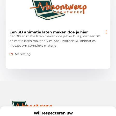
Een 3D animatie laten maken doe je hier
Een 3D animatie laten maken doe je hier Dus jij wilt een 3D
animatie laten maken? Slim. Vaak worden 3D animaties
ingezet om complexe materie
Marketing
Wij respecteren uw