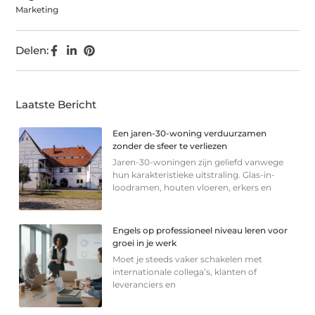
Marketing
Delen:
Laatste Bericht
Een jaren-30-woning verduurzamen
zonder de sfeer te verliezen
Jaren-30-woningen zijn geliefd vanwege
hun karakteristieke uitstraling. Glas-in-
loodramen, houten vloeren, erkers en
Engels op professioneel niveau leren voor
groei in je werk
Moet je steeds vaker schakelen met
internationale collega’s, klanten of
leveranciers en