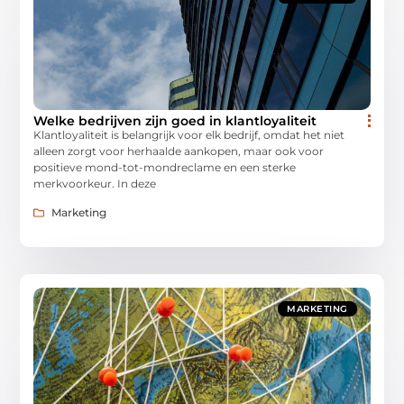
Welke bedrijven zijn goed in klantloyaliteit
Klantloyaliteit is belangrijk voor elk bedrijf, omdat het niet
alleen zorgt voor herhaalde aankopen, maar ook voor
positieve mond-tot-mondreclame en een sterke
merkvoorkeur. In deze
Marketing
MARKETING