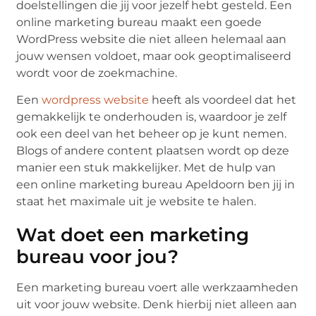
doelstellingen die jij voor jezelf hebt gesteld. Een
online marketing bureau maakt een goede
WordPress website die niet alleen helemaal aan
jouw wensen voldoet, maar ook geoptimaliseerd
wordt voor de zoekmachine.
Een
wordpress website
heeft als voordeel dat het
gemakkelijk te onderhouden is, waardoor je zelf
ook een deel van het beheer op je kunt nemen.
Blogs of andere content plaatsen wordt op deze
manier een stuk makkelijker. Met de hulp van
een online marketing bureau Apeldoorn ben jij in
staat het maximale uit je website te halen.
Wat doet een marketing
bureau voor jou?
Een marketing bureau voert alle werkzaamheden
uit voor jouw website. Denk hierbij niet alleen aan