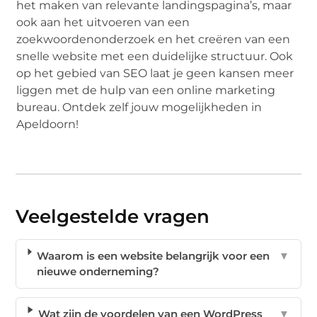
het maken van relevante landingspagina’s, maar
ook aan het uitvoeren van een
zoekwoordenonderzoek en het creëren van een
snelle website met een duidelijke structuur. Ook
op het gebied van SEO laat je geen kansen meer
liggen met de hulp van een online marketing
bureau. Ontdek zelf jouw mogelijkheden in
Apeldoorn!
Veelgestelde vragen
Waarom is een website belangrijk voor een
▼
nieuwe onderneming?
Wat zijn de voordelen van een WordPress
▼