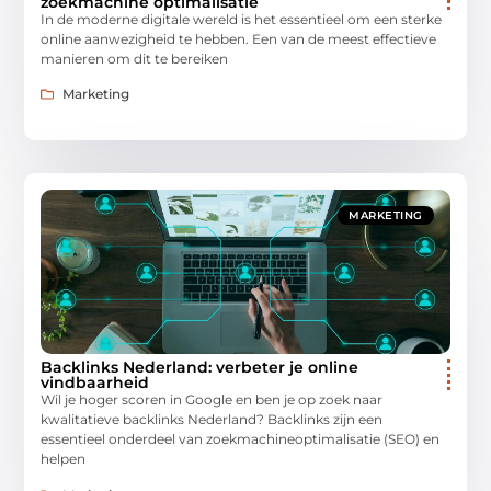
zoekmachine optimalisatie
In de moderne digitale wereld is het essentieel om een sterke
online aanwezigheid te hebben. Een van de meest effectieve
manieren om dit te bereiken
Marketing
MARKETING
Backlinks Nederland: verbeter je online
vindbaarheid
Wil je hoger scoren in Google en ben je op zoek naar
kwalitatieve backlinks Nederland? Backlinks zijn een
essentieel onderdeel van zoekmachineoptimalisatie (SEO) en
helpen