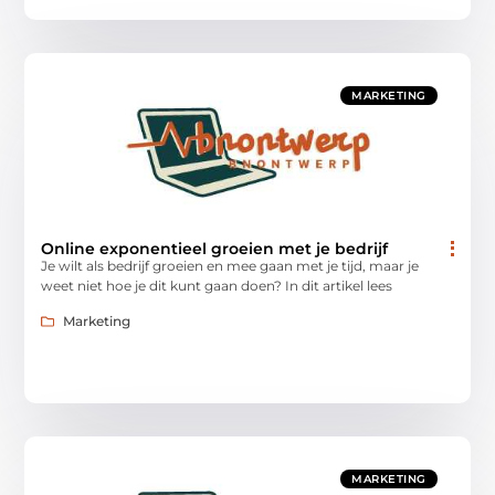
MARKETING
Online exponentieel groeien met je bedrijf
Je wilt als bedrijf groeien en mee gaan met je tijd, maar je
weet niet hoe je dit kunt gaan doen? In dit artikel lees
Marketing
MARKETING