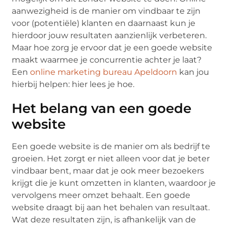
aanwezigheid is de manier om vindbaar te zijn
voor (potentiële) klanten en daarnaast kun je
hierdoor jouw resultaten aanzienlijk verbeteren.
Maar hoe zorg je ervoor dat je een goede website
maakt waarmee je concurrentie achter je laat?
Een
online marketing bureau Apeldoorn
kan jou
hierbij helpen: hier lees je hoe.
Het belang van een goede
website
Een goede website is de manier om als bedrijf te
groeien. Het zorgt er niet alleen voor dat je beter
vindbaar bent, maar dat je ook meer bezoekers
krijgt die je kunt omzetten in klanten, waardoor je
vervolgens meer omzet behaalt. Een goede
website draagt bij aan het behalen van resultaat.
Wat deze resultaten zijn, is afhankelijk van de