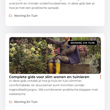
overzicht en minder onderhoudsstress. In deze gids leer je
hoe je met een praktische aanpak
Woning En Tuin
WONING EN TUIN
Complete gids voor slim wonen en tuinieren
In deze gids ontdek je hoe je huis en tuin slimmer,
comfortabeler en duurzamer kunt inrichten zonder
ingewikkeld jargon. We combineren praktische stappen met
realistische
Woning En Tuin