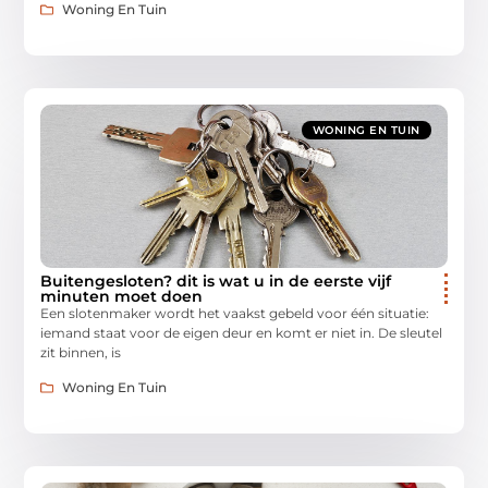
Woning En Tuin
WONING EN TUIN
Buitengesloten? dit is wat u in de eerste vijf
minuten moet doen
Een slotenmaker wordt het vaakst gebeld voor één situatie:
iemand staat voor de eigen deur en komt er niet in. De sleutel
zit binnen, is
Woning En Tuin