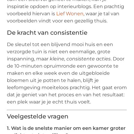
inspiratie opdoen op interieurblogs. Een prachtig
voorbeeld hiervan is
Lief Wonen
, waar je tal van
voorbeelden vindt voor een gezellig thuis.
De kracht van consistentie
De sleutel tot een blijvend mooi huis en een
verzorgde tuin is niet een eenmalige, grote
inspanning, maar
kleine, consistente acties
. Door
de 10-minuten opruimronde een gewoonte te
maken en elke week even de uitgebloeide
bloemen uit je potten te halen, blijft je
leefomgeving moeiteloos prachtig. Het gaat erom
dat je geniet van het proces en van het resultaat:
een plek waar je je echt thuis voelt.
Veelgestelde vragen
1. Wat is de snelste manier om een kamer groter