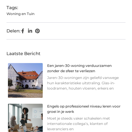
Tags:
Woning en Tuin
Delen:
Laatste Bericht
Een jaren-30-woning verduurzamen
zonder de sfeer te verliezen
Jaren-30-woningen zijn geliefd vanwege
hun karakteristieke uitstraling. Glas-in-
loodramen, houten vloeren, erkers en
Engels op professioneel niveau leren voor
groei in je werk
Moet je steeds vaker schakelen met
internationale collega’s, klanten of
leveranciers en