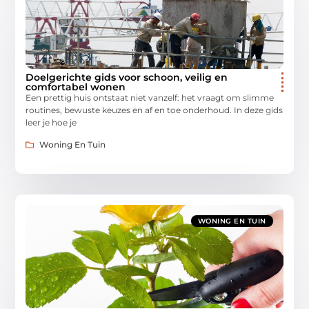
Doelgerichte gids voor schoon, veilig en
comfortabel wonen
Een prettig huis ontstaat niet vanzelf: het vraagt om slimme
routines, bewuste keuzes en af en toe onderhoud. In deze gids
leer je hoe je
Woning En Tuin
WONING EN TUIN