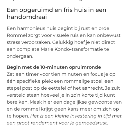
Een opgeruimd en fris huis in een
handomdraai
Een harmonieus huis begint bij rust en orde.
Rommel zorgt voor visuele ruis en kan onbewust
stress veroorzaken. Gelukkig hoef je niet direct
een complete Marie Kondo-transformatie te
ondergaan.
Begin met de 10-minuten opruimronde
Zet een timer voor tien minuten en focus je op
één specifieke plek: een rommelige stoel, een
stapel post op de eettafel of het aanrecht. Je zult
versteld staan hoeveel je in zo’n korte tijd kunt
bereiken. Maak hier een dagelijkse gewoonte van
en de rommel krijgt geen kans meer om zich op
te hopen.
Het is een kleine investering in tijd met
een groot rendement voor je gemoedsrust.