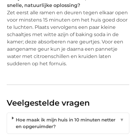
snelle, natuurlijke oplossing?
Zet eerst alle ramen en deuren tegen elkaar open
voor minstens 15 minuten om het huis goed door
te luchten. Plaats vervolgens een paar kleine
schaaltjes met witte azijn of baking soda in de
kamer; deze absorberen nare geurtjes. Voor een
aangename geur kun je daarna een pannetje
water met citroenschillen en kruiden laten
sudderen op het fornuis.
Veelgestelde vragen
Hoe maak ik mijn huis in 10 minuten netter
▼
en opgeruimder?