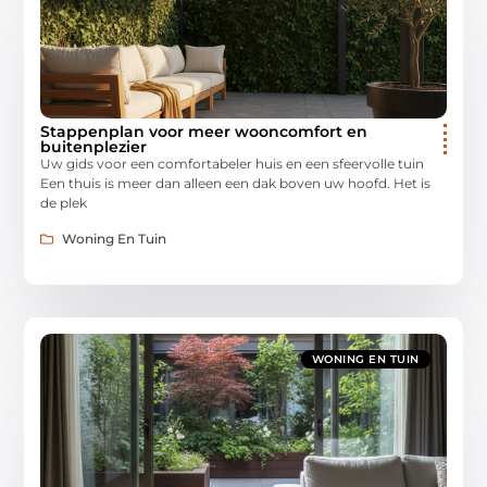
Stappenplan voor meer wooncomfort en
buitenplezier
Uw gids voor een comfortabeler huis en een sfeervolle tuin
Een thuis is meer dan alleen een dak boven uw hoofd. Het is
de plek
Woning En Tuin
WONING EN TUIN