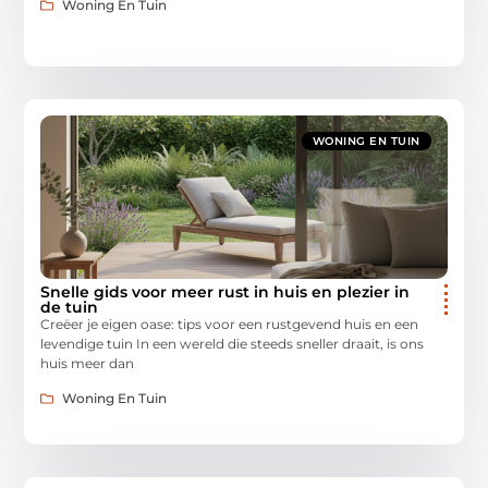
Woning En Tuin
WONING EN TUIN
Snelle gids voor meer rust in huis en plezier in
de tuin
Creëer je eigen oase: tips voor een rustgevend huis en een
levendige tuin In een wereld die steeds sneller draait, is ons
huis meer dan
Woning En Tuin