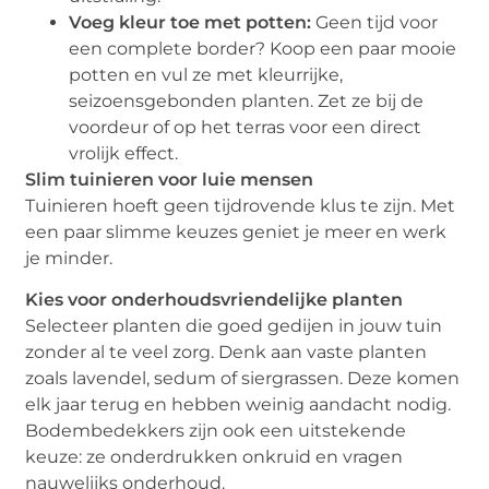
Voeg kleur toe met potten:
Geen tijd voor
een complete border? Koop een paar mooie
potten en vul ze met kleurrijke,
seizoensgebonden planten. Zet ze bij de
voordeur of op het terras voor een direct
vrolijk effect.
Slim tuinieren voor luie mensen
Tuinieren hoeft geen tijdrovende klus te zijn. Met
een paar slimme keuzes geniet je meer en werk
je minder.
Kies voor onderhoudsvriendelijke planten
Selecteer planten die goed gedijen in jouw tuin
zonder al te veel zorg. Denk aan vaste planten
zoals lavendel, sedum of siergrassen. Deze komen
elk jaar terug en hebben weinig aandacht nodig.
Bodembedekkers zijn ook een uitstekende
keuze: ze onderdrukken onkruid en vragen
nauwelijks onderhoud.