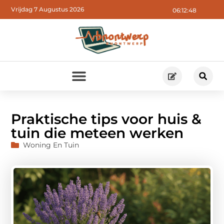
Vrijdag 7 Augustus 2026
06:12:49
Praktische tips voor huis &
tuin die meteen werken
Woning En Tuin