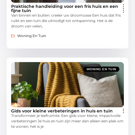
Praktische handleiding voor een fris huis en een
fijne tuin
Van binnen en buiten: creëer uw droomoase Een huis dat fris
ruikt en een tuin die uitnodigt tot ontspanning. Het is de
droom van velen,
Woning En Tuin
WONING EN TUIN
Gids voor kleine verbeteringen in huis en tuin
Transformeer je leefruimte: Een gids voor kleine, impactvolle
verbeteringen Je huis en tuin zijn meer dan alleen een plek om
te wonen; het is je