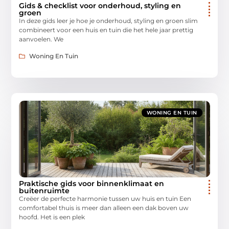
Gids & checklist voor onderhoud, styling en
groen
In deze gids leer je hoe je onderhoud, styling en groen slim
combineert voor een huis en tuin die het hele jaar prettig
aanvoelen. We
Woning En Tuin
WONING EN TUIN
Praktische gids voor binnenklimaat en
buitenruimte
Creëer de perfecte harmonie tussen uw huis en tuin Een
comfortabel thuis is meer dan alleen een dak boven uw
hoofd. Het is een plek