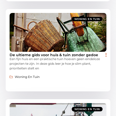
WONING EN TUIN
De ultieme gids voor huis & tuin zonder gedoe
Een fijn huis en een praktische tuin hoeven geen eindeloze
projecten te zijn. In deze gids leer je hoe je slim plant,
prioriteiten stelt en
Woning En Tuin
WONING EN TUIN