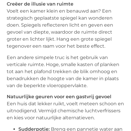
Creëer de illusie van ruimte
Voelt een kamer klein en benauwd aan? Een
strategisch geplaatste spiegel kan wonderen
doen. Spiegels reflecteren licht en geven een
gevoel van diepte, waardoor de ruimte direct
groter en lichter lijkt. Hang een grote spiegel
tegenover een raam voor het beste effect.
Een andere simpele truc is het gebruik van
verticale ruimte. Hoge, smalle kasten of planken
tot aan het plafond trekken de blik omhoog en
benadrukken de hoogte van de kamer in plaats
van de beperkte vloeroppervlakte.
Natuurlijke geuren voor een gastvrij gevoel
Een huis dat lekker ruikt, voelt meteen schoon en
uitnodigend. Vermijd chemische luchtverfrissers
en kies voor natuurlijke alternatieven.
Sudderpotje:
Breng een pannetje water aan