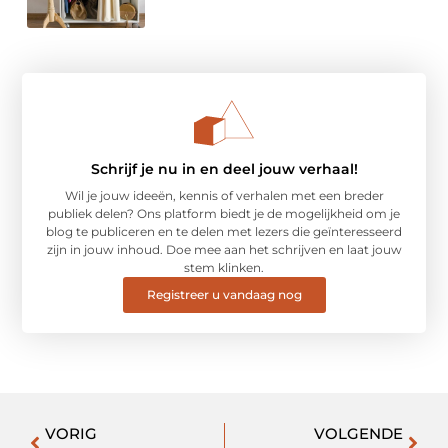
Schrijf je nu in en deel jouw verhaal!
Wil je jouw ideeën, kennis of verhalen met een breder
publiek delen? Ons platform biedt je de mogelijkheid om je
blog te publiceren en te delen met lezers die geïnteresseerd
zijn in jouw inhoud. Doe mee aan het schrijven en laat jouw
stem klinken.
Registreer u vandaag nog
VORIG
VOLGENDE