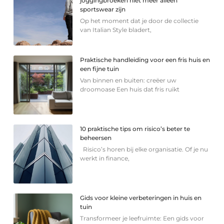
joggingbroeken niet meer alleen
sportswear zijn
Op het moment dat je door de collectie
van Italian Style bladert,
Praktische handleiding voor een fris huis en
een fijne tuin
Van binnen en buiten: creëer uw
droomoase Een huis dat fris ruikt
10 praktische tips om risico’s beter te
beheersen
Risico’s horen bij elke organisatie. Of je nu
werkt in finance,
Gids voor kleine verbeteringen in huis en
tuin
Transformeer je leefruimte: Een gids voor