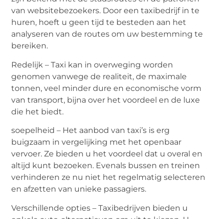
van websitebezoekers. Door een taxibedrijf in te
huren, hoeft u geen tijd te besteden aan het
analyseren van de routes om uw bestemming te
bereiken.
Redelijk – Taxi kan in overweging worden
genomen vanwege de realiteit, de maximale
tonnen, veel minder dure en economische vorm
van transport, bijna over het voordeel en de luxe
die het biedt.
soepelheid – Het aanbod van taxi’s is erg
buigzaam in vergelijking met het openbaar
vervoer. Ze bieden u het voordeel dat u overal en
altijd kunt bezoeken. Evenals bussen en treinen
verhinderen ze nu niet het regelmatig selecteren
en afzetten van unieke passagiers.
Verschillende opties – Taxibedrijven bieden u