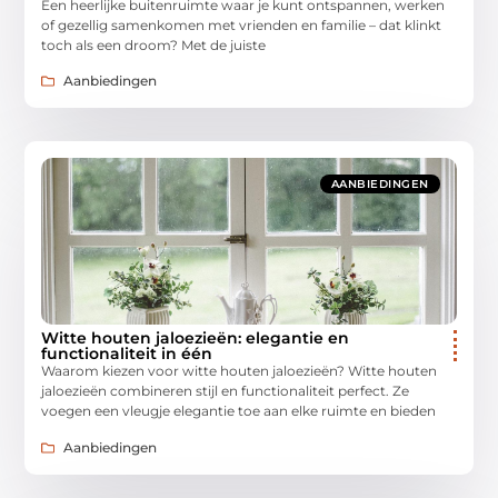
Een heerlijke buitenruimte waar je kunt ontspannen, werken
of gezellig samenkomen met vrienden en familie – dat klinkt
toch als een droom? Met de juiste
Aanbiedingen
AANBIEDINGEN
Witte houten jaloezieën: elegantie en
functionaliteit in één
Waarom kiezen voor witte houten jaloezieën? Witte houten
jaloezieën combineren stijl en functionaliteit perfect. Ze
voegen een vleugje elegantie toe aan elke ruimte en bieden
Aanbiedingen