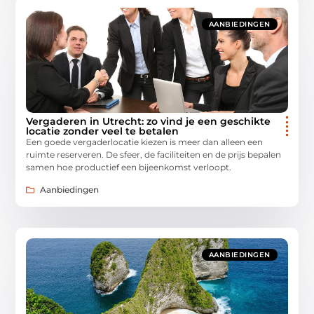
AANBIEDINGEN
Vergaderen in Utrecht: zo vind je een geschikte
locatie zonder veel te betalen
Een goede vergaderlocatie kiezen is meer dan alleen een
ruimte reserveren. De sfeer, de faciliteiten en de prijs bepalen
samen hoe productief een bijeenkomst verloopt.
Aanbiedingen
AANBIEDINGEN