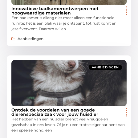
Innovatieve badkamerontwerpen met
hoogwaardige materialen
Een badkamer is allang niet meer alleen een functionele
ruimte; het is een plek waar je ontspant, tot rust komt en
jezelf verwent. Daarom willen
Aanbiedingen
AANBIEDINGEN
Ontdek de voordelen van een goede
dierenspeciaalzaak voor jouw huisdier
Het hebben van een huisdier brengt veel vreugde en
gezelschap in ons leven. Of je nu een trotse eigenaar bent van
een speelse hond, een