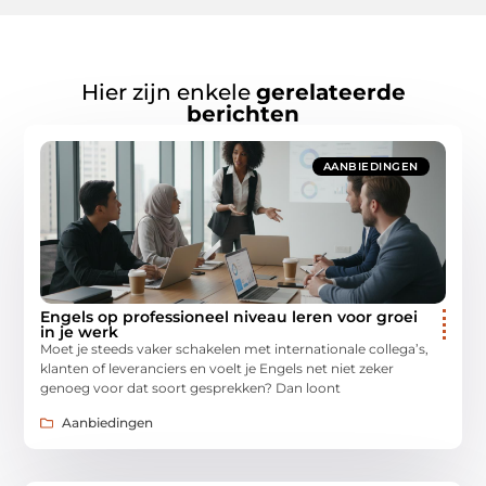
Hier zijn enkele
gerelateerde
berichten
AANBIEDINGEN
Engels op professioneel niveau leren voor groei
in je werk
Moet je steeds vaker schakelen met internationale collega’s,
klanten of leveranciers en voelt je Engels net niet zeker
genoeg voor dat soort gesprekken? Dan loont
Aanbiedingen