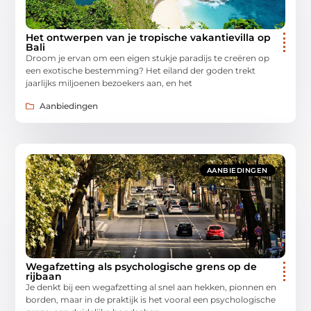
Het ontwerpen van je tropische vakantievilla op
Bali
Droom je ervan om een eigen stukje paradijs te creëren op
een exotische bestemming? Het eiland der goden trekt
jaarlijks miljoenen bezoekers aan, en het
Aanbiedingen
AANBIEDINGEN
Wegafzetting als psychologische grens op de
rijbaan
Je denkt bij een wegafzetting al snel aan hekken, pionnen en
borden, maar in de praktijk is het vooral een psychologische