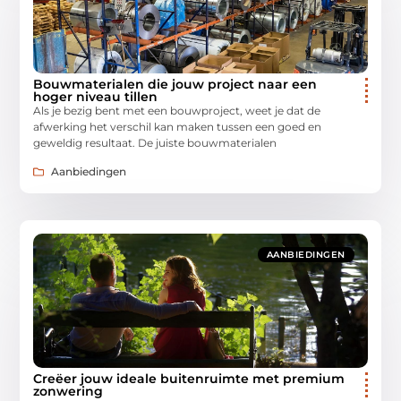
Bouwmaterialen die jouw project naar een
hoger niveau tillen
Als je bezig bent met een bouwproject, weet je dat de
afwerking het verschil kan maken tussen een goed en
geweldig resultaat. De juiste bouwmaterialen
Aanbiedingen
AANBIEDINGEN
Creëer jouw ideale buitenruimte met premium
zonwering