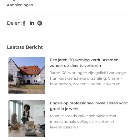
Aanbiedingen
Delen:
Laatste Bericht
Een jaren-30-woning verduurzamen
zonder de sfeer te verliezen
Jaren-30-woningen zijn geliefd vanwege
hun karakteristieke uitstraling. Glas-in-
loodramen, houten vloeren, erkers en
Engels op professioneel niveau leren voor
groei in je werk
Moet je steeds vaker schakelen met
internationale collega’s, klanten of
leveranciers en