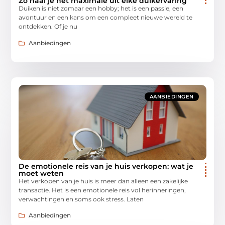
Zo haal je het maximale uit elke duikervaring
Duiken is niet zomaar een hobby; het is een passie, een
avontuur en een kans om een compleet nieuwe wereld te
ontdekken. Of je nu
Aanbiedingen
AANBIEDINGEN
De emotionele reis van je huis verkopen: wat je
moet weten
Het verkopen van je huis is meer dan alleen een zakelijke
transactie. Het is een emotionele reis vol herinneringen,
verwachtingen en soms ook stress. Laten
Aanbiedingen