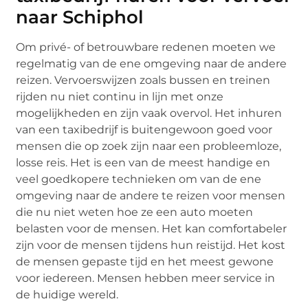
naar Schiphol
Om privé- of betrouwbare redenen moeten we
regelmatig van de ene omgeving naar de andere
reizen. Vervoerswijzen zoals bussen en treinen
rijden nu niet continu in lijn met onze
mogelijkheden en zijn vaak overvol. Het inhuren
van een taxibedrijf is buitengewoon goed voor
mensen die op zoek zijn naar een probleemloze,
losse reis. Het is een van de meest handige en
veel goedkopere technieken om van de ene
omgeving naar de andere te reizen voor mensen
die nu niet weten hoe ze een auto moeten
belasten voor de mensen. Het kan comfortabeler
zijn voor de mensen tijdens hun reistijd. Het kost
de mensen gepaste tijd en het meest gewone
voor iedereen. Mensen hebben meer service in
de huidige wereld.