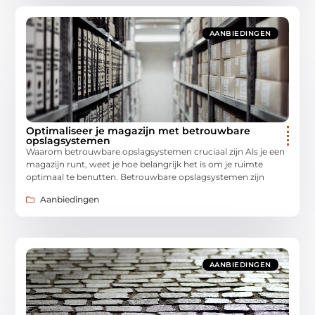
AANBIEDINGEN
Optimaliseer je magazijn met betrouwbare
opslagsystemen
Waarom betrouwbare opslagsystemen cruciaal zijn Als je een
magazijn runt, weet je hoe belangrijk het is om je ruimte
optimaal te benutten. Betrouwbare opslagsystemen zijn
Aanbiedingen
AANBIEDINGEN