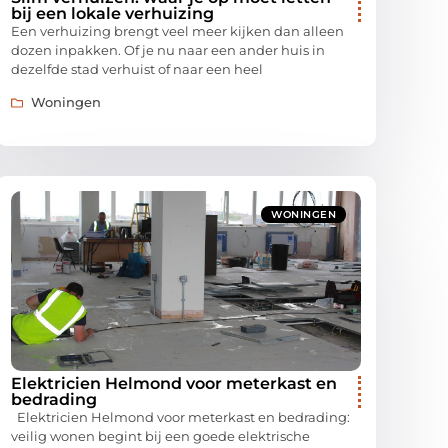
bij een lokale verhuizing
Een verhuizing brengt veel meer kijken dan alleen
dozen inpakken. Of je nu naar een ander huis in
dezelfde stad verhuist of naar een heel
Woningen
WONINGEN
Elektricien Helmond voor meterkast en
bedrading
Elektricien Helmond voor meterkast en bedrading:
veilig wonen begint bij een goede elektrische