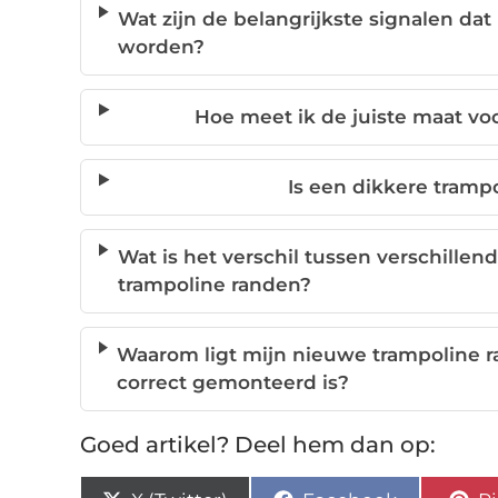
Wat zijn de belangrijkste signalen da
worden?
Hoe meet ik de juiste maat vo
Is een dikkere trampo
Wat is het verschil tussen verschille
trampoline randen?
Waarom ligt mijn nieuwe trampoline ra
correct gemonteerd is?
Goed artikel? Deel hem dan op: