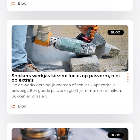
Blog
BLOG
Snickers werkjas kiezen: focus op pasvorm, niet
op extra’s
Op de werkvloer voel je meteen of een jas klopt zodra je
beweegt. Een goede pasvorm geeft je ruimte om te reiken,
bukken en draaien,
Blog
BLOG