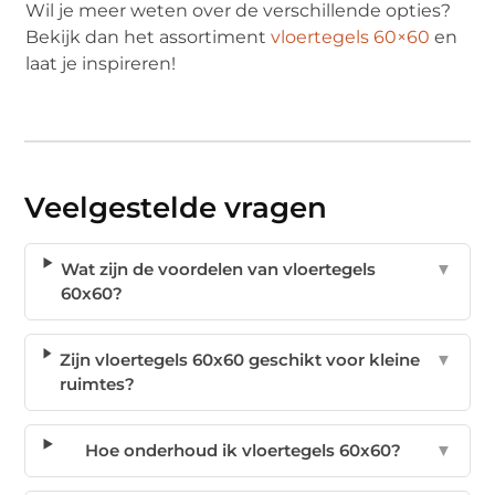
Wil je meer weten over de verschillende opties?
Bekijk dan het assortiment
vloertegels 60×60
en
laat je inspireren!
Veelgestelde vragen
Wat zijn de voordelen van vloertegels
▼
60x60?
Zijn vloertegels 60x60 geschikt voor kleine
▼
ruimtes?
Hoe onderhoud ik vloertegels 60x60?
▼