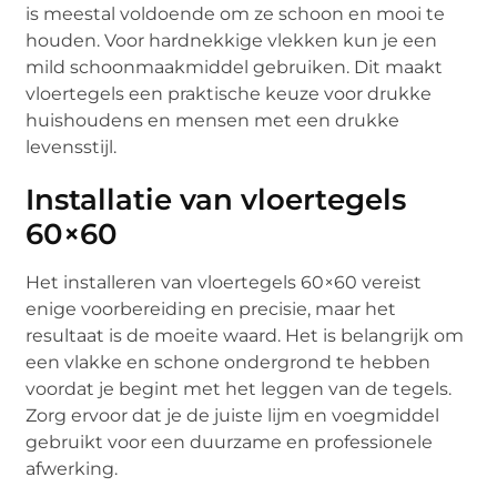
is meestal voldoende om ze schoon en mooi te
houden. Voor hardnekkige vlekken kun je een
mild schoonmaakmiddel gebruiken. Dit maakt
vloertegels een praktische keuze voor drukke
huishoudens en mensen met een drukke
levensstijl.
Installatie van vloertegels
60×60
Het installeren van vloertegels 60×60 vereist
enige voorbereiding en precisie, maar het
resultaat is de moeite waard. Het is belangrijk om
een vlakke en schone ondergrond te hebben
voordat je begint met het leggen van de tegels.
Zorg ervoor dat je de juiste lijm en voegmiddel
gebruikt voor een duurzame en professionele
afwerking.