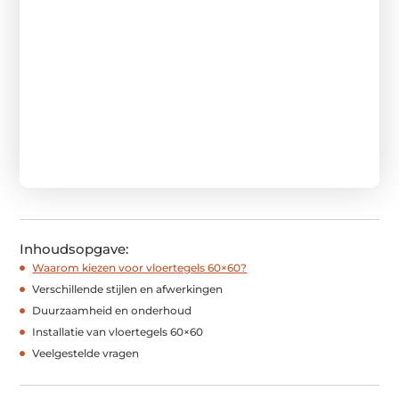
Inhoudsopgave:
Waarom kiezen voor vloertegels 60×60?
Verschillende stijlen en afwerkingen
Duurzaamheid en onderhoud
Installatie van vloertegels 60×60
Veelgestelde vragen