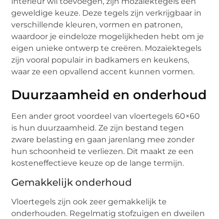
interieur wil toevoegen, zijn mozaïektegels een
geweldige keuze. Deze tegels zijn verkrijgbaar in
verschillende kleuren, vormen en patronen,
waardoor je eindeloze mogelijkheden hebt om je
eigen unieke ontwerp te creëren. Mozaïektegels
zijn vooral populair in badkamers en keukens,
waar ze een opvallend accent kunnen vormen.
Duurzaamheid en onderhoud
Een ander groot voordeel van vloertegels 60×60
is hun duurzaamheid. Ze zijn bestand tegen
zware belasting en gaan jarenlang mee zonder
hun schoonheid te verliezen. Dit maakt ze een
kosteneffectieve keuze op de lange termijn.
Gemakkelijk onderhoud
Vloertegels zijn ook zeer gemakkelijk te
onderhouden. Regelmatig stofzuigen en dweilen