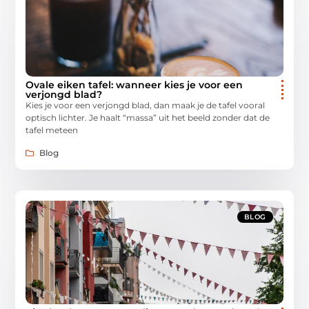
Ovale eiken tafel: wanneer kies je voor een
verjongd blad?
Kies je voor een verjongd blad, dan maak je de tafel vooral
optisch lichter. Je haalt “massa” uit het beeld zonder dat de
tafel meteen
Blog
BLOG