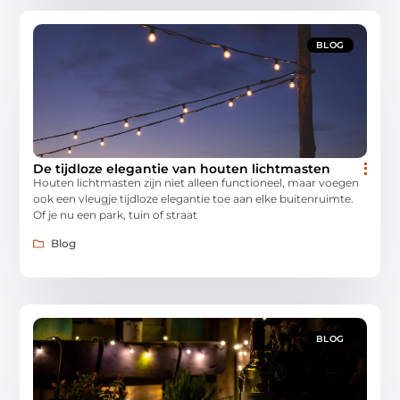
BLOG
De tijdloze elegantie van houten lichtmasten
Houten lichtmasten zijn niet alleen functioneel, maar voegen
ook een vleugje tijdloze elegantie toe aan elke buitenruimte.
Of je nu een park, tuin of straat
Blog
BLOG