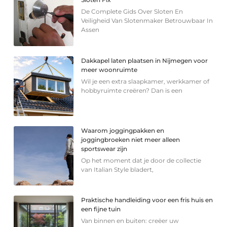
De Complete Gids Over Sloten En
Veiligheid Van Slotenmaker Betrouwbaar In
Assen
Dakkapel laten plaatsen in Nijmegen voor
meer woonruimte
Wil je een extra slaapkamer, werkkamer of
hobbyruimte creëren? Dan is een
Waarom joggingpakken en
joggingbroeken niet meer alleen
sportswear zijn
Op het moment dat je door de collectie
van Italian Style bladert,
Praktische handleiding voor een fris huis en
een fijne tuin
Van binnen en buiten: creëer uw