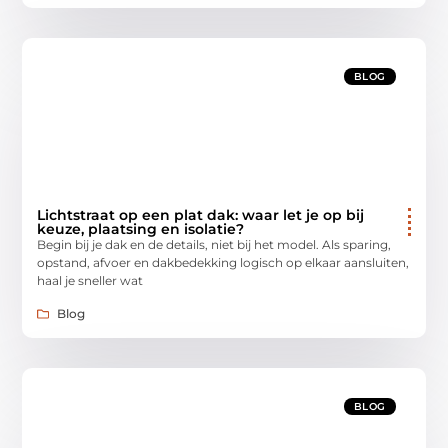
BLOG
Lichtstraat op een plat dak: waar let je op bij
keuze, plaatsing en isolatie?
Begin bij je dak en de details, niet bij het model. Als sparing,
opstand, afvoer en dakbedekking logisch op elkaar aansluiten,
haal je sneller wat
Blog
BLOG