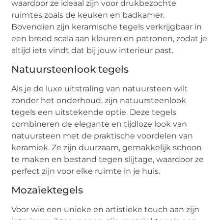
waardoor ze ideaal zijn voor drukbezochte
ruimtes zoals de keuken en badkamer.
Bovendien zijn keramische tegels verkrijgbaar in
een breed scala aan kleuren en patronen, zodat je
altijd iets vindt dat bij jouw interieur past.
Natuursteenlook tegels
Als je de luxe uitstraling van natuursteen wilt
zonder het onderhoud, zijn natuursteenlook
tegels een uitstekende optie. Deze tegels
combineren de elegante en tijdloze look van
natuursteen met de praktische voordelen van
keramiek. Ze zijn duurzaam, gemakkelijk schoon
te maken en bestand tegen slijtage, waardoor ze
perfect zijn voor elke ruimte in je huis.
Mozaïektegels
Voor wie een unieke en artistieke touch aan zijn