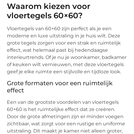
Waarom kiezen voor
vloertegels 60×60?
Vloertegels van 60×60 zijn perfect als je een
moderne en luxe uitstraling in je huis wilt. Deze
grote tegels zorgen voor een strak en ruimtelijk
effect, wat helemaal past bij hedendaagse
interieurtrends. Of je nu je woonkamer, badkamer
of keuken wilt vernieuwen, met deze vloertegels
geef je elke ruimte een stijlvolle en tijdloze look.
Grote formaten voor een ruimtelijk
effect
Een van de grootste voordelen van vloertegels
60×60 is het ruimtelijke effect dat ze creëren.
Door de grote afmetingen zijn er minder voegen
zichtbaar, wat zorgt voor een rustige en uniforme
uitstraling. Dit maakt je kamer niet alleen groter,