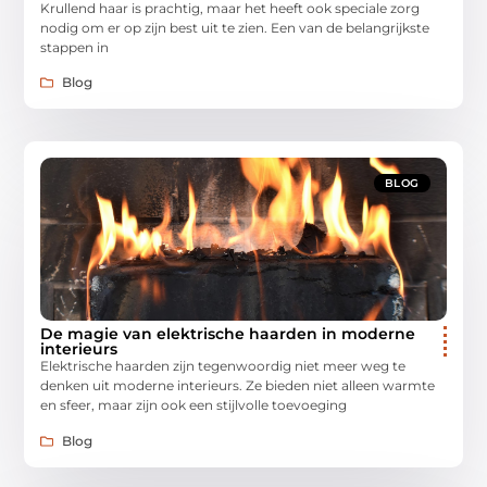
Krullend haar is prachtig, maar het heeft ook speciale zorg
nodig om er op zijn best uit te zien. Een van de belangrijkste
stappen in
Blog
BLOG
De magie van elektrische haarden in moderne
interieurs
Elektrische haarden zijn tegenwoordig niet meer weg te
denken uit moderne interieurs. Ze bieden niet alleen warmte
en sfeer, maar zijn ook een stijlvolle toevoeging
Blog