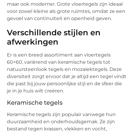
maar ook moderner. Grote vloertegels zijn ideaal
voor zowel kleine als grote ruimtes, omdat ze een
gevoel van continuïteit en openheid geven.
Verschillende stijlen en
afwerkingen
Er is een breed assortiment aan vloertegels
60×60, variërend van keramische tegels tot
natuursteenlook tegels en mozaïektegels. Deze
diversiteit zorgt ervoor dat je altijd een tegel vindt
die past bij jouw persoonlijke stijl en de sfeer die
je in je huis wilt creëren.
Keramische tegels
Keramische tegels zijn populair vanwege hun
duurzaamheid en onderhoudsgemak. Ze zijn
bestand tegen krassen, vlekken en vocht,