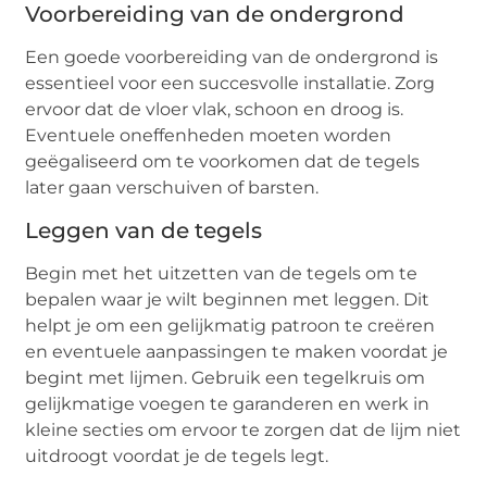
Voorbereiding van de ondergrond
Een goede voorbereiding van de ondergrond is
essentieel voor een succesvolle installatie. Zorg
ervoor dat de vloer vlak, schoon en droog is.
Eventuele oneffenheden moeten worden
geëgaliseerd om te voorkomen dat de tegels
later gaan verschuiven of barsten.
Leggen van de tegels
Begin met het uitzetten van de tegels om te
bepalen waar je wilt beginnen met leggen. Dit
helpt je om een gelijkmatig patroon te creëren
en eventuele aanpassingen te maken voordat je
begint met lijmen. Gebruik een tegelkruis om
gelijkmatige voegen te garanderen en werk in
kleine secties om ervoor te zorgen dat de lijm niet
uitdroogt voordat je de tegels legt.