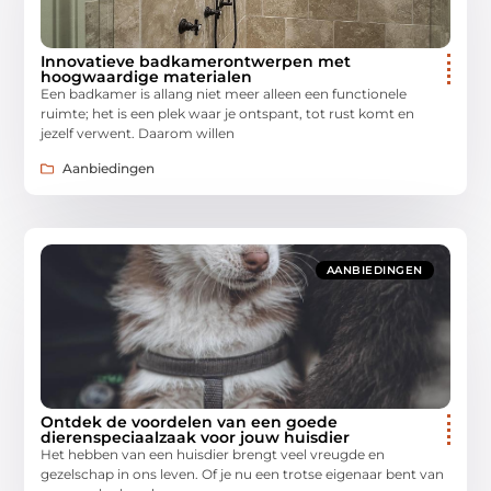
Innovatieve badkamerontwerpen met
hoogwaardige materialen
Een badkamer is allang niet meer alleen een functionele
ruimte; het is een plek waar je ontspant, tot rust komt en
jezelf verwent. Daarom willen
Aanbiedingen
AANBIEDINGEN
Ontdek de voordelen van een goede
dierenspeciaalzaak voor jouw huisdier
Het hebben van een huisdier brengt veel vreugde en
gezelschap in ons leven. Of je nu een trotse eigenaar bent van