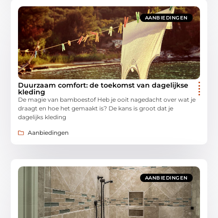
AANBIEDINGEN
Duurzaam comfort: de toekomst van dagelijkse
kleding
De magie van bamboestof Heb je ooit nagedacht over wat je
draagt en hoe het gemaakt is? De kans is groot dat je
dagelijks kleding
Aanbiedingen
AANBIEDINGEN