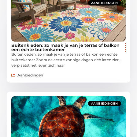
AANBIEDINGEN
Buitenkleden: zo maak je van je terras of balkon
een echte buitenkamer
Buitenkleden: zo maak je van je terras of balkon een echte
buitenkamer Zodra de eerste zonnige dagen zich laten zien,
verplaatst het leven zich naar
Aanbiedingen
AANBIEDINGEN