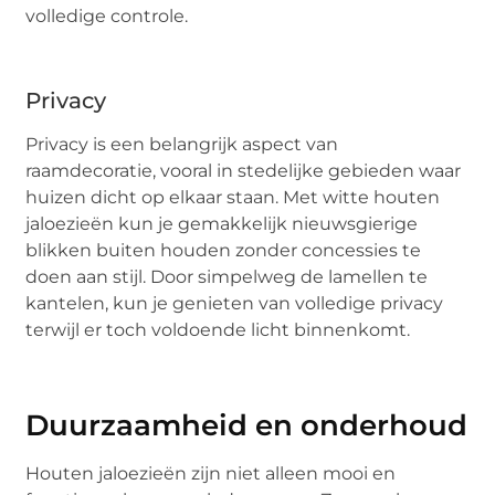
volledige controle.
Privacy
Privacy is een belangrijk aspect van
raamdecoratie, vooral in stedelijke gebieden waar
huizen dicht op elkaar staan. Met witte houten
jaloezieën kun je gemakkelijk nieuwsgierige
blikken buiten houden zonder concessies te
doen aan stijl. Door simpelweg de lamellen te
kantelen, kun je genieten van volledige privacy
terwijl er toch voldoende licht binnenkomt.
Duurzaamheid en onderhoud
Houten jaloezieën zijn niet alleen mooi en