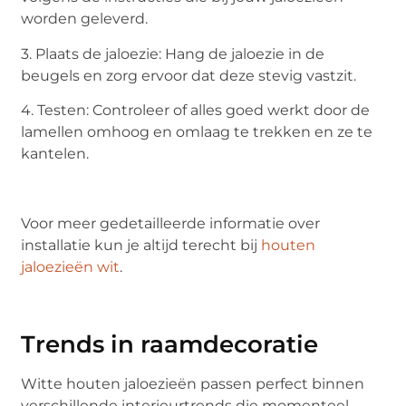
worden geleverd.
3. Plaats de jaloezie: Hang de jaloezie in de
beugels en zorg ervoor dat deze stevig vastzit.
4. Testen: Controleer of alles goed werkt door de
lamellen omhoog en omlaag te trekken en ze te
kantelen.
Voor meer gedetailleerde informatie over
installatie kun je altijd terecht bij
houten
jaloezieën wit
.
Trends in raamdecoratie
Witte houten jaloezieën passen perfect binnen
verschillende interieurtrends die momenteel