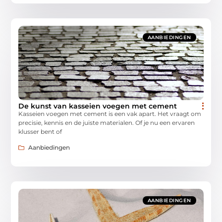
AANBIEDINGEN
De kunst van kasseien voegen met cement
Kasseien voegen met cement is een vak apart. Het vraagt om
precisie, kennis en de juiste materialen. Of je nu een ervaren
klusser bent of
Aanbiedingen
AANBIEDINGEN