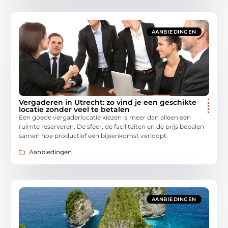
AANBIEDINGEN
Vergaderen in Utrecht: zo vind je een geschikte
locatie zonder veel te betalen
Een goede vergaderlocatie kiezen is meer dan alleen een
ruimte reserveren. De sfeer, de faciliteiten en de prijs bepalen
samen hoe productief een bijeenkomst verloopt.
Aanbiedingen
AANBIEDINGEN