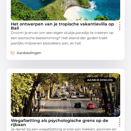
Het ontwerpen van je tropische vakantievilla op
Bali
Droom je ervan om een eigen stukje paradijs te creëren op
een exotische bestemming? Het eiland der goden trekt
jaarlijks miljoenen bezoekers aan, en het
Aanbiedingen
AANBIEDINGEN
Wegafzetting als psychologische grens op de
rijbaan
Je denkt bij een wegafzetting al snel aan hekken, pionnen en