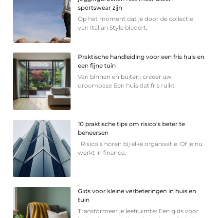
sportswear zijn
Op het moment dat je door de collectie
van Italian Style bladert,
Praktische handleiding voor een fris huis en
een fijne tuin
Van binnen en buiten: creëer uw
droomoase Een huis dat fris ruikt
10 praktische tips om risico’s beter te
beheersen
Risico’s horen bij elke organisatie. Of je nu
werkt in finance,
Gids voor kleine verbeteringen in huis en
tuin
Transformeer je leefruimte: Een gids voor