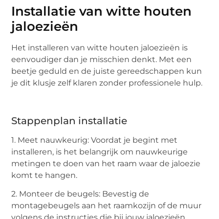
Installatie van witte houten
jaloezieën
Het installeren van witte houten jaloezieën is
eenvoudiger dan je misschien denkt. Met een
beetje geduld en de juiste gereedschappen kun
je dit klusje zelf klaren zonder professionele hulp.
Stappenplan installatie
1. Meet nauwkeurig: Voordat je begint met
installeren, is het belangrijk om nauwkeurige
metingen te doen van het raam waar de jaloezie
komt te hangen.
2. Monteer de beugels: Bevestig de
montagebeugels aan het raamkozijn of de muur
volgens de instructies die bij jouw jaloezieën