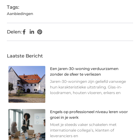
Tags:
Aanbiedingen
Delen:
Laatste Bericht
Een jaren-30-woning verduurzamen
zonder de sfeer te verliezen
Jaren-30-woningen zijn geliefd vanwege
hun karakteristieke uitstraling. Glas-in-
loodramen, houten vloeren, erkers en
Engels op professioneel niveau leren voor
groei in je werk
Moet je steeds vaker schakelen met
internationale collega’s, klanten of
leveranciers en