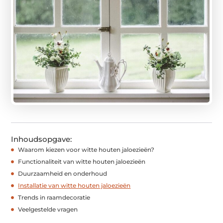
Inhoudsopgave:
Waarom kiezen voor witte houten jaloezieën?
Functionaliteit van witte houten jaloezieën
Duurzaamheid en onderhoud
Installatie van witte houten jaloezieën
Trends in raamdecoratie
Veelgestelde vragen