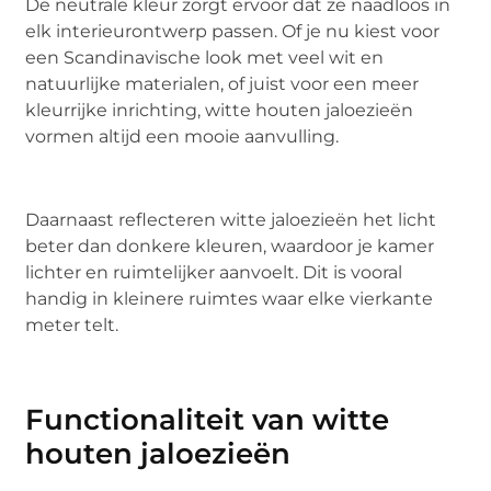
De neutrale kleur zorgt ervoor dat ze naadloos in
elk interieurontwerp passen. Of je nu kiest voor
een Scandinavische look met veel wit en
natuurlijke materialen, of juist voor een meer
kleurrijke inrichting, witte houten jaloezieën
vormen altijd een mooie aanvulling.
Daarnaast reflecteren witte jaloezieën het licht
beter dan donkere kleuren, waardoor je kamer
lichter en ruimtelijker aanvoelt. Dit is vooral
handig in kleinere ruimtes waar elke vierkante
meter telt.
Functionaliteit van witte
houten jaloezieën