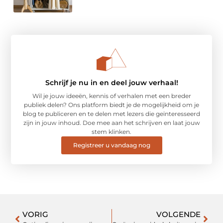
Schrijf je nu in en deel jouw verhaal!
Wil je jouw ideeën, kennis of verhalen met een breder
publiek delen? Ons platform biedt je de mogelijkheid om je
blog te publiceren en te delen met lezers die geïnteresseerd
zijn in jouw inhoud. Doe mee aan het schrijven en laat jouw
stem klinken.
Registreer u vandaag nog
VORIG
VOLGENDE