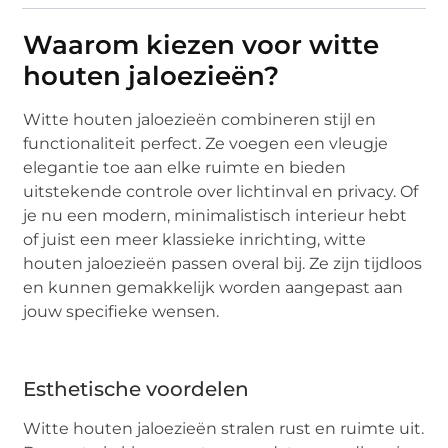
Waarom kiezen voor witte
houten jaloezieën?
Witte houten jaloezieën combineren stijl en
functionaliteit perfect. Ze voegen een vleugje
elegantie toe aan elke ruimte en bieden
uitstekende controle over lichtinval en privacy. Of
je nu een modern, minimalistisch interieur hebt
of juist een meer klassieke inrichting, witte
houten jaloezieën passen overal bij. Ze zijn tijdloos
en kunnen gemakkelijk worden aangepast aan
jouw specifieke wensen.
Esthetische voordelen
Witte houten jaloezieën stralen rust en ruimte uit.