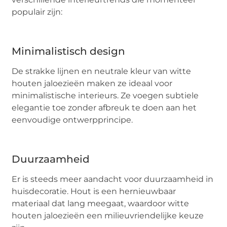
populair zijn:
Minimalistisch design
De strakke lijnen en neutrale kleur van witte
houten jaloezieën maken ze ideaal voor
minimalistische interieurs. Ze voegen subtiele
elegantie toe zonder afbreuk te doen aan het
eenvoudige ontwerpprincipe.
Duurzaamheid
Er is steeds meer aandacht voor duurzaamheid in
huisdecoratie. Hout is een hernieuwbaar
materiaal dat lang meegaat, waardoor witte
houten jaloezieën een milieuvriendelijke keuze