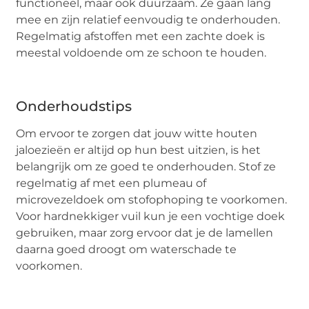
functioneel, maar ook duurzaam. Ze gaan lang
mee en zijn relatief eenvoudig te onderhouden.
Regelmatig afstoffen met een zachte doek is
meestal voldoende om ze schoon te houden.
Onderhoudstips
Om ervoor te zorgen dat jouw witte houten
jaloezieën er altijd op hun best uitzien, is het
belangrijk om ze goed te onderhouden. Stof ze
regelmatig af met een plumeau of
microvezeldoek om stofophoping te voorkomen.
Voor hardnekkiger vuil kun je een vochtige doek
gebruiken, maar zorg ervoor dat je de lamellen
daarna goed droogt om waterschade te
voorkomen.