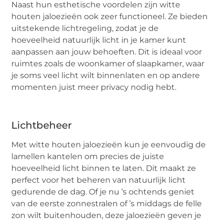
Naast hun esthetische voordelen zijn witte
houten jaloezieën ook zeer functioneel. Ze bieden
uitstekende lichtregeling, zodat je de
hoeveelheid natuurlijk licht in je kamer kunt
aanpassen aan jouw behoeften. Dit is ideaal voor
ruimtes zoals de woonkamer of slaapkamer, waar
je soms veel licht wilt binnenlaten en op andere
momenten juist meer privacy nodig hebt.
Lichtbeheer
Met witte houten jaloezieën kun je eenvoudig de
lamellen kantelen om precies de juiste
hoeveelheid licht binnen te laten. Dit maakt ze
perfect voor het beheren van natuurlijk licht
gedurende de dag. Of je nu ’s ochtends geniet
van de eerste zonnestralen of ’s middags de felle
zon wilt buitenhouden, deze jaloezieën geven je