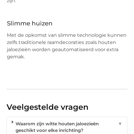
zijn.
Slimme huizen
Met de opkomst van slimme technologie kunnen
zelfs traditionele raamdecoraties zoals houten
jaloezieën worden geautomatiseerd voor extra
gemak.
Veelgestelde vragen
Waarom zijn witte houten jaloezieën
▼
geschikt voor elke inrichting?