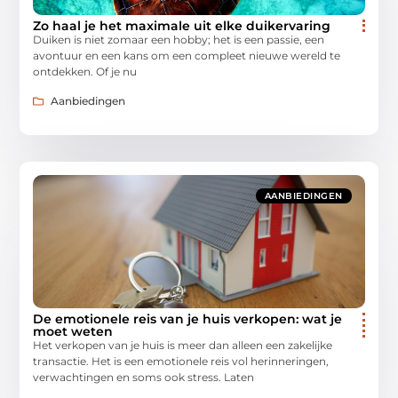
Zo haal je het maximale uit elke duikervaring
Duiken is niet zomaar een hobby; het is een passie, een
avontuur en een kans om een compleet nieuwe wereld te
ontdekken. Of je nu
Aanbiedingen
AANBIEDINGEN
De emotionele reis van je huis verkopen: wat je
moet weten
Het verkopen van je huis is meer dan alleen een zakelijke
transactie. Het is een emotionele reis vol herinneringen,
verwachtingen en soms ook stress. Laten