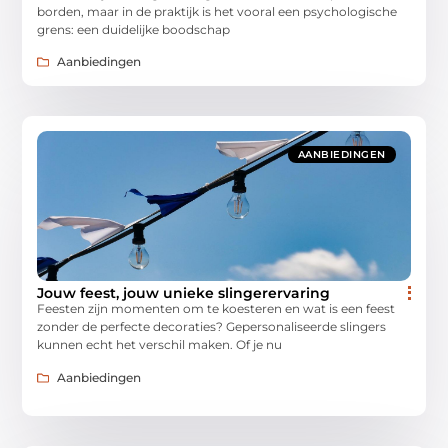
borden, maar in de praktijk is het vooral een psychologische
grens: een duidelijke boodschap
Aanbiedingen
AANBIEDINGEN
Jouw feest, jouw unieke slingerervaring
Feesten zijn momenten om te koesteren en wat is een feest
zonder de perfecte decoraties? Gepersonaliseerde slingers
kunnen echt het verschil maken. Of je nu
Aanbiedingen