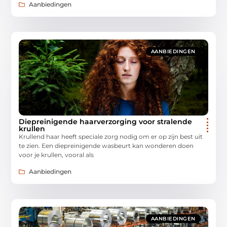
Aanbiedingen
AANBIEDINGEN
Diepreinigende haarverzorging voor stralende
krullen
Krullend haar heeft speciale zorg nodig om er op zijn best uit
te zien. Een diepreinigende wasbeurt kan wonderen doen
voor je krullen, vooral als
Aanbiedingen
AANBIEDINGEN