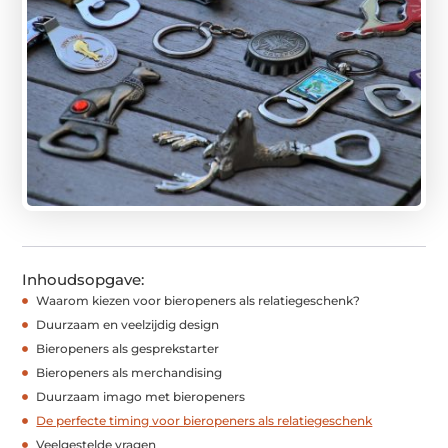
Inhoudsopgave:
Waarom kiezen voor bieropeners als relatiegeschenk?
Duurzaam en veelzijdig design
Bieropeners als gesprekstarter
Bieropeners als merchandising
Duurzaam imago met bieropeners
De perfecte timing voor bieropeners als relatiegeschenk
Veelgestelde vragen