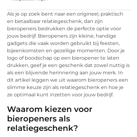
Als je op zoek bent naar een origineel, praktisch
en betaalbaar relatiegeschenk, dan zijn
bieropeners bedrukken de perfecte optie voor
jouw bedrijf. Bieropeners zijn kleine, handige
gadgets die vaak worden gebruikt bij feesten,
bijeenkomsten en gezellige momenten. Door je
logo of boodschap op een bieropener te laten
drukken, geef je een geschenk dat zowel nuttig is
als een blijvende herinnering aan jouw merk. In
dit artikel leggen we uit waarom bieropeners een
slimme keuze zijn als relatiegeschenk en hoe je
ze optimaal kunt inzetten voor jouw bedrijf.
Waarom kiezen voor
bieropeners als
relatiegeschenk?