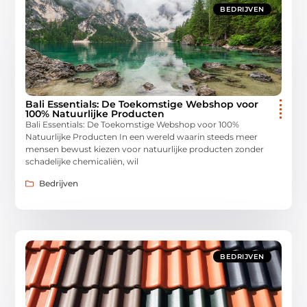
BEDRIJVEN
Bali Essentials: De Toekomstige Webshop voor
100% Natuurlijke Producten
Bali Essentials: De Toekomstige Webshop voor 100%
Natuurlijke Producten In een wereld waarin steeds meer
mensen bewust kiezen voor natuurlijke producten zonder
schadelijke chemicaliën, wil
Bedrijven
BEDRIJVEN