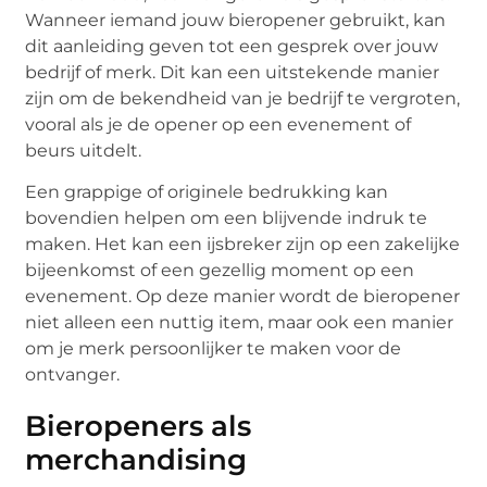
Wanneer iemand jouw bieropener gebruikt, kan
dit aanleiding geven tot een gesprek over jouw
bedrijf of merk. Dit kan een uitstekende manier
zijn om de bekendheid van je bedrijf te vergroten,
vooral als je de opener op een evenement of
beurs uitdelt.
Een grappige of originele bedrukking kan
bovendien helpen om een blijvende indruk te
maken. Het kan een ijsbreker zijn op een zakelijke
bijeenkomst of een gezellig moment op een
evenement. Op deze manier wordt de bieropener
niet alleen een nuttig item, maar ook een manier
om je merk persoonlijker te maken voor de
ontvanger.
Bieropeners als
merchandising