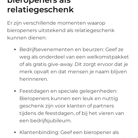
bieropeners als
relatiegeschenk
Er zijn verschillende momenten waarop
bieropeners uitstekend als relatiegeschenk
kunnen dienen:
Bedrijfsevenementen en beurzen: Geef ze
weg als onderdeel van een welkomstpakket
of als gratis give-away. Dit zorgt ervoor dat je
merk opvalt en dat mensen je naam blijven
herinneren.
Feestdagen en speciale gelegenheden:
Bieropeners kunnen een leuk en nuttig
geschenk zijn voor klanten of partners
tijdens de feestdagen, of bij het vieren van
een bedrijfsjubileum.
Klantenbinding: Geef een bieropener als