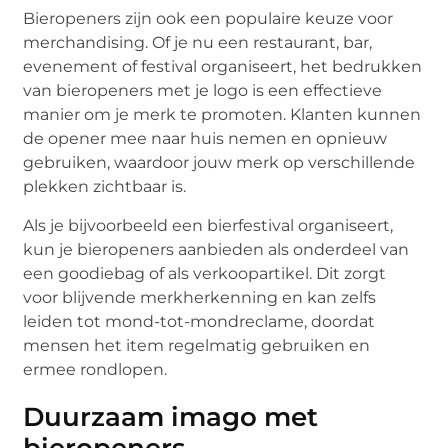
Bieropeners zijn ook een populaire keuze voor
merchandising. Of je nu een restaurant, bar,
evenement of festival organiseert, het bedrukken
van bieropeners met je logo is een effectieve
manier om je merk te promoten. Klanten kunnen
de opener mee naar huis nemen en opnieuw
gebruiken, waardoor jouw merk op verschillende
plekken zichtbaar is.
Als je bijvoorbeeld een bierfestival organiseert,
kun je bieropeners aanbieden als onderdeel van
een goodiebag of als verkoopartikel. Dit zorgt
voor blijvende merkherkenning en kan zelfs
leiden tot mond-tot-mondreclame, doordat
mensen het item regelmatig gebruiken en
ermee rondlopen.
Duurzaam imago met
bieropeners