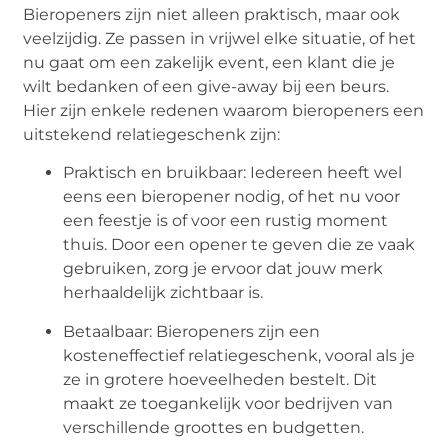
Bieropeners zijn niet alleen praktisch, maar ook
veelzijdig. Ze passen in vrijwel elke situatie, of het
nu gaat om een zakelijk event, een klant die je
wilt bedanken of een give-away bij een beurs.
Hier zijn enkele redenen waarom bieropeners een
uitstekend relatiegeschenk zijn:
Praktisch en bruikbaar: Iedereen heeft wel
eens een bieropener nodig, of het nu voor
een feestje is of voor een rustig moment
thuis. Door een opener te geven die ze vaak
gebruiken, zorg je ervoor dat jouw merk
herhaaldelijk zichtbaar is.
Betaalbaar: Bieropeners zijn een
kosteneffectief relatiegeschenk, vooral als je
ze in grotere hoeveelheden bestelt. Dit
maakt ze toegankelijk voor bedrijven van
verschillende groottes en budgetten.