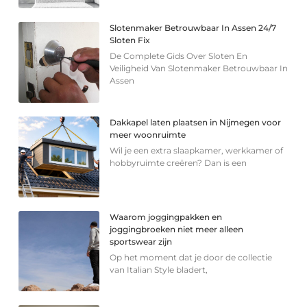
Slotenmaker Betrouwbaar In Assen 24/7
Sloten Fix
De Complete Gids Over Sloten En
Veiligheid Van Slotenmaker Betrouwbaar In
Assen
Dakkapel laten plaatsen in Nijmegen voor
meer woonruimte
Wil je een extra slaapkamer, werkkamer of
hobbyruimte creëren? Dan is een
Waarom joggingpakken en
joggingbroeken niet meer alleen
sportswear zijn
Op het moment dat je door de collectie
van Italian Style bladert,