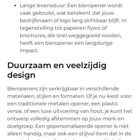
Lange levensduur: Een bieropener wordt
vaak gebruikt, wat betekent dat jouw
bedrijfsnaam of logo lang zichtbaar blijft. In
tegenstelling tot papieren flyers of
brochures, die snel weggegooid worden,
heeft een bieropener een langdurige
impact.
Duurzaam en veelzijdig
design
Bieropeners zijn verkrijgbaar in verschillende
materialen, stijlen en formaten. Of je nu kiest voor
een traditionele metalen opener, een plastic
versie, of een luxe uitvoering van hout, je kunt het
ontwerp volledig afstemmen op jouw merk en
doelgroep. Een gepersonaliseerde opener is niet
alleen handig, maar ook een stijlvol item dat in de