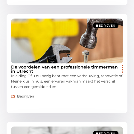
BEDRIJVEN
De voordelen van een professionele timmerman
in Utrecht
Inleiding Of u nu bezig bent met een verbouwing, renovatie of
kleine klus in huis, een ervaren vakman maakt het verschil
tussen een gemiddeld en
Bedrijven
BEDRIJVEN