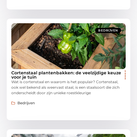
BEDRIJVEN
Cortenstaal plantenbakken: de veelzijdige keuze
voor je tuin
Wat is cortenstaal en waarom is het populair? Cortenstaal,
ook wel bekend als weervast staal, is een staalsoort die zich
onderscheidt door zijn unieke roestkleurige
Bedrijven