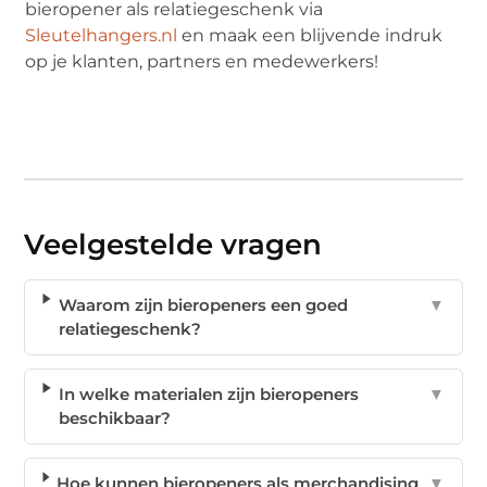
bieropener als relatiegeschenk via
Sleutelhangers.nl
en maak een blijvende indruk
op je klanten, partners en medewerkers!
Veelgestelde vragen
Waarom zijn bieropeners een goed
▼
relatiegeschenk?
In welke materialen zijn bieropeners
▼
beschikbaar?
Hoe kunnen bieropeners als merchandising
▼