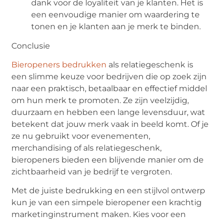
dank voor de loyaliteit van je klanten. Het is
een eenvoudige manier om waardering te
tonen en je klanten aan je merk te binden.
Conclusie
Bieropeners bedrukken
als relatiegeschenk is
een slimme keuze voor bedrijven die op zoek zijn
naar een praktisch, betaalbaar en effectief middel
om hun merk te promoten. Ze zijn veelzijdig,
duurzaam en hebben een lange levensduur, wat
betekent dat jouw merk vaak in beeld komt. Of je
ze nu gebruikt voor evenementen,
merchandising of als relatiegeschenk,
bieropeners bieden een blijvende manier om de
zichtbaarheid van je bedrijf te vergroten.
Met de juiste bedrukking en een stijlvol ontwerp
kun je van een simpele bieropener een krachtig
marketinginstrument maken. Kies voor een