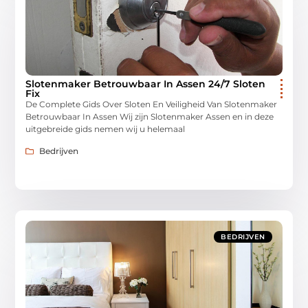
Slotenmaker Betrouwbaar In Assen 24/7 Sloten
Fix
De Complete Gids Over Sloten En Veiligheid Van Slotenmaker
Betrouwbaar In Assen Wij zijn Slotenmaker Assen en in deze
uitgebreide gids nemen wij u helemaal
Bedrijven
BEDRIJVEN