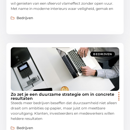
wil genieten van een sfeervol vlameffect zonder open vuur.
Met name in moderne interieurs waar veiligheid, gemak en
Bedrijven
BEDRIJVEN
Zo zet je een duurzame strategie om in concrete
resultaten
Steeds meer bedrijven beseffen dat duurzaamheid niet alleen
draait om ambities op papier, maar juist om meetbare
vooruitgang. Klanten, investeerders en medewerkers willen
heldere resultaten
Bedrijven