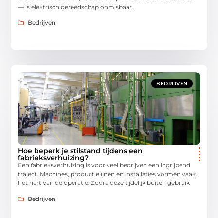
— is elektrisch gereedschap onmisbaar.
Bedrijven
BEDRIJVEN
Hoe beperk je stilstand tijdens een
fabrieksverhuizing?
Een fabrieksverhuizing is voor veel bedrijven een ingrijpend
traject. Machines, productielijnen en installaties vormen vaak
het hart van de operatie. Zodra deze tijdelijk buiten gebruik
Bedrijven