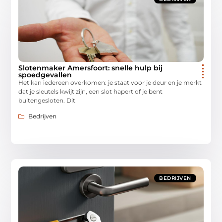
Slotenmaker Amersfoort: snelle hulp bij
spoedgevallen
Het kan iedereen overkomen: je staat voor je deur en je merkt
dat je sleutels kwijt zijn, een slot hapert of je bent
buitengesloten. Dit
Bedrijven
BEDRIJVEN