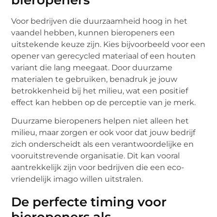
Voor bedrijven die duurzaamheid hoog in het
vaandel hebben, kunnen bieropeners een
uitstekende keuze zijn. Kies bijvoorbeeld voor een
opener van gerecycled materiaal of een houten
variant die lang meegaat. Door duurzame
materialen te gebruiken, benadruk je jouw
betrokkenheid bij het milieu, wat een positief
effect kan hebben op de perceptie van je merk.
Duurzame bieropeners helpen niet alleen het
milieu, maar zorgen er ook voor dat jouw bedrijf
zich onderscheidt als een verantwoordelijke en
vooruitstrevende organisatie. Dit kan vooral
aantrekkelijk zijn voor bedrijven die een eco-
vriendelijk imago willen uitstralen.
De perfecte timing voor