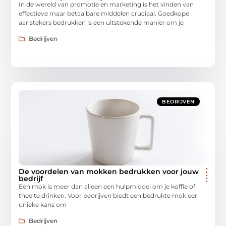
In de wereld van promotie en marketing is het vinden van
effectieve maar betaalbare middelen cruciaal. Goedkope
aanstekers bedrukken is een uitstekende manier om je
Bedrijven
BEDRIJVEN
De voordelen van mokken bedrukken voor jouw
bedrijf
Een mok is meer dan alleen een hulpmiddel om je koffie of
thee te drinken. Voor bedrijven biedt een bedrukte mok een
unieke kans om
Bedrijven