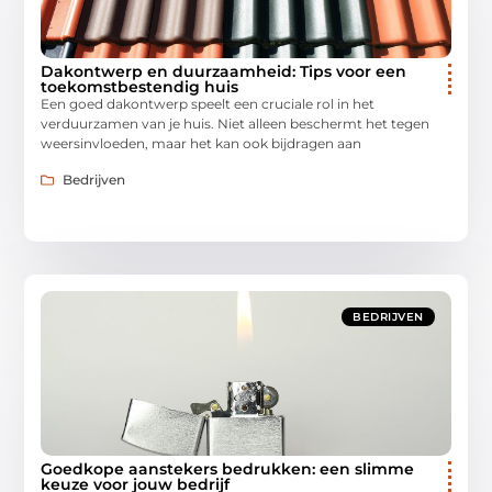
Dakontwerp en duurzaamheid: Tips voor een
toekomstbestendig huis
Een goed dakontwerp speelt een cruciale rol in het
verduurzamen van je huis. Niet alleen beschermt het tegen
weersinvloeden, maar het kan ook bijdragen aan
Bedrijven
BEDRIJVEN
Goedkope aanstekers bedrukken: een slimme
keuze voor jouw bedrijf