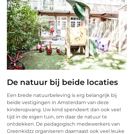
De natuur bij beide locaties
Een brede natuurbeleving is erg belangrijk bij
beide vestigingen in Amsterdam van deze
kinderopvang. Uw kind spendeert dan ook veel
tijd in de eigen tuin, om daar de natuur te
ontdekken. De pedagogisch medewerkers van
Greenkidzz organiseren daarnaast ook veel leuke