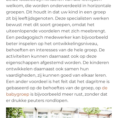
welkom, die worden onderverdeeld in horizontale
groepen. Dit houdt in dat uw kind in een groep
zit bij leeftijdsgenoten. Deze specialisten werken
bewust met dit soort groepen, omdat het
uiteenlopende voordelen met zich meebrengt.
Een pedagogisch medewerker kan bijvoorbeeld
beter inspelen op het ontwikkelingsniveau,
behoeften en interesses van de hele groep. De
activiteiten kunnen daarnaast ook op deze
eigenschappen afgestemd worden. De kinderen
ontwikkelen daarnaast ook samen hun
vaardigheden, zij kunnen goed van elkaar leren.
Een ander voordeel is het feit dat het dagritme is
gebaseerd op de behoeftes van de groep, op
de
babygroep
is bijvoorbeeld meer rust, zonder dat
er drukke peuters rondlopen.