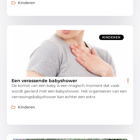
Kinderen
KINDEREN
Een verassende babyshower
De komst van een baby is een magisch moment dat vaak
wordt gevierd met een babyshower. Het organiseren van een
verrassingsbabyshower kan echter een extra
Kinderen