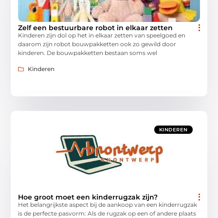
Zelf een bestuurbare robot in elkaar zetten
Kinderen zijn dol op het in elkaar zetten van speelgoed en
daarom zijn robot bouwpakketten ook zo gewild door
kinderen. De bouwpakketten bestaan soms wel
Kinderen
KINDEREN
Hoe groot moet een kinderrugzak zijn?
Het belangrijkste aspect bij de aankoop van een kinderrugzak
is de perfecte pasvorm: Als de rugzak op een of andere plaats