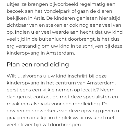
uitjes, ze brengen bijvoorbeeld regelmatig een
bezoek aan het Vondelpark of gaan de dieren
bekijken in Artis. De kinderen genieten hier altijd
zichtbaar van en steken er ook nog eens veel van
op. Indien u er veel waarde aan hecht dat uw kind
veel tijd in de buitenlucht doorbrengt, is het dus
erg verstandig om uw kind in te schrijven bij deze
kinderopvang in Amsterdam.
Plan een rondleiding
Wilt u, alvorens u uw kind inschrijft bij deze
kinderopvang in het centrum van Amsterdam,
eerst eens een kijkje nemen op locatie? Neem
dan gerust contact op met deze specialisten en
maak een afspraak voor een rondleiding. De
ervaren medewerkers van deze opvang geven u
graag een inkijkje in de plek waar uw kind met
veel plezier tijd zal doorbrengen.