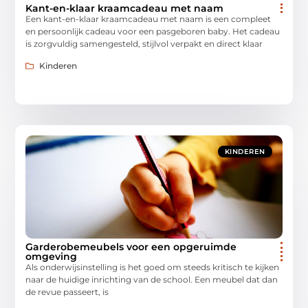
Kant-en-klaar kraamcadeau met naam
Een kant-en-klaar kraamcadeau met naam is een compleet
en persoonlijk cadeau voor een pasgeboren baby. Het cadeau
is zorgvuldig samengesteld, stijlvol verpakt en direct klaar
Kinderen
KINDEREN
Garderobemeubels voor een opgeruimde
omgeving
Als onderwijsinstelling is het goed om steeds kritisch te kijken
naar de huidige inrichting van de school. Een meubel dat dan
de revue passeert, is