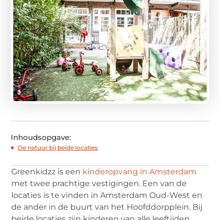
Inhoudsopgave:
De natuur bij beide locaties
Greenkidzz is een
kinderopvang in Amsterdam
met twee prachtige vestigingen. Een van de
locaties is te vinden in Amsterdam Oud-West en
de ander in de buurt van het Hoofddorpplein. Bij
beide locaties zijn kinderen van alle leeftijden