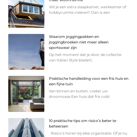
Wil je een extra slaapkamer, werkkamer of
hobbyruimte creëren? Dan is een
Waarom joggingpakken en
joggingbroeken niet meer alleen
sportswear zijn
Op het moment dat je door de collectie
van Italian Style bladert,
Praktische handleiding voor een fris huis en
een fijne tuin
Van binnen en buiten: creëer uw
droomoase Een huis dat fris ruikt
10 praktische tips om risico’s beter te
beheersen
Risico’s horen bij elke organisatie. Of je nu