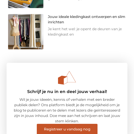
Jouw ideale kledingkast ontwerpen en slim
inrichten
Je kent het wel: je opent de deuren van je
kledingkast en
Schrijf je nu in en deel jouw verhaal!
Wil je jouw ideeën, kennis of verhalen met een breder
publiek delen? Ons platform biedt je de mogelijkheid om je
blog te publiceren en te delen met lezers die geïnteresseerd
zijn in jouw inhoud. Doe mee aan het schrijven en laat jouw
stem klinken.
Registreer u vandaag nog