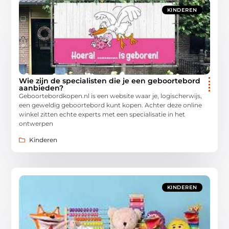
KINDEREN
Wie zijn de specialisten die je een geboortebord
aanbieden?
Geboortebordkopen.nl is een website waar je, logischerwijs,
een geweldig geboortebord kunt kopen. Achter deze online
winkel zitten echte experts met een specialisatie in het
ontwerpen
Kinderen
KINDEREN