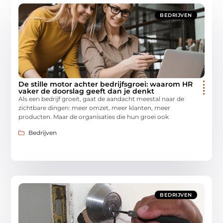
BEDRIJVEN
De stille motor achter bedrijfsgroei: waarom HR
vaker de doorslag geeft dan je denkt
Als een bedrijf groeit, gaat de aandacht meestal naar de
zichtbare dingen: meer omzet, meer klanten, meer
producten. Maar de organisaties die hun groei ook
Bedrijven
BEDRIJVEN