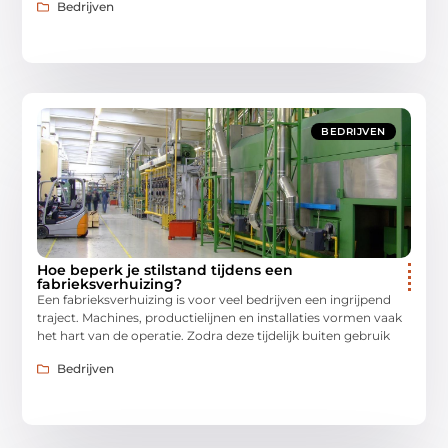
Bedrijven
BEDRIJVEN
Hoe beperk je stilstand tijdens een
fabrieksverhuizing?
Een fabrieksverhuizing is voor veel bedrijven een ingrijpend
traject. Machines, productielijnen en installaties vormen vaak
het hart van de operatie. Zodra deze tijdelijk buiten gebruik
Bedrijven