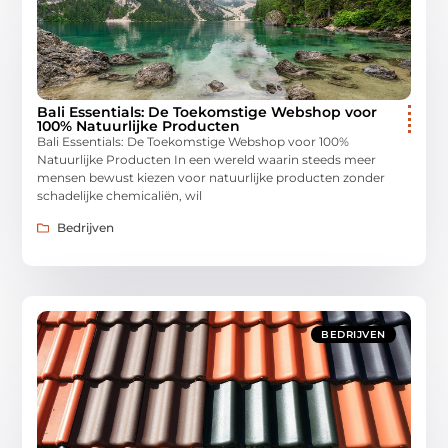
Bali Essentials: De Toekomstige Webshop voor
100% Natuurlijke Producten
Bali Essentials: De Toekomstige Webshop voor 100%
Natuurlijke Producten In een wereld waarin steeds meer
mensen bewust kiezen voor natuurlijke producten zonder
schadelijke chemicaliën, wil
Bedrijven
BEDRIJVEN