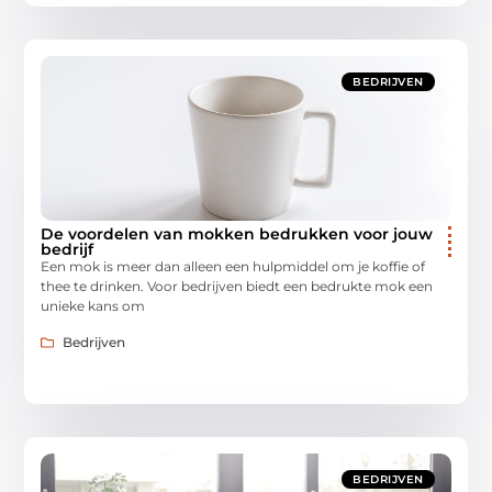
BEDRIJVEN
De voordelen van mokken bedrukken voor jouw
bedrijf
Een mok is meer dan alleen een hulpmiddel om je koffie of
thee te drinken. Voor bedrijven biedt een bedrukte mok een
unieke kans om
Bedrijven
BEDRIJVEN