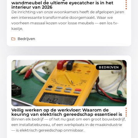
wandmeubel de ultieme eyecatcher is in het
interieur van 2026
De inrichting van onze woonkamers heeft de afgelopen jaren
een interessante transformatie doorgemaakt. Waar we
voorheen massaal kozen voor losse meubels — een los tv-
kastje,
Bedrijven
BEDRIJVEN
Veilig werken op de werkvloer: Waarom de
keuring van elektrisch gereedschap essentieel is
Binnen elk bedrijf — of het nu gaat om een groot bouwbedrijf,
een installatiebureau, of een werkplaats in de maakindustrie
— is elektrisch gereedschap onmisbaar.