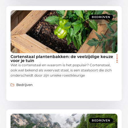
BEDRIJVEN
Cortenstaal plantenbakken: de veelzijdige keuze
voor je tuin
Wat is cortenstaal en waarom is het populair? Cortenstaal,
ook wel bekend als weervast staal, is een staalsoort die zich
onderscheidt door zijn unieke roestkleurige
Bedrijven
BEDRIJVEN