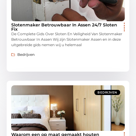
Slotenmaker Betrouwbaar In Assen 24/7 Sloten
Fix
De Complete Gids Over Sloten En Veiligheid Van Slotenmaker
Betrouwbaar In Assen Wij zijn Slotenmaker Assen en in deze
uitgebreide gids nemen wij u helemaal
Bedrijven
BEDRIJVEN
Waarom een op maat gemaakt houten