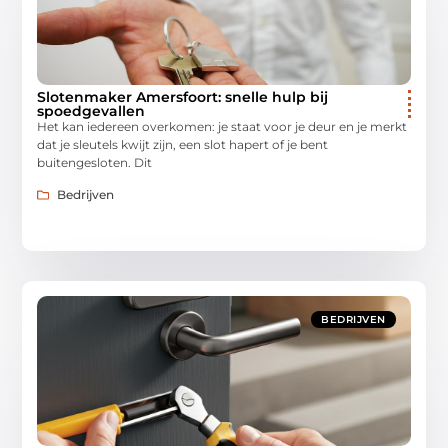
Slotenmaker Amersfoort: snelle hulp bij
spoedgevallen
Het kan iedereen overkomen: je staat voor je deur en je merkt
dat je sleutels kwijt zijn, een slot hapert of je bent
buitengesloten. Dit
Bedrijven
BEDRIJVEN