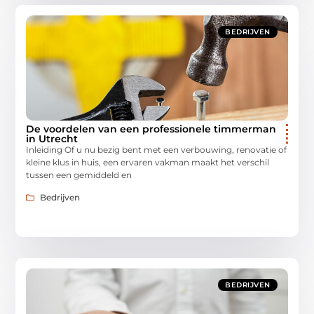
BEDRIJVEN
De voordelen van een professionele timmerman
in Utrecht
Inleiding Of u nu bezig bent met een verbouwing, renovatie of
kleine klus in huis, een ervaren vakman maakt het verschil
tussen een gemiddeld en
Bedrijven
BEDRIJVEN