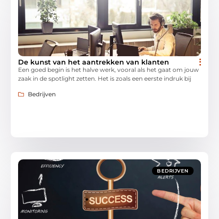
De kunst van het aantrekken van klanten
Een goed begin is het halve werk, vooral als het gaat om jouw
zaak in de spotlight zetten. Het is zoals een eerste indruk bij
Bedrijven
BEDRIJVEN