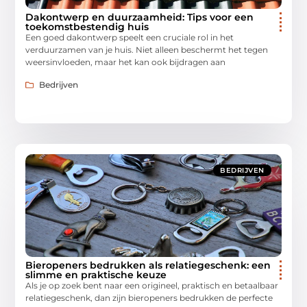
Dakontwerp en duurzaamheid: Tips voor een
toekomstbestendig huis
Een goed dakontwerp speelt een cruciale rol in het
verduurzamen van je huis. Niet alleen beschermt het tegen
weersinvloeden, maar het kan ook bijdragen aan
Bedrijven
BEDRIJVEN
Bieropeners bedrukken als relatiegeschenk: een
slimme en praktische keuze
Als je op zoek bent naar een origineel, praktisch en betaalbaar
relatiegeschenk, dan zijn bieropeners bedrukken de perfecte