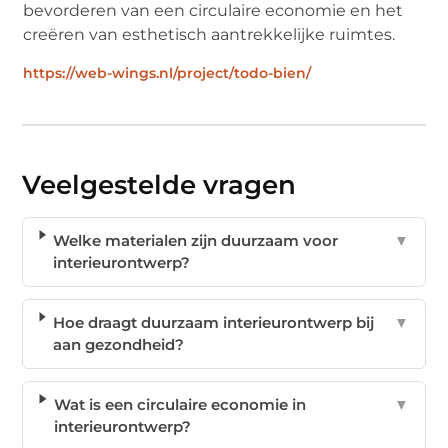
bevorderen van een circulaire economie en het
creëren van esthetisch aantrekkelijke ruimtes.
https://web-wings.nl/project/todo-bien/
Veelgestelde vragen
Welke materialen zijn duurzaam voor
▼
interieurontwerp?
Hoe draagt duurzaam interieurontwerp bij
▼
aan gezondheid?
Wat is een circulaire economie in
▼
interieurontwerp?