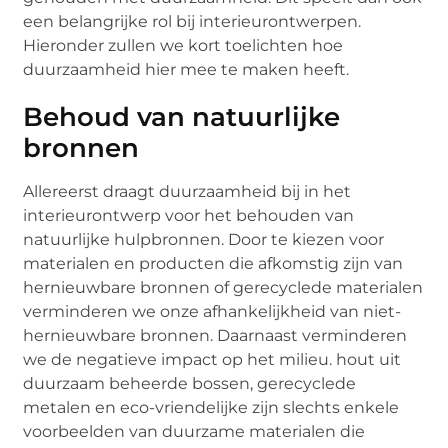
een belangrijke rol bij interieurontwerpen.
Hieronder zullen we kort toelichten hoe
duurzaamheid hier mee te maken heeft.
Behoud van natuurlijke
bronnen
Allereerst draagt duurzaamheid bij in het
interieurontwerp voor het behouden van
natuurlijke hulpbronnen. Door te kiezen voor
materialen en producten die afkomstig zijn van
hernieuwbare bronnen of gerecyclede materialen
verminderen we onze afhankelijkheid van niet-
hernieuwbare bronnen. Daarnaast verminderen
we de negatieve impact op het milieu. hout uit
duurzaam beheerde bossen, gerecyclede
metalen en eco-vriendelijke zijn slechts enkele
voorbeelden van duurzame materialen die