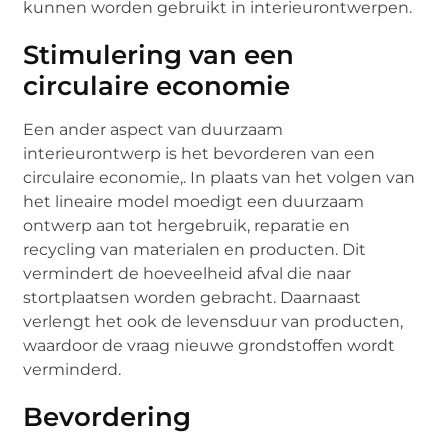
kunnen worden gebruikt in interieurontwerpen.
Stimulering van een
circulaire economie
Een ander aspect van duurzaam
interieurontwerp is het bevorderen van een
circulaire economie,. In plaats van het volgen van
het lineaire model moedigt een duurzaam
ontwerp aan tot hergebruik, reparatie en
recycling van materialen en producten. Dit
vermindert de hoeveelheid afval die naar
stortplaatsen worden gebracht. Daarnaast
verlengt het ook de levensduur van producten,
waardoor de vraag nieuwe grondstoffen wordt
verminderd.
Bevordering