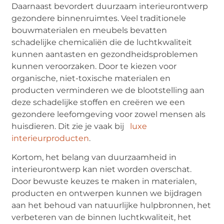
Daarnaast bevordert duurzaam interieurontwerp
gezondere binnenruimtes. Veel traditionele
bouwmaterialen en meubels bevatten
schadelijke chemicaliën die de luchtkwaliteit
kunnen aantasten en gezondheidsproblemen
kunnen veroorzaken. Door te kiezen voor
organische, niet-toxische materialen en
producten verminderen we de blootstelling aan
deze schadelijke stoffen en creëren we een
gezondere leefomgeving voor zowel mensen als
huisdieren. Dit zie je vaak bij
luxe
interieurproducten
.
Kortom, het belang van duurzaamheid in
interieurontwerp kan niet worden overschat.
Door bewuste keuzes te maken in materialen,
producten en ontwerpen kunnen we bijdragen
aan het behoud van natuurlijke hulpbronnen, het
verbeteren van de binnen luchtkwaliteit, het