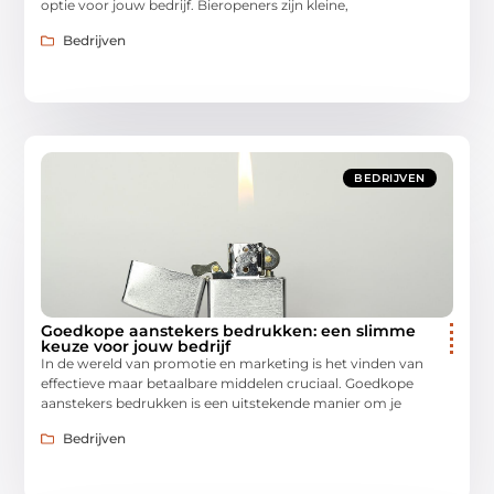
optie voor jouw bedrijf. Bieropeners zijn kleine,
Bedrijven
BEDRIJVEN
Goedkope aanstekers bedrukken: een slimme
keuze voor jouw bedrijf
In de wereld van promotie en marketing is het vinden van
effectieve maar betaalbare middelen cruciaal. Goedkope
aanstekers bedrukken is een uitstekende manier om je
Bedrijven