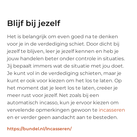
Blijf bij jezelf
Het is belangrijk om even goed na te denken
voor je in de verdediging schiet. Door dicht bij
jezelf te blijven, leer je jezelf kennen en heb je
jouw handelen beter onder controle in situaties.
Jij bepaalt immers wat de situatie met jou doet.
Je kunt vol in de verdediging schieten, maar je
kunt er ook voor kiezen om het los te laten. Op
het moment dat je leert los te laten, creëer je
meer rust voor jezelf. Net zoals bij een
automatisch incasso, kun je ervoor kiezen om
vervelende opmerkingen gewoon te
incasseren
en er verder geen aandacht aan te besteden.
https://bundel.nl/Incasseren/