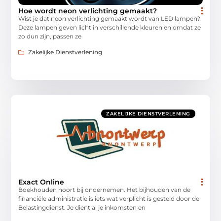
Hoe wordt neon verlichting gemaakt?
Wist je dat neon verlichting gemaakt wordt van LED lampen?
Deze lampen geven licht in verschillende kleuren en omdat ze
zo dun zijn, passen ze
Zakelijke Dienstverlening
ZAKELIJKE DIENSTVERLENING
Exact Online
Boekhouden hoort bij ondernemen. Het bijhouden van de
financiële administratie is iets wat verplicht is gesteld door de
Belastingdienst. Je dient al je inkomsten en