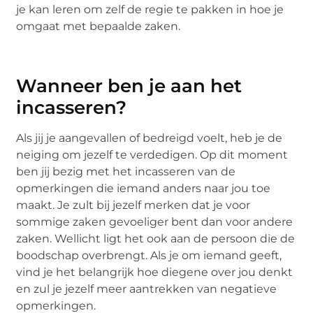
je kan leren om zelf de regie te pakken in hoe je
omgaat met bepaalde zaken.
Wanneer ben je aan het
incasseren?
Als jij je aangevallen of bedreigd voelt, heb je de
neiging om jezelf te verdedigen. Op dit moment
ben jij bezig met het incasseren van de
opmerkingen die iemand anders naar jou toe
maakt. Je zult bij jezelf merken dat je voor
sommige zaken gevoeliger bent dan voor andere
zaken. Wellicht ligt het ook aan de persoon die de
boodschap overbrengt. Als je om iemand geeft,
vind je het belangrijk hoe diegene over jou denkt
en zul je jezelf meer aantrekken van negatieve
opmerkingen.