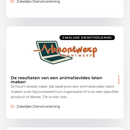
Zakelijke Dienstverlening
ZAKELIJKE DIENSTVERLENING
De resultaten van een animatievideo laten
maken
Je hoort steeds vaker dat bedrijven een animatievideo laten
maken over bijvoorbeeld hun organisatie of over een specifiek
product of dienst. Dit is niet raar,
Zakelijke Dienstverlening