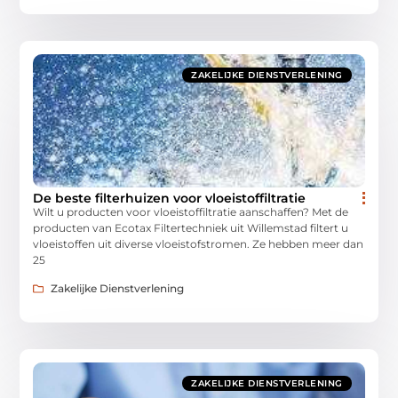
ZAKELIJKE DIENSTVERLENING
De beste filterhuizen voor vloeistoffiltratie
Wilt u producten voor vloeistoffiltratie aanschaffen? Met de
producten van Ecotax Filtertechniek uit Willemstad filtert u
vloeistoffen uit diverse vloeistofstromen. Ze hebben meer dan
25
Zakelijke Dienstverlening
ZAKELIJKE DIENSTVERLENING