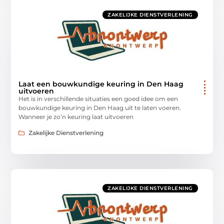
ZAKELIJKE DIENSTVERLENING
Laat een bouwkundige keuring in Den Haag
uitvoeren
Het is in verschillende situaties een goed idee om een
bouwkundige keuring in Den Haag uit te laten voeren.
Wanneer je zo’n keuring laat uitvoeren
Zakelijke Dienstverlening
ZAKELIJKE DIENSTVERLENING