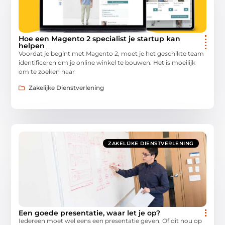
Hoe een Magento 2 specialist je startup kan
helpen
Voordat je begint met Magento 2, moet je het geschikte team
identificeren om je online winkel te bouwen. Het is moeilijk
om te zoeken naar
Zakelijke Dienstverlening
ZAKELIJKE DIENSTVERLENING
Een goede presentatie, waar let je op?
Iedereen moet wel eens een presentatie geven. Of dit nou op