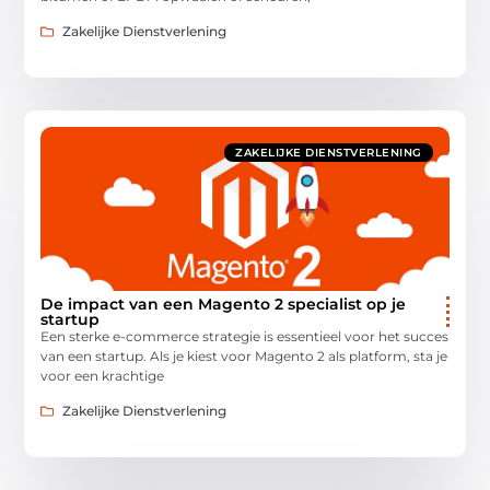
Zakelijke Dienstverlening
ZAKELIJKE DIENSTVERLENING
De impact van een Magento 2 specialist op je
startup
Een sterke e-commerce strategie is essentieel voor het succes
van een startup. Als je kiest voor Magento 2 als platform, sta je
voor een krachtige
Zakelijke Dienstverlening