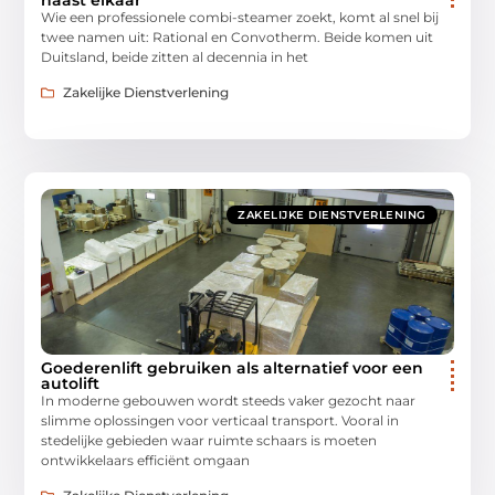
Wie een professionele combi-steamer zoekt, komt al snel bij
twee namen uit: Rational en Convotherm. Beide komen uit
Duitsland, beide zitten al decennia in het
Zakelijke Dienstverlening
ZAKELIJKE DIENSTVERLENING
Goederenlift gebruiken als alternatief voor een
autolift
In moderne gebouwen wordt steeds vaker gezocht naar
slimme oplossingen voor verticaal transport. Vooral in
stedelijke gebieden waar ruimte schaars is moeten
ontwikkelaars efficiënt omgaan