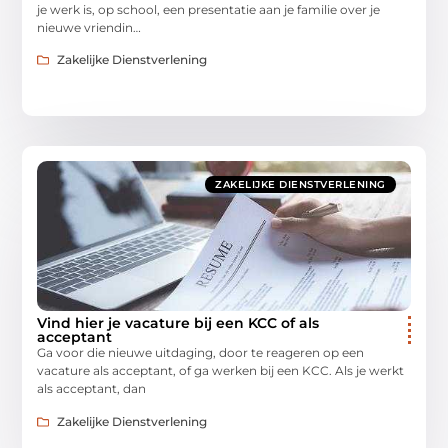
je werk is, op school, een presentatie aan je familie over je
nieuwe vriendin…
Zakelijke Dienstverlening
ZAKELIJKE DIENSTVERLENING
Vind hier je vacature bij een KCC of als
acceptant
Ga voor die nieuwe uitdaging, door te reageren op een
vacature als acceptant, of ga werken bij een KCC. Als je werkt
als acceptant, dan
Zakelijke Dienstverlening