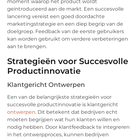
moment waarop het product wordt
geïntroduceerd aan de markt. Een succesvolle
lancering vereist een goed doordachte
marketingstrategie en een diep begrip van de
doelgroep. Feedback van de eerste gebruikers
kan worden gebruikt om verdere verbeteringen
aan te brengen.
Strategieën voor Succesvolle
Productinnovatie
Klantgericht Ontwerpen
Een van de belangrijkste strategieën voor
succesvolle productinnovatie is klantgericht
ontwerpen
. Dit betekent dat bedrijven echt
moeten begrijpen wat hun klanten willen en
nodig hebben. Door klantfeedback te integreren
in het ontwerpproces, kunnen bedrijven