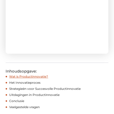
Inhoudsopgave:
Wat is Productinnovatie?
Het Innovatieproces
Strategieën voor Succesvolle Productinnovatie
Uitdagingen in Productinnovatie
Conclusie
Veelgestelde vragen