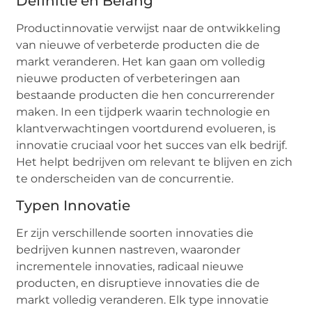
Definitie en Belang
Productinnovatie verwijst naar de ontwikkeling
van nieuwe of verbeterde producten die de
markt veranderen. Het kan gaan om volledig
nieuwe producten of verbeteringen aan
bestaande producten die hen concurrerender
maken. In een tijdperk waarin technologie en
klantverwachtingen voortdurend evolueren, is
innovatie cruciaal voor het succes van elk bedrijf.
Het helpt bedrijven om relevant te blijven en zich
te onderscheiden van de concurrentie.
Typen Innovatie
Er zijn verschillende soorten innovaties die
bedrijven kunnen nastreven, waaronder
incrementele innovaties, radicaal nieuwe
producten, en disruptieve innovaties die de
markt volledig veranderen. Elk type innovatie