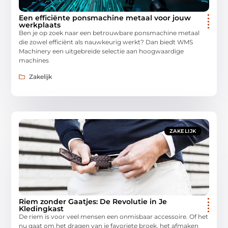
Een efficiënte ponsmachine metaal voor jouw
werkplaats
Ben je op zoek naar een betrouwbare ponsmachine metaal
die zowel efficiënt als nauwkeurig werkt? Dan biedt WMS
Machinery een uitgebreide selectie aan hoogwaardige
machines
Zakelijk
ZAKELIJK
Riem zonder Gaatjes: De Revolutie in Je
Kledingkast
De riem is voor veel mensen een onmisbaar accessoire. Of het
nu gaat om het dragen van je favoriete broek, het afmaken