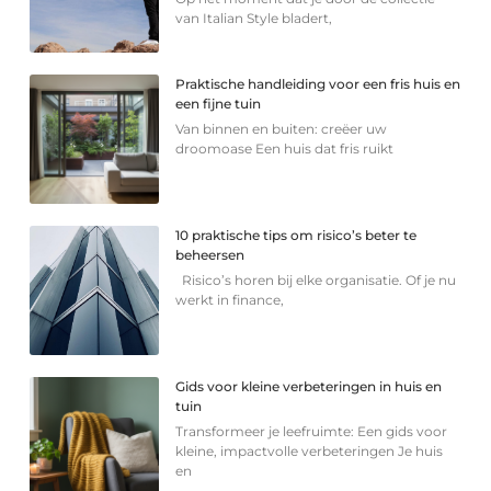
van Italian Style bladert,
Praktische handleiding voor een fris huis en
een fijne tuin
Van binnen en buiten: creëer uw
droomoase Een huis dat fris ruikt
10 praktische tips om risico’s beter te
beheersen
Risico’s horen bij elke organisatie. Of je nu
werkt in finance,
Gids voor kleine verbeteringen in huis en
tuin
Transformeer je leefruimte: Een gids voor
kleine, impactvolle verbeteringen Je huis
en