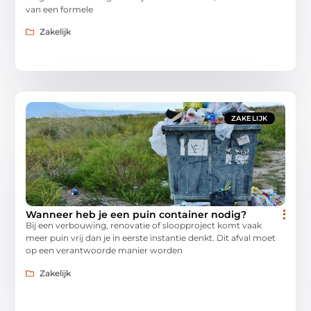
van een formele
Zakelijk
ZAKELIJK
Wanneer heb je een puin container nodig?
Bij een verbouwing, renovatie of sloopproject komt vaak
meer puin vrij dan je in eerste instantie denkt. Dit afval moet
op een verantwoorde manier worden
Zakelijk