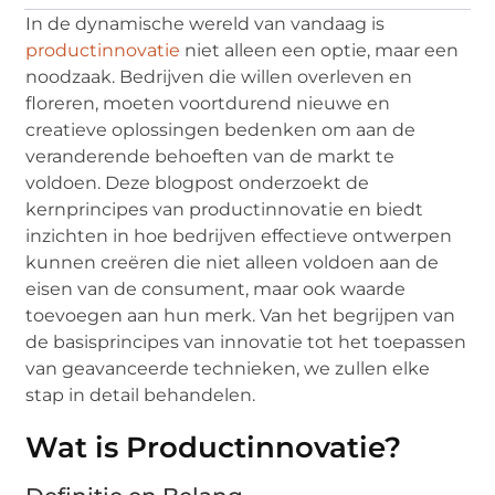
In de dynamische wereld van vandaag is
productinnovatie
niet alleen een optie, maar een
noodzaak. Bedrijven die willen overleven en
floreren, moeten voortdurend nieuwe en
creatieve oplossingen bedenken om aan de
veranderende behoeften van de markt te
voldoen. Deze blogpost onderzoekt de
kernprincipes van productinnovatie en biedt
inzichten in hoe bedrijven effectieve ontwerpen
kunnen creëren die niet alleen voldoen aan de
eisen van de consument, maar ook waarde
toevoegen aan hun merk. Van het begrijpen van
de basisprincipes van innovatie tot het toepassen
van geavanceerde technieken, we zullen elke
stap in detail behandelen.
Wat is Productinnovatie?