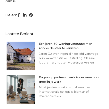
Zakelijk
Delen:
Laatste Bericht
Een jaren-30-woning verduurzamen
zonder de sfeer te verliezen
Jaren-30-woningen zijn geliefd vanwege
hun karakteristieke uitstraling. Glas-in-
loodramen, houten vloeren, erkers en
Engels op professioneel niveau leren voor
groei in je werk
Moet je steeds vaker schakelen met
internationale collega’s, klanten of
leveranciers en