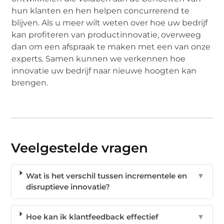
hun klanten en hen helpen concurrerend te
blijven. Als u meer wilt weten over hoe uw bedrijf
kan profiteren van productinnovatie, overweeg
dan om een afspraak te maken met een van onze
experts. Samen kunnen we verkennen hoe
innovatie uw bedrijf naar nieuwe hoogten kan
brengen.
Veelgestelde vragen
Wat is het verschil tussen incrementele en
▼
disruptieve innovatie?
Hoe kan ik klantfeedback effectief
▼