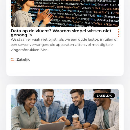
Data op de vlucht? Waarom simpel wissen niet
genoeg is
We staan er vaak niet bij stil als we een oude laptop inruilen of
een server vervangen: die apparaten zitten vol met digitale
vingerafdrukken. Van
Zakelijk
ZAKELIJK