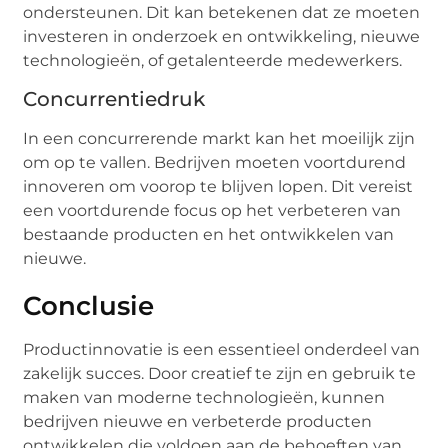
ondersteunen. Dit kan betekenen dat ze moeten
investeren in onderzoek en ontwikkeling, nieuwe
technologieën, of getalenteerde medewerkers.
Concurrentiedruk
In een concurrerende markt kan het moeilijk zijn
om op te vallen. Bedrijven moeten voortdurend
innoveren om voorop te blijven lopen. Dit vereist
een voortdurende focus op het verbeteren van
bestaande producten en het ontwikkelen van
nieuwe.
Conclusie
Productinnovatie is een essentieel onderdeel van
zakelijk succes. Door creatief te zijn en gebruik te
maken van moderne technologieën, kunnen
bedrijven nieuwe en verbeterde producten
ontwikkelen die voldoen aan de behoeften van