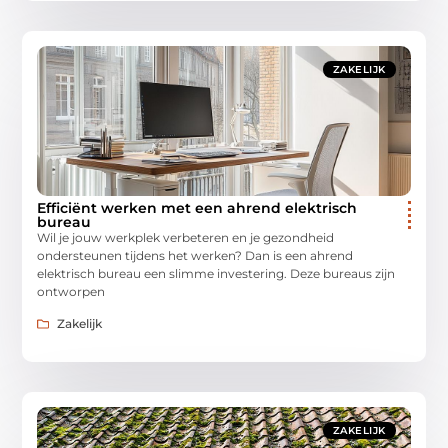
ZAKELIJK
Efficiënt werken met een ahrend elektrisch
bureau
Wil je jouw werkplek verbeteren en je gezondheid
ondersteunen tijdens het werken? Dan is een ahrend
elektrisch bureau een slimme investering. Deze bureaus zijn
ontworpen
Zakelijk
ZAKELIJK