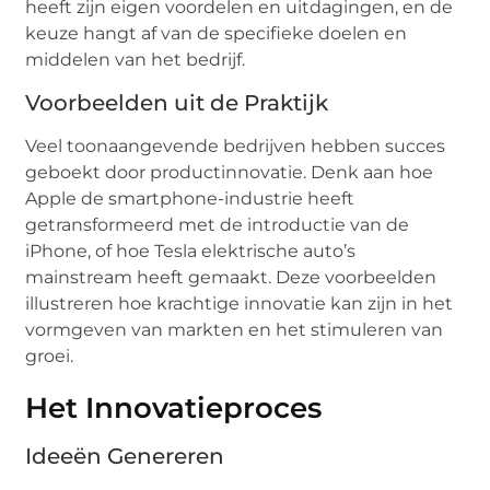
heeft zijn eigen voordelen en uitdagingen, en de
keuze hangt af van de specifieke doelen en
middelen van het bedrijf.
Voorbeelden uit de Praktijk
Veel toonaangevende bedrijven hebben succes
geboekt door productinnovatie. Denk aan hoe
Apple de smartphone-industrie heeft
getransformeerd met de introductie van de
iPhone, of hoe Tesla elektrische auto’s
mainstream heeft gemaakt. Deze voorbeelden
illustreren hoe krachtige innovatie kan zijn in het
vormgeven van markten en het stimuleren van
groei.
Het Innovatieproces
Ideeën Genereren