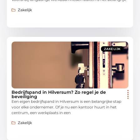
Zakelijk
ZAKELIJK
Bedrijfspand in Hilversum? Zo regel je de
beveiliging
Een eigen bedrijfspand in Hilversum is een belangrijke stap
voor elke ondernemer. Of je nu een kantoor huurt in het
centrum, een werkplaats in een
Zakelijk