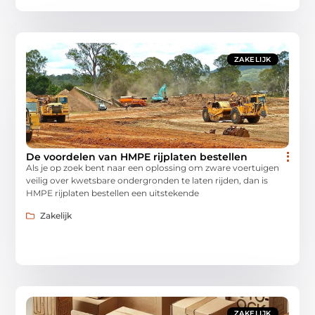
ZAKELIJK
De voordelen van HMPE rijplaten bestellen
Als je op zoek bent naar een oplossing om zware voertuigen
veilig over kwetsbare ondergronden te laten rijden, dan is
HMPE rijplaten bestellen een uitstekende
Zakelijk
ZAKELIJK