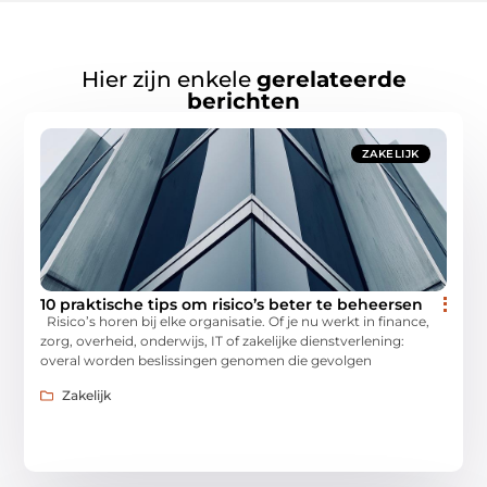
Hier zijn enkele
gerelateerde
berichten
ZAKELIJK
10 praktische tips om risico’s beter te beheersen
Risico’s horen bij elke organisatie. Of je nu werkt in finance,
zorg, overheid, onderwijs, IT of zakelijke dienstverlening:
overal worden beslissingen genomen die gevolgen
Zakelijk