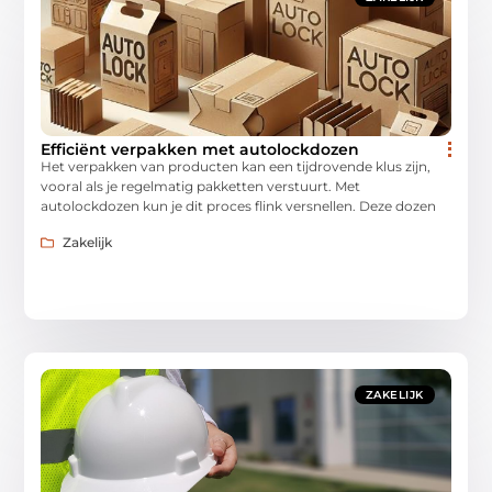
Efficiënt verpakken met autolockdozen
Het verpakken van producten kan een tijdrovende klus zijn,
vooral als je regelmatig pakketten verstuurt. Met
autolockdozen kun je dit proces flink versnellen. Deze dozen
Zakelijk
ZAKELIJK