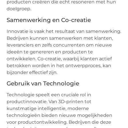
producten creëren die echt resoneren met hun
doelgroep.
Samenwerking en Co-creatie
Innovatie is vaak het resultaat van samenwerking.
Bedrijven kunnen samenwerken met klanten,
leveranciers en zelfs concurrenten om nieuwe
ideeën te genereren en producten te
ontwikkelen. Co-creatie, waarbij klanten actief
betrokken worden in het ontwerpproces, kan
bijzonder effectief zijn.
Gebruik van Technologie
Technologie speelt een cruciale rol in
productinnovatie. Van 3D-printen tot
kunstmatige intelligentie, moderne
technologieën bieden nieuwe mogelijkheden
voor productontwikkeling. Bedrijven die deze