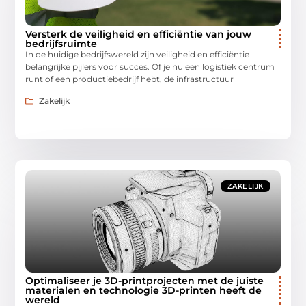
Versterk de veiligheid en efficiëntie van jouw
bedrijfsruimte
In de huidige bedrijfswereld zijn veiligheid en efficiëntie
belangrijke pijlers voor succes. Of je nu een logistiek centrum
runt of een productiebedrijf hebt, de infrastructuur
Zakelijk
ZAKELIJK
Optimaliseer je 3D-printprojecten met de juiste
materialen en technologie 3D-printen heeft de
wereld