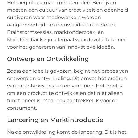
Het begint allemaal met een idee. Bedrijven
moeten een cultuur van creativiteit en openheid
cultiveren waar medewerkers worden
aangemoedigd om nieuwe ideeën te delen.
Brainstormsessies, marktonderzoek, en
klantfeedback zijn allemaal waardevolle bronnen
voor het genereren van innovatieve ideeën.
Ontwerp en Ontwikkeling
Zodra een idee is gekozen, begint het proces van
ontwerp en ontwikkeling. Dit omvat het creëren
van prototypes, testen en verfijnen. Het doel is
om een product te ontwikkelen dat niet alleen
functioneel is, maar ook aantrekkelijk voor de
consument.
Lancering en Marktintroductie
Na de ontwikkeling komt de lancering. Dit is het