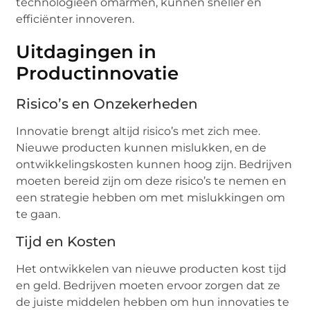
technologieën omarmen, kunnen sneller en
efficiënter innoveren.
Uitdagingen in
Productinnovatie
Risico’s en Onzekerheden
Innovatie brengt altijd risico’s met zich mee.
Nieuwe producten kunnen mislukken, en de
ontwikkelingskosten kunnen hoog zijn. Bedrijven
moeten bereid zijn om deze risico’s te nemen en
een strategie hebben om met mislukkingen om
te gaan.
Tijd en Kosten
Het ontwikkelen van nieuwe producten kost tijd
en geld. Bedrijven moeten ervoor zorgen dat ze
de juiste middelen hebben om hun innovaties te