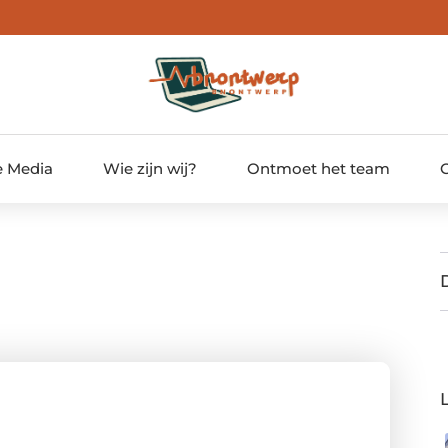
e Media
Wie zijn wij?
Ontmoet het team