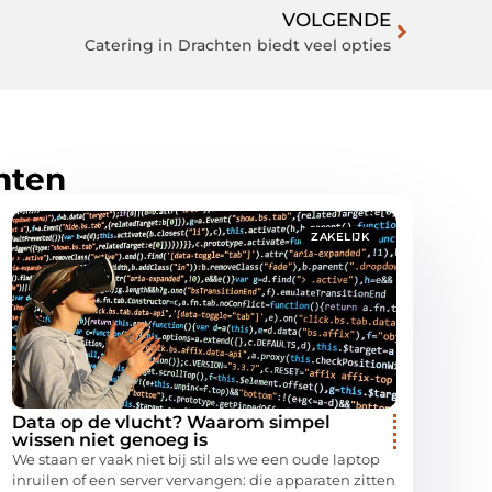
VOLGENDE
Catering in Drachten biedt veel opties
hten
ZAKELIJK
Data op de vlucht? Waarom simpel
wissen niet genoeg is
We staan er vaak niet bij stil als we een oude laptop
inruilen of een server vervangen: die apparaten zitten