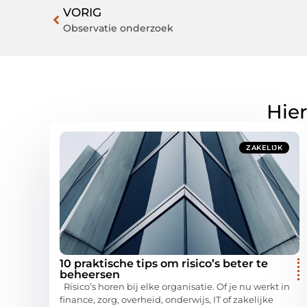
VORIG
Observatie onderzoek
Hier
ZAKELIJK
10 praktische tips om risico’s beter te
beheersen
Risico’s horen bij elke organisatie. Of je nu werkt in
finance, zorg, overheid, onderwijs, IT of zakelijke