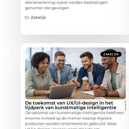
dienstverlening: overal worden beslissingen
genomen die gevolgen
Zakelijk
ZAKELIJK
De toekomst van UX/UI-design in het
tijdperk van kunstmatige intelligentie
De opkomst van kunstmatige intelligentie heeft een
enorme invloed op de manier waarop digitale
producten worden ontwikkeld en gebruikt. Waar