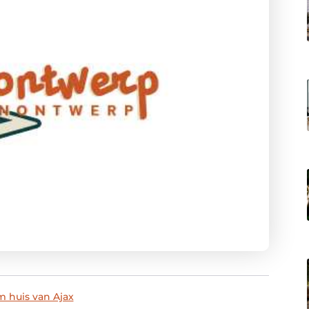
m huis van Ajax