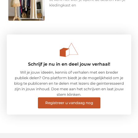
kledingkast en
Schrijf je nu in en deel jouw verhaal!
Wil je jouw ideeën, kennis of verhalen met een breder
publiek delen? Ons platform biedt je de mogelijkheid om je
blog te publiceren en te delen met lezers die geïnteresseerd
zijn in jouw inhoud. Doe mee aan het schrijven en laat jouw
stem klinken.
Registreer u vandaag nog