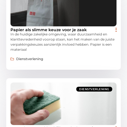
Papier als slimme keuze voor je zaak
In de huidige zakelijke omgeving, waar duurzaamheid en
klanttevredenheid voorop staan, kan het maken van de juiste
verpakkingskeuzes aanzienlijk invloed hebben. Papier is een
materiaal
Dienstverlening
DIENSTVERLENING