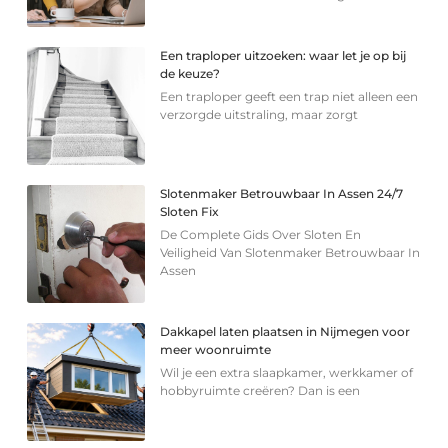
Een traploper uitzoeken: waar let je op bij
de keuze?
Een traploper geeft een trap niet alleen een
verzorgde uitstraling, maar zorgt
Slotenmaker Betrouwbaar In Assen 24/7
Sloten Fix
De Complete Gids Over Sloten En
Veiligheid Van Slotenmaker Betrouwbaar In
Assen
Dakkapel laten plaatsen in Nijmegen voor
meer woonruimte
Wil je een extra slaapkamer, werkkamer of
hobbyruimte creëren? Dan is een