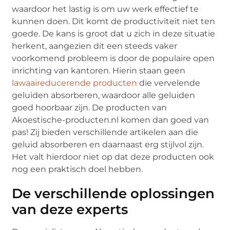
waardoor het lastig is om uw werk effectief te
kunnen doen. Dit komt de productiviteit niet ten
goede. De kans is groot dat u zich in deze situatie
herkent, aangezien dit een steeds vaker
voorkomend probleem is door de populaire open
inrichting van kantoren. Hierin staan geen
lawaaireducerende producten
die vervelende
geluiden absorberen, waardoor alle geluiden
goed hoorbaar zijn. De producten van
Akoestische-producten.nl komen dan goed van
pas! Zij bieden verschillende artikelen aan die
geluid absorberen en daarnaast erg stijlvol zijn.
Het valt hierdoor niet op dat deze producten ook
nog een praktisch doel hebben.
De verschillende oplossingen
van deze experts