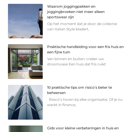
Waarom joggingpakken en
joggingbroeken niet meer alleen
sportswear zijn
Op het moment dat je door de collectie
van Italian Style bladert,
Praktische handleiding voor een fris huis en
een fijne tuin
Van binnen en buiten: creëer uw
droomoase Een huis dat fris ruikt
10 praktische tips om risico’s beter te
beheersen
Risico’s horen bij elke organisatie. Of je nu
werkt in finance,
Gids voor kleine verbeteringen in huis en