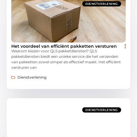
DIENSTVERLENING
Het voordeel van efficiënt pakketten versturen
Waarom kiezen voor QLS pakketdiensten? QLS
pakketdiensten biedt een unieke service die het verzenden
van pakketten zowel simpel als effectief maakt. Het efficiënt
versturen van
Dienstverlening
DIENSTVERLENING