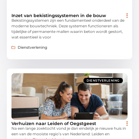
Inzet van bekistingssystemen in de bouw
Bekistingssystemen zijn een fundamenteel onderdeel van de
moderne bouwtechniek. Deze systemen functioneren als
tijdelijke of permanente mallen waarin beton wordt gestort,
wat essentieel is voor
Dienstverlening
DIENSTVERLENING
Verhuizen naar Leiden of Oegstgeest
Na een lange zoektocht vond je dan eindelijk je nieuwe huis in
een van de mooiste regio’s van Nederland: Leiden en