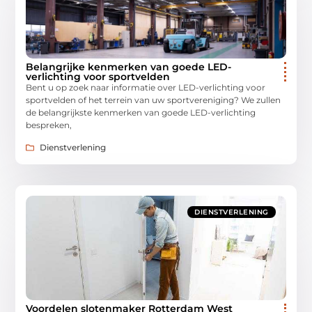
Belangrijke kenmerken van goede LED-
verlichting voor sportvelden
Bent u op zoek naar informatie over LED-verlichting voor
sportvelden of het terrein van uw sportvereniging? We zullen
de belangrijkste kenmerken van goede LED-verlichting
bespreken,
Dienstverlening
DIENSTVERLENING
Voordelen slotenmaker Rotterdam West