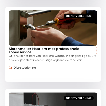
DIENSTVERLENING
Slotenmaker Haarlem met professionele
spoedservice
Of je nu in het hart van Haarlem woont, in een gezellige buurt
als de Vijfhoek of in een rustige wijk aan de rand van
Dienstverlening
DIENSTVERLENING