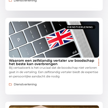
Dienstverlening
DIENSTVERLENING
Waarom een zelfstandig vertaler uw boodschap
het beste kan overbrengen
Bij vertaalwerk is het cruciaal dat de boodschap niet verloren
gaat in de vertaling. Een zelfstandig vertaler biedt de expertise
en persoonlijke aandacht die nodig
Dienstverlening