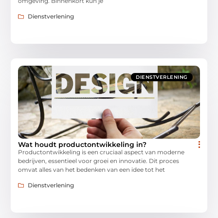
omgeving. Binnenkort kun je
Dienstverlening
DIENSTVERLENING
Wat houdt productontwikkeling in?
Productontwikkeling is een cruciaal aspect van moderne
bedrijven, essentieel voor groei en innovatie. Dit proces
omvat alles van het bedenken van een idee tot het
Dienstverlening