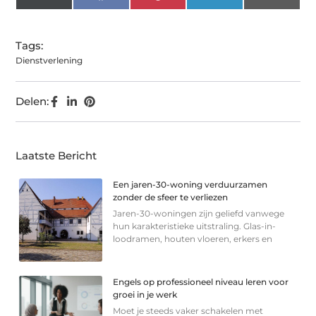
(Twitter)
Tags:
Dienstverlening
Delen:
Laatste Bericht
Een jaren-30-woning verduurzamen
zonder de sfeer te verliezen
Jaren-30-woningen zijn geliefd vanwege
hun karakteristieke uitstraling. Glas-in-
loodramen, houten vloeren, erkers en
Engels op professioneel niveau leren voor
groei in je werk
Moet je steeds vaker schakelen met