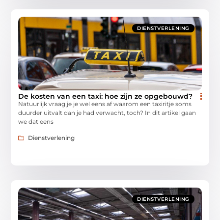
DIENSTVERLENING
De kosten van een taxi: hoe zijn ze opgebouwd?
Natuurlijk vraag je je wel eens af waarom een taxiritje soms
duurder uitvalt dan je had verwacht, toch? In dit artikel gaan
we dat eens
Dienstverlening
DIENSTVERLENING