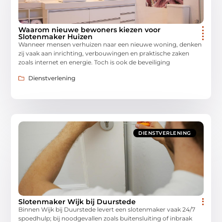
Waarom nieuwe bewoners kiezen voor
Slotenmaker Huizen
Wanneer mensen verhuizen naar een nieuwe woning, denken
zij vaak aan inrichting, verbouwingen en praktische zaken
zoals internet en energie. Toch is ook de beveiliging
Dienstverlening
DIENSTVERLENING
Slotenmaker Wijk bij Duurstede
Binnen Wijk bij Duurstede levert een slotenmaker vaak 24/7
spoedhulp; bij noodgevallen zoals buitensluiting of inbraak