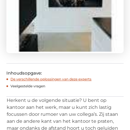
Inhoudsopgave:
De verschillende oplossingen van deze experts
Veelgestelde vragen
Herkent u de volgende situatie? U bent op
kantoor aan het werk, maar u kunt zich lastig
focussen door rumoer van uw collega’s. Zij staan
aan de andere kant van het kantoor te praten,
maar ondanks de afstand hoort u toch geluiden