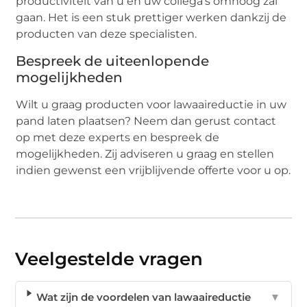
productiviteit van u en uw collega’s omhoog zal
gaan. Het is een stuk prettiger werken dankzij de
producten van deze specialisten.
Bespreek de uiteenlopende
mogelijkheden
Wilt u graag producten voor lawaaireductie in uw
pand laten plaatsen? Neem dan gerust contact
op met deze experts en bespreek de
mogelijkheden. Zij adviseren u graag en stellen
indien gewenst een vrijblijvende offerte voor u op.
Veelgestelde vragen
Wat zijn de voordelen van lawaaireductie
▼