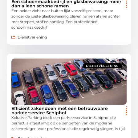
Een schoonmaakbedrijf en glasbewassing: meer
dan alleen schone ramen
Een helder zicht naar buiten lijkt vanzelfsprekend, maar
zonder de juiste glasbewassing blijven ramen al snel achter
met strepen, stof en aanslag. Een professioneel
schoonmaakbedrijf
Dienstverlening
DIENSTVERLENING
Efficiënt zakendoen met een betrouwbare
parkeerservice Schiphol
Xclusive Parking biedt een parkeerservice in Schiphol die
perfect is afgestemd op de behoeften van de moderne
zakenreiziger. Voor professionals die regelmatig vliegen, is tijd