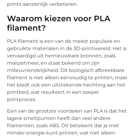
prints aanzienlijk verbeteren.
Waarom kiezen voor PLA
filament?
PLA filament is een van de meest populaire en
gebruikte materialen in de 3D-printwereld. Het is
vervaardigd uit hernieuwbare bronnen, zoals
maïszetmeel, en staat bekend om zijn
milieuvriendelijkheid. Dit biologisch afbreekbare
filament is niet alleen eenvoudig te printen, maar
het biedt ook een uitstekende hechting aan het
printbed, wat resulteert in een soepel
printproces.
Een van de grootste voordelen van PLA is dat het
lagere smeltpunten heeft dan veel andere
filamenten, zoals ABS. Dit betekent dat je met
minder energie kunt printen, wat niet alleen