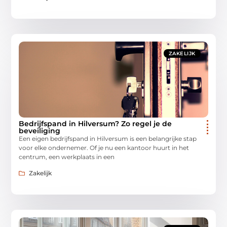
ZAKELIJK
Bedrijfspand in Hilversum? Zo regel je de
beveiliging
Een eigen bedrijfspand in Hilversum is een belangrijke stap
voor elke ondernemer. Of je nu een kantoor huurt in het
centrum, een werkplaats in een
Zakelijk