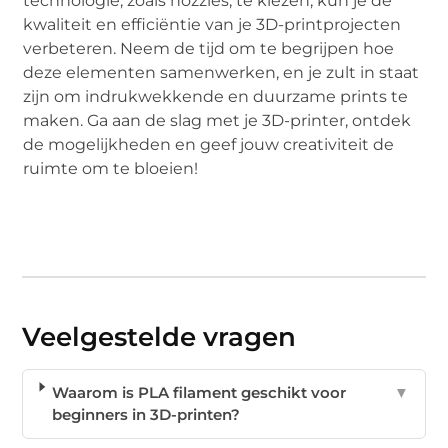
technologie, zoals nozzles, te kiezen, kun je de
kwaliteit en efficiëntie van je 3D-printprojecten
verbeteren. Neem de tijd om te begrijpen hoe
deze elementen samenwerken, en je zult in staat
zijn om indrukwekkende en duurzame prints te
maken. Ga aan de slag met je 3D-printer, ontdek
de mogelijkheden en geef jouw creativiteit de
ruimte om te bloeien!
Veelgestelde vragen
Waarom is PLA filament geschikt voor
▼
beginners in 3D-printen?