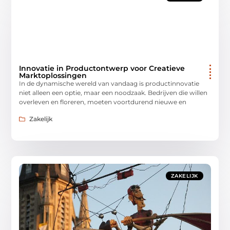
Innovatie in Productontwerp voor Creatieve
Marktoplossingen
In de dynamische wereld van vandaag is productinnovatie
niet alleen een optie, maar een noodzaak. Bedrijven die willen
overleven en floreren, moeten voortdurend nieuwe en
Zakelijk
ZAKELIJK