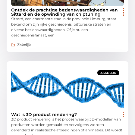
Ontdek de prachtige bezienswaardigheden van
Sittard en de opwinding van chiptuning
Sittard, een charmante stad in de provincie Limburg, staat
bekend om zijn rijke geschiedenis, pittoreske straten en
diverse bezienswaardigheden. Of je nu een
geschiedenisfanaat, een
Zakelijk
ZAKELIJK
Wat is 3D product rendering?
3D product rendering is het proces waarbij 3D-modellen van
producten worden gemaakt en vervolgens worden
gerenderd in realistische afbeeldingen of animaties. Dit wordt