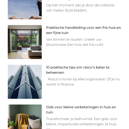
Op het moment dat je door de collectie
van Italian Style bladert,
Praktische handleiding voor een fris huis en
een fijne tuin
Van binnen en buiten: creëer uw
droomoase Een huis dat fris ruikt
10 praktische tips om risico’s beter te
beheersen
Risico’s horen bij elke organisatie. Of je nu
werkt in finance,
Gids voor kleine verbeteringen in huis en
tuin
Transformeer je leefruimte: Een gids voor
kleine, impactvolle verbeteringen Je huis