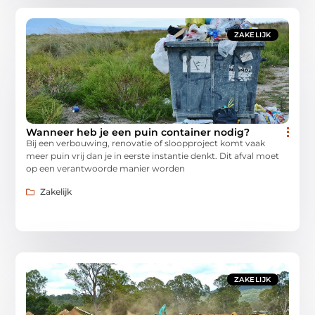
ZAKELIJK
Wanneer heb je een puin container nodig?
Bij een verbouwing, renovatie of sloopproject komt vaak
meer puin vrij dan je in eerste instantie denkt. Dit afval moet
op een verantwoorde manier worden
Zakelijk
ZAKELIJK