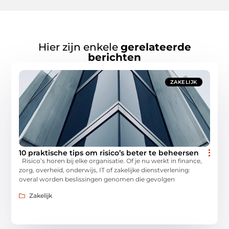
Hier zijn enkele
gerelateerde
berichten
ZAKELIJK
10 praktische tips om risico’s beter te beheersen
Risico’s horen bij elke organisatie. Of je nu werkt in finance,
zorg, overheid, onderwijs, IT of zakelijke dienstverlening:
overal worden beslissingen genomen die gevolgen
Zakelijk