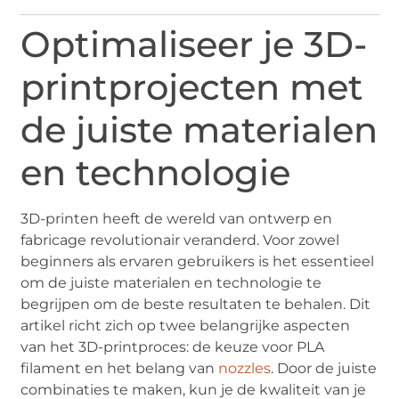
Optimaliseer je 3D-
printprojecten met
de juiste materialen
en technologie
3D-printen heeft de wereld van ontwerp en
fabricage revolutionair veranderd. Voor zowel
beginners als ervaren gebruikers is het essentieel
om de juiste materialen en technologie te
begrijpen om de beste resultaten te behalen. Dit
artikel richt zich op twee belangrijke aspecten
van het 3D-printproces: de keuze voor PLA
filament en het belang van
nozzles
. Door de juiste
combinaties te maken, kun je de kwaliteit van je