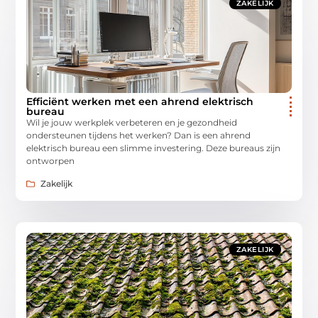
ZAKELIJK
Efficiënt werken met een ahrend elektrisch
bureau
Wil je jouw werkplek verbeteren en je gezondheid
ondersteunen tijdens het werken? Dan is een ahrend
elektrisch bureau een slimme investering. Deze bureaus zijn
ontworpen
Zakelijk
ZAKELIJK