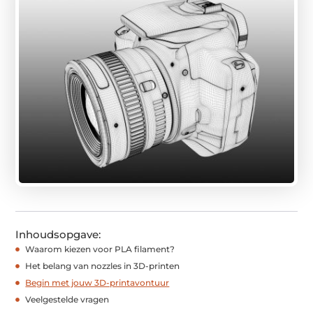
Inhoudsopgave:
Waarom kiezen voor PLA filament?
Het belang van nozzles in 3D-printen
Begin met jouw 3D-printavontuur
Veelgestelde vragen