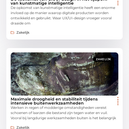
van kunstmatige intelligentie
De opkomst van kunstmatige intelligentie heeft een enorme
invloed op de manier waarop digitale producten worden
ontwikkeld en gebruikt. Waar UX/UI-design vroeger vooral
draaide om
Zakelijk
ZAKELIJK
Maximale droogheid en stabiliteit tijdens
intensieve buitenwerkzaamheden
Werken in regen of modderige omstandigheden vereist
schoenen of laarzen die bestand zijn tegen water en vuil.
Vooral bij langdurige werkzaamheden buiten is het belangrijk
Zakelijk