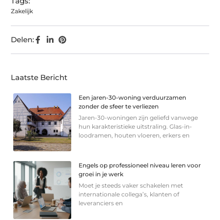
Tags:
Zakelijk
Delen:
Laatste Bericht
Een jaren-30-woning verduurzamen
zonder de sfeer te verliezen
Jaren-30-woningen zijn geliefd vanwege
hun karakteristieke uitstraling. Glas-in-
loodramen, houten vloeren, erkers en
Engels op professioneel niveau leren voor
groei in je werk
Moet je steeds vaker schakelen met
internationale collega’s, klanten of
leveranciers en