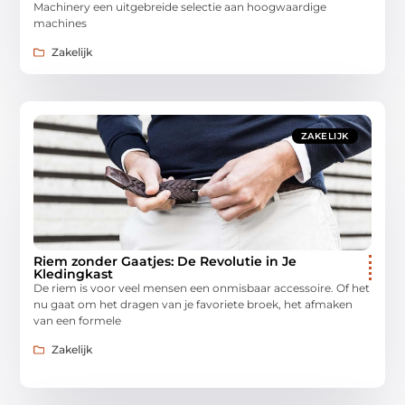
Machinery een uitgebreide selectie aan hoogwaardige
machines
Zakelijk
ZAKELIJK
Riem zonder Gaatjes: De Revolutie in Je
Kledingkast
De riem is voor veel mensen een onmisbaar accessoire. Of het
nu gaat om het dragen van je favoriete broek, het afmaken
van een formele
Zakelijk