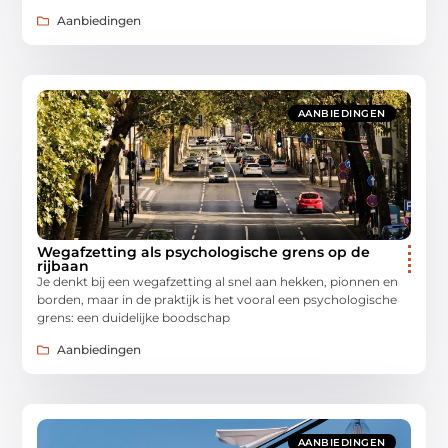
Aanbiedingen
AANBIEDINGEN
Wegafzetting als psychologische grens op de
rijbaan
Je denkt bij een wegafzetting al snel aan hekken, pionnen en
borden, maar in de praktijk is het vooral een psychologische
grens: een duidelijke boodschap
Aanbiedingen
AANBIEDINGEN