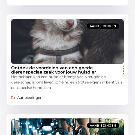
AANBIEDINGEN
Ontdek de voordelen van een goede
dierenspeciaalzaak voor jouw huisdier
Het hebben van een huisdier brengt veel vreugde en
gezelschap in ons leven. Of je nu een trotse eigenaar bent van
een speelse hond, een
Aanbiedingen
AANBIEDINGEN