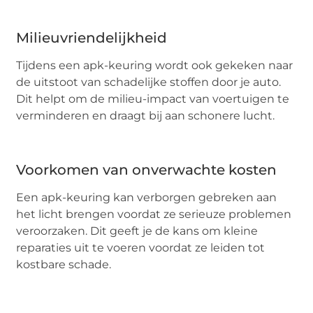
Milieuvriendelijkheid
Tijdens een apk-keuring wordt ook gekeken naar
de uitstoot van schadelijke stoffen door je auto.
Dit helpt om de milieu-impact van voertuigen te
verminderen en draagt bij aan schonere lucht.
Voorkomen van onverwachte kosten
Een apk-keuring kan verborgen gebreken aan
het licht brengen voordat ze serieuze problemen
veroorzaken. Dit geeft je de kans om kleine
reparaties uit te voeren voordat ze leiden tot
kostbare schade.