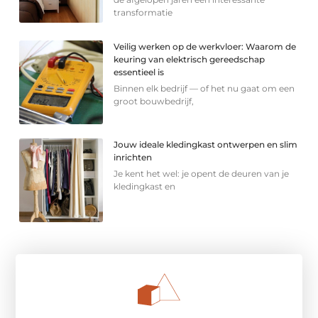
transformatie
Veilig werken op de werkvloer: Waarom de
keuring van elektrisch gereedschap
essentieel is
Binnen elk bedrijf — of het nu gaat om een
groot bouwbedrijf,
Jouw ideale kledingkast ontwerpen en slim
inrichten
Je kent het wel: je opent de deuren van je
kledingkast en