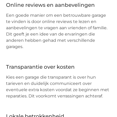
Online reviews en aanbevelingen
Een goede manier om een betrouwbare garage
te vinden is door online reviews te lezen en
aanbevelingen te vragen aan vrienden of familie.
Dit geeft je een idee van de ervaringen die
anderen hebben gehad met verschillende
garages.
Transparantie over kosten
Kies een garage die transparant is over hun
tarieven en duidelijk communiceert over
eventuele extra kosten voordat ze beginnen met
reparaties. Dit voorkomt verrassingen achteraf.
Lokale betrokkenheid