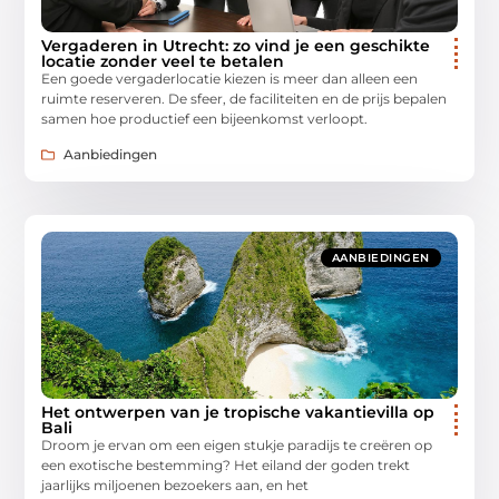
Vergaderen in Utrecht: zo vind je een geschikte
locatie zonder veel te betalen
Een goede vergaderlocatie kiezen is meer dan alleen een
ruimte reserveren. De sfeer, de faciliteiten en de prijs bepalen
samen hoe productief een bijeenkomst verloopt.
Aanbiedingen
AANBIEDINGEN
Het ontwerpen van je tropische vakantievilla op
Bali
Droom je ervan om een eigen stukje paradijs te creëren op
een exotische bestemming? Het eiland der goden trekt
jaarlijks miljoenen bezoekers aan, en het