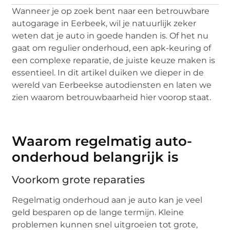
Wanneer je op zoek bent naar een betrouwbare
autogarage in Eerbeek, wil je natuurlijk zeker
weten dat je auto in goede handen is. Of het nu
gaat om regulier onderhoud, een apk-keuring of
een complexe reparatie, de juiste keuze maken is
essentieel. In dit artikel duiken we dieper in de
wereld van Eerbeekse autodiensten en laten we
zien waarom betrouwbaarheid hier voorop staat.
Waarom regelmatig auto-
onderhoud belangrijk is
Voorkom grote reparaties
Regelmatig onderhoud aan je auto kan je veel
geld besparen op de lange termijn. Kleine
problemen kunnen snel uitgroeien tot grote,