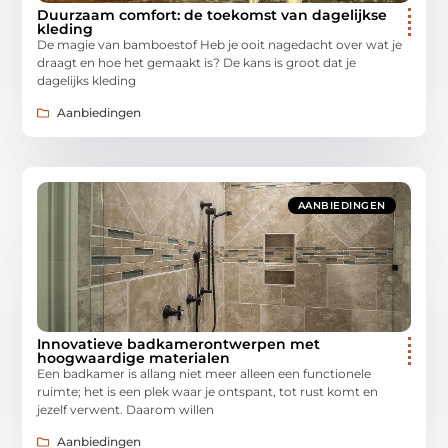
Duurzaam comfort: de toekomst van dagelijkse
kleding
De magie van bamboestof Heb je ooit nagedacht over wat je
draagt en hoe het gemaakt is? De kans is groot dat je
dagelijks kleding
Aanbiedingen
AANBIEDINGEN
Innovatieve badkamerontwerpen met
hoogwaardige materialen
Een badkamer is allang niet meer alleen een functionele
ruimte; het is een plek waar je ontspant, tot rust komt en
jezelf verwent. Daarom willen
Aanbiedingen