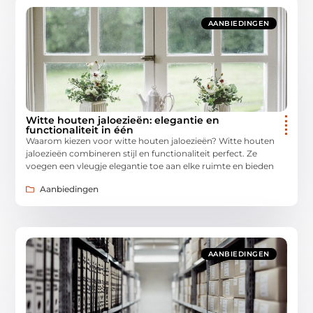
AANBIEDINGEN
Witte houten jaloezieën: elegantie en
functionaliteit in één
Waarom kiezen voor witte houten jaloezieën? Witte houten
jaloezieën combineren stijl en functionaliteit perfect. Ze
voegen een vleugje elegantie toe aan elke ruimte en bieden
Aanbiedingen
AANBIEDINGEN