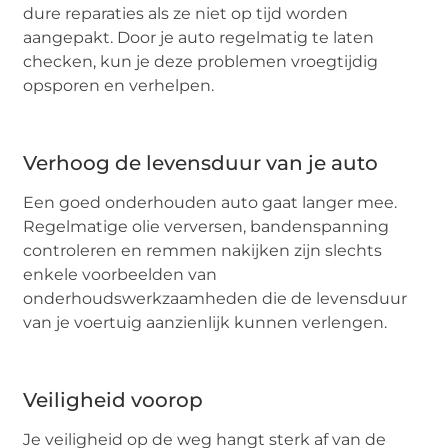
dure reparaties als ze niet op tijd worden
aangepakt. Door je auto regelmatig te laten
checken, kun je deze problemen vroegtijdig
opsporen en verhelpen.
Verhoog de levensduur van je auto
Een goed onderhouden auto gaat langer mee.
Regelmatige olie verversen, bandenspanning
controleren en remmen nakijken zijn slechts
enkele voorbeelden van
onderhoudswerkzaamheden die de levensduur
van je voertuig aanzienlijk kunnen verlengen.
Veiligheid voorop
Je veiligheid op de weg hangt sterk af van de