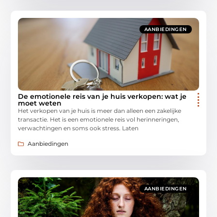
AANBIEDINGEN
De emotionele reis van je huis verkopen: wat je
moet weten
Het verkopen van je huis is meer dan alleen een zakelijke
transactie. Het is een emotionele reis vol herinneringen,
verwachtingen en soms ook stress. Laten
Aanbiedingen
AANBIEDINGEN