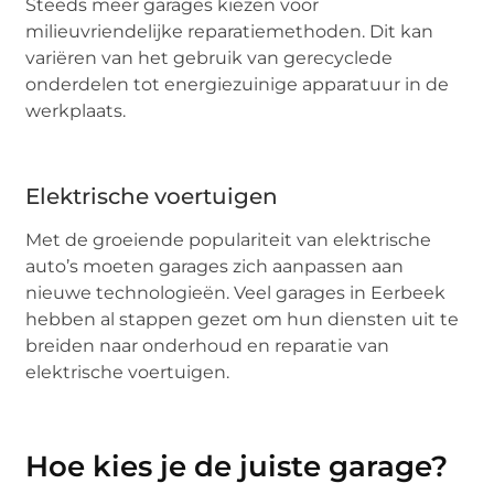
Steeds meer garages kiezen voor
milieuvriendelijke reparatiemethoden. Dit kan
variëren van het gebruik van gerecyclede
onderdelen tot energiezuinige apparatuur in de
werkplaats.
Elektrische voertuigen
Met de groeiende populariteit van elektrische
auto’s moeten garages zich aanpassen aan
nieuwe technologieën. Veel garages in Eerbeek
hebben al stappen gezet om hun diensten uit te
breiden naar onderhoud en reparatie van
elektrische voertuigen.
Hoe kies je de juiste garage?