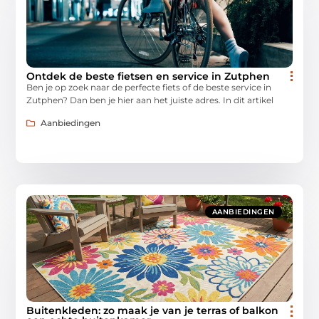
Ontdek de beste fietsen en service in Zutphen
Ben je op zoek naar de perfecte fiets of de beste service in
Zutphen? Dan ben je hier aan het juiste adres. In dit artikel
Aanbiedingen
AANBIEDINGEN
Buitenkleden: zo maak je van je terras of balkon