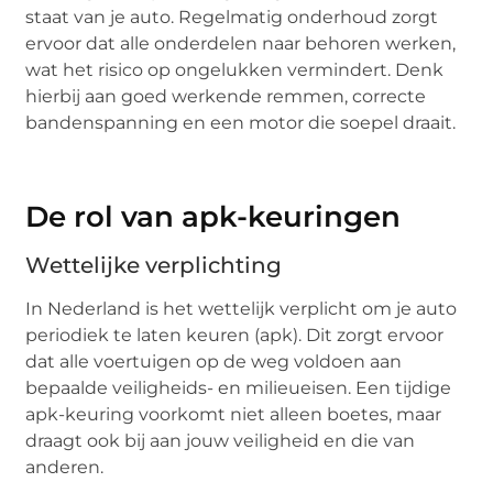
staat van je auto. Regelmatig onderhoud zorgt
ervoor dat alle onderdelen naar behoren werken,
wat het risico op ongelukken vermindert. Denk
hierbij aan goed werkende remmen, correcte
bandenspanning en een motor die soepel draait.
De rol van apk-keuringen
Wettelijke verplichting
In Nederland is het wettelijk verplicht om je auto
periodiek te laten keuren (apk). Dit zorgt ervoor
dat alle voertuigen op de weg voldoen aan
bepaalde veiligheids- en milieueisen. Een tijdige
apk-keuring voorkomt niet alleen boetes, maar
draagt ook bij aan jouw veiligheid en die van
anderen.