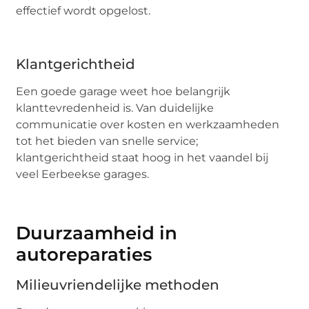
effectief wordt opgelost.
Klantgerichtheid
Een goede garage weet hoe belangrijk
klanttevredenheid is. Van duidelijke
communicatie over kosten en werkzaamheden
tot het bieden van snelle service;
klantgerichtheid staat hoog in het vaandel bij
veel Eerbeekse garages.
Duurzaamheid in
autoreparaties
Milieuvriendelijke methoden