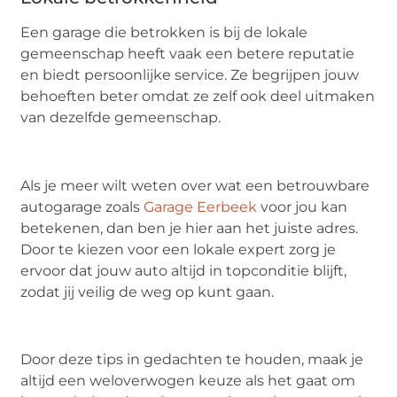
Een garage die betrokken is bij de lokale
gemeenschap heeft vaak een betere reputatie
en biedt persoonlijke service. Ze begrijpen jouw
behoeften beter omdat ze zelf ook deel uitmaken
van dezelfde gemeenschap.
Als je meer wilt weten over wat een betrouwbare
autogarage zoals
Garage Eerbeek
voor jou kan
betekenen, dan ben je hier aan het juiste adres.
Door te kiezen voor een lokale expert zorg je
ervoor dat jouw auto altijd in topconditie blijft,
zodat jij veilig de weg op kunt gaan.
Door deze tips in gedachten te houden, maak je
altijd een weloverwogen keuze als het gaat om