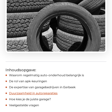
Inhoudsopgave:
Waarom regelmatig auto-onderhoud belangrijk is
De rol van apk-keuringen
De expertise van garagebedrijven in Eerbeek
Duurzaamheid in autoreparaties
Hoe kies je de juiste garage?
Veelgestelde vragen