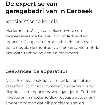
De expertise van
garagebedrijven in Eerbeek
Specialistische kennis
Moderne auto’s zijn complex en vereisen
gespecialiseerde kennis voor onderhoud en
reparatie. Garages in Eerbeek beschikken over
goed opgeleide monteurs die bekend zijn met de
nieuwste technologieën en methodes.
Geavanceerde apparatuur
Naast kennis is ook geavanceerde apparatuur
essentieel voor het uitvoeren van nauwkeurige
diagnoses en reparaties. Veel garages in Eerbeek
investeren in moderne diagnoseapparatuur om
ervoor te zorgen dat elk probleem snel en