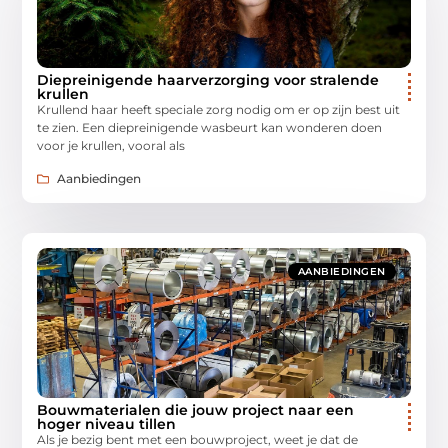
Diepreinigende haarverzorging voor stralende
krullen
Krullend haar heeft speciale zorg nodig om er op zijn best uit
te zien. Een diepreinigende wasbeurt kan wonderen doen
voor je krullen, vooral als
Aanbiedingen
AANBIEDINGEN
Bouwmaterialen die jouw project naar een
hoger niveau tillen
Als je bezig bent met een bouwproject, weet je dat de