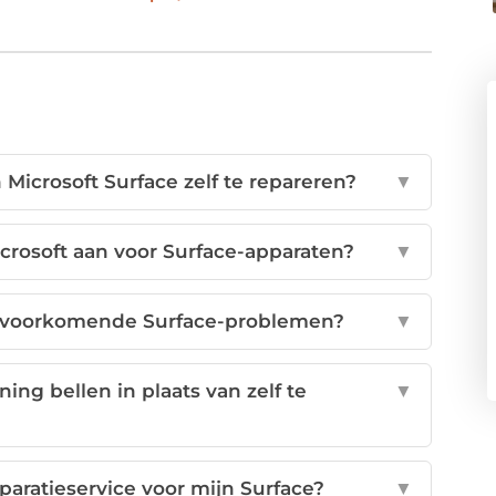
Microsoft Surface zelf te repareren?
▼
crosoft aan voor Surface-apparaten?
▼
elvoorkomende Surface-problemen?
▼
ng bellen in plaats van zelf te
▼
aratieservice voor mijn Surface?
▼