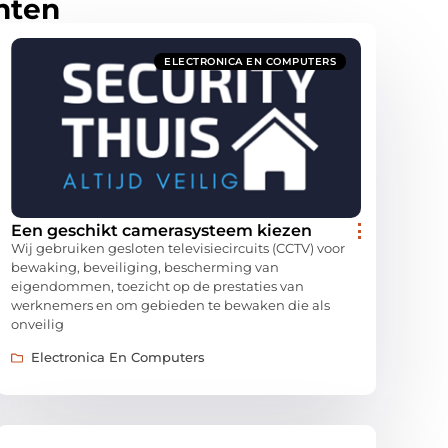
hten
ELECTRONICA EN COMPUTERS
Een geschikt camerasysteem kiezen
Wij gebruiken gesloten televisiecircuits (CCTV) voor
bewaking, beveiliging, bescherming van
eigendommen, toezicht op de prestaties van
werknemers en om gebieden te bewaken die als
onveilig
Electronica En Computers