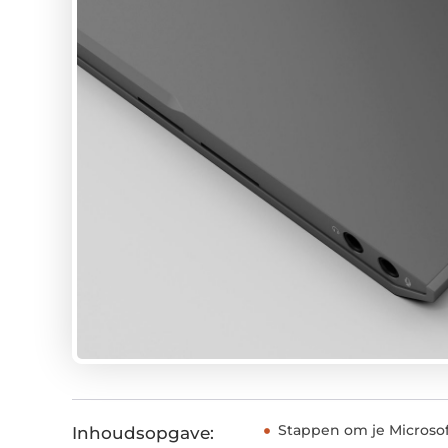
Stappen om je Microsof
Inhoudsopgave: