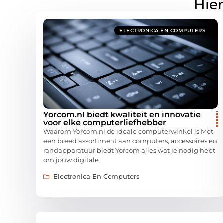
Hier
ELECTRONICA EN COMPUTERS
Yorcom.nl biedt kwaliteit en innovatie
voor elke computerliefhebber
Waarom Yorcom.nl de ideale computerwinkel is Met
een breed assortiment aan computers, accessoires en
randapparatuur biedt Yorcom alles wat je nodig hebt
om jouw digitale
Electronica En Computers