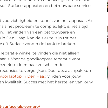
osoft Surface-apparaten en betrouwbare service
t voorzichtigheid en kennis van het apparaat. Als
als het probleem te complex lijkt, is het altijd
len. Het vinden van een betrouwbare en
s in Den Haag, kan de sleutel zijn tot het
rosoft Surface zonder de bank te breken.
eparatie winkel te vinden die niet alleen
aar is. Voor de goedkoopste reparatie voor
rzoek te doen naar verschillende
 recensies te vergelijken. Door deze aanpak kun
voor laptop in Den Haag
vinden voor jouw
an kwaliteit. Succes met het herstellen van jouw
-surface-als-een-pro/