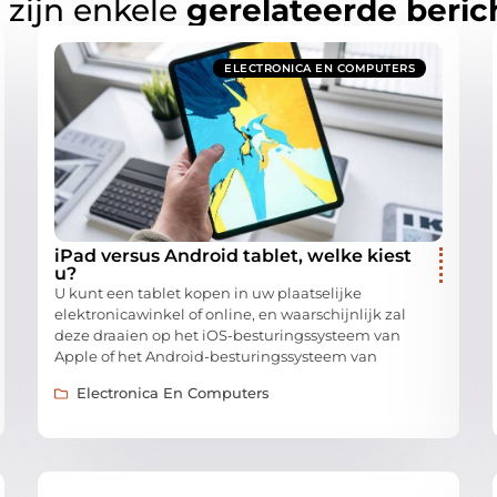
 zijn enkele
gerelateerde beric
ELECTRONICA EN COMPUTERS
iPad versus Android tablet, welke kiest
u?
U kunt een tablet kopen in uw plaatselijke
elektronicawinkel of online, en waarschijnlijk zal
deze draaien op het iOS-besturingssysteem van
Apple of het Android-besturingssysteem van
Electronica En Computers