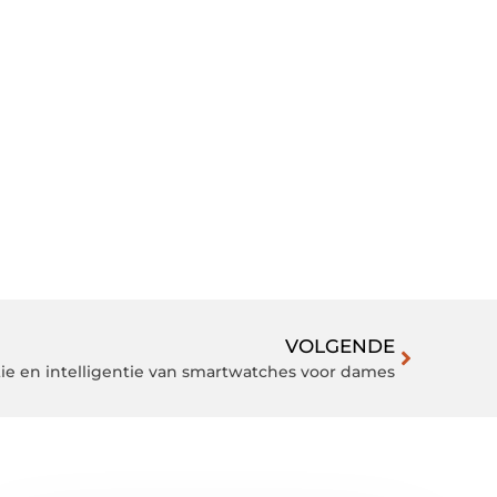
VOLGENDE
ie en intelligentie van smartwatches voor dames