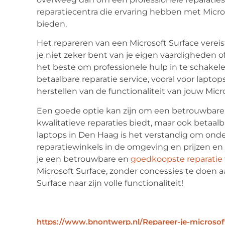
reparatiecentra die ervaring hebben met Micr
bieden.
Het repareren van een Microsoft Surface vereis
je niet zeker bent van je eigen vaardigheden of 
het beste om professionele hulp in te schake
betaalbare reparatie service, vooral voor laptop
herstellen van de functionaliteit van jouw Mic
Een goede optie kan zijn om een betrouwbare r
kwalitatieve reparaties biedt, maar ook betaalb
laptops in Den Haag is het verstandig om onde
reparatiewinkels in de omgeving en prijzen en
je een betrouwbare en
goedkoopste reparatie 
Microsoft Surface, zonder concessies te doen a
Surface naar zijn volle functionaliteit!
https://www.bnontwerp.nl/Repareer-je-microsoft