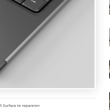
t Surface te repareren