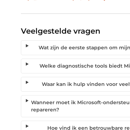
Veelgestelde vragen
Wat zijn de eerste stappen om mijn 
Welke diagnostische tools biedt Mi
Waar kan ik hulp vinden voor ve
Wanneer moet ik Microsoft-ondersteuni
repareren?
Hoe vind ik een betrouwbare rep