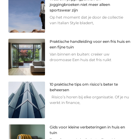
joggingbroeken niet meer alleen
sportswear zijn
Op het moment dat je door de collectie
van Italian Style bladert,
Praktische handleiding voor een fris huis en
een fijne tuin
Van binnen en buiten: creëer uw
droomoase Een huis dat fris ruikt
10 praktische tips om risico’s beter te
beheersen
Risico’s horen bij elke organisatie. Of je nu
werkt in finance,
Gids voor kleine verbeteringen in huis en
tuin