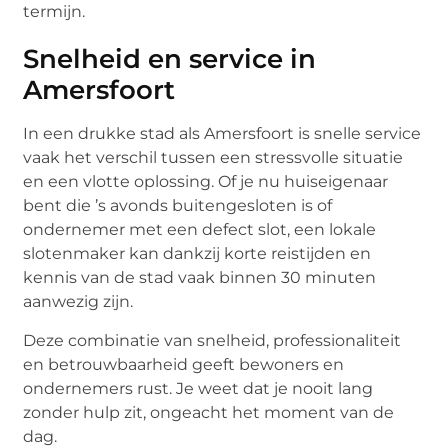
termijn.
Snelheid en service in
Amersfoort
In een drukke stad als Amersfoort is snelle service
vaak het verschil tussen een stressvolle situatie
en een vlotte oplossing. Of je nu huiseigenaar
bent die ’s avonds buitengesloten is of
ondernemer met een defect slot, een lokale
slotenmaker kan dankzij korte reistijden en
kennis van de stad vaak binnen 30 minuten
aanwezig zijn.
Deze combinatie van snelheid, professionaliteit
en betrouwbaarheid geeft bewoners en
ondernemers rust. Je weet dat je nooit lang
zonder hulp zit, ongeacht het moment van de
dag.