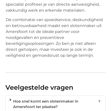
specialist profiteer je van directe aanwezigheid,
vakkundig werk en erkende materialen.
De combinatie van spoedservice, deskundigheid
en betrouwbaarheid maakt een slotenmaker uit
Amersfoort tot de ideale partner voor
noodgevallen én preventieve
beveiligingsoplossingen. Zo ben je niet alleen
direct geholpen, maar investeer je ook in de
veiligheid en gemoedsrust op lange termijn.
Veelgestelde vragen
Hoe snel komt een slotenmaker in
▼
Amersfoort ter plaatse?