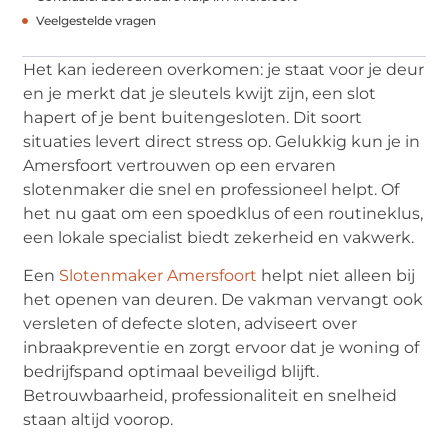
Veelgestelde vragen
Het kan iedereen overkomen: je staat voor je deur
en je merkt dat je sleutels kwijt zijn, een slot
hapert of je bent buitengesloten. Dit soort
situaties levert direct stress op. Gelukkig kun je in
Amersfoort vertrouwen op een ervaren
slotenmaker die snel en professioneel helpt. Of
het nu gaat om een spoedklus of een routineklus,
een lokale specialist biedt zekerheid en vakwerk.
Een
Slotenmaker Amersfoort
helpt niet alleen bij
het openen van deuren. De vakman vervangt ook
versleten of defecte sloten, adviseert over
inbraakpreventie en zorgt ervoor dat je woning of
bedrijfspand optimaal beveiligd blijft.
Betrouwbaarheid, professionaliteit en snelheid
staan altijd voorop.