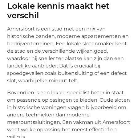
Lokale kennis maakt het
verschil
Amersfoort is een stad met een mix van
historische panden, moderne appartementen en
bedrijventerreinen. Een lokale slotenmaker kent
de stad en de verschillende wijken goed,
waardoor hij sneller ter plaatse kan zijn dan een
landelijke aanbieder. Dat is cruciaal bij
spoedgevallen zoals buitensluiting of een defect
slot, waarbij elke minuut telt.
Bovendien is een lokale specialist beter in staat
om passende oplossingen te bieden. Oude sloten
in historische woningen vragen bijvoorbeeld om
andere technieken dan moderne
meerpuntssluitingen. Een vakman uit Amersfoort
weet welke oplossing het meest effectief en
veilig is.