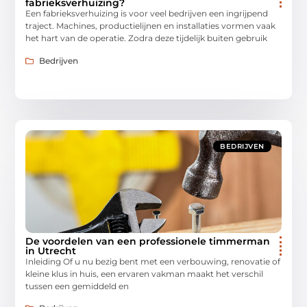
fabrieksverhuizing?
Een fabrieksverhuizing is voor veel bedrijven een ingrijpend
traject. Machines, productielijnen en installaties vormen vaak
het hart van de operatie. Zodra deze tijdelijk buiten gebruik
Bedrijven
BEDRIJVEN
De voordelen van een professionele timmerman
in Utrecht
Inleiding Of u nu bezig bent met een verbouwing, renovatie of
kleine klus in huis, een ervaren vakman maakt het verschil
tussen een gemiddeld en