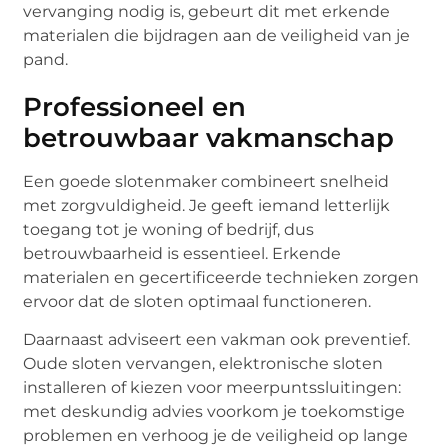
vervanging nodig is, gebeurt dit met erkende
materialen die bijdragen aan de veiligheid van je
pand.
Professioneel en
betrouwbaar vakmanschap
Een goede slotenmaker combineert snelheid
met zorgvuldigheid. Je geeft iemand letterlijk
toegang tot je woning of bedrijf, dus
betrouwbaarheid is essentieel. Erkende
materialen en gecertificeerde technieken zorgen
ervoor dat de sloten optimaal functioneren.
Daarnaast adviseert een vakman ook preventief.
Oude sloten vervangen, elektronische sloten
installeren of kiezen voor meerpuntssluitingen:
met deskundig advies voorkom je toekomstige
problemen en verhoog je de veiligheid op lange