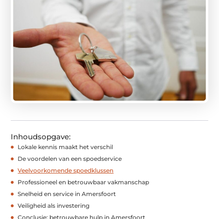
Inhoudsopgave:
Lokale kennis maakt het verschil
De voordelen van een spoedservice
Veelvoorkomende spoedklussen
Professioneel en betrouwbaar vakmanschap
Snelheid en service in Amersfoort
Veiligheid als investering
Conclusie: betrouwbare hulp in Amersfoort