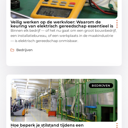
Veilig werken op de werkvloer: Waarom de
keuring van elektrisch gereedschap essentieel is
Binnen elk bedrijf — of het nu gaat om een groot bouwbedrijf,
een installatiebureau, of een werkplaats in de maakindustrie
— is elektrisch gereedschap onmisbaar.
Bedrijven
BEDRIJVEN
Hoe beperk je stilstand tijdens een