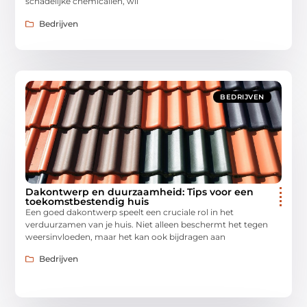
schadelijke chemicaliën, wil
Bedrijven
BEDRIJVEN
Dakontwerp en duurzaamheid: Tips voor een
toekomstbestendig huis
Een goed dakontwerp speelt een cruciale rol in het
verduurzamen van je huis. Niet alleen beschermt het tegen
weersinvloeden, maar het kan ook bijdragen aan
Bedrijven