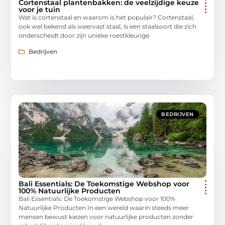
Cortenstaal plantenbakken: de veelzijdige keuze
voor je tuin
Wat is cortenstaal en waarom is het populair? Cortenstaal,
ook wel bekend als weervast staal, is een staalsoort die zich
onderscheidt door zijn unieke roestkleurige
Bedrijven
BEDRIJVEN
Bali Essentials: De Toekomstige Webshop voor
100% Natuurlijke Producten
Bali Essentials: De Toekomstige Webshop voor 100%
Natuurlijke Producten In een wereld waarin steeds meer
mensen bewust kiezen voor natuurlijke producten zonder