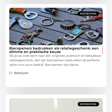
BEDRIJVEN
Bieropeners bedrukken als relatiegeschenk: een
slimme en praktische keuze
Als je op zoek bent naar een origineel, praktisch en betaalbaar
relatiegeschenk, dan zijn bieropeners bedrukken de perfecte
optie voor jouw bedrijf. Bieropeners zijn kleine,
Bedrijven
BEDRIJVEN