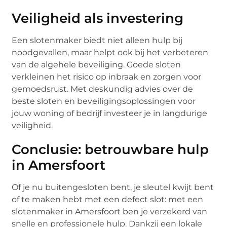
Veiligheid als investering
Een slotenmaker biedt niet alleen hulp bij
noodgevallen, maar helpt ook bij het verbeteren
van de algehele beveiliging. Goede sloten
verkleinen het risico op inbraak en zorgen voor
gemoedsrust. Met deskundig advies over de
beste sloten en beveiligingsoplossingen voor
jouw woning of bedrijf investeer je in langdurige
veiligheid.
Conclusie: betrouwbare hulp
in Amersfoort
Of je nu buitengesloten bent, je sleutel kwijt bent
of te maken hebt met een defect slot: met een
slotenmaker in Amersfoort ben je verzekerd van
snelle en professionele hulp. Dankzij een lokale