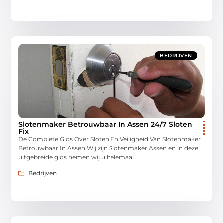
BEDRIJVEN
Slotenmaker Betrouwbaar In Assen 24/7 Sloten
Fix
De Complete Gids Over Sloten En Veiligheid Van Slotenmaker
Betrouwbaar In Assen Wij zijn Slotenmaker Assen en in deze
uitgebreide gids nemen wij u helemaal
Bedrijven