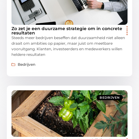
Zo zet je een duurzame strategie om in concrete
resultaten
Steeds meer bedrijven beseffen dat duurzaamheid niet alleen
draait om ambities op papier, maar juist om meetbare
vooruitgang. Klanten, investeerders en medewerkers willen
heldere resultaten
Bedrijven
BEDRIJVEN