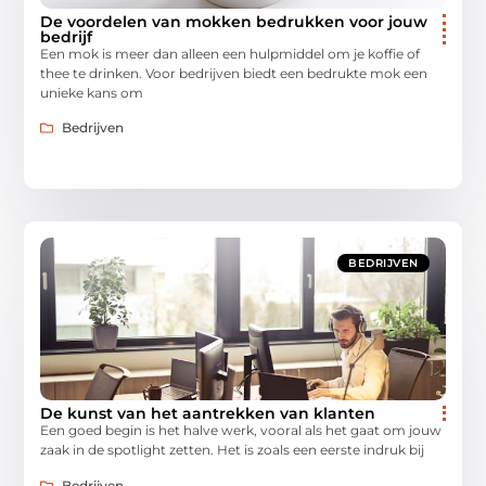
De voordelen van mokken bedrukken voor jouw
bedrijf
Een mok is meer dan alleen een hulpmiddel om je koffie of
thee te drinken. Voor bedrijven biedt een bedrukte mok een
unieke kans om
Bedrijven
BEDRIJVEN
De kunst van het aantrekken van klanten
Een goed begin is het halve werk, vooral als het gaat om jouw
zaak in de spotlight zetten. Het is zoals een eerste indruk bij
Bedrijven