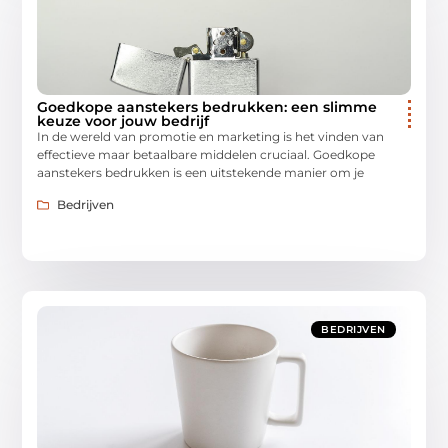
Goedkope aanstekers bedrukken: een slimme
keuze voor jouw bedrijf
In de wereld van promotie en marketing is het vinden van
effectieve maar betaalbare middelen cruciaal. Goedkope
aanstekers bedrukken is een uitstekende manier om je
Bedrijven
BEDRIJVEN