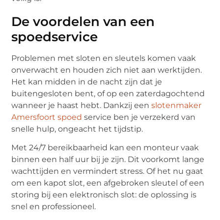
De voordelen van een
spoedservice
Problemen met sloten en sleutels komen vaak
onverwacht en houden zich niet aan werktijden.
Het kan midden in de nacht zijn dat je
buitengesloten bent, of op een zaterdagochtend
wanneer je haast hebt. Dankzij een
slotenmaker
Amersfoort spoed
service ben je verzekerd van
snelle hulp, ongeacht het tijdstip.
Met 24/7 bereikbaarheid kan een monteur vaak
binnen een half uur bij je zijn. Dit voorkomt lange
wachttijden en vermindert stress. Of het nu gaat
om een kapot slot, een afgebroken sleutel of een
storing bij een elektronisch slot: de oplossing is
snel en professioneel.