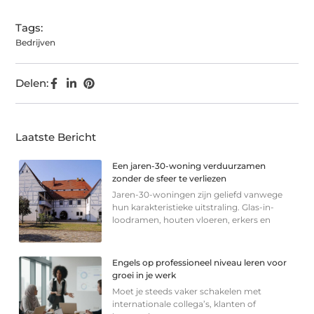
Tags:
Bedrijven
Delen:
Laatste Bericht
Een jaren-30-woning verduurzamen
zonder de sfeer te verliezen
Jaren-30-woningen zijn geliefd vanwege
hun karakteristieke uitstraling. Glas-in-
loodramen, houten vloeren, erkers en
Engels op professioneel niveau leren voor
groei in je werk
Moet je steeds vaker schakelen met
internationale collega’s, klanten of