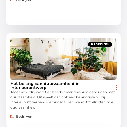
BEDRIJVEN
Het belang van duurzaamheid in
interieurontwerp
Tegenwoordig wordt er steeds meer rekening gehouden met
duurzaamheid. Dit speelt dan ook een belangrijke rol bij
interieurontwerpen. Hieronder zullen we kort toelichten hoe
duurzaamheid
Bedrijven