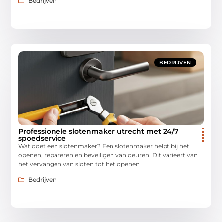
Bedrijven
BEDRIJVEN
Professionele slotenmaker utrecht met 24/7
spoedservice
Wat doet een slotenmaker? Een slotenmaker helpt bij het
openen, repareren en beveiligen van deuren. Dit varieert van
het vervangen van sloten tot het openen
Bedrijven