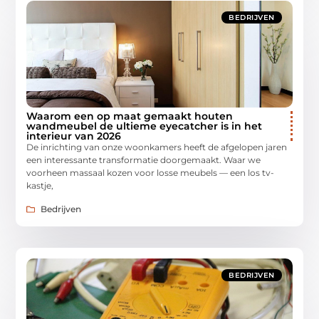
BEDRIJVEN
Waarom een op maat gemaakt houten
wandmeubel de ultieme eyecatcher is in het
interieur van 2026
De inrichting van onze woonkamers heeft de afgelopen jaren
een interessante transformatie doorgemaakt. Waar we
voorheen massaal kozen voor losse meubels — een los tv-
kastje,
Bedrijven
BEDRIJVEN