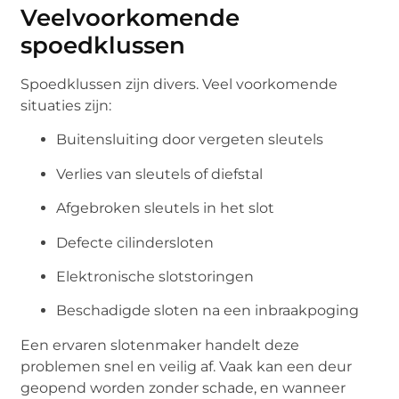
Veelvoorkomende
spoedklussen
Spoedklussen zijn divers. Veel voorkomende
situaties zijn:
Buitensluiting door vergeten sleutels
Verlies van sleutels of diefstal
Afgebroken sleutels in het slot
Defecte cilindersloten
Elektronische slotstoringen
Beschadigde sloten na een inbraakpoging
Een ervaren slotenmaker handelt deze
problemen snel en veilig af. Vaak kan een deur
geopend worden zonder schade, en wanneer