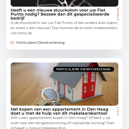
Heeft u een nieuwe stuurkolom voor uw Fiat
Punto nodig? Bezoek dan dit gespecialiseerde
bedrijf
Is de stuurkolom van uw Fiat Punto of een andere auto kapot,
en zoekt u een nieuwe? Dan kunnen de ervaren medewerkers
van Hans de
Particuliere Dienstverlening
PARTICULIERE DIENSTVERLENING
Het kopen van een appartement in Den Haag
doet u met de hulp van dit makelaarskantoor
Wilt u een appartement kopen in Den Haag? Of bent u op
zoek naar een eengezinswoning of vrijstaande woning? Dan
schakelt u Janson Makelaardij in.