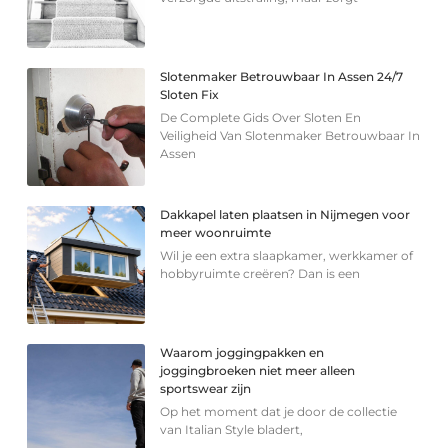
Slotenmaker Betrouwbaar In Assen 24/7
Sloten Fix
De Complete Gids Over Sloten En
Veiligheid Van Slotenmaker Betrouwbaar In
Assen
Dakkapel laten plaatsen in Nijmegen voor
meer woonruimte
Wil je een extra slaapkamer, werkkamer of
hobbyruimte creëren? Dan is een
Waarom joggingpakken en
joggingbroeken niet meer alleen
sportswear zijn
Op het moment dat je door de collectie
van Italian Style bladert,