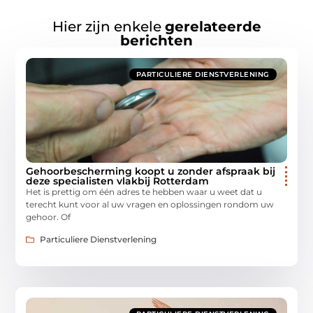
Hier zijn enkele
gerelateerde
berichten
PARTICULIERE DIENSTVERLENING
Gehoorbescherming koopt u zonder afspraak bij
deze specialisten vlakbij Rotterdam
Het is prettig om één adres te hebben waar u weet dat u
terecht kunt voor al uw vragen en oplossingen rondom uw
gehoor. Of
Particuliere Dienstverlening