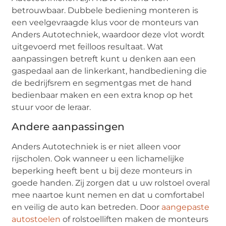
betrouwbaar. Dubbele bediening monteren is
een veelgevraagde klus voor de monteurs van
Anders Autotechniek, waardoor deze vlot wordt
uitgevoerd met feilloos resultaat. Wat
aanpassingen betreft kunt u denken aan een
gaspedaal aan de linkerkant, handbediening die
de bedrijfsrem en segmentgas met de hand
bedienbaar maken en een extra knop op het
stuur voor de leraar.
Andere aanpassingen
Anders Autotechniek is er niet alleen voor
rijscholen. Ook wanneer u een lichamelijke
beperking heeft bent u bij deze monteurs in
goede handen. Zij zorgen dat u uw rolstoel overal
mee naartoe kunt nemen en dat u comfortabel
en veilig de auto kan betreden. Door
aangepaste
autostoelen
of rolstoelliften maken de monteurs