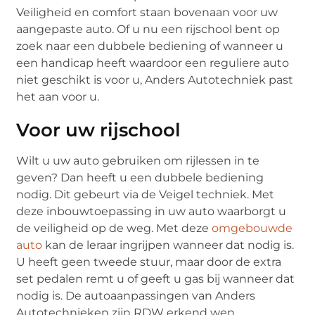
Veiligheid en comfort staan bovenaan voor uw
aangepaste auto. Of u nu een rijschool bent op
zoek naar een dubbele bediening of wanneer u
een handicap heeft waardoor een reguliere auto
niet geschikt is voor u, Anders Autotechniek past
het aan voor u.
Voor uw rijschool
Wilt u uw auto gebruiken om rijlessen in te
geven? Dan heeft u een dubbele bediening
nodig. Dit gebeurt via de Veigel techniek. Met
deze inbouwtoepassing in uw auto waarborgt u
de veiligheid op de weg. Met deze
omgebouwde
auto
kan de leraar ingrijpen wanneer dat nodig is.
U heeft geen tweede stuur, maar door de extra
set pedalen remt u of geeft u gas bij wanneer dat
nodig is. De autoaanpassingen van Anders
Autotechnieken zijn RDW erkend wen