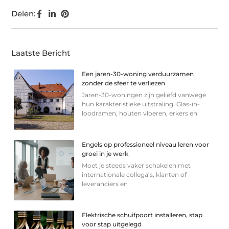
Delen:
Laatste Bericht
Een jaren-30-woning verduurzamen
zonder de sfeer te verliezen
Jaren-30-woningen zijn geliefd vanwege
hun karakteristieke uitstraling. Glas-in-
loodramen, houten vloeren, erkers en
Engels op professioneel niveau leren voor
groei in je werk
Moet je steeds vaker schakelen met
internationale collega’s, klanten of
leveranciers en
Elektrische schuifpoort installeren, stap
voor stap uitgelegd