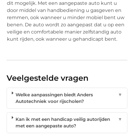
dit mogelijk. Met een aangepaste auto kunt u
door middel van handbediening u gasgeven en
remmen, ook wanneer u minder mobiel bent uw
benen. De auto wordt zo aangepast dat u op een
veilige en comfortabele manier zelfstandig auto
kunt rijden, ook wanneer u gehandicapt bent.
Veelgestelde vragen
Welke aanpassingen biedt Anders
▼
Autotechniek voor rijscholen?
Kan ik met een handicap veilig autorijden
▼
met een aangepaste auto?