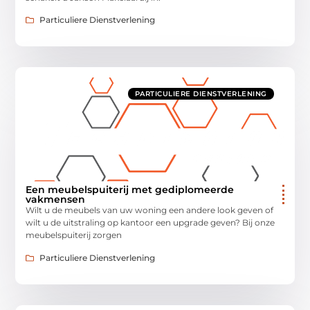
Particuliere Dienstverlening
PARTICULIERE DIENSTVERLENING
Een meubelspuiterij met gediplomeerde
vakmensen
Wilt u de meubels van uw woning een andere look geven of
wilt u de uitstraling op kantoor een upgrade geven? Bij onze
meubelspuiterij zorgen
Particuliere Dienstverlening