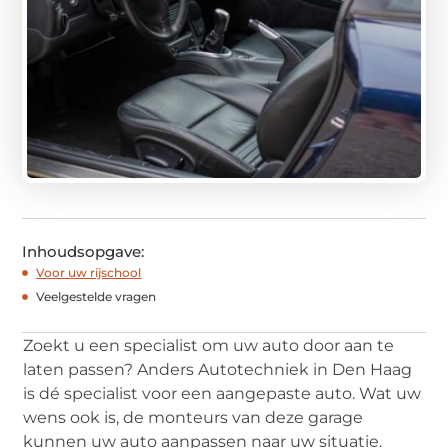
Inhoudsopgave:
Voor uw rijschool
Veelgestelde vragen
Zoekt u een specialist om uw auto door aan te
laten passen? Anders Autotechniek in Den Haag
is dé specialist voor een aangepaste auto. Wat uw
wens ook is, de monteurs van deze garage
kunnen uw auto aanpassen naar uw situatie.