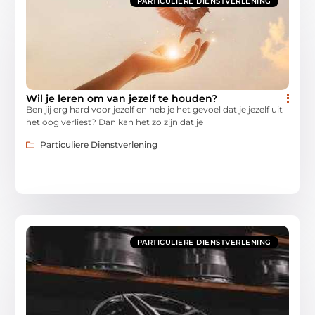
PARTICULIERE DIENSTVERLENING
Wil je leren om van jezelf te houden?
Ben jij erg hard voor jezelf en heb je het gevoel dat je jezelf uit
het oog verliest? Dan kan het zo zijn dat je
Particuliere Dienstverlening
PARTICULIERE DIENSTVERLENING