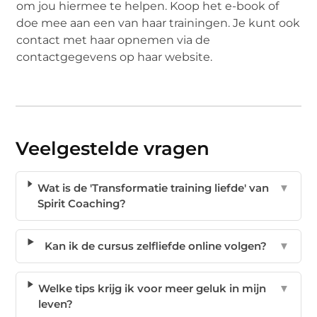
om jou hiermee te helpen. Koop het e-book of
doe mee aan een van haar trainingen. Je kunt ook
contact met haar opnemen via de
contactgegevens op haar website.
Veelgestelde vragen
Wat is de 'Transformatie training liefde' van
▼
Spirit Coaching?
Kan ik de cursus zelfliefde online volgen?
▼
Welke tips krijg ik voor meer geluk in mijn
▼
leven?