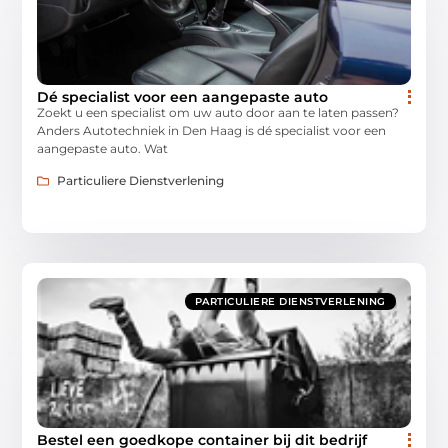
Dé specialist voor een aangepaste auto
Zoekt u een specialist om uw auto door aan te laten passen?
Anders Autotechniek in Den Haag is dé specialist voor een
aangepaste auto. Wat
Particuliere Dienstverlening
PARTICULIERE DIENSTVERLENING
Bestel een goedkope container bij dit bedrijf