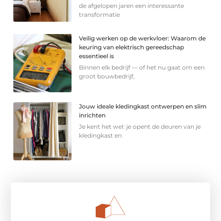
de afgelopen jaren een interessante
transformatie
Veilig werken op de werkvloer: Waarom de
keuring van elektrisch gereedschap
essentieel is
Binnen elk bedrijf — of het nu gaat om een
groot bouwbedrijf,
Jouw ideale kledingkast ontwerpen en slim
inrichten
Je kent het wel: je opent de deuren van je
kledingkast en