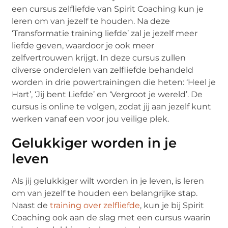
een cursus zelfliefde van Spirit Coaching kun je
leren om van jezelf te houden. Na deze
‘Transformatie training liefde’ zal je jezelf meer
liefde geven, waardoor je ook meer
zelfvertrouwen krijgt. In deze cursus zullen
diverse onderdelen van zelfliefde behandeld
worden in drie powertrainingen die heten: ‘Heel je
Hart’, ‘Jij bent Liefde’ en ‘Vergroot je wereld’. De
cursus is online te volgen, zodat jij aan jezelf kunt
werken vanaf een voor jou veilige plek.
Gelukkiger worden in je
leven
Als jij gelukkiger wilt worden in je leven, is leren
om van jezelf te houden een belangrijke stap.
Naast de
training over zelfliefde
, kun je bij Spirit
Coaching ook aan de slag met een cursus waarin