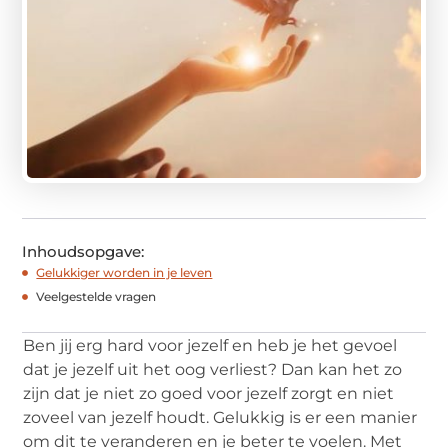
Inhoudsopgave:
Gelukkiger worden in je leven
Veelgestelde vragen
Ben jij erg hard voor jezelf en heb je het gevoel
dat je jezelf uit het oog verliest? Dan kan het zo
zijn dat je niet zo goed voor jezelf zorgt en niet
zoveel van jezelf houdt. Gelukkig is er een manier
om dit te veranderen en je beter te voelen. Met