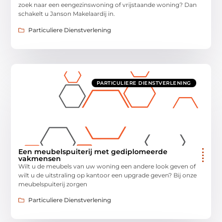
zoek naar een eengezinswoning of vrijstaande woning? Dan
schakelt u Janson Makelaardij in.
Particuliere Dienstverlening
PARTICULIERE DIENSTVERLENING
Een meubelspuiterij met gediplomeerde
vakmensen
Wilt u de meubels van uw woning een andere look geven of
wilt u de uitstraling op kantoor een upgrade geven? Bij onze
meubelspuiterij zorgen
Particuliere Dienstverlening