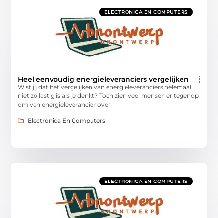
ELECTRONICA EN COMPUTERS
Heel eenvoudig energieleveranciers vergelijken
Wist jij dat het vergelijken van energieleveranciers helemaal
niet zo lastig is als je denkt? Toch zien veel mensen er tegenop
om van energieleverancier over
Electronica En Computers
ELECTRONICA EN COMPUTERS