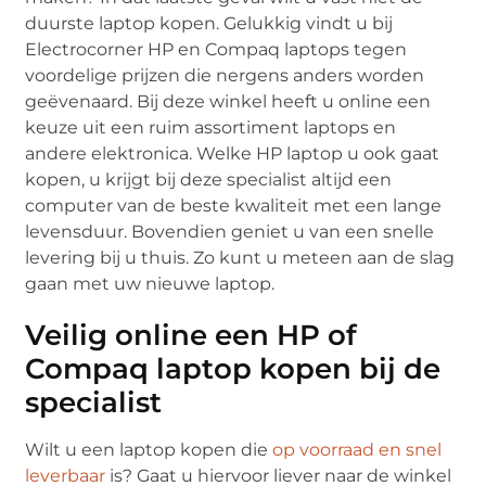
duurste laptop kopen. Gelukkig vindt u bij
Electrocorner HP en Compaq laptops tegen
voordelige prijzen die nergens anders worden
geëvenaard. Bij deze winkel heeft u online een
keuze uit een ruim assortiment laptops en
andere elektronica. Welke HP laptop u ook gaat
kopen, u krijgt bij deze specialist altijd een
computer van de beste kwaliteit met een lange
levensduur. Bovendien geniet u van een snelle
levering bij u thuis. Zo kunt u meteen aan de slag
gaan met uw nieuwe laptop.
Veilig online een HP of
Compaq laptop kopen bij de
specialist
Wilt u een laptop kopen die
op voorraad en snel
leverbaar
is? Gaat u hiervoor liever naar de winkel