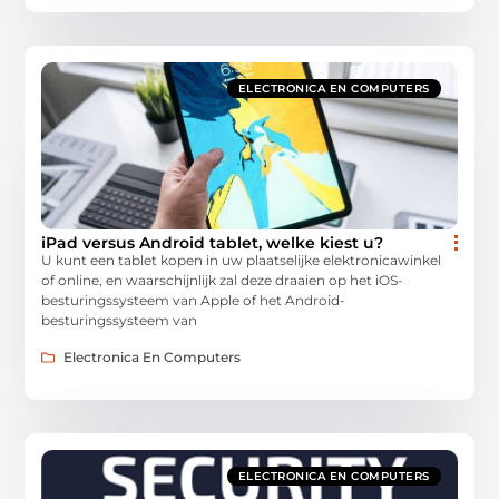
ELECTRONICA EN COMPUTERS
iPad versus Android tablet, welke kiest u?
U kunt een tablet kopen in uw plaatselijke elektronicawinkel
of online, en waarschijnlijk zal deze draaien op het iOS-
besturingssysteem van Apple of het Android-
besturingssysteem van
Electronica En Computers
ELECTRONICA EN COMPUTERS