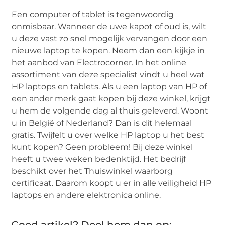
Een computer of tablet is tegenwoordig
onmisbaar. Wanneer de uwe kapot of oud is, wilt
u deze vast zo snel mogelijk vervangen door een
nieuwe laptop te kopen. Neem dan een kijkje in
het aanbod van Electrocorner. In het online
assortiment van deze specialist vindt u heel wat
HP laptops en tablets. Als u een laptop van HP of
een ander merk gaat kopen bij deze winkel, krijgt
u hem de volgende dag al thuis geleverd. Woont
u in België of Nederland? Dan is dit helemaal
gratis. Twijfelt u over welke HP laptop u het best
kunt kopen? Geen probleem! Bij deze winkel
heeft u twee weken bedenktijd. Het bedrijf
beschikt over het Thuiswinkel waarborg
certificaat. Daarom koopt u er in alle veiligheid HP
laptops en andere elektronica online.
Goed artikel? Deel hem dan op: