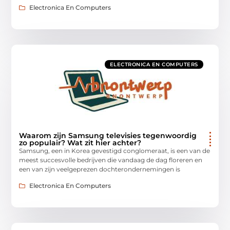
Electronica En Computers
ELECTRONICA EN COMPUTERS
Waarom zijn Samsung televisies tegenwoordig
zo populair? Wat zit hier achter?
Samsung, een in Korea gevestigd conglomeraat, is een van de
meest succesvolle bedrijven die vandaag de dag floreren en
een van zijn veelgeprezen dochterondernemingen is
Electronica En Computers