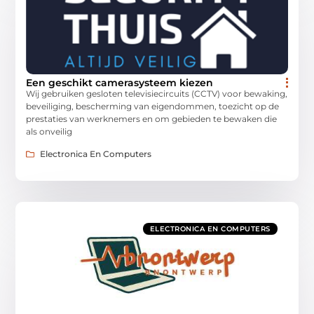
Een geschikt camerasysteem kiezen
Wij gebruiken gesloten televisiecircuits (CCTV) voor bewaking,
beveiliging, bescherming van eigendommen, toezicht op de
prestaties van werknemers en om gebieden te bewaken die
als onveilig
Electronica En Computers
ELECTRONICA EN COMPUTERS