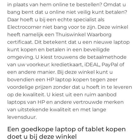
in plaats van hem online te bestellen? Omdat u
bang bent dat u online niet veilig kunt betalen?
Daar hoeft u bij een echte specialist als
Electrocorner niet bang voor te zijn. Deze winkel
heeft namelijk een Thuiswinkel Waarborg
certificaat. Dit betekent dat u een nieuwe laptop
kunt kopen en betalen in een beveiligde
omgeving. U kiest trouwens de betaalmethode
van uw voorkeur: kredietkaart, iDEAL, PayPal of
een andere manier. Bij deze winkel kunt u
bovendien een HP laptop kopen tegen zeer
voordelige prijzen zonder dat u hoeft in te leveren
op de kwaliteit. U kiest uit een ruim aanbod
laptops van HP en andere vertrouwde merken
van uitstekende kwaliteit en met lange
levensduur.
Een goedkope laptop of tablet kopen
doet u bij deze winkel