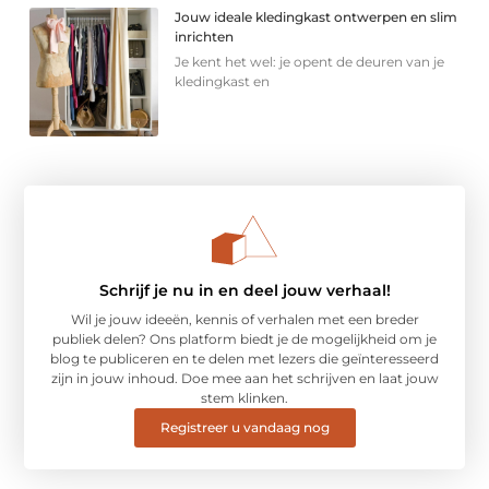
Jouw ideale kledingkast ontwerpen en slim
inrichten
Je kent het wel: je opent de deuren van je
kledingkast en
Schrijf je nu in en deel jouw verhaal!
Wil je jouw ideeën, kennis of verhalen met een breder
publiek delen? Ons platform biedt je de mogelijkheid om je
blog te publiceren en te delen met lezers die geïnteresseerd
zijn in jouw inhoud. Doe mee aan het schrijven en laat jouw
stem klinken.
Registreer u vandaag nog