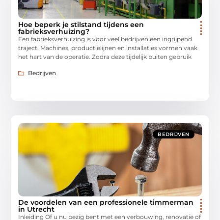
Hoe beperk je stilstand tijdens een
fabrieksverhuizing?
Een fabrieksverhuizing is voor veel bedrijven een ingrijpend
traject. Machines, productielijnen en installaties vormen vaak
het hart van de operatie. Zodra deze tijdelijk buiten gebruik
Bedrijven
BEDRIJVEN
De voordelen van een professionele timmerman
in Utrecht
Inleiding Of u nu bezig bent met een verbouwing, renovatie of