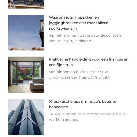
Waarom joggingpakken en
joggingbroeken niet meer alleen
sportswear zijn
Op het moment dat je door de collectie
van Italian Style bladert,
Praktische handleiding voor een fris huis en
een fijne tuin
Van binnen en buiten: creëer uw
droomoase Een huis dat fris ruikt
10 praktische tips om risico’s beter te
beheersen
Risico’s horen bij elke organisatie. Of je nu
werkt in finance,