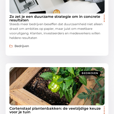
Zo zet je een duurzame strategie om in concrete
resultaten
Steeds meer bedrijven beseffen dat duurzaamheid niet alleen
draait om ambities op papier, maar juist om meetbare
vooruitgang. Klanten, investeerders en medewerkers willen
heldere resultaten
Bedrijven
BEDRIJVEN
Cortenstaal plantenbakken: de veelzijdige keuze
voor je tuin