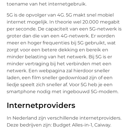
toename van het internetgebruik.
5G is de opvolger van 4G. 5G makt snel mobiel
internet mogelijk. In theorie wel 20.000 megabit
per seconde. De capaciteit van een 5G-netwerk is
groter dan die van een 4G-netwerk. Er worden
meer en hoger frequenties bij 5G gebruikt, wat
zorgt voor een betere dekking en bereik en
minder belasting van het netwerk. Bij 5G is er
minder vertraging bij het verbinden met een
netwerk. Een webpagina zal hierdoor sneller
laden, een film sneller gedownload zijn of een
liedje speelt zich sneller af. Voor 5G heb je een
smartphone nodig met ingebouwd 5G-modem.
Internetproviders
In Nederland zijn verschillende internetproviders.
Deze bedrijven zijn: Budget Alles-in-1, Caiway.