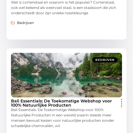
Wat is cortenstaal en waarom is het populair? Cortenstaal,
ook wel bekend als weervast staal, is een staalsoort die zich
onderscheidt door zijn unieke roestkleurige
Bedrijven
BEDRIJVEN
Bali Essentials: De Toekomstige Webshop voor
100% Natuurlijke Producten
Bali Essentials: De Toekomstige Webshop voor 100%
Natuurlijke Producten In een wereld waarin steeds meer
mensen bewust kiezen voor natuurlijke producten zonder
schadelijke chemicaliën, wil