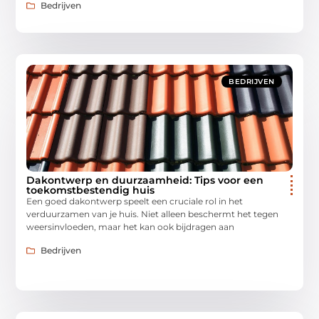
Bedrijven
BEDRIJVEN
Dakontwerp en duurzaamheid: Tips voor een
toekomstbestendig huis
Een goed dakontwerp speelt een cruciale rol in het
verduurzamen van je huis. Niet alleen beschermt het tegen
weersinvloeden, maar het kan ook bijdragen aan
Bedrijven