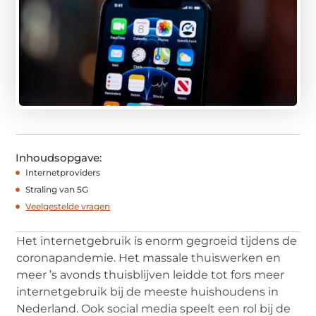
Inhoudsopgave:
Internetproviders
Straling van 5G
Veelgestelde vragen
Het internetgebruik is enorm gegroeid tijdens de
coronapandemie. Het massale thuiswerken en
meer ’s avonds thuisblijven leidde tot fors meer
internetgebruik bij de meeste huishoudens in
Nederland. Ook social media speelt een rol bij de