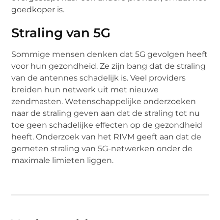
goedkoper is.
Straling van 5G
Sommige mensen denken dat 5G gevolgen heeft
voor hun gezondheid. Ze zijn bang dat de straling
van de antennes schadelijk is. Veel providers
breiden hun netwerk uit met nieuwe
zendmasten. Wetenschappelijke onderzoeken
naar de straling geven aan dat de straling tot nu
toe geen schadelijke effecten op de gezondheid
heeft. Onderzoek van het RIVM geeft aan dat de
gemeten straling van 5G-netwerken onder de
maximale limieten liggen.