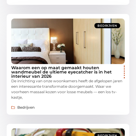
BEDRIJVEN
Waarom een op maat gemaakt houten
wandmeubel de ultieme eyecatcher is in het
interieur van 2026
De inrichting van onze woonkamers heeft de afgelopen jaren
een interessante transformatie doorgemaakt. Waar we
voorheen massaal kozen voor losse meubels — een los tv-
kastje,
Bedrijven
BEDRIJVEN