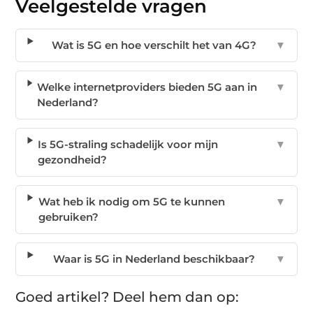
Veelgestelde vragen
Wat is 5G en hoe verschilt het van 4G?
▼
Welke internetproviders bieden 5G aan in
▼
Nederland?
Is 5G-straling schadelijk voor mijn
▼
gezondheid?
Wat heb ik nodig om 5G te kunnen
▼
gebruiken?
Waar is 5G in Nederland beschikbaar?
▼
Goed artikel? Deel hem dan op: