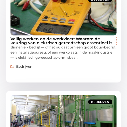
Veilig werken op de werkvloer: Waarom de
keuring van elektrisch gereedschap essentieel is
Binnen elk bedrijf — of het nu gaat om een groot bouwbedrijf,
een installatiebureau, of een werkplaats in de maakindustrie
— is elektrisch gereedschap onmisbaar.
Bedrijven
BEDRIJVEN