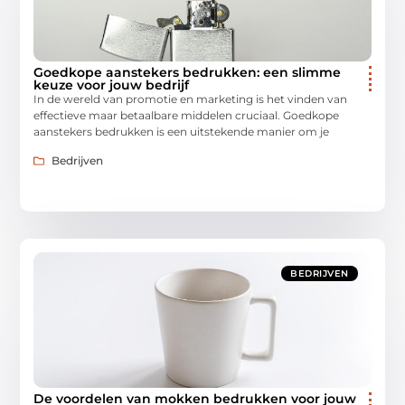
Goedkope aanstekers bedrukken: een slimme
keuze voor jouw bedrijf
In de wereld van promotie en marketing is het vinden van
effectieve maar betaalbare middelen cruciaal. Goedkope
aanstekers bedrukken is een uitstekende manier om je
Bedrijven
BEDRIJVEN
De voordelen van mokken bedrukken voor jouw