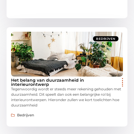
BEDRIJVEN
Het belang van duurzaamheid in
interieurontwerp
Tegenwoordig wordt er steeds meer rekening gehouden met
duurzaamheid. Dit speelt dan ook een belangrijke rol bij
interieurontwerpen. Hieronder zullen we kort toelichten hoe
duurzaamheid
Bedrijven