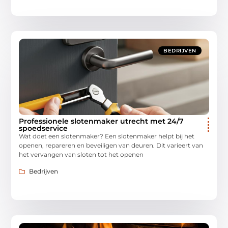
BEDRIJVEN
Professionele slotenmaker utrecht met 24/7
spoedservice
Wat doet een slotenmaker? Een slotenmaker helpt bij het
openen, repareren en beveiligen van deuren. Dit varieert van
het vervangen van sloten tot het openen
Bedrijven