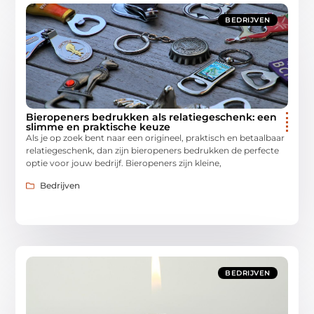
BEDRIJVEN
Bieropeners bedrukken als relatiegeschenk: een
slimme en praktische keuze
Als je op zoek bent naar een origineel, praktisch en betaalbaar
relatiegeschenk, dan zijn bieropeners bedrukken de perfecte
optie voor jouw bedrijf. Bieropeners zijn kleine,
Bedrijven
BEDRIJVEN