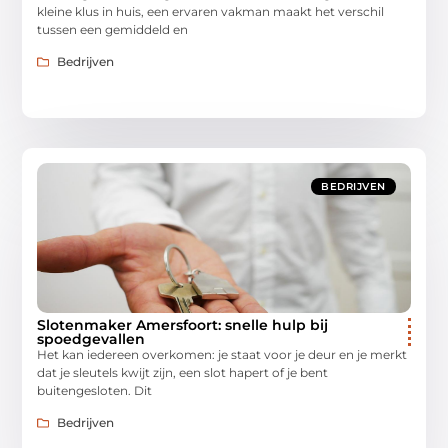
kleine klus in huis, een ervaren vakman maakt het verschil
tussen een gemiddeld en
Bedrijven
BEDRIJVEN
Slotenmaker Amersfoort: snelle hulp bij
spoedgevallen
Het kan iedereen overkomen: je staat voor je deur en je merkt
dat je sleutels kwijt zijn, een slot hapert of je bent
buitengesloten. Dit
Bedrijven