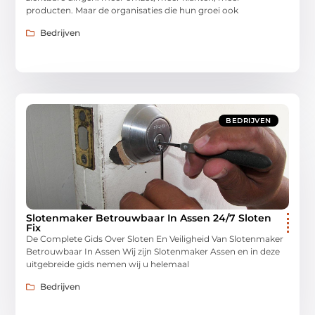
producten. Maar de organisaties die hun groei ook
Bedrijven
BEDRIJVEN
Slotenmaker Betrouwbaar In Assen 24/7 Sloten
Fix
De Complete Gids Over Sloten En Veiligheid Van Slotenmaker
Betrouwbaar In Assen Wij zijn Slotenmaker Assen en in deze
uitgebreide gids nemen wij u helemaal
Bedrijven