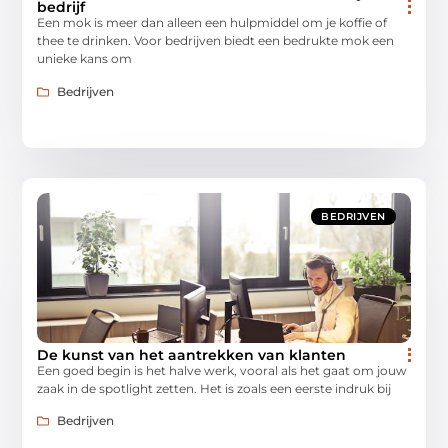
bedrijf
Een mok is meer dan alleen een hulpmiddel om je koffie of
thee te drinken. Voor bedrijven biedt een bedrukte mok een
unieke kans om
Bedrijven
BEDRIJVEN
De kunst van het aantrekken van klanten
Een goed begin is het halve werk, vooral als het gaat om jouw
zaak in de spotlight zetten. Het is zoals een eerste indruk bij
Bedrijven