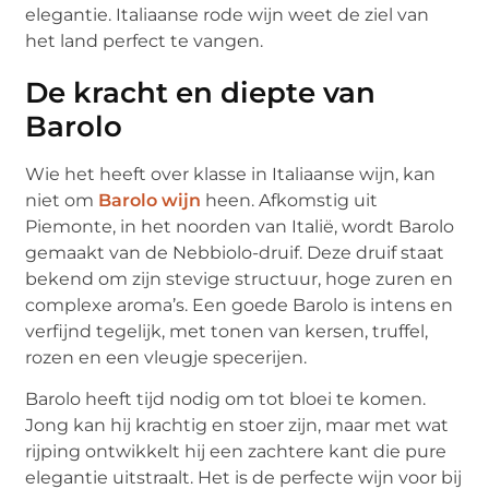
elegantie. Italiaanse rode wijn weet de ziel van
het land perfect te vangen.
De kracht en diepte van
Barolo
Wie het heeft over klasse in Italiaanse wijn, kan
niet om
Barolo wijn
heen. Afkomstig uit
Piemonte, in het noorden van Italië, wordt Barolo
gemaakt van de Nebbiolo-druif. Deze druif staat
bekend om zijn stevige structuur, hoge zuren en
complexe aroma’s. Een goede Barolo is intens en
verfijnd tegelijk, met tonen van kersen, truffel,
rozen en een vleugje specerijen.
Barolo heeft tijd nodig om tot bloei te komen.
Jong kan hij krachtig en stoer zijn, maar met wat
rijping ontwikkelt hij een zachtere kant die pure
elegantie uitstraalt. Het is de perfecte wijn voor bij