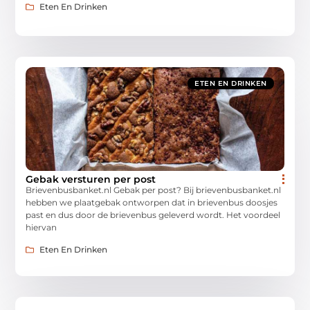
Eten En Drinken
ETEN EN DRINKEN
Gebak versturen per post
Brievenbusbanket.nl Gebak per post? Bij brievenbusbanket.nl
hebben we plaatgebak ontworpen dat in brievenbus doosjes
past en dus door de brievenbus geleverd wordt. Het voordeel
hiervan
Eten En Drinken