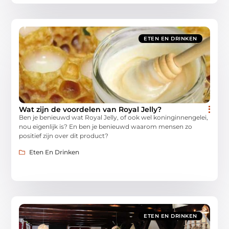
ETEN EN DRINKEN
Wat zijn de voordelen van Royal Jelly?
Ben je benieuwd wat Royal Jelly, of ook wel koninginnengelei,
nou eigenlijk is? En ben je benieuwd waarom mensen zo
positief zijn over dit product?
Eten En Drinken
ETEN EN DRINKEN