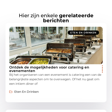
Hier zijn enkele
gerelateerde
berichten
ETEN EN DRINKEN
Ontdek de mogelijkheden voor catering en
evenementen
Bij het organiseren van een evenement is catering een van de
belangrijkste aspecten om te overwegen. Of het nu gaat om
een intiem diner of
Eten En Drinken