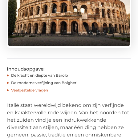
Inhoudsopgave:
De kracht en diepte van Barolo
De moderne verfijning van Bolgheri
Veelgestelde vragen
Italië staat wereldwijd bekend om zijn verfijnde
en karaktervolle rode wijnen. Van het noorden tot
het zuiden vind je een indrukwekkende
diversiteit aan stijlen, maar één ding hebben ze
gemeen: passie, traditie en een onmiskenbare