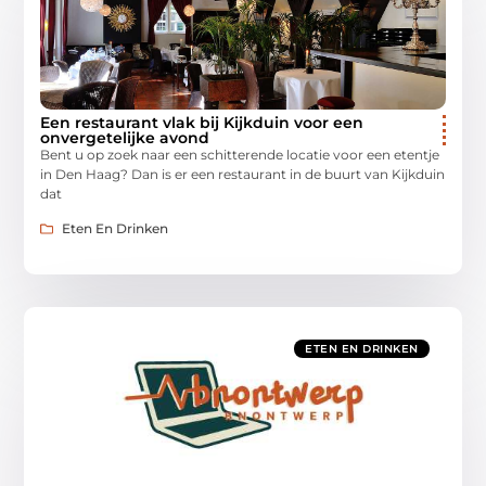
Een restaurant vlak bij Kijkduin voor een
onvergetelijke avond
Bent u op zoek naar een schitterende locatie voor een etentje
in Den Haag? Dan is er een restaurant in de buurt van Kijkduin
dat
Eten En Drinken
ETEN EN DRINKEN