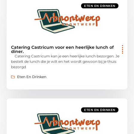
ETEN EN DRINKEN
Catering Castricum voor een heerlijke lunch of
diner.
Catering Castricum kan je een heerlijke lunch bezorgen. Je
bestelt de lunch die je wilt en het wordt gewoon bij je thuis
bezorgd
Eten En Drinken
ETEN EN DRINKEN