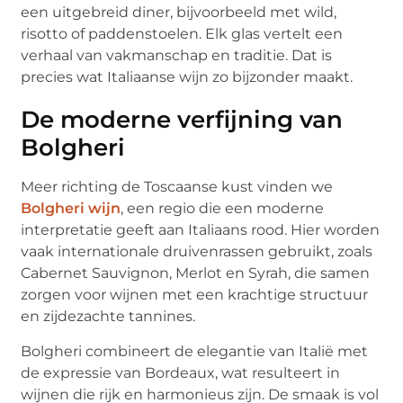
een uitgebreid diner, bijvoorbeeld met wild,
risotto of paddenstoelen. Elk glas vertelt een
verhaal van vakmanschap en traditie. Dat is
precies wat Italiaanse wijn zo bijzonder maakt.
De moderne verfijning van
Bolgheri
Meer richting de Toscaanse kust vinden we
Bolgheri wijn
, een regio die een moderne
interpretatie geeft aan Italiaans rood. Hier worden
vaak internationale druivenrassen gebruikt, zoals
Cabernet Sauvignon, Merlot en Syrah, die samen
zorgen voor wijnen met een krachtige structuur
en zijdezachte tannines.
Bolgheri combineert de elegantie van Italië met
de expressie van Bordeaux, wat resulteert in
wijnen die rijk en harmonieus zijn. De smaak is vol