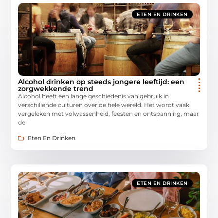
ETEN EN DRINKEN
Alcohol drinken op steeds jongere leeftijd: een
zorgwekkende trend
Alcohol heeft een lange geschiedenis van gebruik in
verschillende culturen over de hele wereld. Het wordt vaak
vergeleken met volwassenheid, feesten en ontspanning, maar
de
Eten En Drinken
ETEN EN DRINKEN