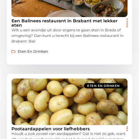
Een Balinees restaurant in Brabant met lekker
eten
Wilt u een avondje uit door ergens te gaan eten in Breda of
omgeving? Dan kunt u terecht bij een Balinees restaurant in
Brabant: Bali
Eten En Drinken
ETEN EN DRINKEN
Pootaardappelen voor liefhebbers
Houdt u ook zoveel van aardappelen? Dat is niet zo gek, want