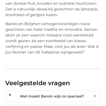
van donker fruit, kruiden en subtiele houttonen.
Dat is natuurlijk ideaal bij gerechten als lamsrack,
stoofvlees of gerijpte kazen.
Barolo en Bolgheri vertegenwoordigen twee
gezichten van Italië: traditie en innovatie. Samen
laten ze zien waarom Italiaans rood wereldwijd
wordt gezien als een toonbeeld van klasse,
verfijning en passie. Maar, voor jou als lezer. Wat is
jou favoriet van dit Italiaanse wijngeweld?
Veelgestelde vragen
Wat maakt Barolo wijn zo speciaal?
▼