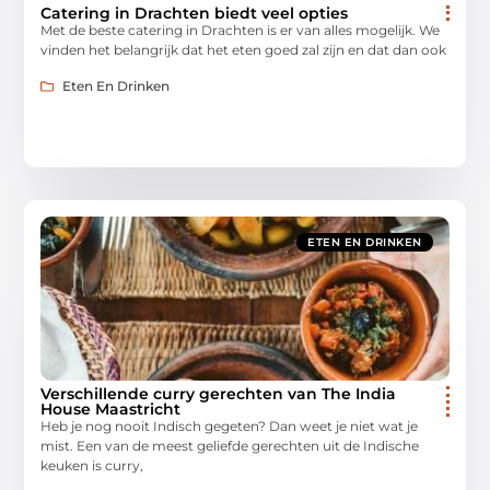
Catering in Drachten biedt veel opties
Met de beste catering in Drachten is er van alles mogelijk. We
vinden het belangrijk dat het eten goed zal zijn en dat dan ook
Eten En Drinken
ETEN EN DRINKEN
Verschillende curry gerechten van The India
House Maastricht
Heb je nog nooit Indisch gegeten? Dan weet je niet wat je
mist. Een van de meest geliefde gerechten uit de Indische
keuken is curry,