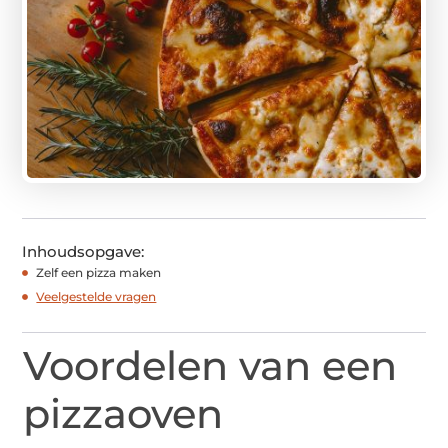
Inhoudsopgave:
Zelf een pizza maken
Veelgestelde vragen
Voordelen van een
pizzaoven