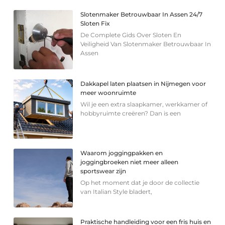
Slotenmaker Betrouwbaar In Assen 24/7
Sloten Fix
De Complete Gids Over Sloten En
Veiligheid Van Slotenmaker Betrouwbaar In
Assen
Dakkapel laten plaatsen in Nijmegen voor
meer woonruimte
Wil je een extra slaapkamer, werkkamer of
hobbyruimte creëren? Dan is een
Waarom joggingpakken en
joggingbroeken niet meer alleen
sportswear zijn
Op het moment dat je door de collectie
van Italian Style bladert,
Praktische handleiding voor een fris huis en