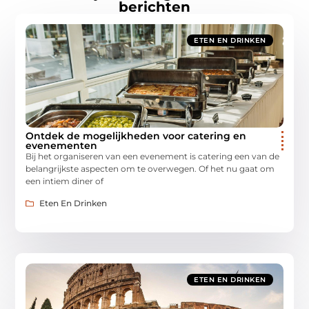
berichten
ETEN EN DRINKEN
Ontdek de mogelijkheden voor catering en
evenementen
Bij het organiseren van een evenement is catering een van de
belangrijkste aspecten om te overwegen. Of het nu gaat om
een intiem diner of
Eten En Drinken
ETEN EN DRINKEN