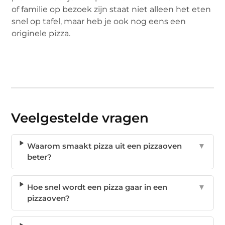
of familie op bezoek zijn staat niet alleen het eten
snel op tafel, maar heb je ook nog eens een
originele pizza.
Veelgestelde vragen
Waarom smaakt pizza uit een pizzaoven
▼
beter?
Hoe snel wordt een pizza gaar in een
▼
pizzaoven?