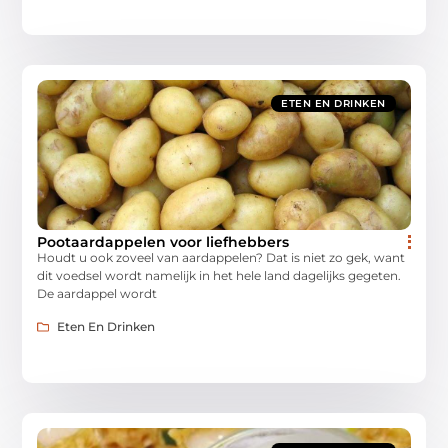
ETEN EN DRINKEN
Pootaardappelen voor liefhebbers
Houdt u ook zoveel van aardappelen? Dat is niet zo gek, want
dit voedsel wordt namelijk in het hele land dagelijks gegeten.
De aardappel wordt
Eten En Drinken