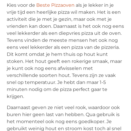
Kies voor de
Beste Pizzaoven
als je lekker in je
vrije tijd een heerlijke pizza wil maken. Het is een
activiteit die je met je gezin, maar ook met je
vrienden kan doen. Daarnaast is het ook nog eens
veel lekkerder als een diepvries pizza uit de oven.
Tevens vinden de meeste mensen het ook nog
eens veel lekkerder als een pizza van de pizzeria.
Dit komt omdat je hem thuis op hout kunt
stoken. Het hout geeft een rokerige smaak, maar
je kunt ook nog eens afwisselen met
verschillende soorten hout. Tevens zijn ze vaak
snel op temperatuur. Je hebt dan maar 1-5
minuten nodig om de pizza perfect gaar te
krijgen.
Daarnaast geven ze niet veel rook, waardoor ook
buren hier geen last van hebben. Qua gebruik is
het momenteel ook nog eens goedkoper. Je
gebruikt weinig hout en stroom kost toch al snel