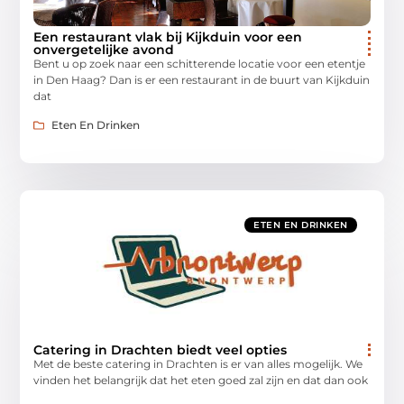
Een restaurant vlak bij Kijkduin voor een
onvergetelijke avond
Bent u op zoek naar een schitterende locatie voor een etentje
in Den Haag? Dan is er een restaurant in de buurt van Kijkduin
dat
Eten En Drinken
ETEN EN DRINKEN
Catering in Drachten biedt veel opties
Met de beste catering in Drachten is er van alles mogelijk. We
vinden het belangrijk dat het eten goed zal zijn en dat dan ook