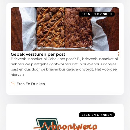
ETEN EN DRINKEN
Gebak versturen per post
Brievenbusbanket.nl Gebak per post? Bij brievenbusbanket.nl
hebben we plaatgebak ontworpen dat in brievenbus doosjes
past en dus door de brievenbus geleverd wordt. Het voordeel
hiervan
Eten En Drinken
ETEN EN DRINKEN