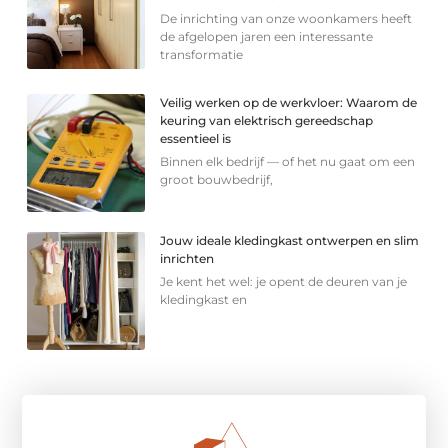
De inrichting van onze woonkamers heeft
de afgelopen jaren een interessante
transformatie
Veilig werken op de werkvloer: Waarom de
keuring van elektrisch gereedschap
essentieel is
Binnen elk bedrijf — of het nu gaat om een
groot bouwbedrijf,
Jouw ideale kledingkast ontwerpen en slim
inrichten
Je kent het wel: je opent de deuren van je
kledingkast en