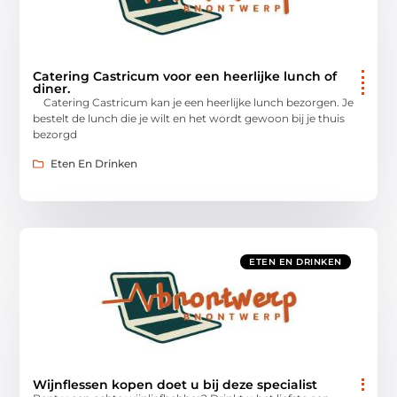
Catering Castricum voor een heerlijke lunch of
diner.
Catering Castricum kan je een heerlijke lunch bezorgen. Je
bestelt de lunch die je wilt en het wordt gewoon bij je thuis
bezorgd
Eten En Drinken
ETEN EN DRINKEN
Wijnflessen kopen doet u bij deze specialist