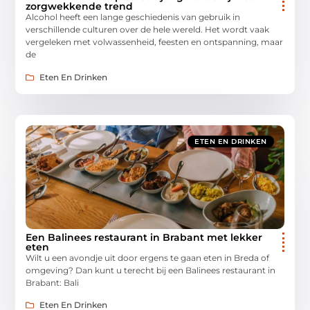
zorgwekkende trend
Alcohol heeft een lange geschiedenis van gebruik in
verschillende culturen over de hele wereld. Het wordt vaak
vergeleken met volwassenheid, feesten en ontspanning, maar
de
Eten En Drinken
ETEN EN DRINKEN
Een Balinees restaurant in Brabant met lekker
eten
Wilt u een avondje uit door ergens te gaan eten in Breda of
omgeving? Dan kunt u terecht bij een Balinees restaurant in
Brabant: Bali
Eten En Drinken