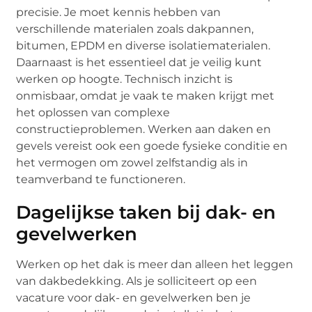
precisie. Je moet kennis hebben van
verschillende materialen zoals dakpannen,
bitumen, EPDM en diverse isolatiematerialen.
Daarnaast is het essentieel dat je veilig kunt
werken op hoogte. Technisch inzicht is
onmisbaar, omdat je vaak te maken krijgt met
het oplossen van complexe
constructieproblemen. Werken aan daken en
gevels vereist ook een goede fysieke conditie en
het vermogen om zowel zelfstandig als in
teamverband te functioneren.
Dagelijkse taken bij dak- en
gevelwerken
Werken op het dak is meer dan alleen het leggen
van dakbedekking. Als je solliciteert op een
vacature voor dak- en gevelwerken ben je