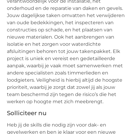
verantwoordelijk voor de installatie, het
onderhoud en de reparatie van daken en gevels.
Jouw dagelijkse taken omvatten het verwijderen
van oude bedekkingen, het inspecteren van
constructies op schade, en het plaatsen van
nieuwe materialen. Ook het aanbrengen van
isolatie en het zorgen voor waterdichte
afsluitingen behoren tot jouw takenpakket. Elk
project is uniek en vereist een gedetailleerde
aanpak, waarbij je vaak moet samenwerken met
andere specialisten zoals timmerlieden en
loodgieters. Veiligheid is hierbij altijd de hoogste
prioriteit, waarbij je zorgt dat zowel jij als jouw
team beschermd zijn tegen de risico’s die het
werken op hoogte met zich meebrengt.
Solliciteer nu
Heb jij de skills die nodig zijn voor dak- en
gevelwerken en ben je klaar voor een nieuwe