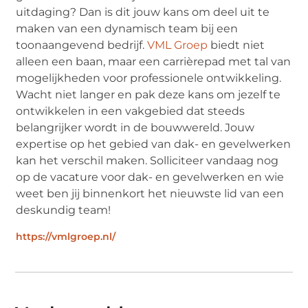
uitdaging? Dan is dit jouw kans om deel uit te
maken van een dynamisch team bij een
toonaangevend bedrijf.
VML Groep
biedt niet
alleen een baan, maar een carrièrepad met tal van
mogelijkheden voor professionele ontwikkeling.
Wacht niet langer en pak deze kans om jezelf te
ontwikkelen in een vakgebied dat steeds
belangrijker wordt in de bouwwereld. Jouw
expertise op het gebied van dak- en gevelwerken
kan het verschil maken. Solliciteer vandaag nog
op de vacature voor dak- en gevelwerken en wie
weet ben jij binnenkort het nieuwste lid van een
deskundig team!
https://vmlgroep.nl/