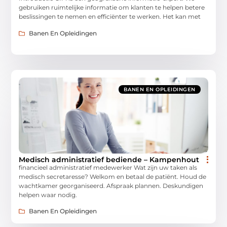
gebruiken ruimtelijke informatie om klanten te helpen betere
beslissingen te nemen en efficiënter te werken. Het kan met
Banen En Opleidingen
BANEN EN OPLEIDINGEN
Medisch administratief bediende – Kampenhout
financieel administratief medewerker Wat zijn uw taken als
medisch secretaresse? Welkom en betaal de patiënt. Houd de
wachtkamer georganiseerd. Afspraak plannen. Deskundigen
helpen waar nodig.
Banen En Opleidingen