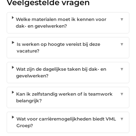
Veelgestelde vragen
Welke materialen moet ik kennen voor
▼
dak- en gevelwerken?
Is werken op hoogte vereist bij deze
▼
vacature?
Wat zijn de dagelijkse taken bij dak- en
▼
gevelwerken?
Kan ik zelfstandig werken of is teamwork
▼
belangrijk?
Wat voor carrièremogelijkheden biedt VML
▼
Groep?