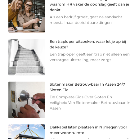
waarom HR vaker de doorslag geeft dan je
denkt
Als een bedrijf groeit, gaat de aandacht
meestal naar de zichtbare dingen:
Een traploper uitzoeken: waar let je op bij
de keuze?
Een traploper geeft een trap niet alleen een
verzorgde uitstraling, maar zorgt
Slotenmaker Betrouwbaar In Assen 24/7
Sloten Fix
De Complete Gids Over Sloten En
Veiligheid Van Slotenmaker Betrouwbaar In
Assen
Dakkapel laten plaatsen in Nijmegen voor
meer woonruimte