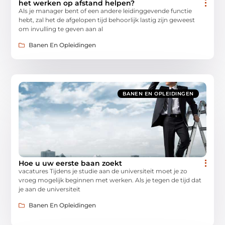
het werken op afstand helpen?
Als je manager bent of een andere leidinggevende functie
hebt, zal het de afgelopen tijd behoorlijk lastig zijn geweest
om invulling te geven aan al
Banen En Opleidingen
BANEN EN OPLEIDINGEN
Hoe u uw eerste baan zoekt
vacatures Tijdens je studie aan de universiteit moet je zo
vroeg mogelijk beginnen met werken. Als je tegen de tijd dat
je aan de universiteit
Banen En Opleidingen