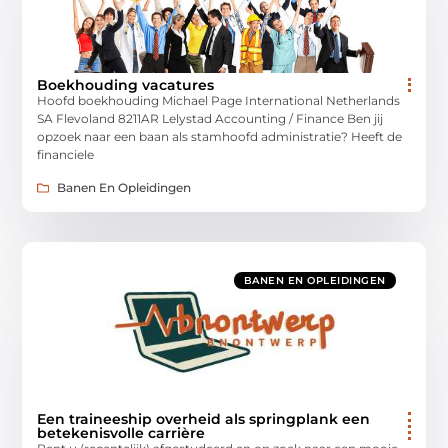
Boekhouding vacatures
Hoofd boekhouding Michael Page International Netherlands
SA Flevoland 8211AR Lelystad Accounting / Finance Ben jij
opzoek naar een baan als stamhoofd administratie? Heeft de
financiele
Banen En Opleidingen
BANEN EN OPLEIDINGEN
Een traineeship overheid als springplank een
betekenisvolle carrière