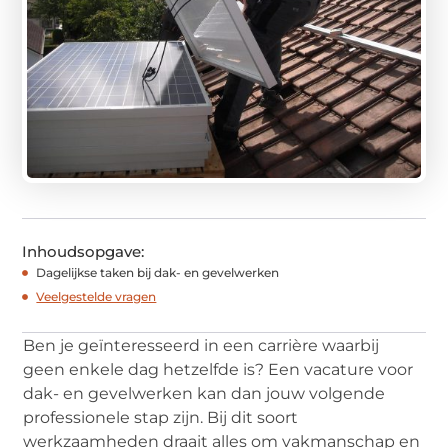
Inhoudsopgave:
Dagelijkse taken bij dak- en gevelwerken
Veelgestelde vragen
Ben je geïnteresseerd in een carrière waarbij
geen enkele dag hetzelfde is? Een vacature voor
dak- en gevelwerken kan dan jouw volgende
professionele stap zijn. Bij dit soort
werkzaamheden draait alles om vakmanschap en