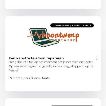
COMPUTERS / CONSULTANTS
Een kapotte telefoon repareren
Het gebeurt altijd op het moment dat je net even niet oplet.
Op een zaterdagavond gezellig in de kroeg, al append op de
fiets of
Computers / Consultants