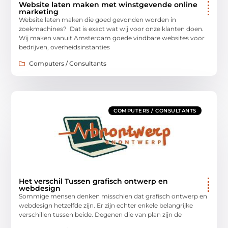
Website laten maken met winstgevende online
marketing
Website laten maken die goed gevonden worden in
zoekmachines? Dat is exact wat wij voor onze klanten doen.
Wij maken vanuit Amsterdam goede vindbare websites voor
bedrijven, overheidsinstanties
Computers / Consultants
COMPUTERS / CONSULTANTS
Het verschil Tussen grafisch ontwerp en
webdesign
Sommige mensen denken misschien dat grafisch ontwerp en
webdesign hetzelfde zijn. Er zijn echter enkele belangrijke
verschillen tussen beide. Degenen die van plan zijn de