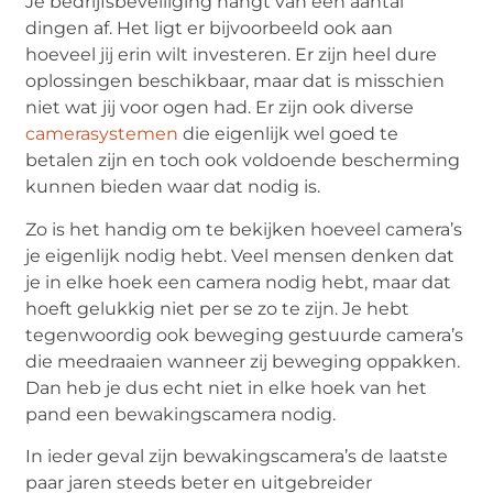
Je bedrijfsbeveiliging hangt van een aantal
dingen af. Het ligt er bijvoorbeeld ook aan
hoeveel jij erin wilt investeren. Er zijn heel dure
oplossingen beschikbaar, maar dat is misschien
niet wat jij voor ogen had. Er zijn ook diverse
camerasystemen
die eigenlijk wel goed te
betalen zijn en toch ook voldoende bescherming
kunnen bieden waar dat nodig is.
Zo is het handig om te bekijken hoeveel camera’s
je eigenlijk nodig hebt. Veel mensen denken dat
je in elke hoek een camera nodig hebt, maar dat
hoeft gelukkig niet per se zo te zijn. Je hebt
tegenwoordig ook beweging gestuurde camera’s
die meedraaien wanneer zij beweging oppakken.
Dan heb je dus echt niet in elke hoek van het
pand een bewakingscamera nodig.
In ieder geval zijn bewakingscamera’s de laatste
paar jaren steeds beter en uitgebreider