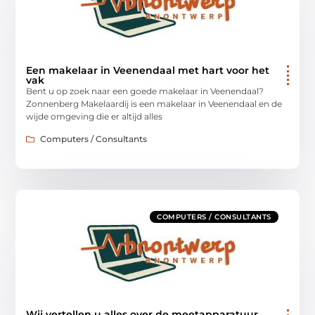
Een makelaar in Veenendaal met hart voor het
vak
Bent u op zoek naar een goede makelaar in Veenendaal?
Zonnenberg Makelaardij is een makelaar in Veenendaal en de
wijde omgeving die er altijd alles
Computers / Consultants
COMPUTERS / CONSULTANTS
Wij vertellen u alles over de meetapparatuur