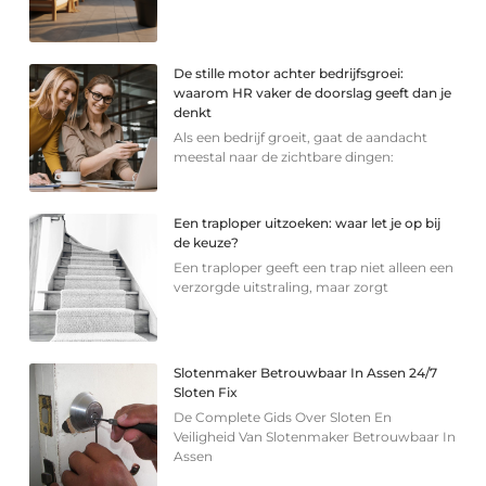
De stille motor achter bedrijfsgroei:
waarom HR vaker de doorslag geeft dan je
denkt
Als een bedrijf groeit, gaat de aandacht
meestal naar de zichtbare dingen:
Een traploper uitzoeken: waar let je op bij
de keuze?
Een traploper geeft een trap niet alleen een
verzorgde uitstraling, maar zorgt
Slotenmaker Betrouwbaar In Assen 24/7
Sloten Fix
De Complete Gids Over Sloten En
Veiligheid Van Slotenmaker Betrouwbaar In
Assen