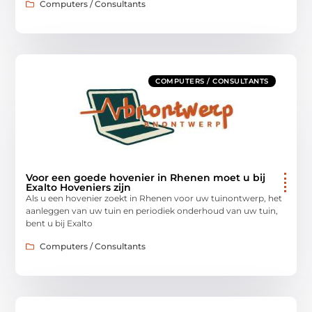
Computers / Consultants
COMPUTERS / CONSULTANTS
Voor een goede hovenier in Rhenen moet u bij
Exalto Hoveniers zijn
Als u een hovenier zoekt in Rhenen voor uw tuinontwerp, het
aanleggen van uw tuin en periodiek onderhoud van uw tuin,
bent u bij Exalto
Computers / Consultants