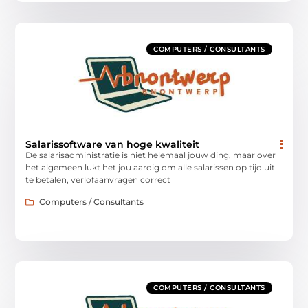
COMPUTERS / CONSULTANTS
Salarissoftware van hoge kwaliteit
De salarisadministratie is niet helemaal jouw ding, maar over
het algemeen lukt het jou aardig om alle salarissen op tijd uit
te betalen, verlofaanvragen correct
Computers / Consultants
COMPUTERS / CONSULTANTS