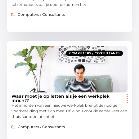
tablethouders dat je door de bomen het
Computers / Consultants
COMPUTERS / CONSULTANTS
Waar moet je op letten als je een werkplek
inricht?
Het inrichten van een nieuwe werkplek brengt de nodige
voorbereiding met zich mee. Of je nou voor de eerste keer een
thuis kantoor inricht of
Computers / Consultants