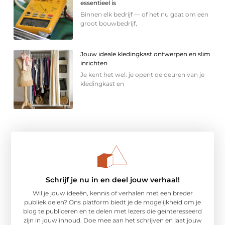
essentieel is
Binnen elk bedrijf — of het nu gaat om een
groot bouwbedrijf,
Jouw ideale kledingkast ontwerpen en slim
inrichten
Je kent het wel: je opent de deuren van je
kledingkast en
Schrijf je nu in en deel jouw verhaal!
Wil je jouw ideeën, kennis of verhalen met een breder
publiek delen? Ons platform biedt je de mogelijkheid om je
blog te publiceren en te delen met lezers die geïnteresseerd
zijn in jouw inhoud. Doe mee aan het schrijven en laat jouw