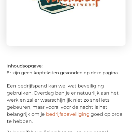
Inhoudsopgave:
Er zijn geen kopteksten gevonden op deze pagina.
Een bedrijfspand kan wel wat beveiliging
gebruiken. Overdag ben je er natuurlijk aan het
werk en zal er waarschijnlijk niet zo snel iets
gebeuren, maar vooral voor de nacht is het
belangrijk om je
bedrijfsbeveiliging
goed op orde
te hebben.