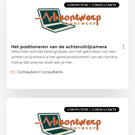
COMPUTERS / CONSULTANTS
Het positioneren van de achteruitrijcamera
Misschien wel het belangrijkste van het gebruiken van een
achteruitrijcamera is het goed positioneren van de camera.
Hoe je dat precies doet lees je hier.
Computers / Consultants
COMPUTERS / CONSULTANTS