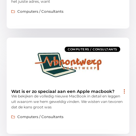
het juiste adres, want
Computers / Consultants
COMPUTERS / CONSULTANTS
Wat is er zo speciaal aan een Apple macbook?
We bekijken de volledig nieuwe MacBook in detail en leggen
uit waarom we hem geweldig vinden. We wisten van tevoren
dat de kans groot was
Computers / Consultants