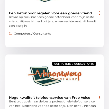
Een betonboor regelen voor een goede vriend
Ik was op zoek naar een goede betonboor voor mijn beste
vriend. Hij was binnenkort jarig en een echte vent. Hij houdt
zich bezig in
Computers / Consultants
COMPUTERS / CONSULTANTS
Hoge kwaliteit telefoonservice van Free Voice
Bent u op zoek naar de beste professionele telefoonservice
van heel Nederland voor de beste prijs? Dan bent u hier aan