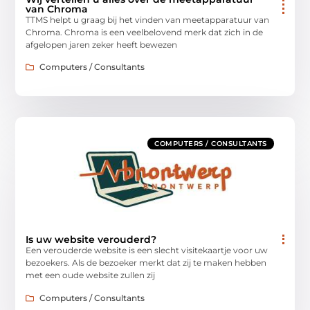
van Chroma
TTMS helpt u graag bij het vinden van meetapparatuur van
Chroma. Chroma is een veelbelovend merk dat zich in de
afgelopen jaren zeker heeft bewezen
Computers / Consultants
COMPUTERS / CONSULTANTS
Is uw website verouderd?
Een verouderde website is een slecht visitekaartje voor uw
bezoekers. Als de bezoeker merkt dat zij te maken hebben
met een oude website zullen zij
Computers / Consultants