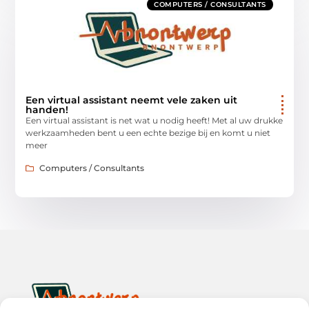
COMPUTERS / CONSULTANTS
Een virtual assistant neemt vele zaken uit
handen!
Een virtual assistant is net wat u nodig heeft! Met al uw drukke
werkzaamheden bent u een echte bezige bij en komt u niet
meer
Computers / Consultants