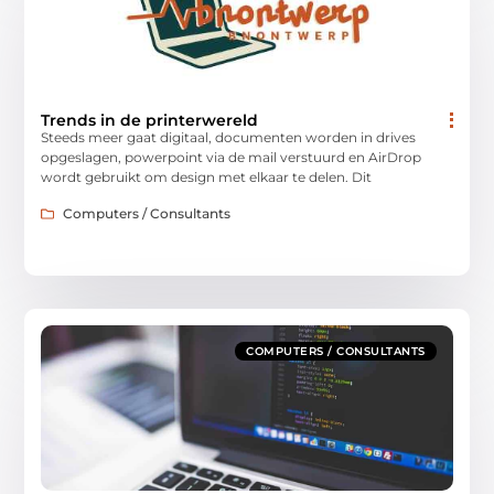
Trends in de printerwereld
Steeds meer gaat digitaal, documenten worden in drives
opgeslagen, powerpoint via de mail verstuurd en AirDrop
wordt gebruikt om design met elkaar te delen. Dit
Computers / Consultants
COMPUTERS / CONSULTANTS