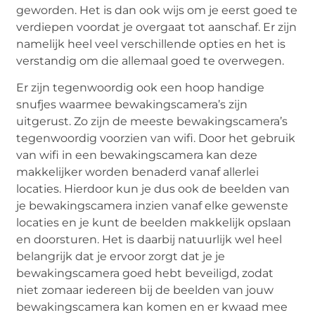
geworden. Het is dan ook wijs om je eerst goed te
verdiepen voordat je overgaat tot aanschaf. Er zijn
namelijk heel veel verschillende opties en het is
verstandig om die allemaal goed te overwegen.
Er zijn tegenwoordig ook een hoop handige
snufjes waarmee bewakingscamera’s zijn
uitgerust. Zo zijn de meeste bewakingscamera’s
tegenwoordig voorzien van wifi. Door het gebruik
van wifi in een bewakingscamera kan deze
makkelijker worden benaderd vanaf allerlei
locaties. Hierdoor kun je dus ook de beelden van
je bewakingscamera inzien vanaf elke gewenste
locaties en je kunt de beelden makkelijk opslaan
en doorsturen. Het is daarbij natuurlijk wel heel
belangrijk dat je ervoor zorgt dat je je
bewakingscamera goed hebt beveiligd, zodat
niet zomaar iedereen bij de beelden van jouw
bewakingscamera kan komen en er kwaad mee