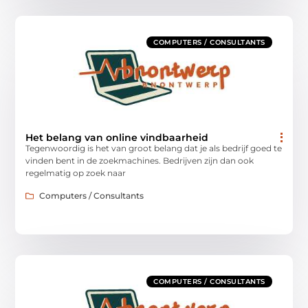
COMPUTERS / CONSULTANTS
Het belang van online vindbaarheid
Tegenwoordig is het van groot belang dat je als bedrijf goed te
vinden bent in de zoekmachines. Bedrijven zijn dan ook
regelmatig op zoek naar
Computers / Consultants
COMPUTERS / CONSULTANTS